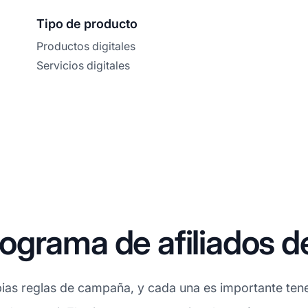
Tipo de producto
Productos digitales
Servicios digitales
ograma de afiliados 
ias reglas de campaña, y cada una es importante tener