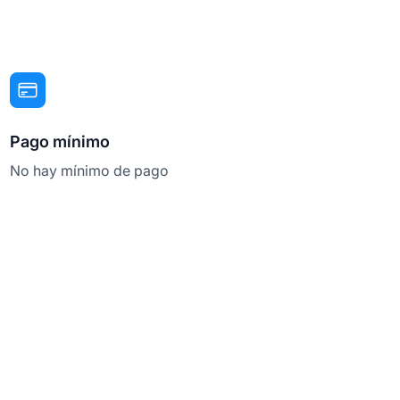
Pago mínimo
No hay mínimo de pago