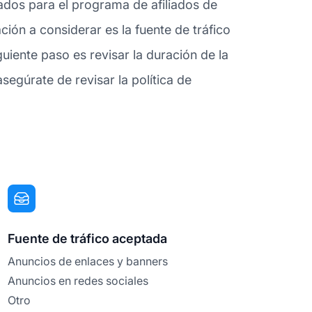
tados para el programa de afiliados de
ón a considerar es la fuente de tráfico
iente paso es revisar la duración de la
egúrate de revisar la política de
Fuente de tráfico aceptada
Anuncios de enlaces y banners
Anuncios en redes sociales
Otro