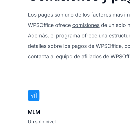
Los pagos son uno de los factores más imp
WPSOffice ofrece
comisiones
de un solo n
Además, el programa ofrece una estructu
detalles sobre los pagos de WPSOffice, c
contacta al equipo de afiliados de WPSOff
MLM
Un solo nivel