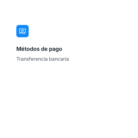
Métodos de pago
Transferencia bancaria