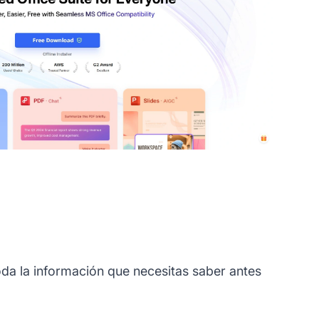
da la información que necesitas saber antes