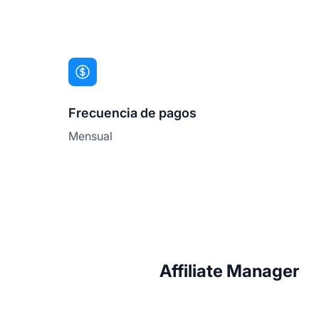
Frecuencia de pagos
Mensual
Affiliate Manager