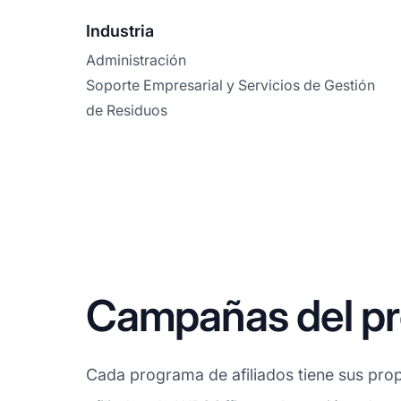
Industria
Administración
Soporte Empresarial y Servicios de Gestión
de Residuos
Campañas del pr
Cada programa de afiliados tiene sus prop