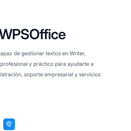
e WPSOffice
Capaz de gestionar textos en Writer,
profesional y práctico para ayudarte a
nistración, soporte empresarial y servicios