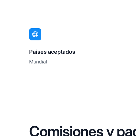
Países aceptados
Mundial
Comisiones y pa