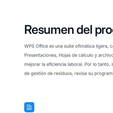
Resumen del pro
WPS Office es una suite ofimática ligera, 
Presentaciones, Hojas de cálculo y archiv
mejorar la eficiencia laboral. Por lo tanto
de gestión de residuos, revisa su program