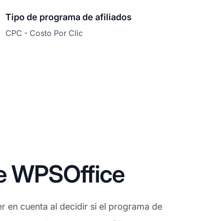
Tipo de programa de afiliados
CPC - Costo Por Clic
de WPSOffice
 en cuenta al decidir si el programa de