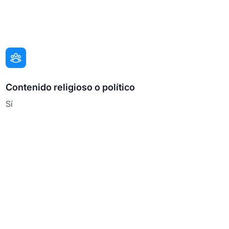
Contenido religioso o político
Sí