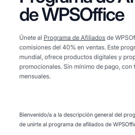
de WPSOffice
Únete al
Programa de Afiliados
de WPSOff
comisiones del 40% en ventas. Este prog
mundial, ofrece productos digitales y pro
promocionales. Sin mínimo de pago, con 
mensuales.
Bienvenido/a a la descripción general del pr
de unirte al programa de afiliados de WPSOffi