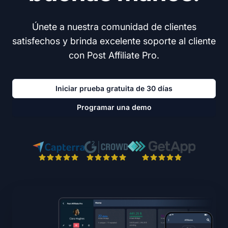
Únete a nuestra comunidad de clientes
satisfechos y brinda excelente soporte al cliente
con Post Affiliate Pro.
Iniciar prueba gratuita de 30 días
Programar una demo