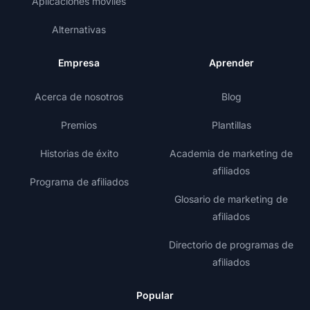
Aplicaciones móviles
Alternativas
Empresa
Aprender
Acerca de nosotros
Blog
Premios
Plantillas
Historias de éxito
Academia de marketing de
afiliados
Programa de afiliados
Glosario de marketing de
afiliados
Directorio de programas de
afiliados
Popular