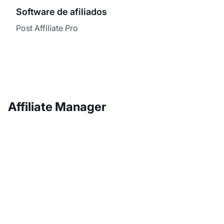
Software de afiliados
Post Affiliate Pro
Affiliate Manager