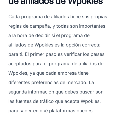
de afiliados de Wpokies
Cada programa de afiliados tiene sus propias
reglas de campaña, y todas son importantes
a la hora de decidir si el programa de
afiliados de Wpokies es la opción correcta
para ti. El primer paso es verificar los países
aceptados para el programa de afiliados de
Wpokies, ya que cada empresa tiene
diferentes preferencias de mercado. La
segunda información que debes buscar son
las fuentes de tráfico que acepta Wpokies,
para saber en qué plataformas puedes