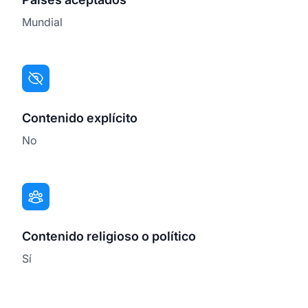
Mundial
Contenido explícito
No
Contenido religioso o político
Sí