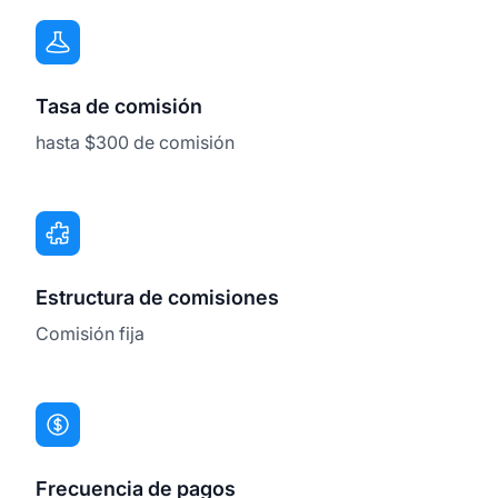
Tasa de comisión
hasta $300 de comisión
Estructura de comisiones
Comisión fija
Frecuencia de pagos