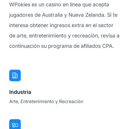
WPokies es un casino en línea que acepta
jugadores de Australia y Nueva Zelanda. Si te
interesa obtener ingresos extra en el sector
de arte, entretenimiento y recreación, revisa a
continuación su programa de afiliados CPA.
Industria
Arte, Entretenimiento y Recreación