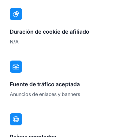
Duración de cookie de afiliado
N/A
Fuente de tráfico aceptada
Anuncios de enlaces y banners
Países aceptados