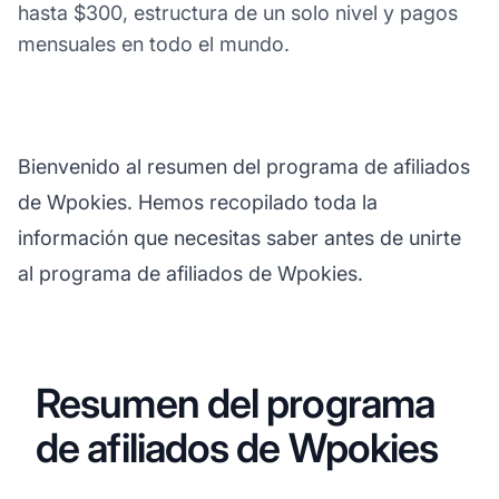
hasta $300, estructura de un solo nivel y pagos
mensuales en todo el mundo.
Bienvenido al resumen del programa de afiliados
de Wpokies. Hemos recopilado toda la
información que necesitas saber antes de unirte
al programa de afiliados de Wpokies.
Resumen del programa
de afiliados de Wpokies