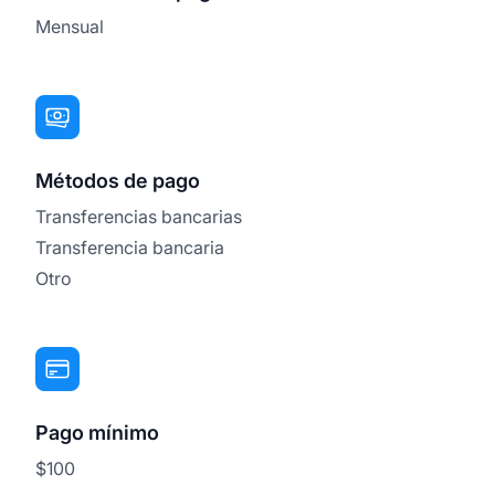
Mensual
Métodos de pago
Transferencias bancarias
Transferencia bancaria
Otro
Pago mínimo
$100