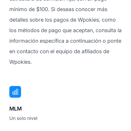
mínimo de $100. Si deseas conocer más
detalles sobre los pagos de Wpokies, como
los métodos de pago que aceptan, consulta la
información específica a continuación o ponte
en contacto con el equipo de afiliados de
Wpokies.
MLM
Un solo nivel