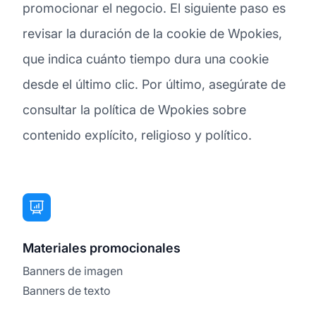
promocionar el negocio. El siguiente paso es
revisar la duración de la cookie de Wpokies,
que indica cuánto tiempo dura una cookie
desde el último clic. Por último, asegúrate de
consultar la política de Wpokies sobre
contenido explícito, religioso y político.
Materiales promocionales
Banners de imagen
Banners de texto