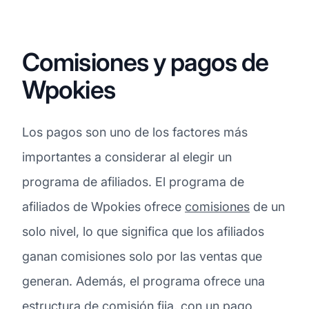
Comisiones y pagos de
Wpokies
Los pagos son uno de los factores más
importantes a considerar al elegir un
programa de afiliados. El programa de
afiliados de Wpokies ofrece
comisiones
de un
solo nivel, lo que significa que los afiliados
ganan comisiones solo por las ventas que
generan. Además, el programa ofrece una
estructura de comisión fija, con un pago