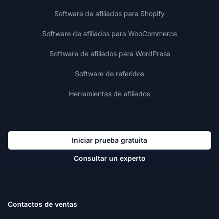
Software de afiliados para Shopify
Software de afiliados para WooCommerce
Software de afiliados para WordPress
Software de referidos
Herramientas de afiliados
Iniciar prueba gratuita
Consultar un experto
Contactos de ventas