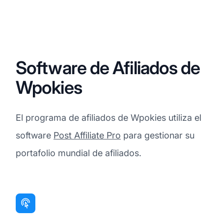
Software de Afiliados de
Wpokies
El programa de afiliados de Wpokies utiliza el
software
Post Affiliate Pro
para gestionar su
portafolio mundial de afiliados.