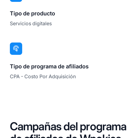
Tipo de producto
Servicios digitales
Tipo de programa de afiliados
CPA - Costo Por Adquisición
Campañas del programa