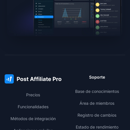
Soporte
Base de conocimientos
Precios
Área de miembros
Funcionalidades
Registro de cambios
Métodos de integración
Estado de rendimiento