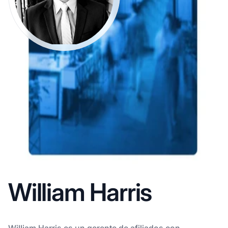
William Harris
William Harris es un gerente de afiliados con