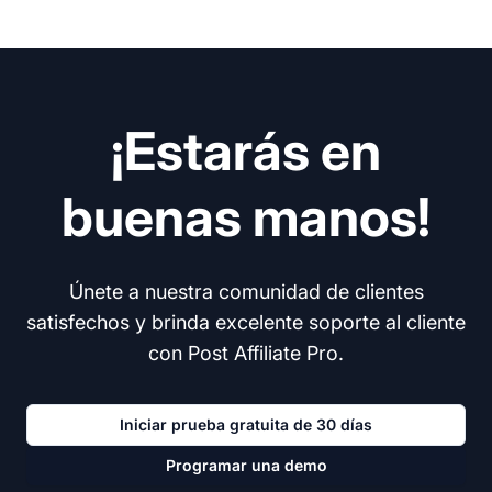
¡Estarás en
buenas manos!
Únete a nuestra comunidad de clientes
satisfechos y brinda excelente soporte al cliente
con Post Affiliate Pro.
Iniciar prueba gratuita de 30 días
Programar una demo