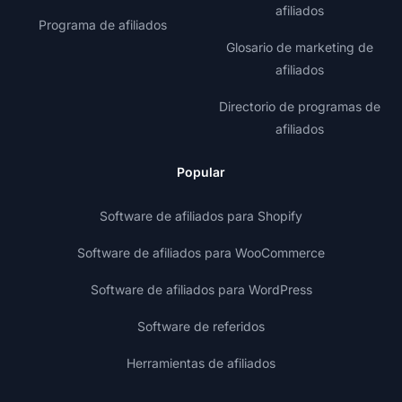
afiliados
Programa de afiliados
Glosario de marketing de
afiliados
Directorio de programas de
afiliados
Popular
Software de afiliados para Shopify
Software de afiliados para WooCommerce
Software de afiliados para WordPress
Software de referidos
Herramientas de afiliados