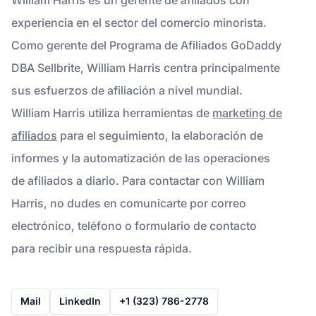
experiencia en el sector del comercio minorista.
Como gerente del Programa de Afiliados GoDaddy
DBA Sellbrite, William Harris centra principalmente
sus esfuerzos de afiliación a nivel mundial.
William Harris utiliza herramientas de
marketing de
afiliados
para el seguimiento, la elaboración de
informes y la automatización de las operaciones
de afiliados a diario. Para contactar con William
Harris, no dudes en comunicarte por correo
electrónico, teléfono o formulario de contacto
para recibir una respuesta rápida.
Mail
LinkedIn
+1 (323) 786-2778