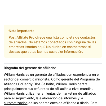
Nota importante
Post Affiliate Pro
ofrece una lista completa de contactos
de afiliados. No estamos conectados con ninguna de las
empresas listadas aquí. No dudes en contactarnos si
deseas que actualicemos cualquier información.
Biografía del gerente de afiliados
William Harris es un gerente de afiliados con experiencia en el
sector del comercio minorista. Como gerente del Programa de
Afiliados GoDaddy DBA Sellbrite, William Harris centra
principalmente sus esfuerzos de afiliación a nivel mundial.
William Harris utiliza herramientas de marketing de afiliados
para el seguimiento, la elaboración de informes y la
automatización
de las operaciones de afiliados a diario. Para