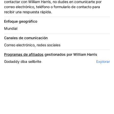
contactar con William Harris, no dudes en comunicarte por
correo electrónico, teléfono o formulario de contacto para
recibir una respuesta rápida.
Enfoque geográfico
Mundial
Canales de comunicación
Correo electrónico, redes sociales
Programas de afiliados
gestionados por William Harris
Godaddy dba sellbrite
Explorar