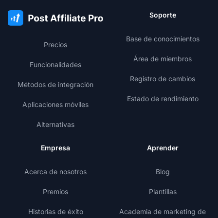
Soporte
Base de conocimientos
Precios
Área de miembros
Funcionalidades
Registro de cambios
Métodos de integración
Estado de rendimiento
Aplicaciones móviles
Alternativas
Empresa
Aprender
Acerca de nosotros
Blog
Premios
Plantillas
Historias de éxito
Academia de marketing de