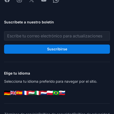
Suscríbete a nuestro boletín
Dirección de correo electrónico
Suscribirse
Elige tu idioma
Selecciona tu idioma preferido para navegar por el sitio.