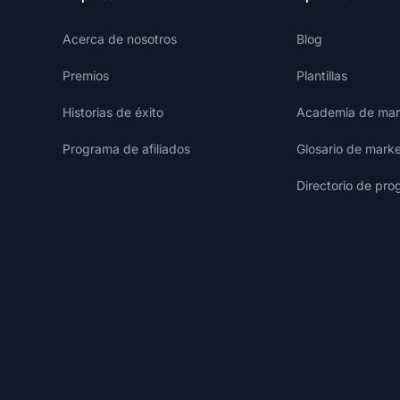
Acerca de nosotros
Blog
Premios
Plantillas
Historias de éxito
Academia de mark
Programa de afiliados
Glosario de marke
Directorio de pro