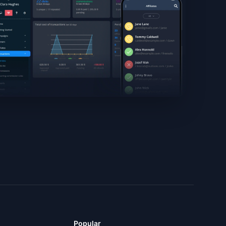
Popular