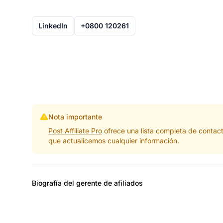
LinkedIn
+0800 120261
Nota importante
Post Affiliate Pro
ofrece una lista completa de contac
que actualicemos cualquier información.
Biografía del gerente de afiliados