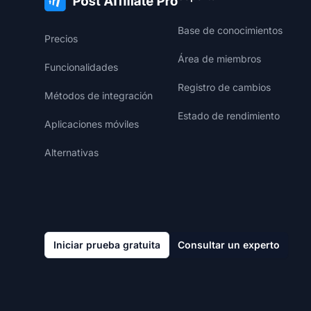
Base de conocimientos
Precios
Área de miembros
Funcionalidades
Registro de cambios
Métodos de integración
Estado de rendimiento
Aplicaciones móviles
Alternativas
Iniciar prueba gratuita
Consultar un experto