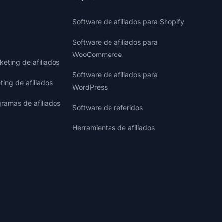
Software de afiliados para Shopify
Software de afiliados para
WooCommerce
eting de afiliados
Software de afiliados para
ting de afiliados
WordPress
gramas de afiliados
Software de referidos
Herramientas de afiliados