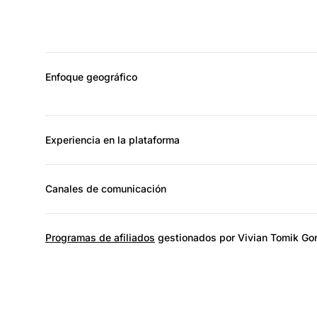
Enfoque geográfico
Experiencia en la plataforma
Canales de comunicación
Programas de afiliados
gestionados por Vivian Tomik Go