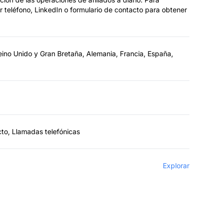
r teléfono, LinkedIn o formulario de contacto para obtener
eino Unido y Gran Bretaña, Alemania, Francia, España,
cto, Llamadas telefónicas
Explorar