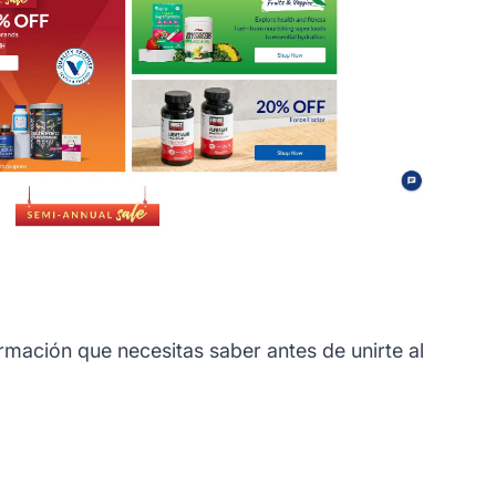
mación que necesitas saber antes de unirte al