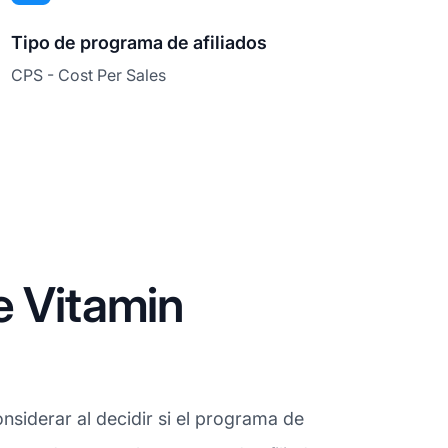
Tipo de programa de afiliados
CPS - Cost Per Sales
e Vitamin
siderar al decidir si el programa de