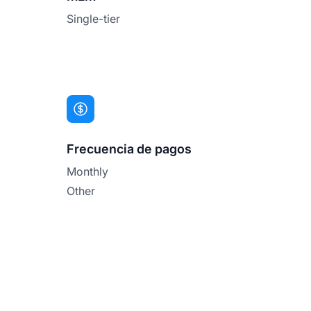
Single-tier
Frecuencia de pagos
Monthly
Other