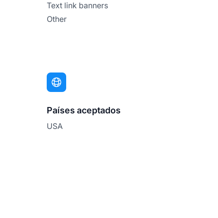
Text link banners
Other
Países aceptados
USA