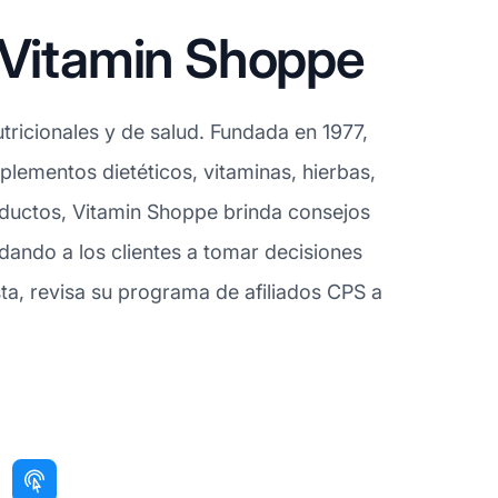
 Vitamin Shoppe
ricionales y de salud. Fundada en 1977,
plementos dietéticos, vitaminas, hierbas,
oductos, Vitamin Shoppe brinda consejos
udando a los clientes a tomar decisiones
ta, revisa su programa de afiliados CPS a