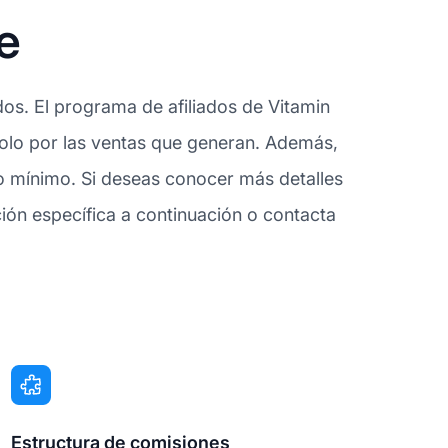
e
dos. El programa de afiliados de Vitamin
 solo por las ventas que generan. Además,
go mínimo. Si deseas conocer más detalles
ón específica a continuación o contacta
Estructura de comisiones