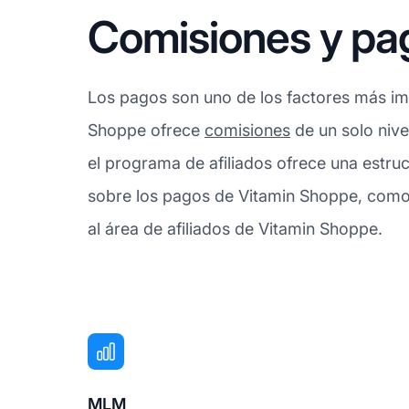
Comisiones y pa
Los pagos son uno de los factores más imp
Shoppe ofrece
comisiones
de un solo nive
el programa de afiliados ofrece una estru
sobre los pagos de Vitamin Shoppe, como 
al área de afiliados de Vitamin Shoppe.
MLM