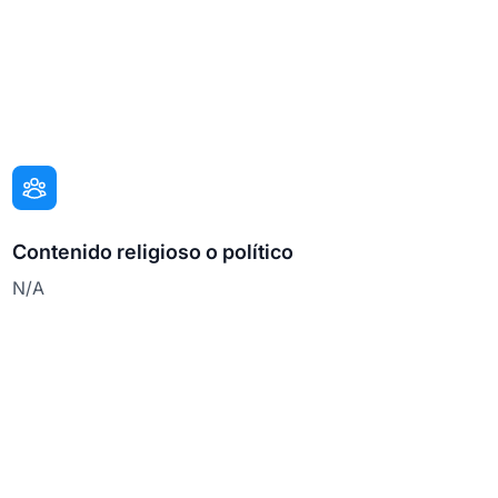
Contenido religioso o político
N/A