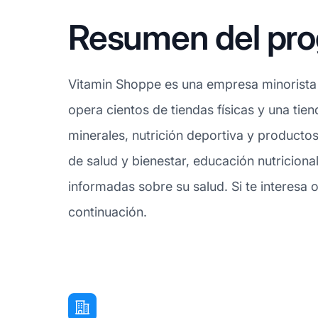
Resumen del pro
Vitamin Shoppe es una empresa minorista 
opera cientos de tiendas físicas y una tie
minerales, nutrición deportiva y producto
de salud y bienestar, educación nutriciona
informadas sobre su salud. Si te interesa
continuación.