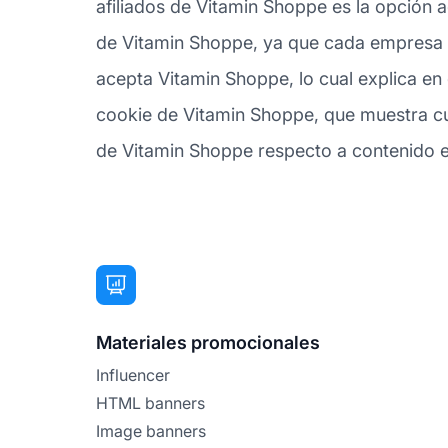
afiliados de Vitamin Shoppe es la opción a
de Vitamin Shoppe, ya que cada empresa ti
acepta Vitamin Shoppe, lo cual explica en
cookie de Vitamin Shoppe, que muestra cuán
de Vitamin Shoppe respecto a contenido expl
Materiales promocionales
Influencer
HTML banners
Image banners