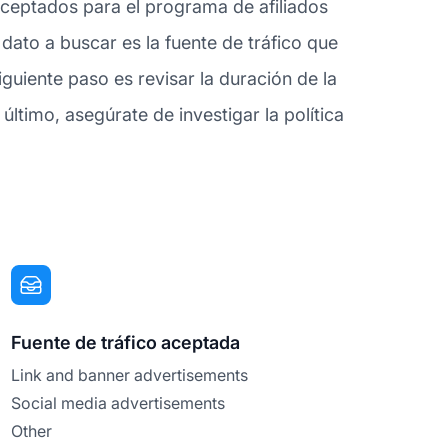
 aceptados para el programa de afiliados
ato a buscar es la fuente de tráfico que
guiente paso es revisar la duración de la
ltimo, asegúrate de investigar la política
Fuente de tráfico aceptada
Link and banner advertisements
Social media advertisements
Other