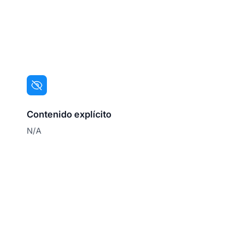
Contenido explícito
N/A