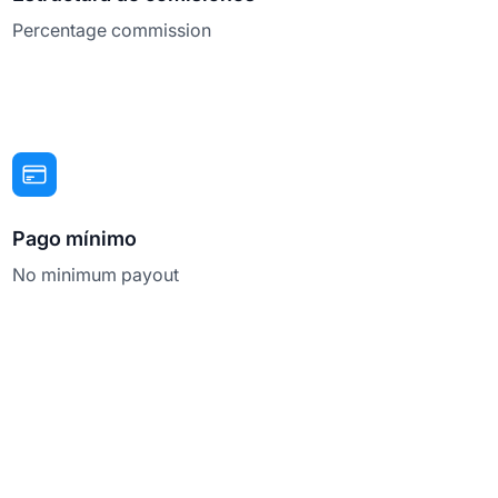
Percentage commission
Pago mínimo
No minimum payout