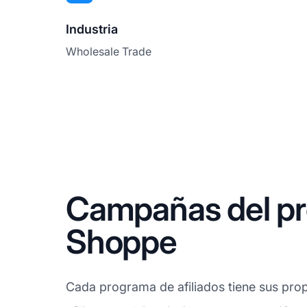
Industria
Wholesale Trade
Campañas del pro
Shoppe
Cada programa de afiliados tiene sus prop