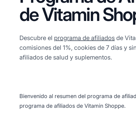
de Vitamin Sho
Descubre el
programa de afiliados
de Vit
comisiones del 1%, cookies de 7 días y s
afiliados de salud y suplementos.
Bienvenido al resumen del programa de afilia
programa de afiliados de Vitamin Shoppe.