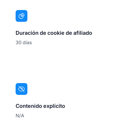
Duración de cookie de afiliado
30 días
Contenido explícito
N/A