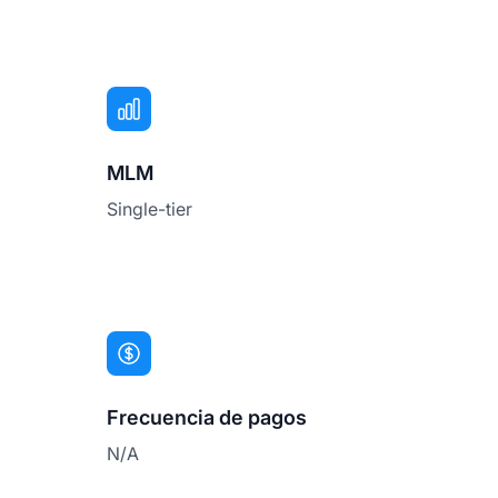
MLM
Single-tier
Frecuencia de pagos
N/A