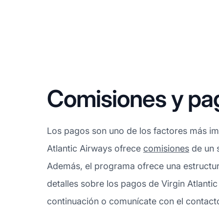
Comisiones y pag
Los pagos son uno de los factores más imp
Atlantic Airways ofrece
comisiones
de un s
Además, el programa ofrece una estructur
detalles sobre los pagos de Virgin Atlant
continuación o comunícate con el contacto 