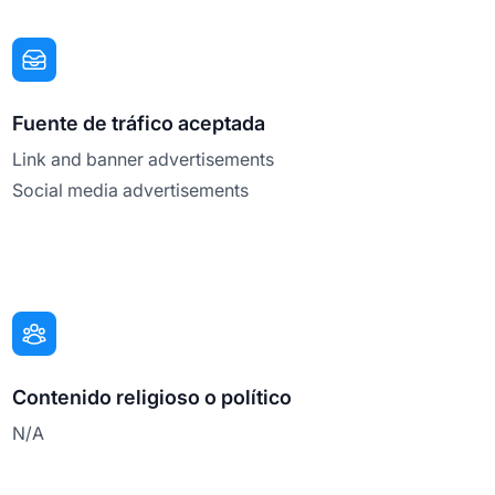
Fuente de tráfico aceptada
Link and banner advertisements
Social media advertisements
Contenido religioso o político
N/A