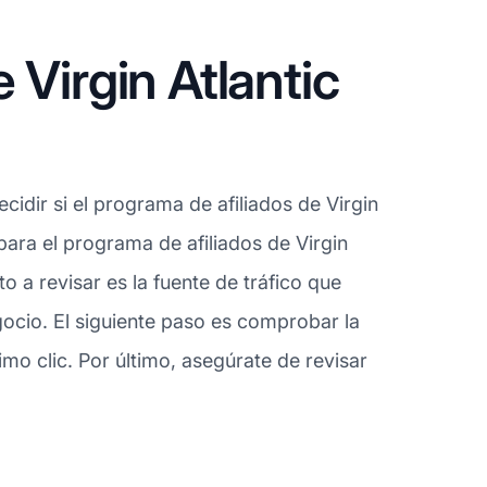
Virgin Atlantic
idir si el programa de afiliados de Virgin
para el programa de afiliados de Virgin
 a revisar es la fuente de tráfico que
gocio. El siguiente paso es comprobar la
mo clic. Por último, asegúrate de revisar