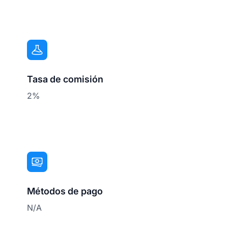
Tasa de comisión
2%
Métodos de pago
N/A