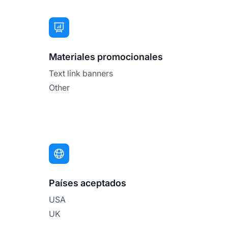
Materiales promocionales
Text link banners
Other
Países aceptados
USA
UK