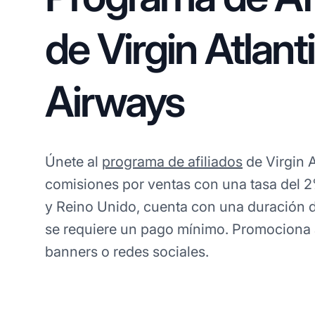
de Virgin Atlant
Airways
Únete al
programa de afiliados
de Virgin A
comisiones por ventas con una tasa del 
y Reino Unido, cuenta con una duración d
se requiere un pago mínimo. Promociona a
banners o redes sociales.