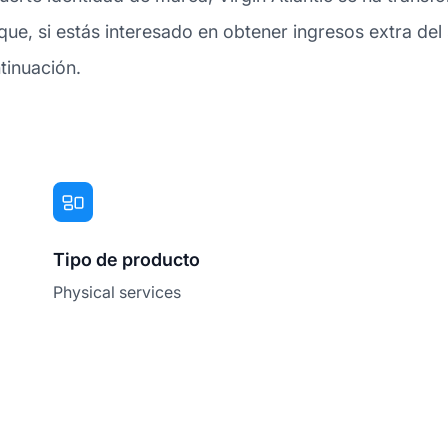
ue, si estás interesado en obtener ingresos extra de
tinuación.
Tipo de producto
Physical services