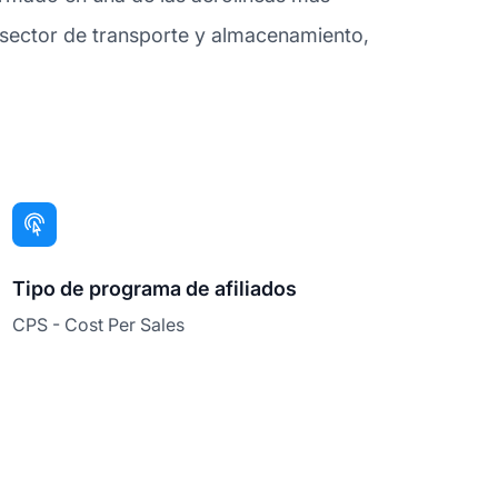
l sector de transporte y almacenamiento,
Tipo de programa de afiliados
CPS - Cost Per Sales