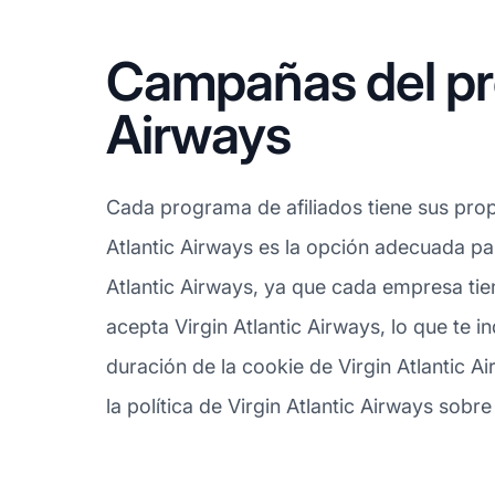
Campañas del pro
Airways
Cada programa de afiliados tiene sus propi
Atlantic Airways es la opción adecuada par
Atlantic Airways, ya que cada empresa tien
acepta Virgin Atlantic Airways, lo que te
duración de la cookie de Virgin Atlantic A
la política de Virgin Atlantic Airways sobre 