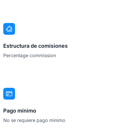
Estructura de comisiones
Percentage commission
Pago mínimo
No se requiere pago mínimo