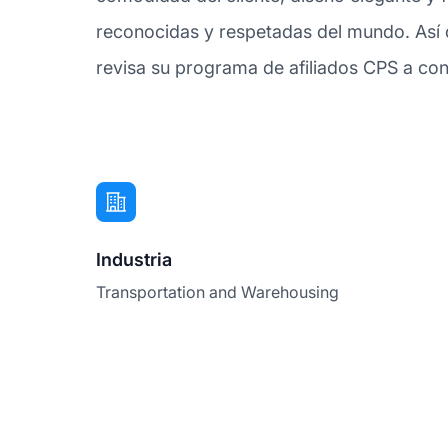
reconocidas y respetadas del mundo. Así q
revisa su programa de afiliados CPS a con
Industria
Transportation and Warehousing