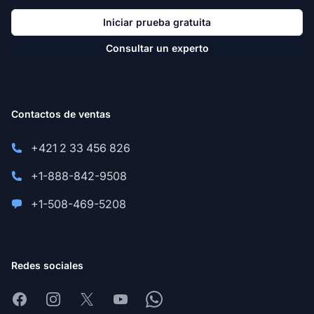
Iniciar prueba gratuita
Consultar un experto
Contactos de ventas
+421 2 33 456 826
+1-888-842-9508
+1-508-469-5208
Redes sociales
Facebook
Instagram
X
Youtube
Whatsapp