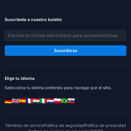
Suscríbete a nuestro boletín
Dirección de correo electrónico
Suscribirse
Elige tu idioma
Selecciona tu idioma preferido para navegar por el sitio.
Términos de servicio
Política de seguridad
Política de privacidad