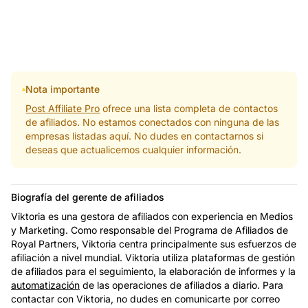
Nota importante
Post Affiliate Pro
ofrece una lista completa de contactos
de afiliados. No estamos conectados con ninguna de las
empresas listadas aquí. No dudes en contactarnos si
deseas que actualicemos cualquier información.
Biografía del gerente de afiliados
Viktoria es una gestora de afiliados con experiencia en Medios
y Marketing. Como responsable del Programa de Afiliados de
Royal Partners, Viktoria centra principalmente sus esfuerzos de
afiliación a nivel mundial. Viktoria utiliza plataformas de gestión
de afiliados para el seguimiento, la elaboración de informes y la
automatización
de las operaciones de afiliados a diario. Para
contactar con Viktoria, no dudes en comunicarte por correo