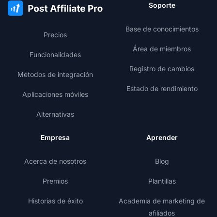
Soporte
Base de conocimientos
Precios
Área de miembros
Funcionalidades
Registro de cambios
Métodos de integración
Estado de rendimiento
Aplicaciones móviles
Alternativas
Empresa
Aprender
Acerca de nosotros
Blog
Premios
Plantillas
Historias de éxito
Academia de marketing de
afiliados