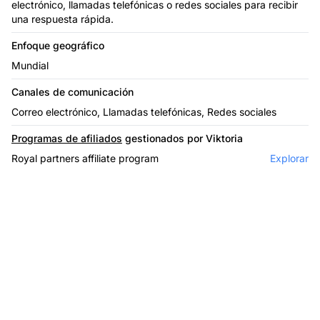
electrónico, llamadas telefónicas o redes sociales para recibir
una respuesta rápida.
Enfoque geográfico
Mundial
Canales de comunicación
Correo electrónico, Llamadas telefónicas, Redes sociales
Programas de afiliados
gestionados por Viktoria
Royal partners affiliate program
Explorar
El líder en software de