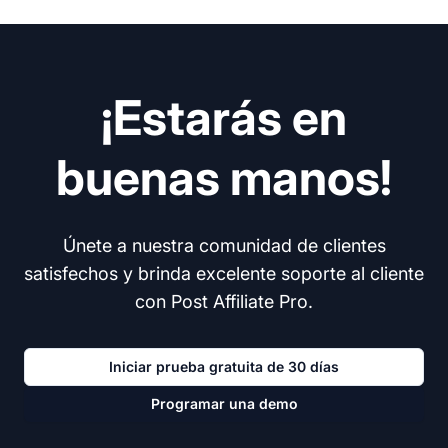
¡Estarás en
buenas manos!
Únete a nuestra comunidad de clientes
satisfechos y brinda excelente soporte al cliente
con Post Affiliate Pro.
Iniciar prueba gratuita de 30 días
Programar una demo