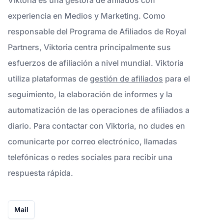
experiencia en Medios y Marketing. Como
responsable del Programa de Afiliados de Royal
Partners, Viktoria centra principalmente sus
esfuerzos de afiliación a nivel mundial. Viktoria
utiliza plataformas de
gestión de afiliados
para el
seguimiento, la elaboración de informes y la
automatización de las operaciones de afiliados a
diario. Para contactar con Viktoria, no dudes en
comunicarte por correo electrónico, llamadas
telefónicas o redes sociales para recibir una
respuesta rápida.
Mail