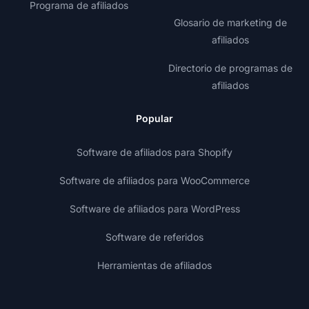
Programa de afiliados
Glosario de marketing de
afiliados
Directorio de programas de
afiliados
Popular
Software de afiliados para Shopify
Software de afiliados para WooCommerce
Software de afiliados para WordPress
Software de referidos
Herramientas de afiliados