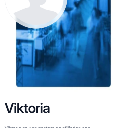
Viktoria
Viktoria es una gestora de afiliados con