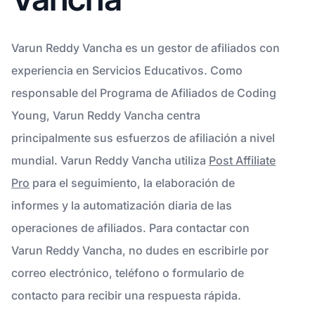
Varun Reddy Vancha es un gestor de afiliados con
experiencia en Servicios Educativos. Como
responsable del Programa de Afiliados de Coding
Young, Varun Reddy Vancha centra
principalmente sus esfuerzos de afiliación a nivel
mundial. Varun Reddy Vancha utiliza
Post Affiliate
Pro
para el seguimiento, la elaboración de
informes y la automatización diaria de las
operaciones de afiliados. Para contactar con
Varun Reddy Vancha, no dudes en escribirle por
correo electrónico, teléfono o formulario de
contacto para recibir una respuesta rápida.