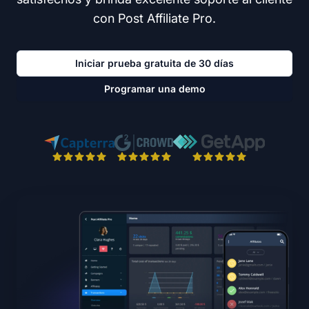
con Post Affiliate Pro.
Iniciar prueba gratuita de 30 días
Programar una demo