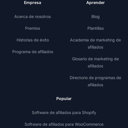
Empresa
Aprender
Acerca de nosotros
Blog
Premios
Plantillas
Historias de éxito
Academia de marketing de
afiliados
Programa de afiliados
Glosario de marketing de
afiliados
Directorio de programas de
afiliados
Popular
Software de afiliados para Shopify
Software de afiliados para WooCommerce