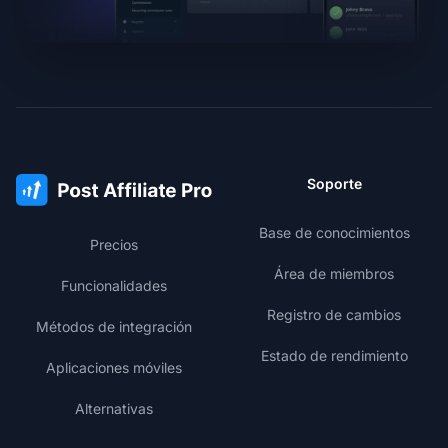
Soporte
Base de conocimientos
Precios
Área de miembros
Funcionalidades
Registro de cambios
Métodos de integración
Estado de rendimiento
Aplicaciones móviles
Alternativas