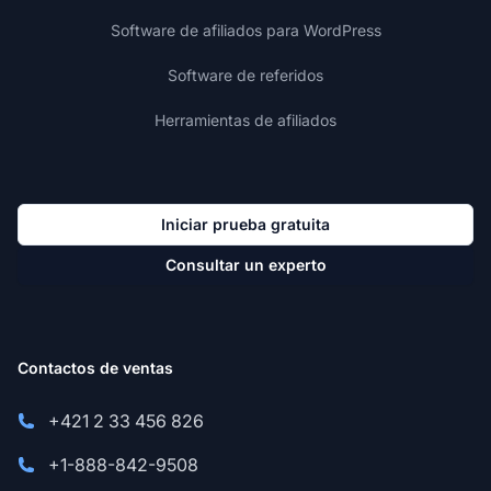
Software de afiliados para WordPress
Software de referidos
Herramientas de afiliados
Iniciar prueba gratuita
Consultar un experto
Contactos de ventas
+421 2 33 456 826
+1-888-842-9508