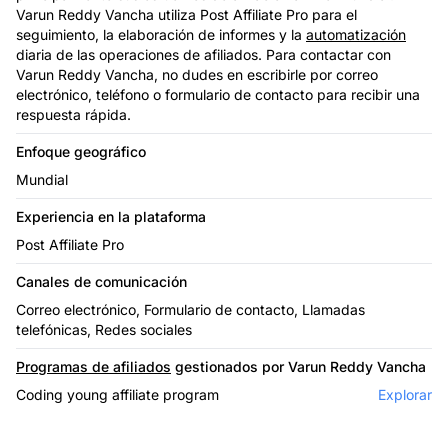
Varun Reddy Vancha utiliza Post Affiliate Pro para el
seguimiento, la elaboración de informes y la
automatización
diaria de las operaciones de afiliados. Para contactar con
Varun Reddy Vancha, no dudes en escribirle por correo
electrónico, teléfono o formulario de contacto para recibir una
respuesta rápida.
Enfoque geográfico
Mundial
Experiencia en la plataforma
Post Affiliate Pro
Canales de comunicación
Correo electrónico, Formulario de contacto, Llamadas
telefónicas, Redes sociales
Programas de afiliados
gestionados por Varun Reddy Vancha
Coding young affiliate program
Explorar