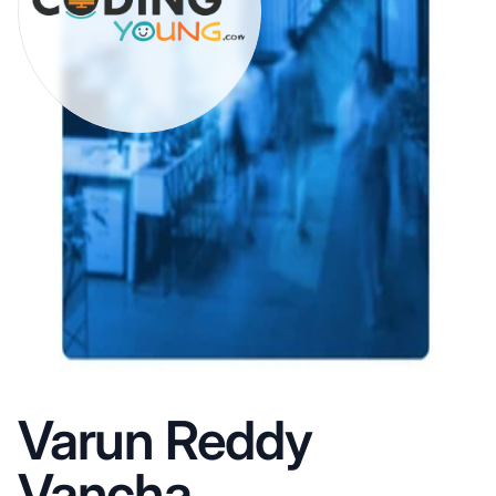
Varun Reddy
Vancha