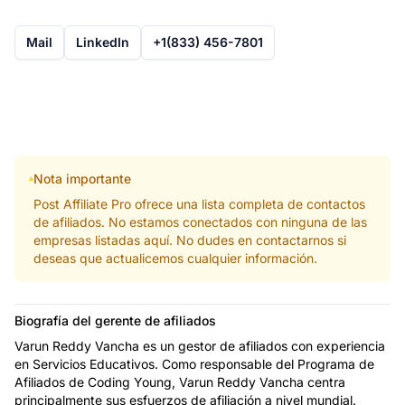
Mail
LinkedIn
+1(833) 456-7801
Nota importante
Post Affiliate Pro ofrece una lista completa de contactos
de afiliados. No estamos conectados con ninguna de las
empresas listadas aquí. No dudes en contactarnos si
deseas que actualicemos cualquier información.
Biografía del gerente de afiliados
Varun Reddy Vancha es un gestor de afiliados con experiencia
en Servicios Educativos. Como responsable del Programa de
Afiliados de Coding Young, Varun Reddy Vancha centra
principalmente sus esfuerzos de afiliación a nivel mundial.