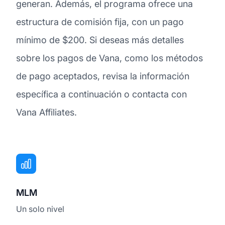
generan. Además, el programa ofrece una
estructura de comisión fija, con un pago
mínimo de $200. Si deseas más detalles
sobre los pagos de Vana, como los métodos
de pago aceptados, revisa la información
específica a continuación o contacta con
Vana Affiliates.
MLM
Un solo nivel