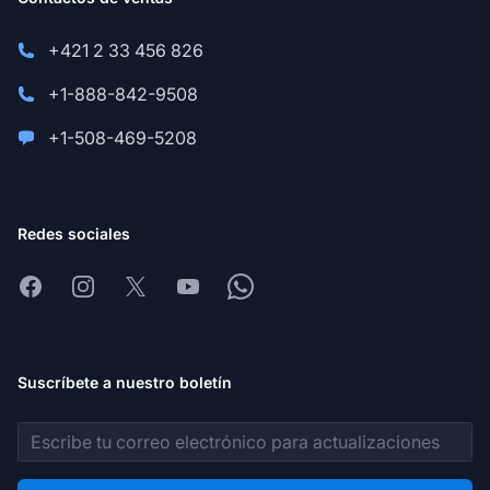
+421 2 33 456 826
+1-888-842-9508
+1-508-469-5208
Redes sociales
Facebook
Instagram
X
Youtube
Whatsapp
Suscríbete a nuestro boletín
Dirección de correo electrónico