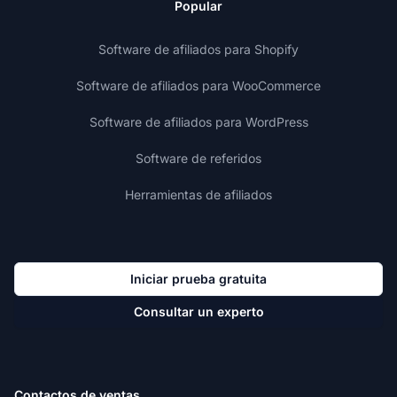
Popular
Software de afiliados para Shopify
Software de afiliados para WooCommerce
Software de afiliados para WordPress
Software de referidos
Herramientas de afiliados
Iniciar prueba gratuita
Consultar un experto
Contactos de ventas