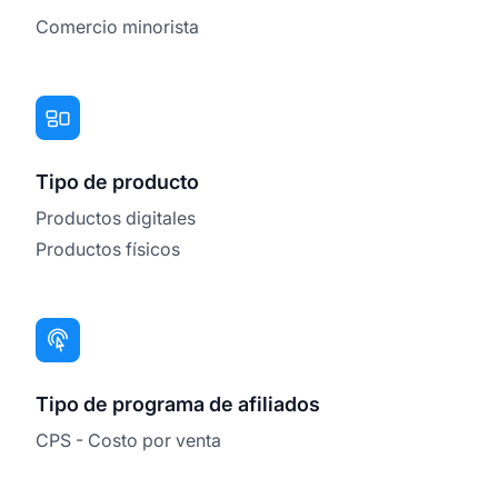
Comercio minorista
Tipo de producto
Productos digitales
Productos físicos
Tipo de programa de afiliados
CPS - Costo por venta