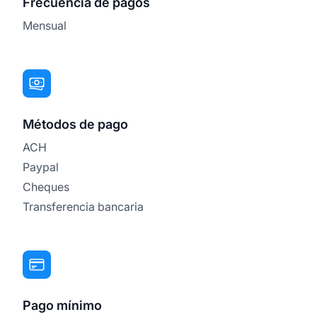
Frecuencia de pagos
Mensual
Métodos de pago
ACH
Paypal
Cheques
Transferencia bancaria
Pago mínimo