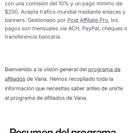
con una comisión del 10% y un pago mínimo de
$200. Acepta tráfico mundial mediante enlaces y
banners. Gestionado por
Post Affiliate Pro
, los
pagos son mensuales vía ACH, PayPal, cheques o
transferencia bancaria.
Bienvenido a la visión general del
programa de
afiliados
de Vana. Hemos recopilado toda la
información que necesitas saber antes de unirte
al programa de afiliados de Vana.
Resumen del programa