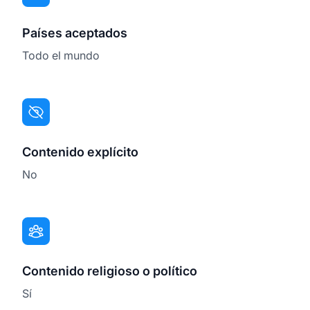
Países aceptados
Todo el mundo
Contenido explícito
No
Contenido religioso o político
Sí