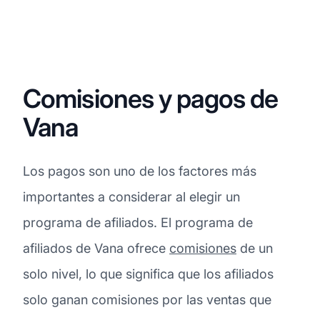
Comisiones y pagos de
Vana
Los pagos son uno de los factores más
importantes a considerar al elegir un
programa de afiliados. El programa de
afiliados de Vana ofrece
comisiones
de un
solo nivel, lo que significa que los afiliados
solo ganan comisiones por las ventas que