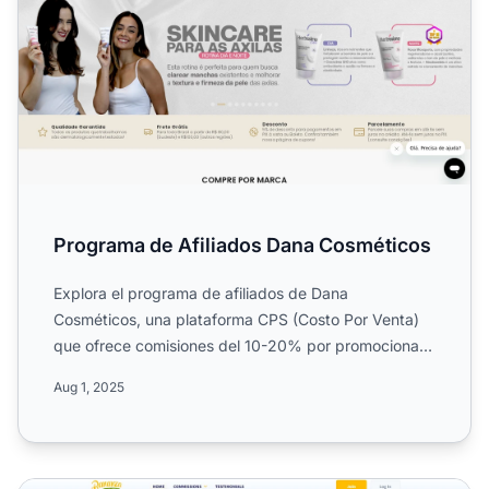
Programa de Afiliados Dana Cosméticos
Explora el programa de afiliados de Dana
Cosméticos, una plataforma CPS (Costo Por Venta)
que ofrece comisiones del 10-20% por promocionar
productos cosméticos ...
Aug 1, 2025