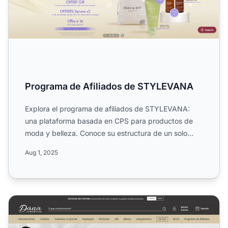
Programa de Afiliados de STYLEVANA
Explora el programa de afiliados de STYLEVANA:
una plataforma basada en CPS para productos de
moda y belleza. Conoce su estructura de un solo
nivel, tasas de co...
Aug 1, 2025
Programa de Afiliados Dana Cosméticos