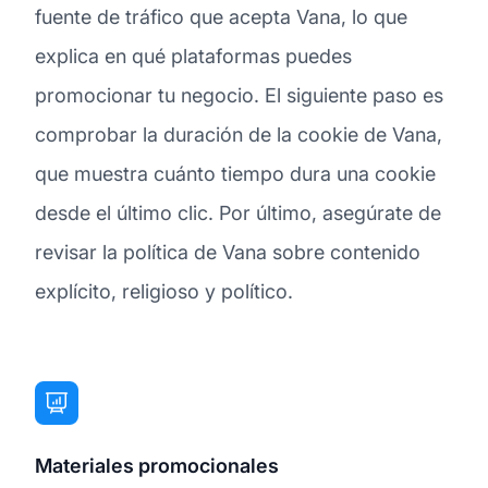
fuente de tráfico que acepta Vana, lo que
explica en qué plataformas puedes
promocionar tu negocio. El siguiente paso es
comprobar la duración de la cookie de Vana,
que muestra cuánto tiempo dura una cookie
desde el último clic. Por último, asegúrate de
revisar la política de Vana sobre contenido
explícito, religioso y político.
Materiales promocionales