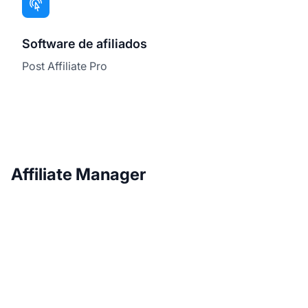
Software de afiliados
Post Affiliate Pro
Affiliate Manager