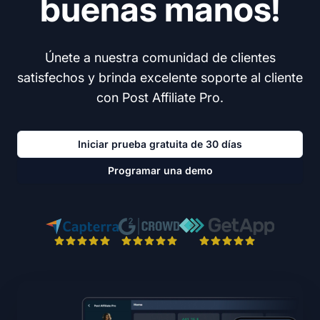
buenas manos!
Únete a nuestra comunidad de clientes
satisfechos y brinda excelente soporte al cliente
con Post Affiliate Pro.
Iniciar prueba gratuita de 30 días
Programar una demo