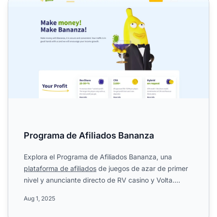
Programa de Afiliados Bananza
Programa de Afiliados Bananza
Explora el Programa de Afiliados Bananza, una
plataforma de afiliados
de juegos de azar de primer
nivel y anunciante directo de RV casino y Volta.
Descubre su e...
Aug 1, 2025