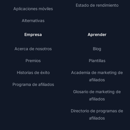
Estado de rendimiento
Aplicaciones móviles
Alternativas
Empresa
Aprender
Acerca de nosotros
Blog
Premios
Plantillas
Historias de éxito
Academia de marketing de
afiliados
Programa de afiliados
Glosario de marketing de
afiliados
Directorio de programas de
afiliados