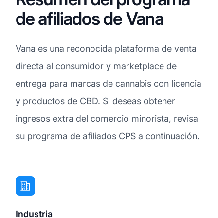
de afiliados de Vana
Vana es una reconocida plataforma de venta
directa al consumidor y marketplace de
entrega para marcas de cannabis con licencia
y productos de CBD. Si deseas obtener
ingresos extra del comercio minorista, revisa
su programa de afiliados CPS a continuación.
Industria