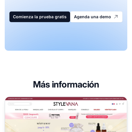
Comienza la prueba gratis
Agenda una demo
Más información
Programa de Afiliados de STYLEVANA