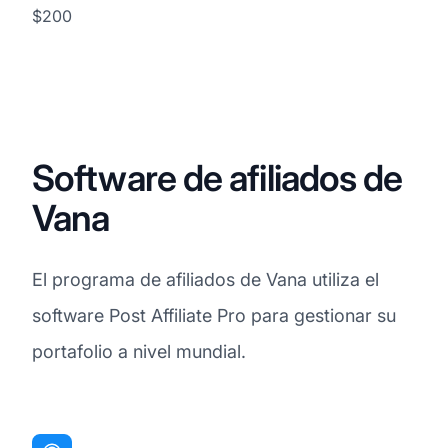
$200
Software de afiliados de
Vana
El programa de afiliados de Vana utiliza el
software Post Affiliate Pro para gestionar su
portafolio a nivel mundial.