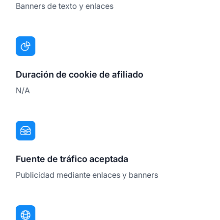
Banners de texto y enlaces
Duración de cookie de afiliado
N/A
Fuente de tráfico aceptada
Publicidad mediante enlaces y banners