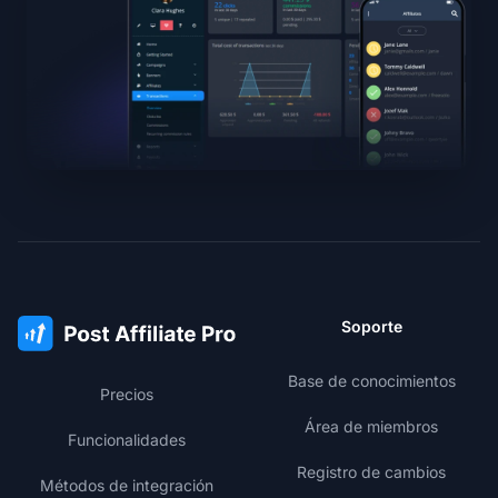
Soporte
Base de conocimientos
Precios
Área de miembros
Funcionalidades
Registro de cambios
Métodos de integración