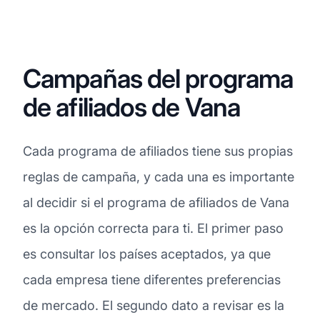
Campañas del programa
de afiliados de Vana
Cada programa de afiliados tiene sus propias
reglas de campaña, y cada una es importante
al decidir si el programa de afiliados de Vana
es la opción correcta para ti. El primer paso
es consultar los países aceptados, ya que
cada empresa tiene diferentes preferencias
de mercado. El segundo dato a revisar es la