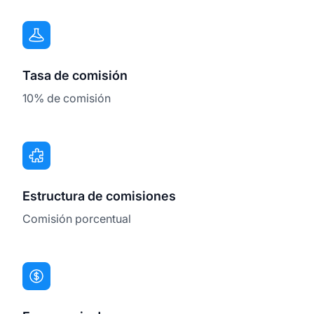
Tasa de comisión
10% de comisión
Estructura de comisiones
Comisión porcentual