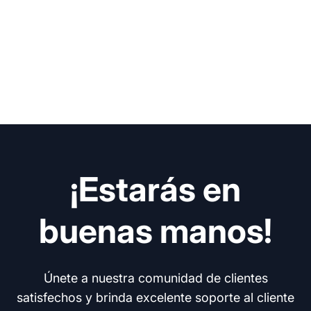
¡Estarás en
buenas manos!
Únete a nuestra comunidad de clientes
satisfechos y brinda excelente soporte al cliente