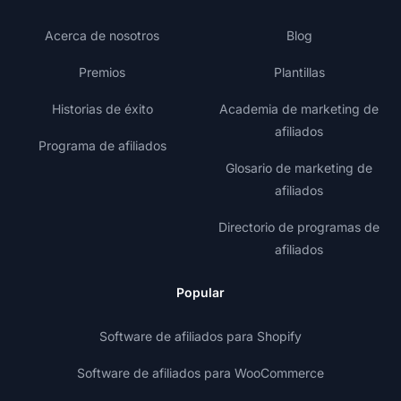
Acerca de nosotros
Blog
Premios
Plantillas
Historias de éxito
Academia de marketing de
afiliados
Programa de afiliados
Glosario de marketing de
afiliados
Directorio de programas de
afiliados
Popular
Software de afiliados para Shopify
Software de afiliados para WooCommerce