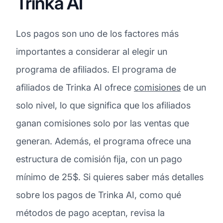
Trinka AI
Los pagos son uno de los factores más
importantes a considerar al elegir un
programa de afiliados. El programa de
afiliados de Trinka AI ofrece
comisiones
de un
solo nivel, lo que significa que los afiliados
ganan comisiones solo por las ventas que
generan. Además, el programa ofrece una
estructura de comisión fija, con un pago
mínimo de 25$. Si quieres saber más detalles
sobre los pagos de Trinka AI, como qué
métodos de pago aceptan, revisa la