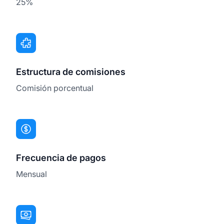
25%
Estructura de comisiones
Comisión porcentual
Frecuencia de pagos
Mensual