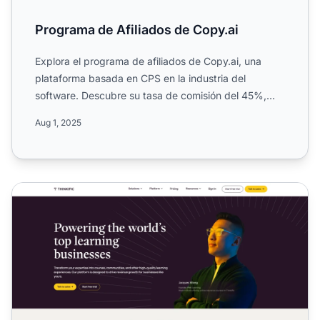
Programa de Afiliados de Copy.ai
Explora el programa de afiliados de Copy.ai, una
plataforma basada en CPS en la industria del
software. Descubre su tasa de comisión del 45%,
duración de la coo...
Aug 1, 2025
Programa de Afiliados de Thinkific