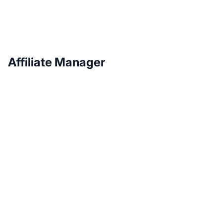
Affiliate Manager