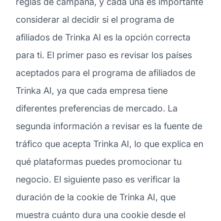
reglas de campaña, y cada una es importante
considerar al decidir si el programa de
afiliados de Trinka AI es la opción correcta
para ti. El primer paso es revisar los países
aceptados para el programa de afiliados de
Trinka AI, ya que cada empresa tiene
diferentes preferencias de mercado. La
segunda información a revisar es la fuente de
tráfico que acepta Trinka AI, lo que explica en
qué plataformas puedes promocionar tu
negocio. El siguiente paso es verificar la
duración de la cookie de Trinka AI, que
muestra cuánto dura una cookie desde el