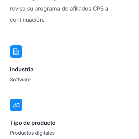
revisa su programa de afiliados CPS a
continuación.
Industria
Software
Tipo de producto
Productos digitales