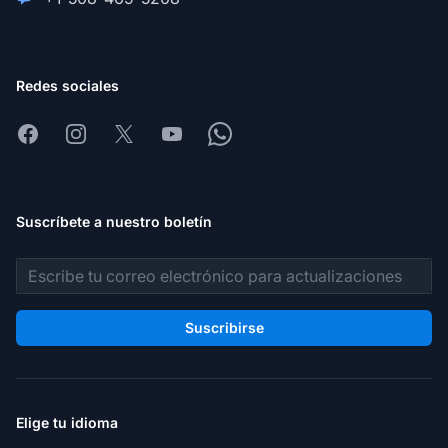
Redes sociales
Facebook
Instagram
X
Youtube
Whatsapp
Suscríbete a nuestro boletín
Dirección de correo electrónico
Suscribirse
Elige tu idioma