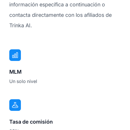
información específica a continuación o
contacta directamente con los afiliados de
Trinka AI.
MLM
Un solo nivel
Tasa de comisión