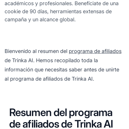
académicos y profesionales. Benefíciate de una
cookie de 90 días, herramientas extensas de
campaña y un alcance global.
Bienvenido al resumen del
programa de afiliados
de Trinka AI. Hemos recopilado toda la
información que necesitas saber antes de unirte
al programa de afiliados de Trinka AI.
Resumen del programa
de afiliados de Trinka AI