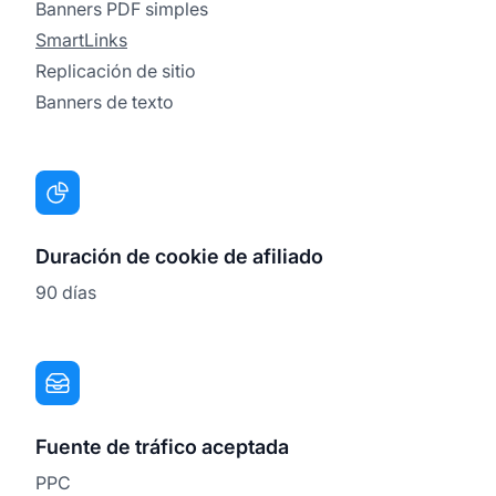
Banners PDF simples
SmartLinks
Replicación de sitio
Banners de texto
Duración de cookie de afiliado
90 días
Fuente de tráfico aceptada
PPC