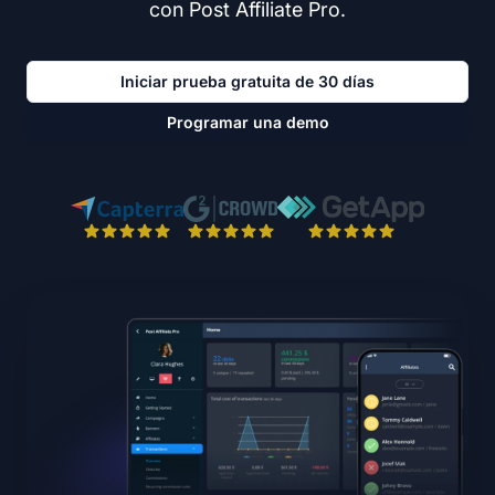
con Post Affiliate Pro.
Iniciar prueba gratuita de 30 días
Programar una demo