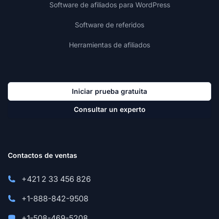
Software de afiliados para WordPress
Software de referidos
Herramientas de afiliados
Iniciar prueba gratuita
Consultar un experto
Contactos de ventas
+421 2 33 456 826
+1-888-842-9508
+1-508-469-5208