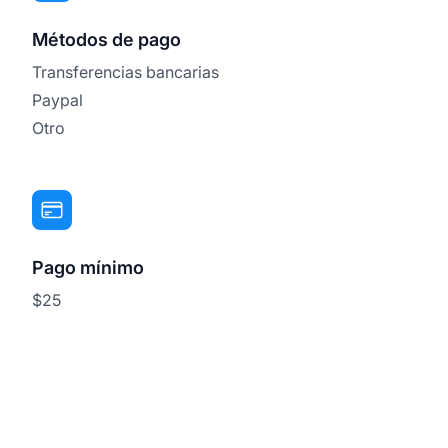
Métodos de pago
Transferencias bancarias
Paypal
Otro
Pago mínimo
$25