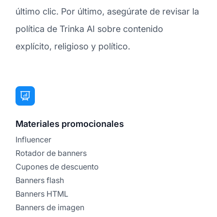
último clic. Por último, asegúrate de revisar la
política de Trinka AI sobre contenido
explícito, religioso y político.
Materiales promocionales
Influencer
Rotador de banners
Cupones de descuento
Banners flash
Banners HTML
Banners de imagen