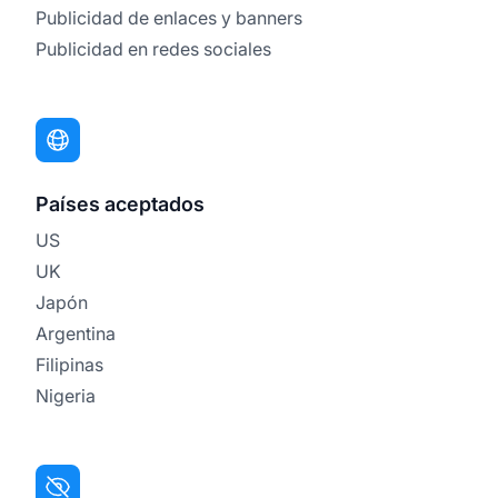
Publicidad de enlaces y banners
Publicidad en redes sociales
Países aceptados
US
UK
Japón
Argentina
Filipinas
Nigeria