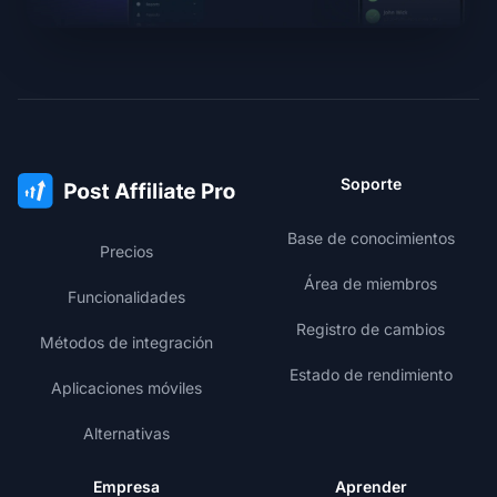
Soporte
Base de conocimientos
Precios
Área de miembros
Funcionalidades
Registro de cambios
Métodos de integración
Estado de rendimiento
Aplicaciones móviles
Alternativas
Empresa
Aprender