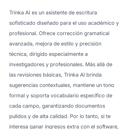
Trinka AI es un asistente de escritura
sofisticado diseñado para el uso académico y
profesional. Ofrece corrección gramatical
avanzada, mejora de estilo y precisión
técnica, dirigido especialmente a
investigadores y profesionales. Más allá de
las revisiones básicas, Trinka AI brinda
sugerencias contextuales, mantiene un tono
formal y soporta vocabulario específico de
cada campo, garantizando documentos
pulidos y de alta calidad. Por lo tanto, si te
interesa ganar ingresos extra con el software,