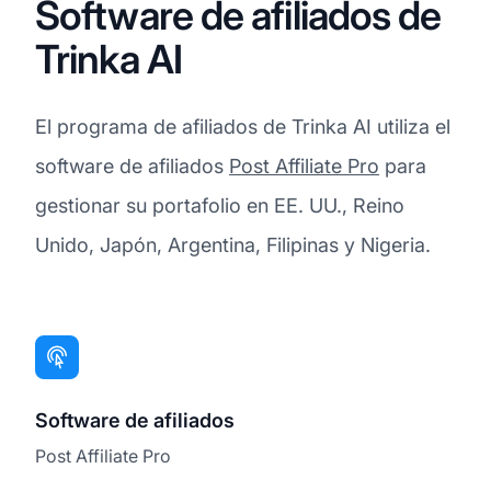
Software de afiliados de
Trinka AI
El programa de afiliados de Trinka AI utiliza el
software de afiliados
Post Affiliate Pro
para
gestionar su portafolio en EE. UU., Reino
Unido, Japón, Argentina, Filipinas y Nigeria.
Software de afiliados
Post Affiliate Pro