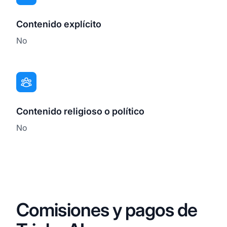
Contenido explícito
No
Contenido religioso o político
No
Comisiones y pagos de