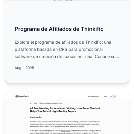
Programa de Afiliados de Thinkific
Explora el programa de afiliados de Thinkific: una
plataforma basada en CPS para promocionar
software de creación de cursos en línea. Conoce sus
comisiones del ...
Aug 1, 2025
Programa de Afiliados de PaperCheck