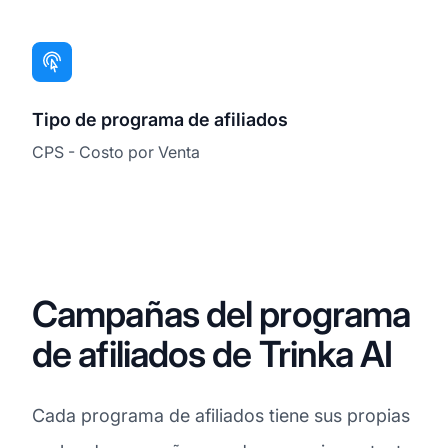
Tipo de programa de afiliados
CPS - Costo por Venta
Campañas del programa
de afiliados de Trinka AI
Cada programa de afiliados tiene sus propias