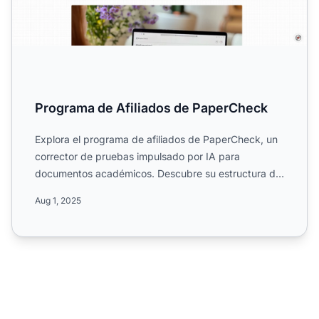
Programa de Afiliados de PaperCheck
Explora el programa de afiliados de PaperCheck, un
corrector de pruebas impulsado por IA para
documentos académicos. Descubre su estructura de
comisiones basada...
Aug 1, 2025