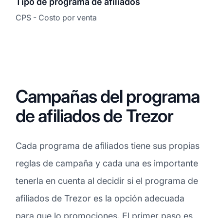
Tipo de programa de afiliados
CPS - Costo por venta
Campañas del programa
de afiliados de Trezor
Cada programa de afiliados tiene sus propias
reglas de campaña y cada una es importante
tenerla en cuenta al decidir si el programa de
afiliados de Trezor es la opción adecuada
para que lo promociones. El primer paso es