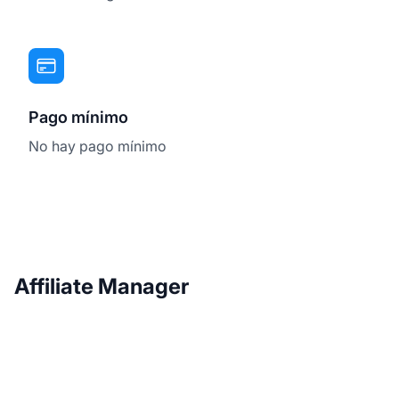
Pago mínimo
No hay pago mínimo
Affiliate Manager