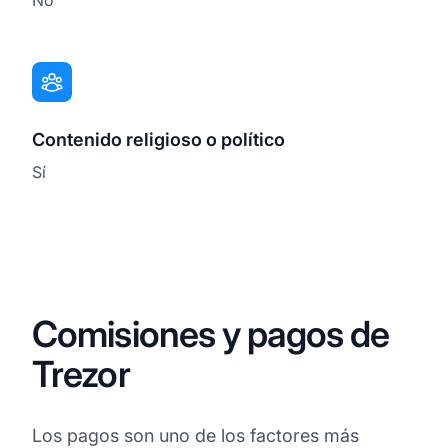
Contenido religioso o político
Sí
Comisiones y pagos de
Trezor
Los pagos son uno de los factores más