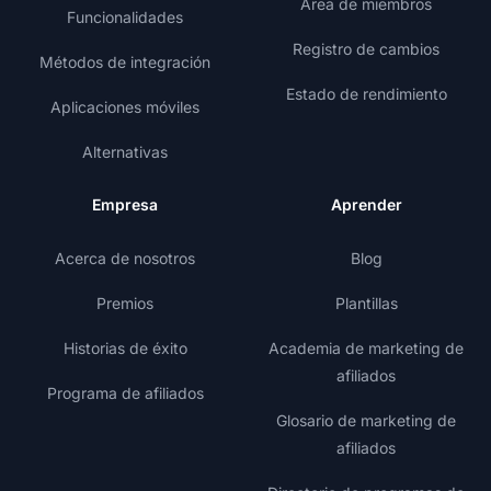
Área de miembros
Funcionalidades
Registro de cambios
Métodos de integración
Estado de rendimiento
Aplicaciones móviles
Alternativas
Empresa
Aprender
Acerca de nosotros
Blog
Premios
Plantillas
Historias de éxito
Academia de marketing de
afiliados
Programa de afiliados
Glosario de marketing de
afiliados