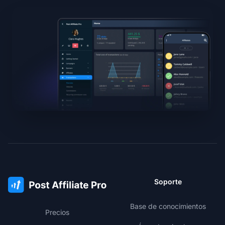
Soporte
Base de conocimientos
Precios