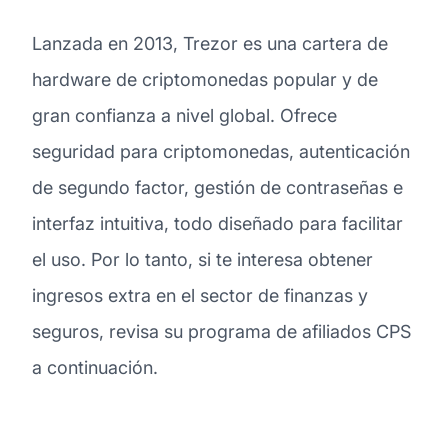
Lanzada en 2013, Trezor es una cartera de
hardware de criptomonedas popular y de
gran confianza a nivel global. Ofrece
seguridad para criptomonedas, autenticación
de segundo factor, gestión de contraseñas e
interfaz intuitiva, todo diseñado para facilitar
el uso. Por lo tanto, si te interesa obtener
ingresos extra en el sector de finanzas y
seguros, revisa su programa de afiliados CPS
a continuación.