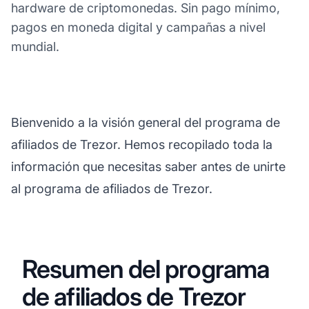
hardware de criptomonedas. Sin pago mínimo,
pagos en moneda digital y campañas a nivel
mundial.
Bienvenido a la visión general del programa de
afiliados de Trezor. Hemos recopilado toda la
información que necesitas saber antes de unirte
al programa de afiliados de Trezor.
Resumen del programa
de afiliados de Trezor