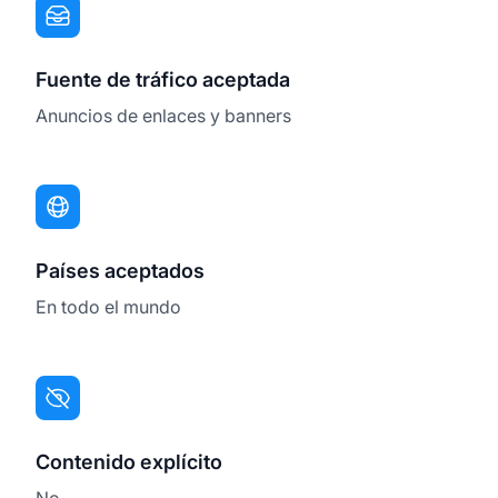
Fuente de tráfico aceptada
Anuncios de enlaces y banners
Países aceptados
En todo el mundo
Contenido explícito
No