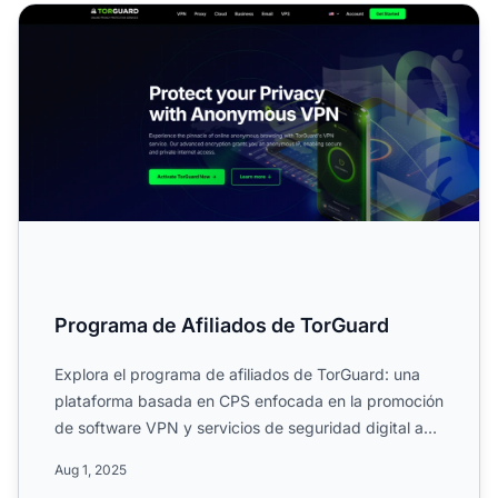
Programa de Afiliados de TorGuard
Programa de Afiliados de TorGuard
Explora el programa de afiliados de TorGuard: una
plataforma basada en CPS enfocada en la promoción
de software VPN y servicios de seguridad digital a
nivel mun...
Aug 1, 2025