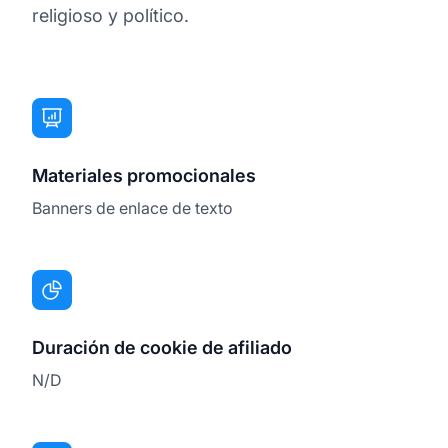
religioso y político.
Materiales promocionales
Banners de enlace de texto
Duración de cookie de afiliado
N/D