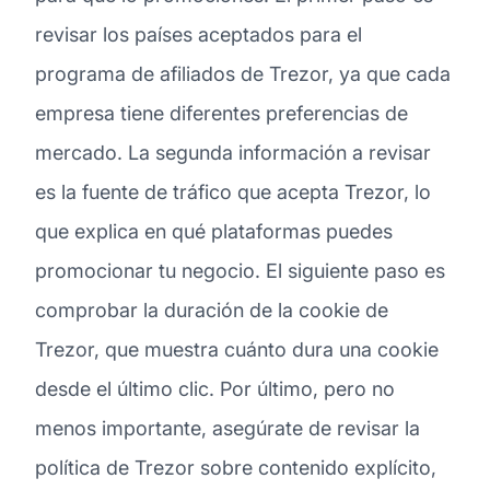
revisar los países aceptados para el
programa de afiliados de Trezor, ya que cada
empresa tiene diferentes preferencias de
mercado. La segunda información a revisar
es la fuente de tráfico que acepta Trezor, lo
que explica en qué plataformas puedes
promocionar tu negocio. El siguiente paso es
comprobar la duración de la cookie de
Trezor, que muestra cuánto dura una cookie
desde el último clic. Por último, pero no
menos importante, asegúrate de revisar la
política de Trezor sobre contenido explícito,