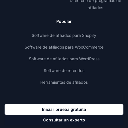
Directorio de programas de
afiliados
Popular
Software de afiliados para Shopify
Software de afiliados para WooCommerce
Software de afiliados para WordPress
Software de referidos
Herramientas de afiliados
Iniciar prueba gratuita
Consultar un experto