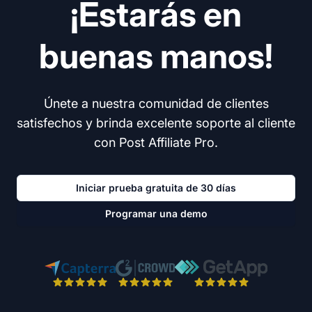
¡Estarás en
buenas manos!
Únete a nuestra comunidad de clientes
satisfechos y brinda excelente soporte al cliente
con Post Affiliate Pro.
Iniciar prueba gratuita de 30 días
Programar una demo