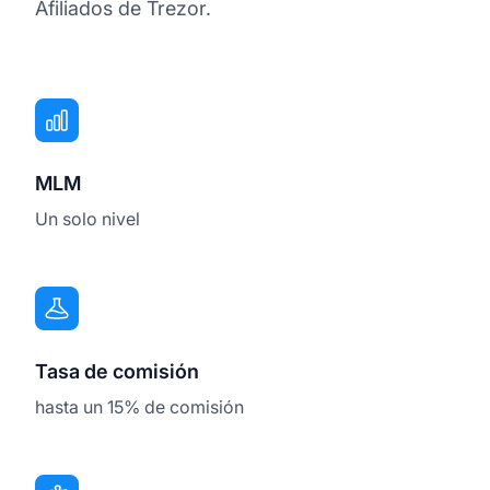
Afiliados de Trezor.
MLM
Un solo nivel
Tasa de comisión
hasta un 15% de comisión