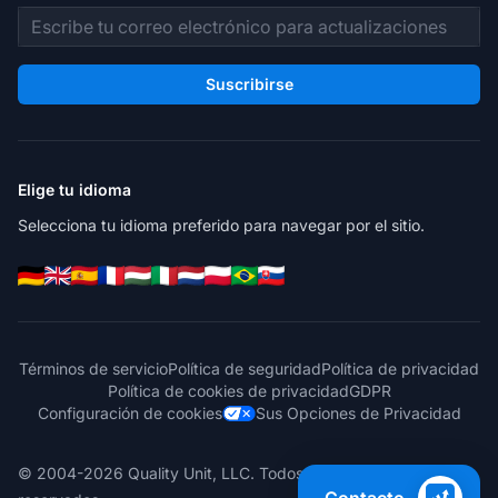
Dirección de correo electrónico
Suscribirse
Elige tu idioma
Selecciona tu idioma preferido para navegar por el sitio.
Términos de servicio
Política de seguridad
Política de privacidad
Política de cookies de privacidad
GDPR
Configuración de cookies
Sus Opciones de Privacidad
© 2004-2026 Quality Unit, LLC. Todos los derechos