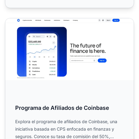
Programa de Afiliados de Coinbase
Programa de Afiliados de Coinbase
Explora el programa de afiliados de Coinbase, una
iniciativa basada en CPS enfocada en finanzas y
seguros. Conoce su tasa de comisión del 50%,