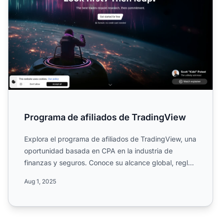
Programa de afiliados de TradingView
Explora el programa de afiliados de TradingView, una
oportunidad basada en CPA en la industria de
finanzas y seguros. Conoce su alcance global, reglas
de campañ...
Aug 1, 2025