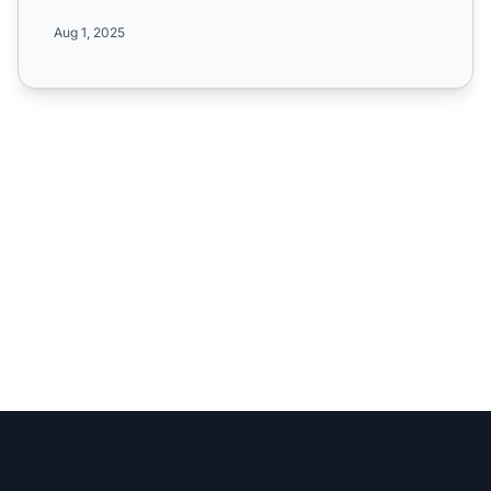
alcance mundial, ...
Aug 1, 2025