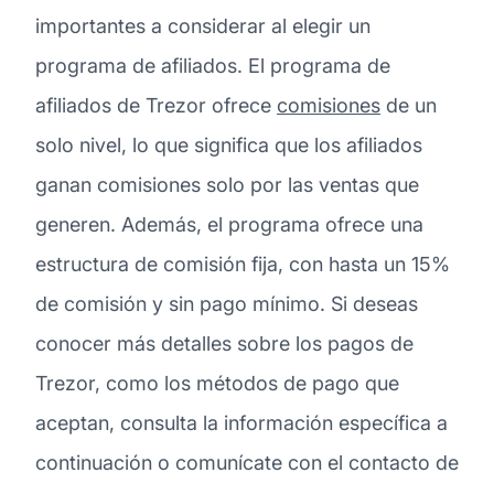
importantes a considerar al elegir un
programa de afiliados. El programa de
afiliados de Trezor ofrece
comisiones
de un
solo nivel, lo que significa que los afiliados
ganan comisiones solo por las ventas que
generen. Además, el programa ofrece una
estructura de comisión fija, con hasta un 15%
de comisión y sin pago mínimo. Si deseas
conocer más detalles sobre los pagos de
Trezor, como los métodos de pago que
aceptan, consulta la información específica a
continuación o comunícate con el contacto de