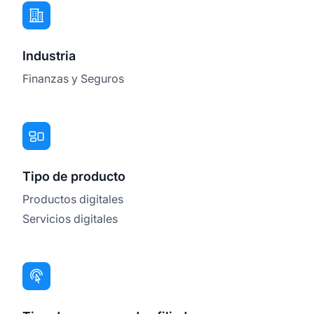
Industria
Finanzas y Seguros
Tipo de producto
Productos digitales
Servicios digitales