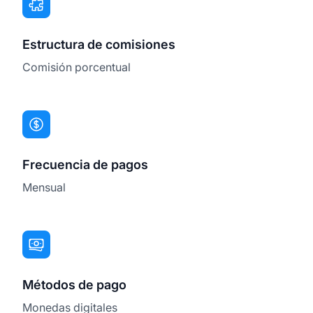
Estructura de comisiones
Comisión porcentual
Frecuencia de pagos
Mensual
Métodos de pago
Monedas digitales