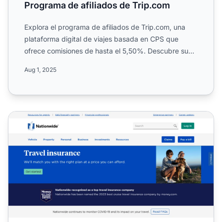
Programa de afiliados de Trip.com
Explora el programa de afiliados de Trip.com, una
plataforma digital de viajes basada en CPS que
ofrece comisiones de hasta el 5,50%. Descubre su
alcance global...
Aug 1, 2025
Programa de Afiliados de Seguro de Viaje Nationwide