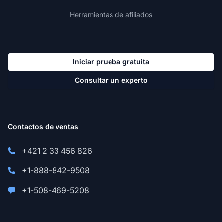
Herramientas de afiliados
Iniciar prueba gratuita
Consultar un experto
Contactos de ventas
+421 2 33 456 826
+1-888-842-9508
+1-508-469-5208