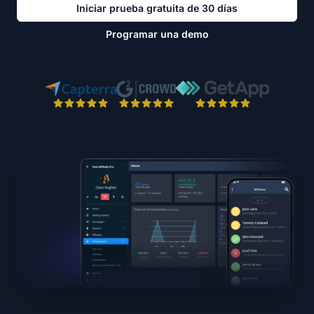
Iniciar prueba gratuita de 30 días
Programar una demo