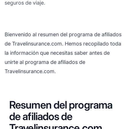
seguros de viaje.
Bienvenido al resumen del programa de afiliados
de Travelinsurance.com. Hemos recopilado toda
la información que necesitas saber antes de
unirte al programa de afiliados de
Travelinsurance.com.
Resumen del programa
de afiliados de
Travelinsurance.com