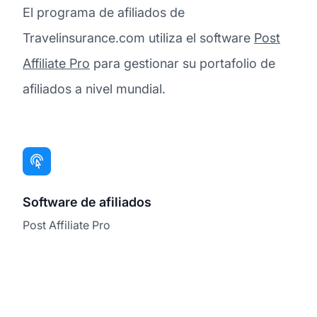
El programa de afiliados de
Travelinsurance.com utiliza el software
Post
Affiliate Pro
para gestionar su portafolio de
afiliados a nivel mundial.
Software de afiliados
Post Affiliate Pro