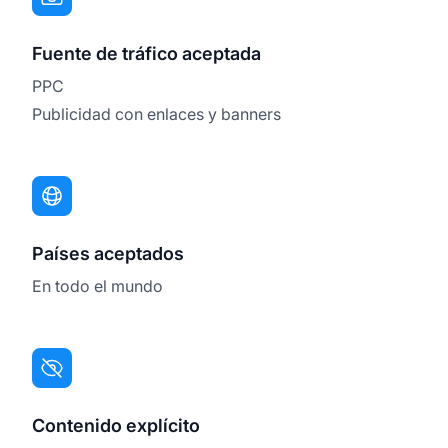
Fuente de tráfico aceptada
PPC
Publicidad con enlaces y banners
Países aceptados
En todo el mundo
Contenido explícito