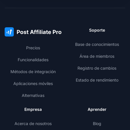
Soporte
Base de conocimientos
Precios
Área de miembros
Funcionalidades
Registro de cambios
Métodos de integración
Estado de rendimiento
Aplicaciones móviles
Alternativas
Empresa
Aprender
Acerca de nosotros
Blog