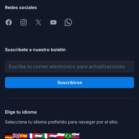
Redes sociales
Facebook
Instagram
X
Youtube
Whatsapp
Suscríbete a nuestro boletín
Dirección de correo electrónico
Suscribirse
Elige tu idioma
Selecciona tu idioma preferido para navegar por el sitio.