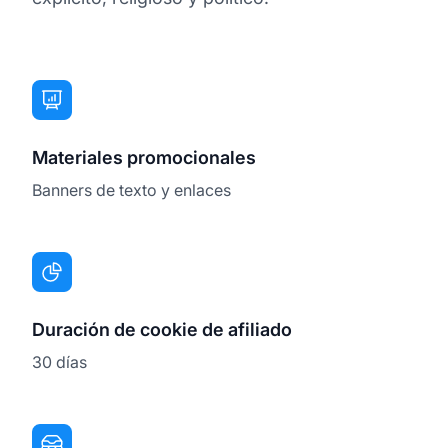
Materiales promocionales
Banners de texto y enlaces
Duración de cookie de afiliado
30 días