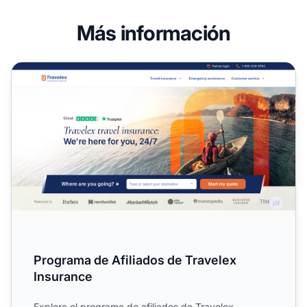
Más información
Programa de Afiliados de Travelex Insurance
Programa de Afiliados de Travelex
Insurance
Explora el programa de afiliados de Travelex