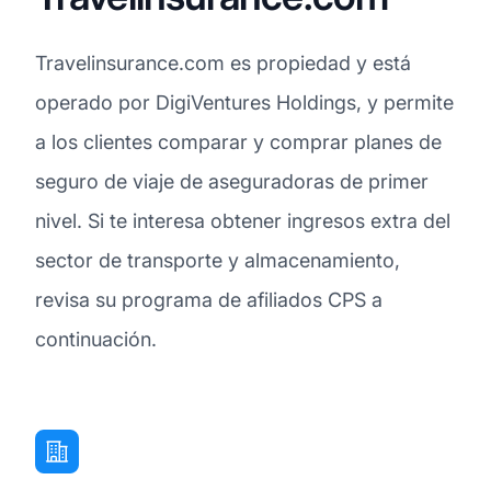
Travelinsurance.com es propiedad y está
operado por DigiVentures Holdings, y permite
a los clientes comparar y comprar planes de
seguro de viaje de aseguradoras de primer
nivel. Si te interesa obtener ingresos extra del
sector de transporte y almacenamiento,
revisa su programa de afiliados CPS a
continuación.