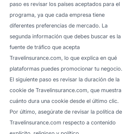
paso es revisar los países aceptados para el
programa, ya que cada empresa tiene
diferentes preferencias de mercado. La
segunda información que debes buscar es la
fuente de tráfico que acepta
Travelinsurance.com, lo que explica en qué
plataformas puedes promocionar tu negocio.
El siguiente paso es revisar la duración de la
cookie de Travelinsurance.com, que muestra
cuánto dura una cookie desde el último clic.
Por último, asegúrate de revisar la política de
Travelinsurance.com respecto a contenido
explícito, religioso y político.