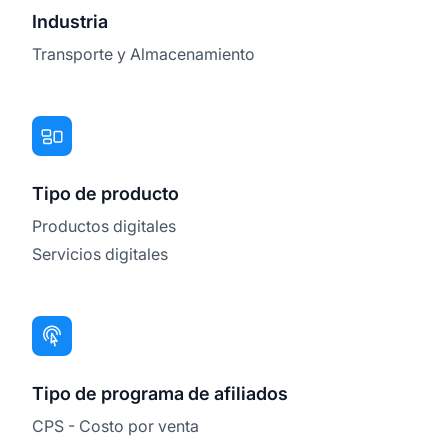
Industria
Transporte y Almacenamiento
Tipo de producto
Productos digitales
Servicios digitales
Tipo de programa de afiliados
CPS - Costo por venta