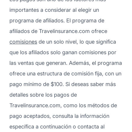
importantes a considerar al elegir un
programa de afiliados. El programa de
afiliados de Travelinsurance.com ofrece
comisiones
de un solo nivel, lo que significa
que los afiliados solo ganan comisiones por
las ventas que generan. Además, el programa
ofrece una estructura de comisión fija, con un
pago mínimo de $100. Si deseas saber más
detalles sobre los pagos de
Travelinsurance.com, como los métodos de
pago aceptados, consulta la información
específica a continuación o contacta al