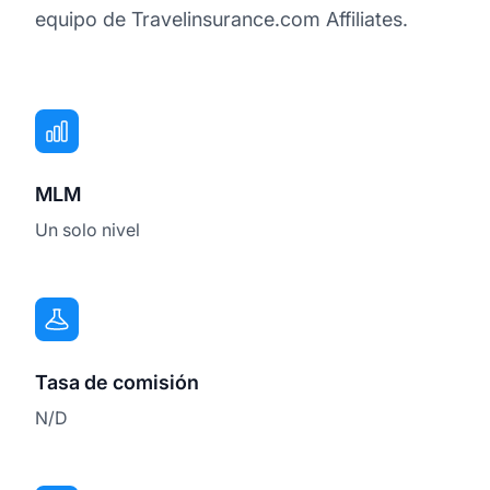
equipo de Travelinsurance.com Affiliates.
MLM
Un solo nivel
Tasa de comisión
N/D