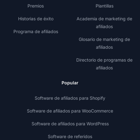
Premios
Plantillas
Historias de éxito
Academia de marketing de
afiliados
Programa de afiliados
Glosario de marketing de
afiliados
Directorio de programas de
afiliados
Popular
Software de afiliados para Shopify
Software de afiliados para WooCommerce
Software de afiliados para WordPress
Software de referidos