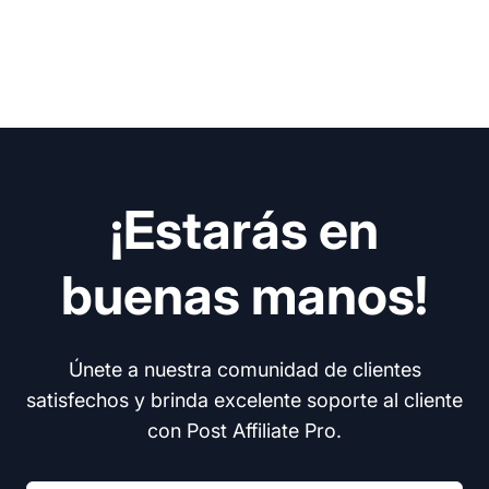
¡Estarás en
buenas manos!
Únete a nuestra comunidad de clientes
satisfechos y brinda excelente soporte al cliente
con Post Affiliate Pro.