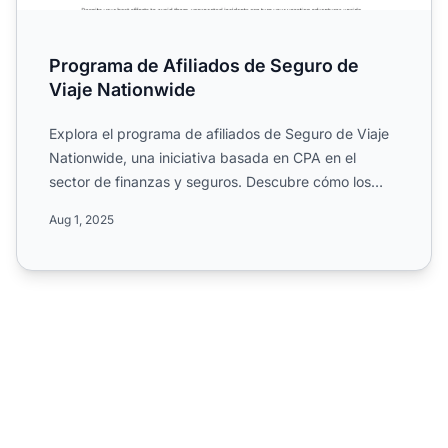
Programa de Afiliados de Seguro de
Viaje Nationwide
Explora el programa de afiliados de Seguro de Viaje
Nationwide, una iniciativa basada en CPA en el
sector de finanzas y seguros. Descubre cómo los
afiliados pue...
Aug 1, 2025