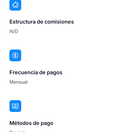
Estructura de comisiones
N/D
Frecuencia de pagos
Mensual
Métodos de pago