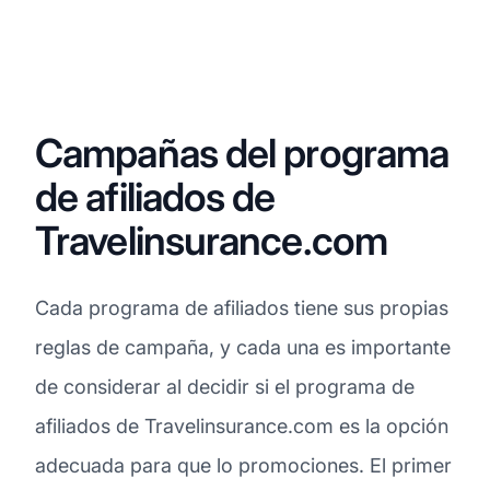
Campañas del programa
de afiliados de
Travelinsurance.com
Cada programa de afiliados tiene sus propias
reglas de campaña, y cada una es importante
de considerar al decidir si el programa de
afiliados de Travelinsurance.com es la opción
adecuada para que lo promociones. El primer