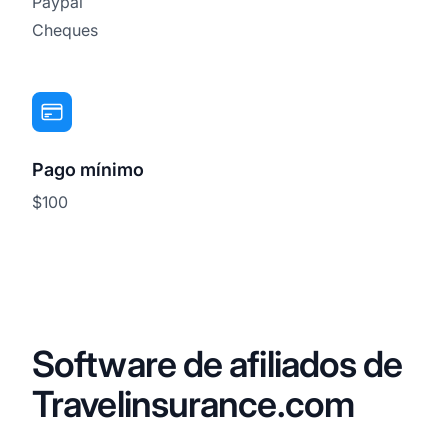
Paypal
Cheques
Pago mínimo
$100
Software de afiliados de
Travelinsurance.com