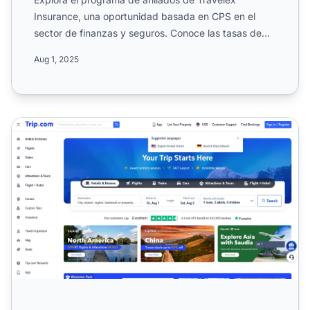
Insurance, una oportunidad basada en CPS en el
sector de finanzas y seguros. Conoce las tasas de
comisión de hasta ...
Aug 1, 2025
Programa de afiliados de Trip.com