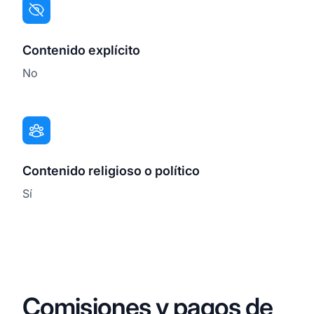
Contenido explícito
No
Contenido religioso o político
Sí
Comisiones y pagos de