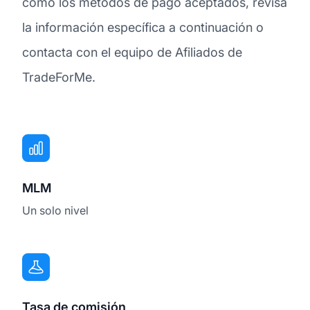
como los métodos de pago aceptados, revisa
la información específica a continuación o
contacta con el equipo de Afiliados de
TradeForMe.
MLM
Un solo nivel
Tasa de comisión