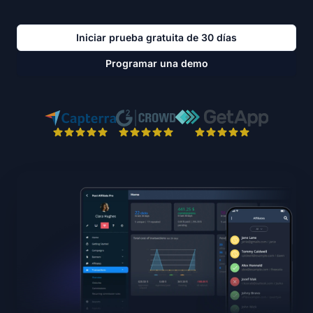
Iniciar prueba gratuita de 30 días
Programar una demo