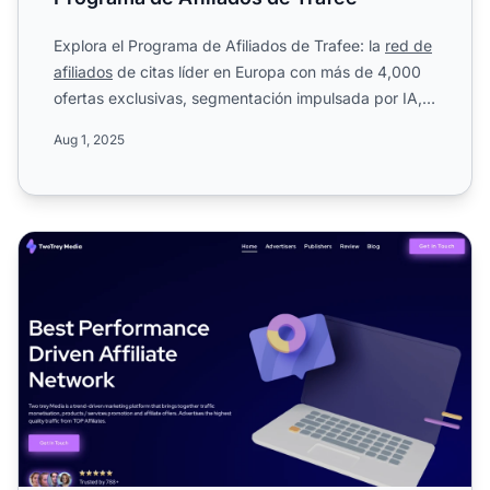
Explora el Programa de Afiliados de Trafee: la
red de
afiliados
de citas líder en Europa con más de 4,000
ofertas exclusivas, segmentación impulsada por IA,
mon...
Aug 1, 2025
Programa de Afiliados de Two Trey Media