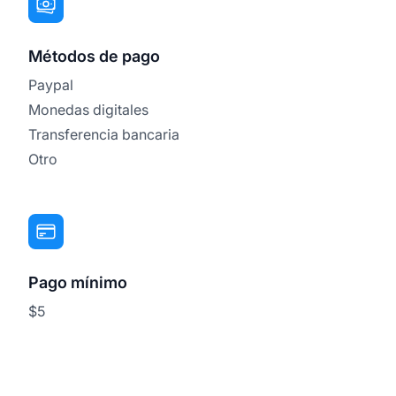
Métodos de pago
Paypal
Monedas digitales
Transferencia bancaria
Otro
Pago mínimo
$5