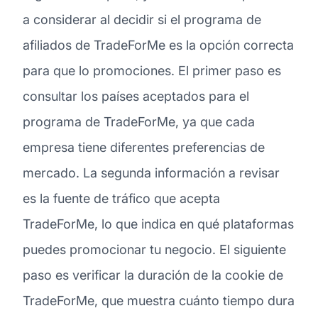
a considerar al decidir si el programa de
afiliados de TradeForMe es la opción correcta
para que lo promociones. El primer paso es
consultar los países aceptados para el
programa de TradeForMe, ya que cada
empresa tiene diferentes preferencias de
mercado. La segunda información a revisar
es la fuente de tráfico que acepta
TradeForMe, lo que indica en qué plataformas
puedes promocionar tu negocio. El siguiente
paso es verificar la duración de la cookie de
TradeForMe, que muestra cuánto tiempo dura