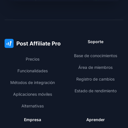
Soporte
Base de conocimientos
Precios
Área de miembros
Funcionalidades
Registro de cambios
Métodos de integración
Estado de rendimiento
Aplicaciones móviles
Alternativas
Empresa
Aprender