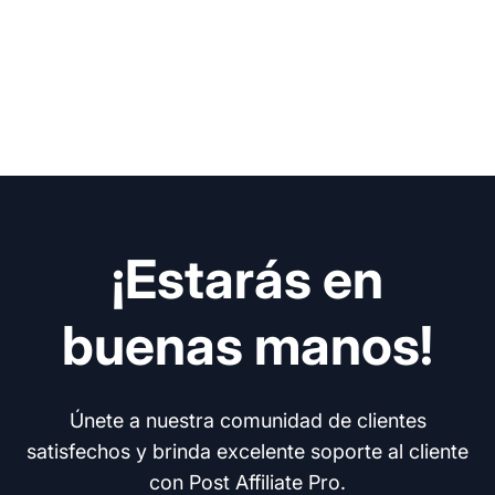
¡Estarás en
buenas manos!
Únete a nuestra comunidad de clientes
satisfechos y brinda excelente soporte al cliente
con Post Affiliate Pro.