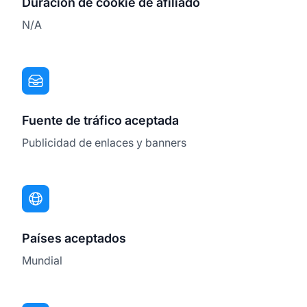
Duración de cookie de afiliado
N/A
Fuente de tráfico aceptada
Publicidad de enlaces y banners
Países aceptados
Mundial