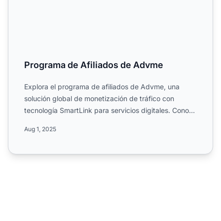
Programa de Afiliados de Advme
Explora el programa de afiliados de Advme, una
solución global de monetización de tráfico con
tecnología SmartLink para servicios digitales. Conoce
su estructur...
Aug 1, 2025