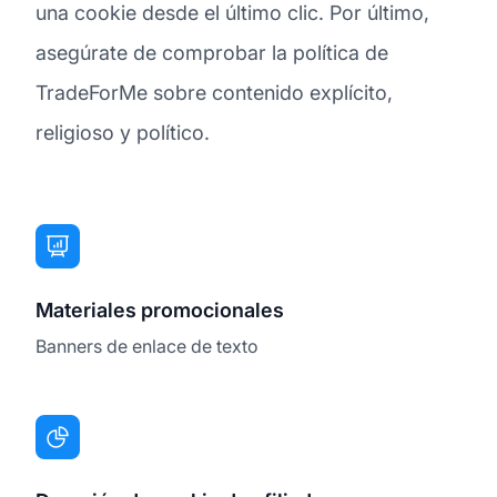
una cookie desde el último clic. Por último,
asegúrate de comprobar la política de
TradeForMe sobre contenido explícito,
religioso y político.
Materiales promocionales
Banners de enlace de texto