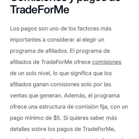
TradeForMe
Los pagos son uno de los factores más
importantes a considerar al elegir un
programa de afiliados. El programa de
afiliados de TradeForMe ofrece
comisiones
de un solo nivel, lo que significa que los
afiliados ganan comisiones solo por las
ventas que generan. Además, el programa
ofrece una estructura de comisión fija, con un
pago mínimo de $5. Si quieres saber más
detalles sobre los pagos de TradeForMe,