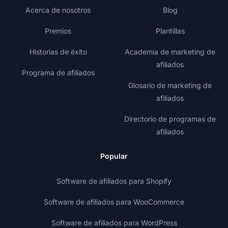
Acerca de nosotros
Blog
Premios
Plantillas
Historias de éxito
Academia de marketing de
afiliados
Programa de afiliados
Glosario de marketing de
afiliados
Directorio de programas de
afiliados
Popular
Software de afiliados para Shopify
Software de afiliados para WooCommerce
Software de afiliados para WordPress