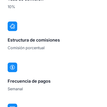
10%
Estructura de comisiones
Comisión porcentual
Frecuencia de pagos
Semanal