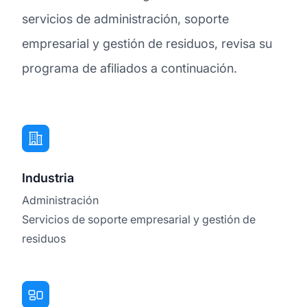
servicios de administración, soporte
empresarial y gestión de residuos, revisa su
programa de afiliados a continuación.
Industria
Administración
Servicios de soporte empresarial y gestión de
residuos