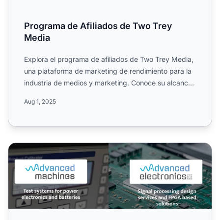
Programa de Afiliados de Two Trey
Media
Explora el programa de afiliados de Two Trey Media,
una plataforma de marketing de rendimiento para la
industria de medios y marketing. Conoce su alcance
global...
Aug 1, 2025
Programa de Afiliados de Advme