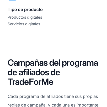
Tipo de producto
Productos digitales
Servicios digitales
Campañas del programa
de afiliados de
TradeForMe
Cada programa de afiliados tiene sus propias
reglas de campaña, y cada una es importante