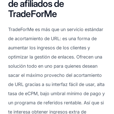
de afiliados de
TradeForMe
TradeForMe es más que un servicio estándar
de acortamiento de URL: es una forma de
aumentar los ingresos de los clientes y
optimizar la gestión de enlaces. Ofrecen una
solución todo en uno para quienes desean
sacar el máximo provecho del acortamiento
de URL gracias a su interfaz fácil de usar, alta
tasa de eCPM, bajo umbral mínimo de pago y
un programa de referidos rentable. Así que si
te interesa obtener ingresos extra de