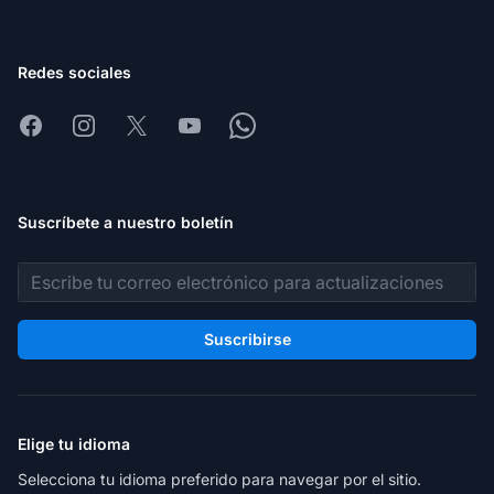
Redes sociales
Facebook
Instagram
X
Youtube
Whatsapp
Suscríbete a nuestro boletín
Dirección de correo electrónico
Suscribirse
Elige tu idioma
Selecciona tu idioma preferido para navegar por el sitio.