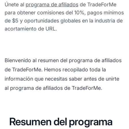
Únete al
programa de afiliados
de TradeForMe
para obtener comisiones del 10%, pagos mínimos
de $5 y oportunidades globales en la industria de
acortamiento de URL.
Bienvenido al resumen del programa de afiliados
de TradeForMe. Hemos recopilado toda la
información que necesitas saber antes de unirte
al programa de afiliados de TradeForMe.
Resumen del programa