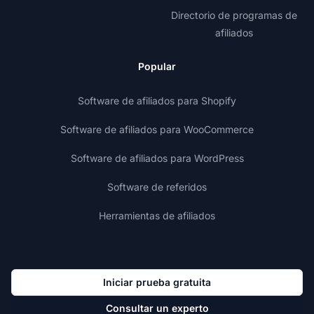
Directorio de programas de
afiliados
Popular
Software de afiliados para Shopify
Software de afiliados para WooCommerce
Software de afiliados para WordPress
Software de referidos
Herramientas de afiliados
Iniciar prueba gratuita
Consultar un experto