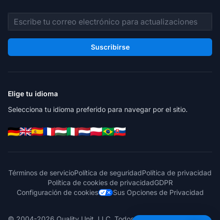
Dirección de correo electrónico
Suscribirse
Elige tu idioma
Selecciona tu idioma preferido para navegar por el sitio.
Términos de servicio
Política de seguridad
Política de privacidad
Política de cookies de privacidad
GDPR
Configuración de cookies
Sus Opciones de Privacidad
© 2004-2026 Quality Unit, LLC. Todos los derechos