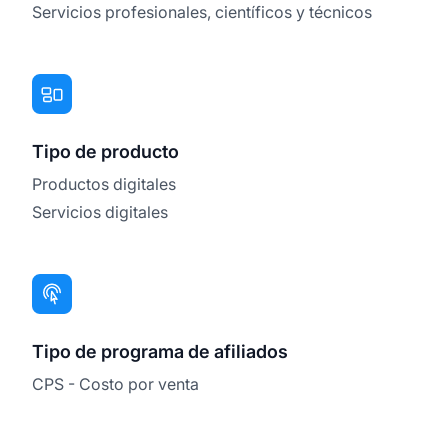
Servicios profesionales, científicos y técnicos
Tipo de producto
Productos digitales
Servicios digitales
Tipo de programa de afiliados
CPS - Costo por venta