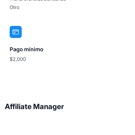
Otro
Pago mínimo
$2,000
Affiliate Manager