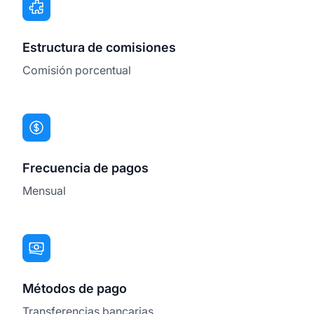
Estructura de comisiones
Comisión porcentual
Frecuencia de pagos
Mensual
Métodos de pago
Transferencias bancarias