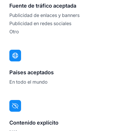
Fuente de tráfico aceptada
Publicidad de enlaces y banners
Publicidad en redes sociales
Otro
Países aceptados
En todo el mundo
Contenido explícito