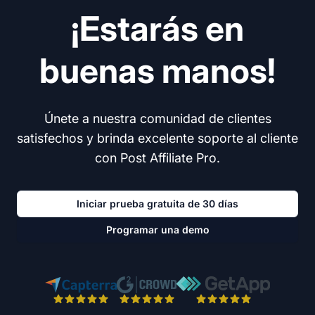
¡Estarás en
buenas manos!
Únete a nuestra comunidad de clientes
satisfechos y brinda excelente soporte al cliente
con Post Affiliate Pro.
Iniciar prueba gratuita de 30 días
Programar una demo