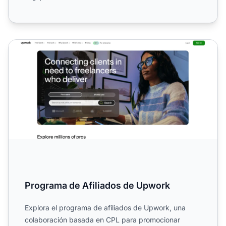
Programa de Afiliados de Upwork
Programa de Afiliados de Upwork
Explora el programa de afiliados de Upwork, una
colaboración basada en CPL para promocionar