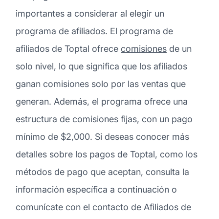
importantes a considerar al elegir un
programa de afiliados. El programa de
afiliados de Toptal ofrece
comisiones
de un
solo nivel, lo que significa que los afiliados
ganan comisiones solo por las ventas que
generan. Además, el programa ofrece una
estructura de comisiones fijas, con un pago
mínimo de $2,000. Si deseas conocer más
detalles sobre los pagos de Toptal, como los
métodos de pago que aceptan, consulta la
información específica a continuación o
comunícate con el contacto de Afiliados de