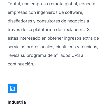
Toptal, una empresa remota global, conecta
empresas con ingenieros de software,
diseñadores y consultores de negocios a
través de su plataforma de freelancers. Si
estás interesado en obtener ingresos extra de
servicios profesionales, científicos y técnicos,
revisa su programa de afiliados CPS a
continuación.
Industria