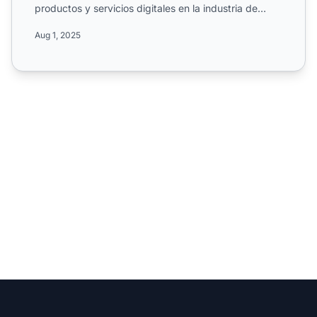
productos y servicios digitales en la industria de
servicios profesi...
Aug 1, 2025