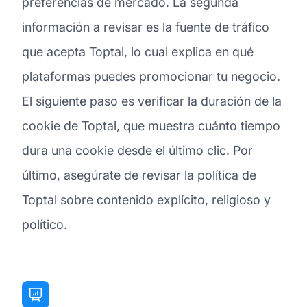
preferencias de mercado. La segunda
información a revisar es la fuente de tráfico
que acepta Toptal, lo cual explica en qué
plataformas puedes promocionar tu negocio.
El siguiente paso es verificar la duración de la
cookie de Toptal, que muestra cuánto tiempo
dura una cookie desde el último clic. Por
último, asegúrate de revisar la política de
Toptal sobre contenido explícito, religioso y
político.