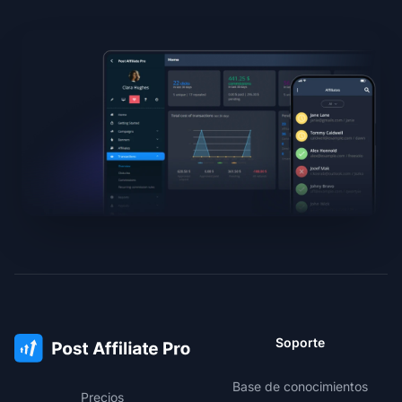
Soporte
Base de conocimientos
Precios