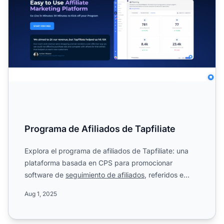
Programa de Afiliados de Tapfiliate
Explora el programa de afiliados de Tapfiliate: una
plataforma basada en CPS para promocionar
software de
seguimiento de afiliados
, referidos e
influencers. Des...
Aug 1, 2025