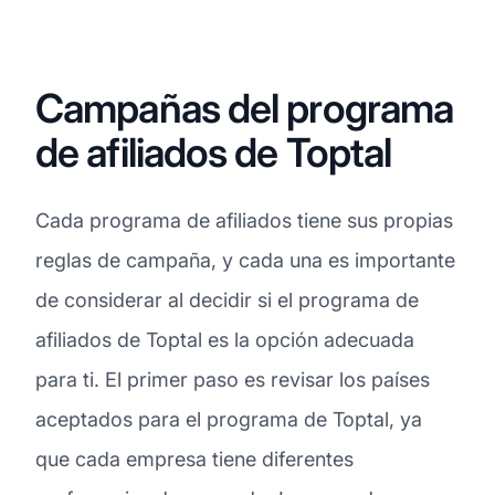
Campañas del programa
de afiliados de Toptal
Cada programa de afiliados tiene sus propias
reglas de campaña, y cada una es importante
de considerar al decidir si el programa de
afiliados de Toptal es la opción adecuada
para ti. El primer paso es revisar los países
aceptados para el programa de Toptal, ya
que cada empresa tiene diferentes