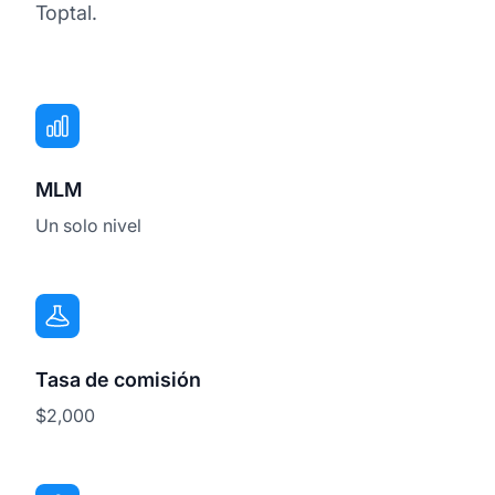
Toptal.
MLM
Un solo nivel
Tasa de comisión
$2,000