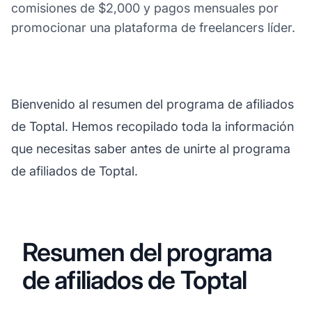
comisiones de $2,000 y pagos mensuales por
promocionar una plataforma de freelancers líder.
Bienvenido al resumen del programa de afiliados
de Toptal. Hemos recopilado toda la información
que necesitas saber antes de unirte al programa
de afiliados de Toptal.
Resumen del programa
de afiliados de Toptal