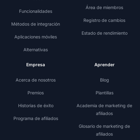
Área de miembros
Funcionalidades
Registro de cambios
Métodos de integración
Estado de rendimiento
Aplicaciones móviles
Alternativas
Empresa
Aprender
Acerca de nosotros
Blog
Premios
Plantillas
Historias de éxito
Academia de marketing de
afiliados
Programa de afiliados
Glosario de marketing de
afiliados