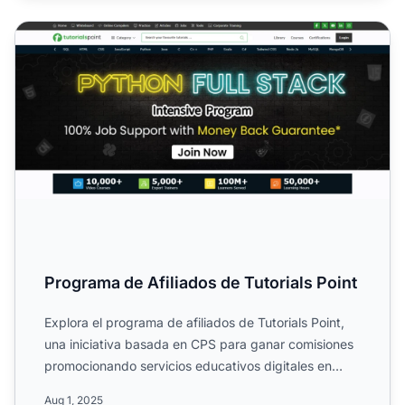
Programa de Afiliados de Tutorials Point
Programa de Afiliados de Tutorials Point
Explora el programa de afiliados de Tutorials Point,
una iniciativa basada en CPS para ganar comisiones
promocionando servicios educativos digitales en
ciencias...
Aug 1, 2025