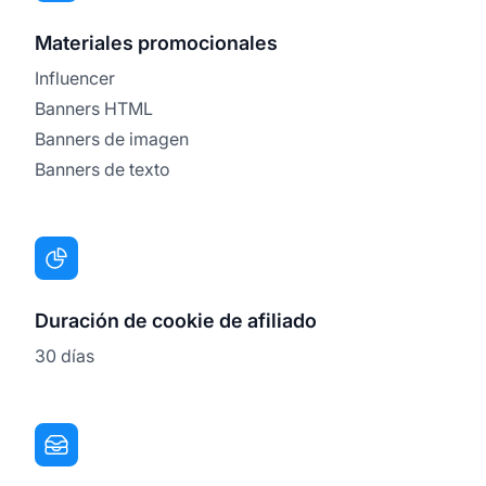
Materiales promocionales
Influencer
Banners HTML
Banners de imagen
Banners de texto
Duración de cookie de afiliado
30 días