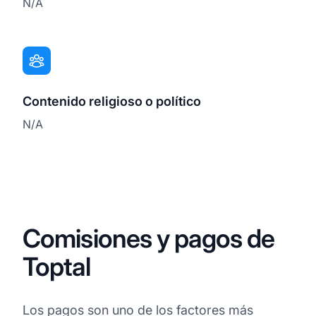
N/A
Contenido religioso o político
N/A
Comisiones y pagos de
Toptal
Los pagos son uno de los factores más