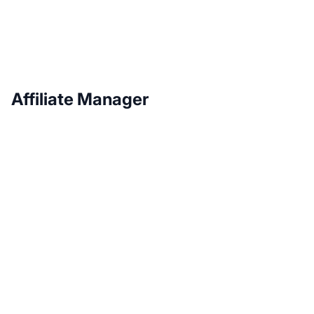
Affiliate Manager