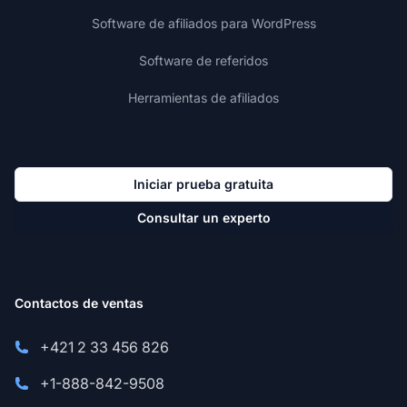
Software de afiliados para WordPress
Software de referidos
Herramientas de afiliados
Iniciar prueba gratuita
Consultar un experto
Contactos de ventas
+421 2 33 456 826
+1-888-842-9508