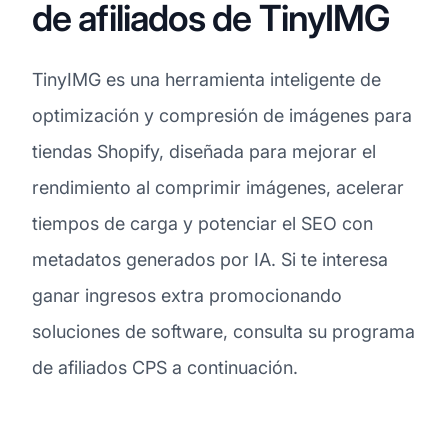
de afiliados de TinyIMG
TinyIMG es una herramienta inteligente de
optimización y compresión de imágenes para
tiendas Shopify, diseñada para mejorar el
rendimiento al comprimir imágenes, acelerar
tiempos de carga y potenciar el SEO con
metadatos generados por IA. Si te interesa
ganar ingresos extra promocionando
soluciones de software, consulta su programa
de afiliados CPS a continuación.