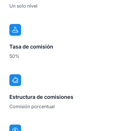
Un solo nivel
Tasa de comisión
50%
Estructura de comisiones
Comisión porcentual