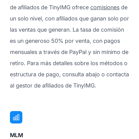
de afiliados de TinyIMG ofrece
comisiones
de
un solo nivel, con afiliados que ganan solo por
las ventas que generan. La tasa de comisión
es un generoso 50% por venta, con pagos
mensuales a través de PayPal y sin mínimo de
retiro. Para más detalles sobre los métodos o
estructura de pago, consulta abajo o contacta
al gestor de afiliados de TinyIMG.
MLM