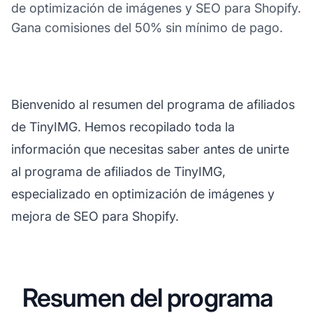
de optimización de imágenes y SEO para Shopify.
Gana comisiones del 50% sin mínimo de pago.
Bienvenido al resumen del programa de afiliados
de TinyIMG. Hemos recopilado toda la
información que necesitas saber antes de unirte
al programa de afiliados de TinyIMG,
especializado en optimización de imágenes y
mejora de SEO para Shopify.
Resumen del programa