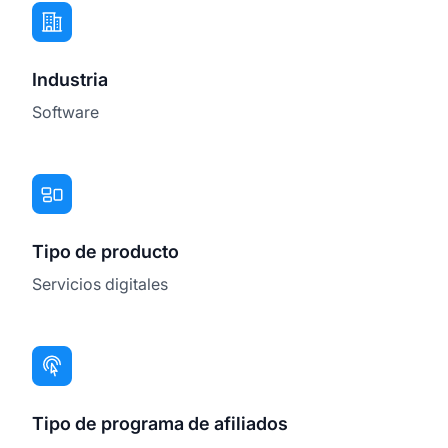
Industria
Software
Tipo de producto
Servicios digitales
Tipo de programa de afiliados