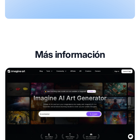
Más información
Programa de Afiliados de Imagine AI