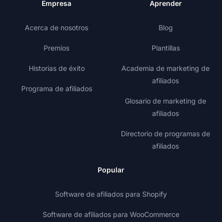
Empresa
Aprender
Acerca de nosotros
Blog
Premios
Plantillas
Historias de éxito
Academia de marketing de
afiliados
Programa de afiliados
Glosario de marketing de
afiliados
Directorio de programas de
afiliados
Popular
Software de afiliados para Shopify
Software de afiliados para WooCommerce