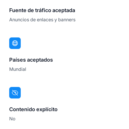
Fuente de tráfico aceptada
Anuncios de enlaces y banners
Países aceptados
Mundial
Contenido explícito
No