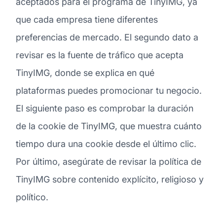
aceptados para el programa de TinyIMG, ya
que cada empresa tiene diferentes
preferencias de mercado. El segundo dato a
revisar es la fuente de tráfico que acepta
TinyIMG, donde se explica en qué
plataformas puedes promocionar tu negocio.
El siguiente paso es comprobar la duración
de la cookie de TinyIMG, que muestra cuánto
tiempo dura una cookie desde el último clic.
Por último, asegúrate de revisar la política de
TinyIMG sobre contenido explícito, religioso y
político.