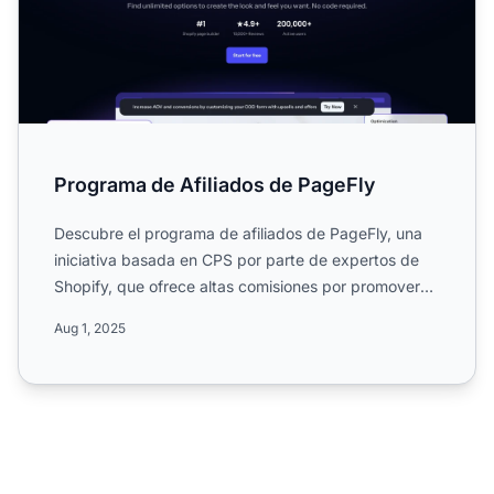
Programa de Afiliados de PageFly
Descubre el programa de afiliados de PageFly, una
iniciativa basada en CPS por parte de expertos de
Shopify, que ofrece altas comisiones por promover
servicios ...
Aug 1, 2025