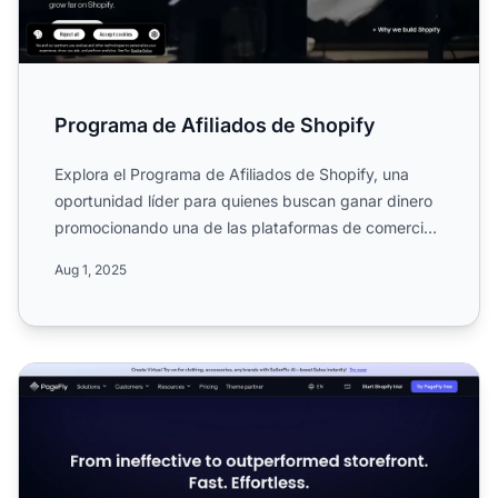
Programa de Afiliados de Shopify
Explora el Programa de Afiliados de Shopify, una
oportunidad líder para quienes buscan ganar dinero
promocionando una de las plataformas de comercio
electrónico...
Aug 1, 2025
Programa de Afiliados de PageFly