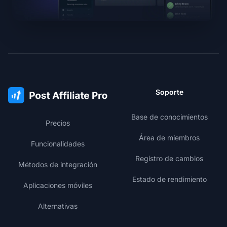
Soporte
Base de conocimientos
Precios
Área de miembros
Funcionalidades
Registro de cambios
Métodos de integración
Estado de rendimiento
Aplicaciones móviles
Alternativas