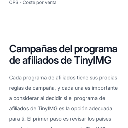
CPS - Coste por venta
Campañas del programa
de afiliados de TinyIMG
Cada programa de afiliados tiene sus propias
reglas de campaña, y cada una es importante
a considerar al decidir si el programa de
afiliados de TinyIMG es la opción adecuada
para ti. El primer paso es revisar los países