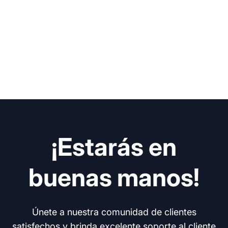
¡Estarás en
buenas manos!
Únete a nuestra comunidad de clientes
satisfechos y brinda excelente soporte al cliente