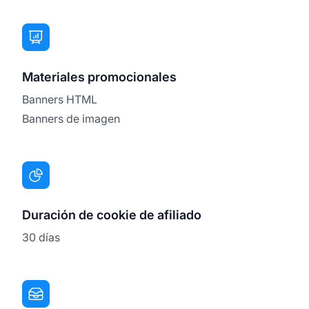
Materiales promocionales
Banners HTML
Banners de imagen
Duración de cookie de afiliado
30 días