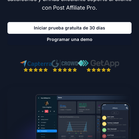
con Post Affiliate Pro.
Iniciar prueba gratuita de 30 días
Programar una demo