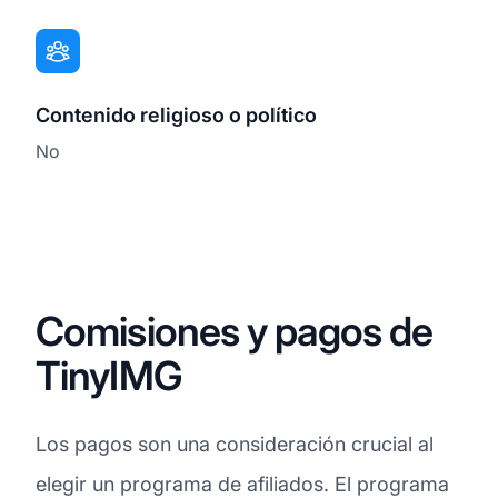
Contenido religioso o político
No
Comisiones y pagos de
TinyIMG
Los pagos son una consideración crucial al
elegir un programa de afiliados. El programa