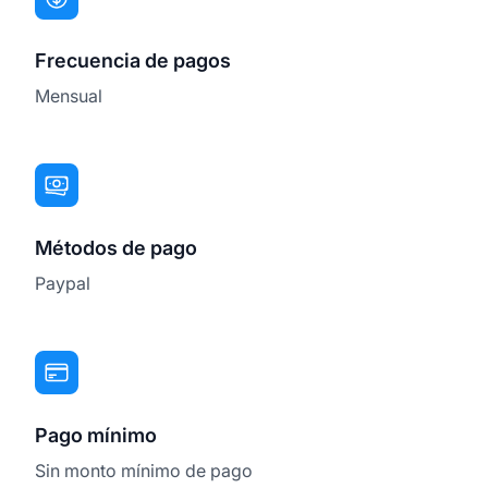
Frecuencia de pagos
Mensual
Métodos de pago
Paypal
Pago mínimo
Sin monto mínimo de pago