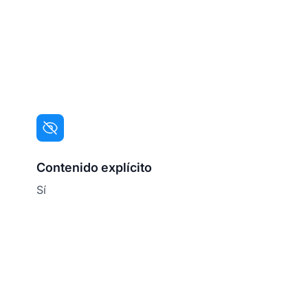
Contenido explícito
Sí