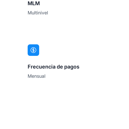
MLM
Multinivel
Frecuencia de pagos
Mensual