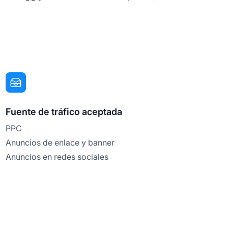
Fuente de tráfico aceptada
PPC
Anuncios de enlace y banner
Anuncios en redes sociales