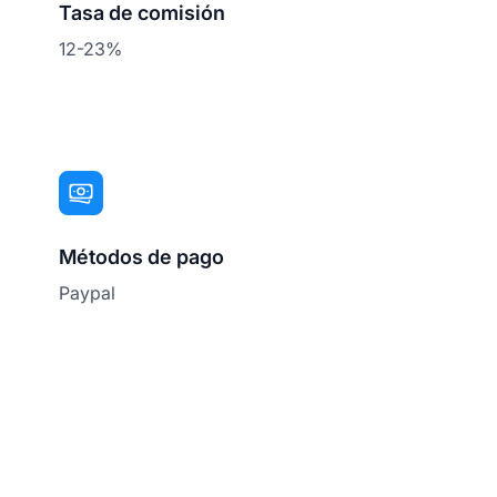
Tasa de comisión
12-23%
Métodos de pago
Paypal