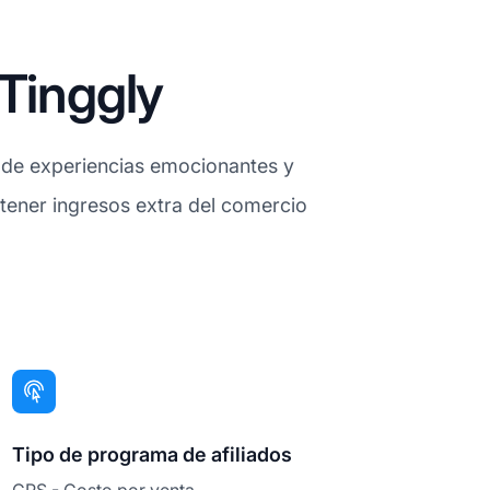
Tinggly
s de experiencias emocionantes y
btener ingresos extra del comercio
Tipo de programa de afiliados