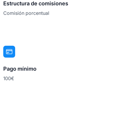
Estructura de comisiones
Comisión porcentual
Pago mínimo
100€