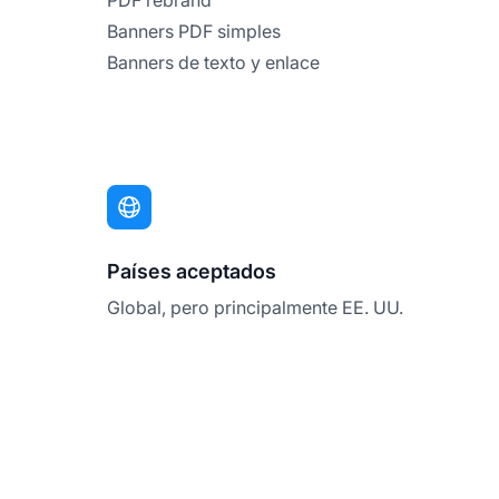
PDF rebrand
Banners PDF simples
Banners de texto y enlace
Países aceptados
Global, pero principalmente EE. UU.