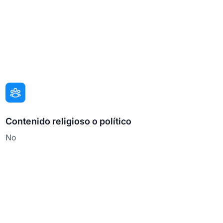
Contenido religioso o político
No