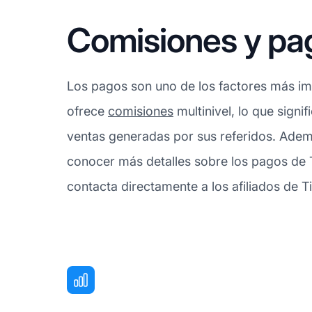
Comisiones y pa
Los pagos son uno de los factores más imp
ofrece
comisiones
multinivel, lo que sign
ventas generadas por sus referidos. Adem
conocer más detalles sobre los pagos de 
contacta directamente a los afiliados de T