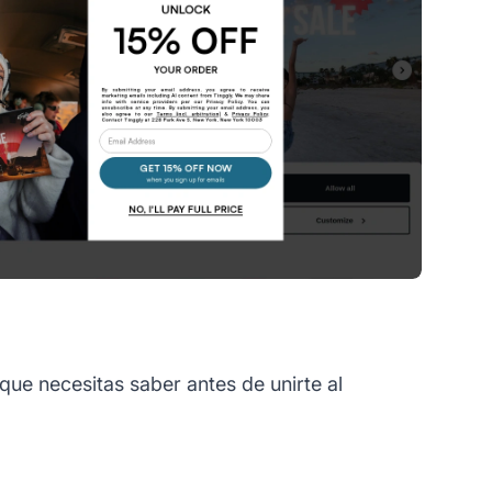
ue necesitas saber antes de unirte al