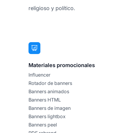
religioso y político.
Materiales promocionales
Influencer
Rotador de banners
Banners animados
Banners HTML
Banners de imagen
Banners lightbox
Banners peel