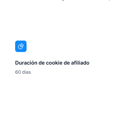
Duración de cookie de afiliado
60 días