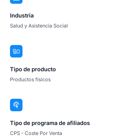
Industria
Salud y Asistencia Social
Tipo de producto
Productos físicos
Tipo de programa de afiliados
CPS - Coste Por Venta