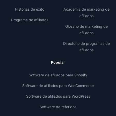
Historias de éxito
Academia de marketing de
afiliados
Programa de afiliados
Glosario de marketing de
afiliados
Directorio de programas de
afiliados
Popular
Software de afiliados para Shopify
Software de afiliados para WooCommerce
Software de afiliados para WordPress
Software de referidos