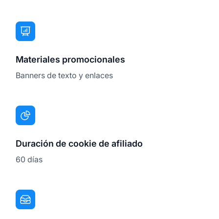
Materiales promocionales
Banners de texto y enlaces
Duración de cookie de afiliado
60 días