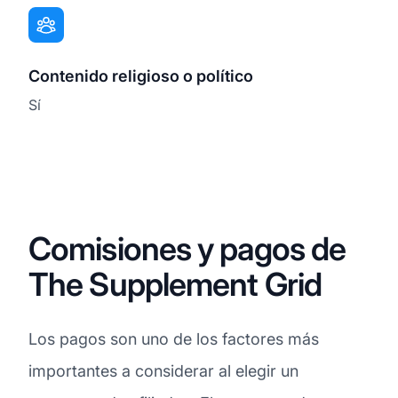
Contenido religioso o político
Sí
Comisiones y pagos de
The Supplement Grid
Los pagos son uno de los factores más
importantes a considerar al elegir un