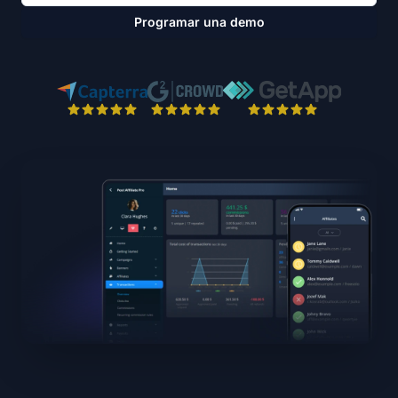
Programar una demo