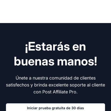
¡Estarás en
buenas manos!
Únete a nuestra comunidad de clientes
satisfechos y brinda excelente soporte al cliente
con Post Affiliate Pro.
Iniciar prueba gratuita de 30 días