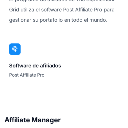
Grid utiliza el software
Post Affiliate Pro
para
gestionar su portafolio en todo el mundo.
Software de afiliados
Post Affiliate Pro
Affiliate Manager