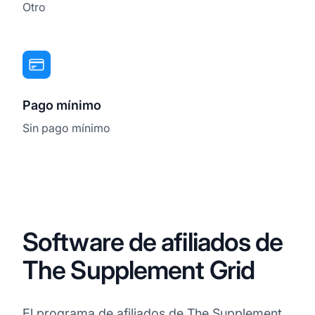
Otro
Pago mínimo
Sin pago mínimo
Software de afiliados de
The Supplement Grid
El programa de afiliados de The Supplement