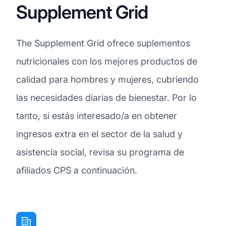
Supplement Grid
The Supplement Grid ofrece suplementos
nutricionales con los mejores productos de
calidad para hombres y mujeres, cubriendo
las necesidades diarias de bienestar. Por lo
tanto, si estás interesado/a en obtener
ingresos extra en el sector de la salud y
asistencia social, revisa su programa de
afiliados CPS a continuación.