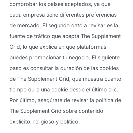
comprobar los países aceptados, ya que
cada empresa tiene diferentes preferencias
de mercado. El segundo dato a revisar es la
fuente de tráfico que acepta The Supplement
Grid, lo que explica en qué plataformas
puedes promocionar tu negocio. El siguiente
paso es consultar la duración de las cookies
de The Supplement Grid, que muestra cuánto
tiempo dura una cookie desde el último clic.
Por último, asegúrate de revisar la política de
The Supplement Grid sobre contenido
explícito, religioso y político.