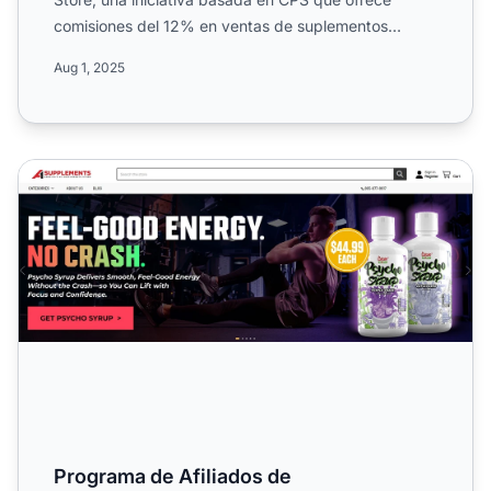
comisiones del 12% en ventas de suplementos
premium, proteínas,...
Aug 1, 2025
Programa de Afiliados de A1Supplements
Programa de Afiliados de