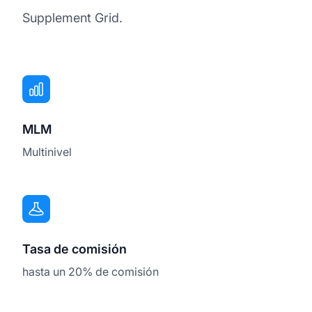
Supplement Grid.
MLM
Multinivel
Tasa de comisión
hasta un 20% de comisión