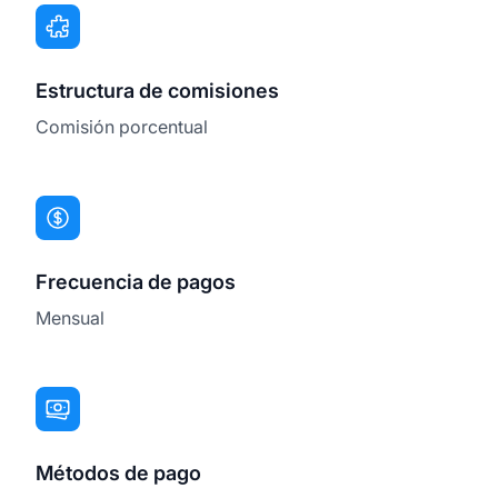
Estructura de comisiones
Comisión porcentual
Frecuencia de pagos
Mensual
Métodos de pago