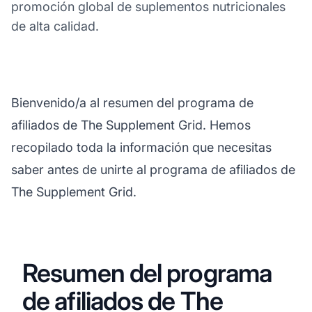
promoción global de suplementos nutricionales
de alta calidad.
Bienvenido/a al resumen del programa de
afiliados de The Supplement Grid. Hemos
recopilado toda la información que necesitas
saber antes de unirte al programa de afiliados de
The Supplement Grid.
Resumen del programa
de afiliados de The