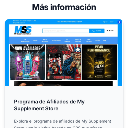
Más información
Programa de Afiliados de My Supplement Store
Programa de Afiliados de My
Supplement Store
Explora el programa de afiliados de My Supplement
Store, una iniciativa basada en CPS que ofrece