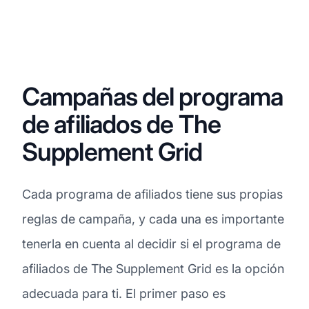
Campañas del programa
de afiliados de The
Supplement Grid
Cada programa de afiliados tiene sus propias
reglas de campaña, y cada una es importante
tenerla en cuenta al decidir si el programa de
afiliados de The Supplement Grid es la opción
adecuada para ti. El primer paso es