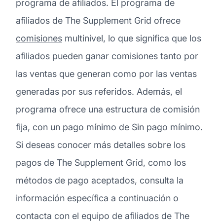
programa de afiliados. El programa de
afiliados de The Supplement Grid ofrece
comisiones
multinivel, lo que significa que los
afiliados pueden ganar comisiones tanto por
las ventas que generan como por las ventas
generadas por sus referidos. Además, el
programa ofrece una estructura de comisión
fija, con un pago mínimo de Sin pago mínimo.
Si deseas conocer más detalles sobre los
pagos de The Supplement Grid, como los
métodos de pago aceptados, consulta la
información específica a continuación o
contacta con el equipo de afiliados de The