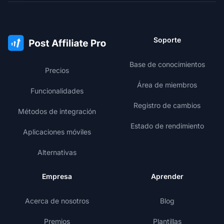
Soporte
Base de conocimientos
Precios
Área de miembros
Funcionalidades
Registro de cambios
Métodos de integración
Estado de rendimiento
Aplicaciones móviles
Alternativas
Empresa
Aprender
Acerca de nosotros
Blog
Premios
Plantillas