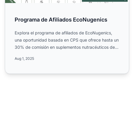
Programa de Afiliados EcoNugenics
Explora el programa de afiliados de EcoNugenics,
una oportunidad basada en CPS que ofrece hasta un
30% de comisión en suplementos nutracéuticos de
alta calidad....
Aug 1, 2025