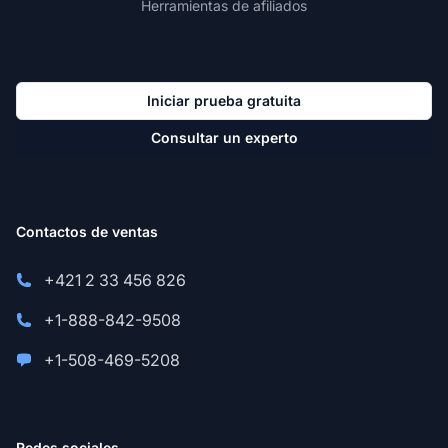
Herramientas de afiliados
Iniciar prueba gratuita
Consultar un experto
Contactos de ventas
+421 2 33 456 826
+1-888-842-9508
+1-508-469-5208
Redes sociales