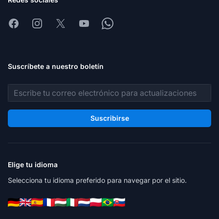
Facebook
Instagram
X
Youtube
Whatsapp
Suscríbete a nuestro boletín
Dirección de correo electrónico
Suscribirse
Elige tu idioma
Selecciona tu idioma preferido para navegar por el sitio.