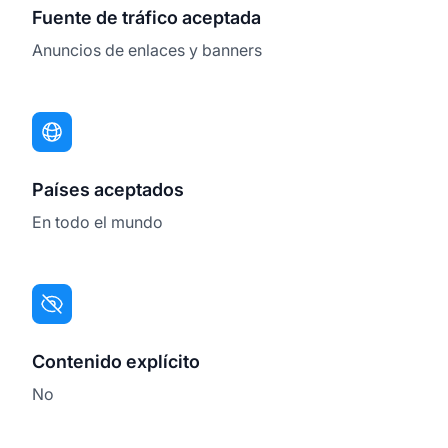
Fuente de tráfico aceptada
Anuncios de enlaces y banners
Países aceptados
En todo el mundo
Contenido explícito
No