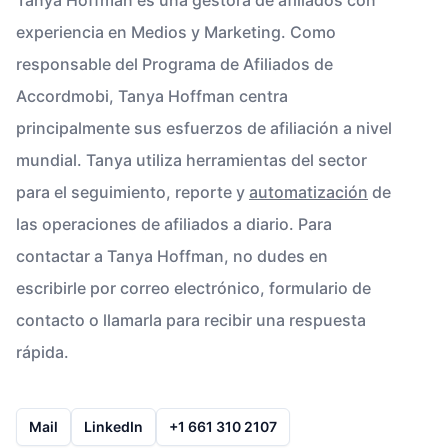
experiencia en Medios y Marketing. Como
responsable del Programa de Afiliados de
Accordmobi, Tanya Hoffman centra
principalmente sus esfuerzos de afiliación a nivel
mundial. Tanya utiliza herramientas del sector
para el seguimiento, reporte y
automatización
de
las operaciones de afiliados a diario. Para
contactar a Tanya Hoffman, no dudes en
escribirle por correo electrónico, formulario de
contacto o llamarla para recibir una respuesta
rápida.
Mail
LinkedIn
+1 661 310 2107