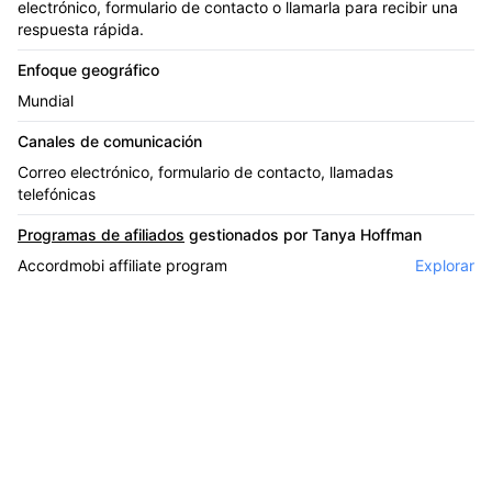
electrónico, formulario de contacto o llamarla para recibir una
respuesta rápida.
Enfoque geográfico
Mundial
Canales de comunicación
Correo electrónico, formulario de contacto, llamadas
telefónicas
Programas de afiliados
gestionados por Tanya Hoffman
Accordmobi affiliate program
Explorar