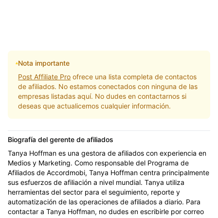
Nota importante
Post Affiliate Pro
ofrece una lista completa de contactos
de afiliados. No estamos conectados con ninguna de las
empresas listadas aquí. No dudes en contactarnos si
deseas que actualicemos cualquier información.
Biografía del gerente de afiliados
Tanya Hoffman es una gestora de afiliados con experiencia en
Medios y Marketing. Como responsable del Programa de
Afiliados de Accordmobi, Tanya Hoffman centra principalmente
sus esfuerzos de afiliación a nivel mundial. Tanya utiliza
herramientas del sector para el seguimiento, reporte y
automatización de las operaciones de afiliados a diario. Para
contactar a Tanya Hoffman, no dudes en escribirle por correo