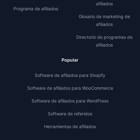
afiliados
Programa de afiliados
Glosario de marketing de
afiliados
Directorio de programas de
afiliados
Popular
Software de afiliados para Shopify
Software de afiliados para WooCommerce
Software de afiliados para WordPress
Software de referidos
Herramientas de afiliados