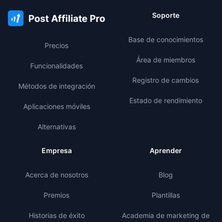
Soporte
Base de conocimientos
Precios
Área de miembros
Funcionalidades
Registro de cambios
Métodos de integración
Estado de rendimiento
Aplicaciones móviles
Alternativas
Empresa
Aprender
Acerca de nosotros
Blog
Premios
Plantillas
Historias de éxito
Academia de marketing de