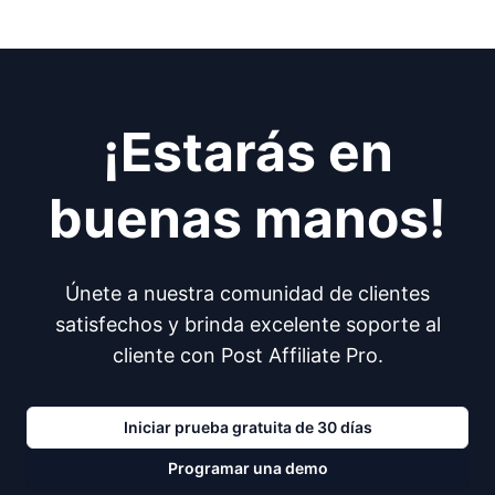
¡Estarás en
buenas manos!
Únete a nuestra comunidad de clientes
satisfechos y brinda excelente soporte al
cliente con Post Affiliate Pro.
Iniciar prueba gratuita de 30 días
Programar una demo