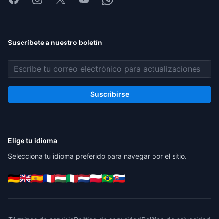
Suscríbete a nuestro boletín
Dirección de correo electrónico
Suscribirse
Elige tu idioma
Selecciona tu idioma preferido para navegar por el sitio.