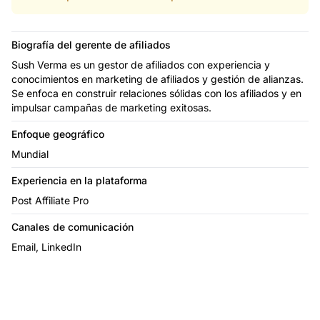
Biografía del gerente de afiliados
Sush Verma es un gestor de afiliados con experiencia y
conocimientos en marketing de afiliados y gestión de alianzas.
Se enfoca en construir relaciones sólidas con los afiliados y en
impulsar campañas de marketing exitosas.
Enfoque geográfico
Mundial
Experiencia en la plataforma
Post Affiliate Pro
Canales de comunicación
Email, LinkedIn