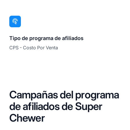
Tipo de programa de afiliados
CPS - Costo Por Venta
Campañas del programa
de afiliados de Super
Chewer