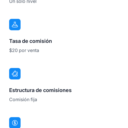
Un solo nivel
Tasa de comisión
$20 por venta
Estructura de comisiones
Comisión fija