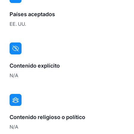
Países aceptados
EE. UU.
Contenido explícito
N/A
Contenido religioso o político
N/A