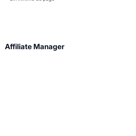
Affiliate Manager