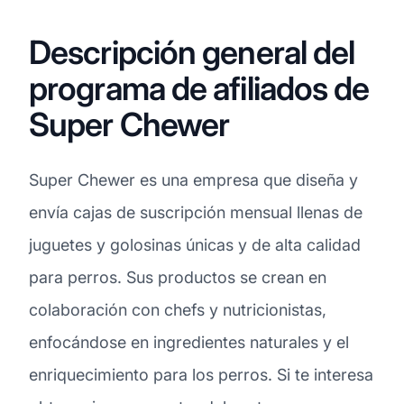
Descripción general del
programa de afiliados de
Super Chewer
Super Chewer es una empresa que diseña y
envía cajas de suscripción mensual llenas de
juguetes y golosinas únicas y de alta calidad
para perros. Sus productos se crean en
colaboración con chefs y nutricionistas,
enfocándose en ingredientes naturales y el
enriquecimiento para los perros. Si te interesa