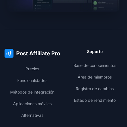
Soporte
Base de conocimientos
Precios
Área de miembros
Funcionalidades
Registro de cambios
Métodos de integración
Estado de rendimiento
Aplicaciones móviles
Alternativas