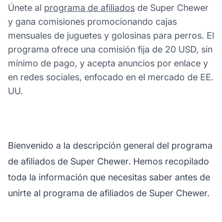
Únete al
programa de afiliados
de Super Chewer
y gana comisiones promocionando cajas
mensuales de juguetes y golosinas para perros. El
programa ofrece una comisión fija de 20 USD, sin
mínimo de pago, y acepta anuncios por enlace y
en redes sociales, enfocado en el mercado de EE.
UU.
Bienvenido a la descripción general del programa
de afiliados de Super Chewer. Hemos recopilado
toda la información que necesitas saber antes de
unirte al programa de afiliados de Super Chewer.