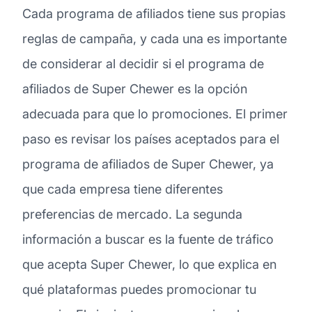
Cada programa de afiliados tiene sus propias
reglas de campaña, y cada una es importante
de considerar al decidir si el programa de
afiliados de Super Chewer es la opción
adecuada para que lo promociones. El primer
paso es revisar los países aceptados para el
programa de afiliados de Super Chewer, ya
que cada empresa tiene diferentes
preferencias de mercado. La segunda
información a buscar es la fuente de tráfico
que acepta Super Chewer, lo que explica en
qué plataformas puedes promocionar tu