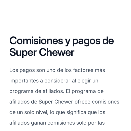
Comisiones y pagos de
Super Chewer
Los pagos son uno de los factores más
importantes a considerar al elegir un
programa de afiliados. El programa de
afiliados de Super Chewer ofrece
comisiones
de un solo nivel, lo que significa que los
afiliados ganan comisiones solo por las