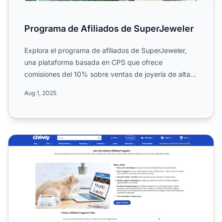
Programa de Afiliados de SuperJeweler
Explora el programa de afiliados de SuperJeweler,
una plataforma basada en CPS que ofrece
comisiones del 10% sobre ventas de joyería de alta
calidad y a precios...
Aug 1, 2025
Programa de Afiliados de Chewy