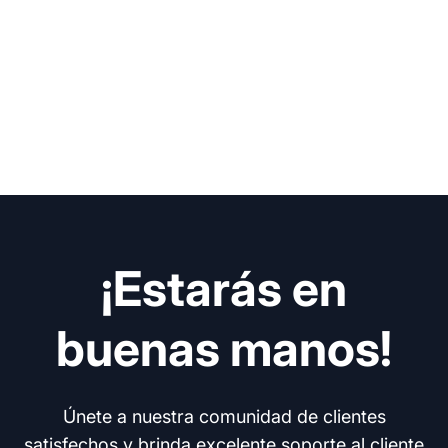
¡Estarás en
buenas manos!
Únete a nuestra comunidad de clientes
satisfechos y brinda excelente soporte al cliente