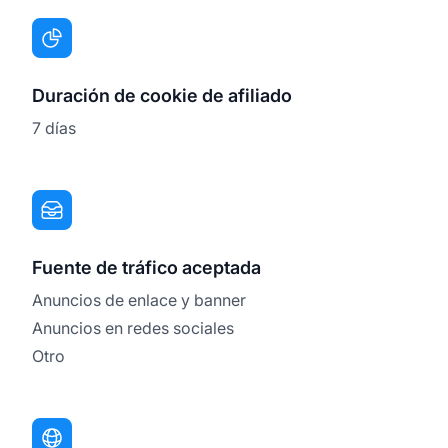
Duración de cookie de afiliado
7 días
Fuente de tráfico aceptada
Anuncios de enlace y banner
Anuncios en redes sociales
Otro