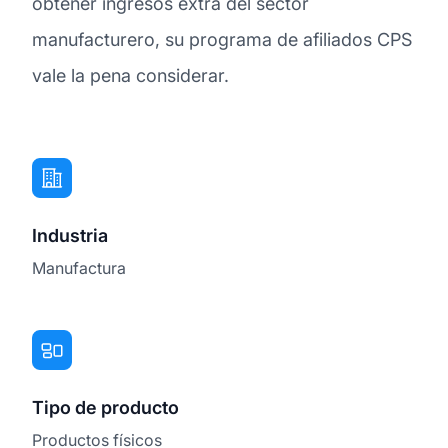
obtener ingresos extra del sector
manufacturero, su programa de afiliados CPS
vale la pena considerar.
Industria
Manufactura
Tipo de producto
Productos físicos