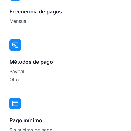
Frecuencia de pagos
Mensual
Métodos de pago
Paypal
Otro
Pago mínimo
Sin mínimo de pago