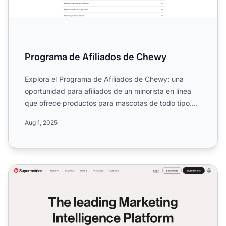
Programa de Afiliados de Chewy
Explora el Programa de Afiliados de Chewy: una
oportunidad para afiliados de un minorista en línea
que ofrece productos para mascotas de todo tipo.
Conoce sus c...
Aug 1, 2025
Programa de Afiliados de Supermetrics