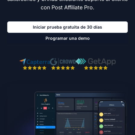
con Post Affiliate Pro.
Iniciar prueba gratuita de 30 días
Programar una demo