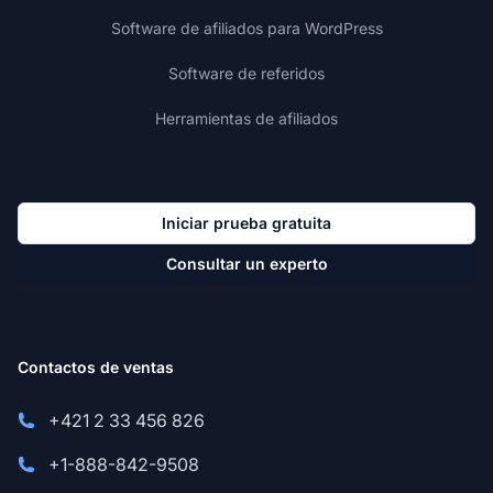
Software de afiliados para WordPress
Software de referidos
Herramientas de afiliados
Iniciar prueba gratuita
Consultar un experto
Contactos de ventas
+421 2 33 456 826
+1-888-842-9508