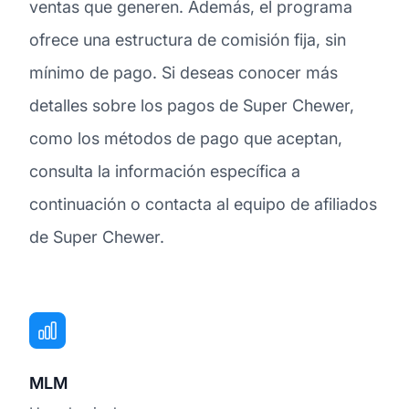
ventas que generen. Además, el programa
ofrece una estructura de comisión fija, sin
mínimo de pago. Si deseas conocer más
detalles sobre los pagos de Super Chewer,
como los métodos de pago que aceptan,
consulta la información específica a
continuación o contacta al equipo de afiliados
de Super Chewer.
MLM