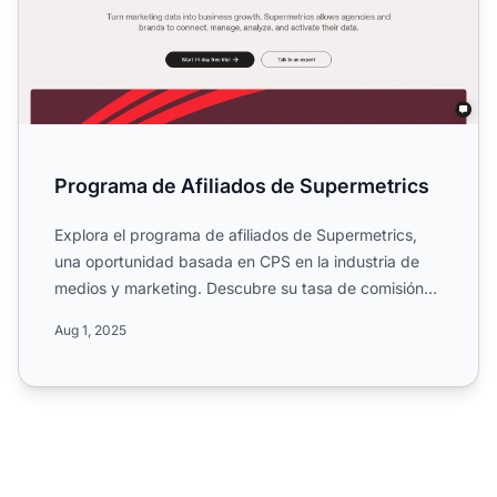
Programa de Afiliados de Supermetrics
Explora el programa de afiliados de Supermetrics,
una oportunidad basada en CPS en la industria de
medios y marketing. Descubre su tasa de comisión
del 20%, dur...
Aug 1, 2025