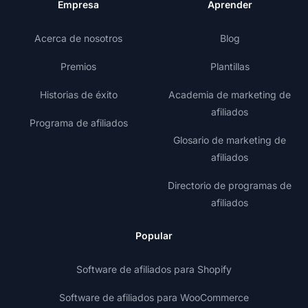
Empresa
Aprender
Acerca de nosotros
Blog
Premios
Plantillas
Historias de éxito
Academia de marketing de
afiliados
Programa de afiliados
Glosario de marketing de
afiliados
Directorio de programas de
afiliados
Popular
Software de afiliados para Shopify
Software de afiliados para WooCommerce