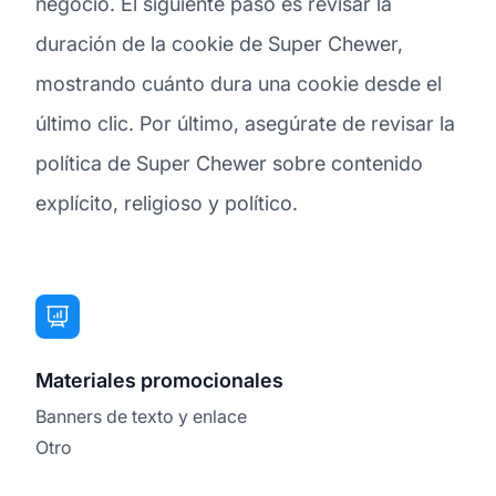
negocio. El siguiente paso es revisar la
duración de la cookie de Super Chewer,
mostrando cuánto dura una cookie desde el
último clic. Por último, asegúrate de revisar la
política de Super Chewer sobre contenido
explícito, religioso y político.
Materiales promocionales
Banners de texto y enlace
Otro