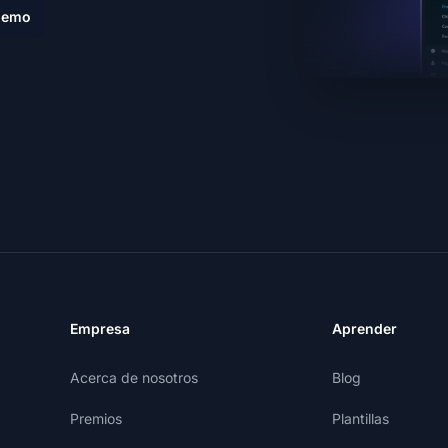
demo
Empresa
Aprender
Acerca de nosotros
Blog
Premios
Plantillas