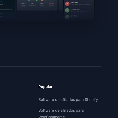
Popular
Software de afiliados para Shopify
Software de afiliados para
WooCommerce