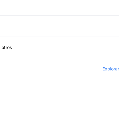
 otros
Explorar