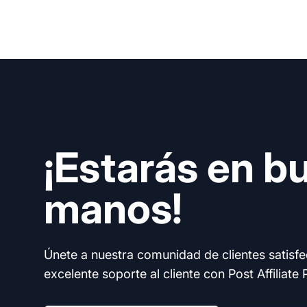
¡Estarás en b
manos!
Únete a nuestra comunidad de clientes satisf
excelente soporte al cliente con Post Affiliate 