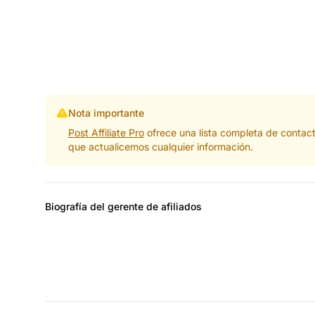
Nota importante
Post Affiliate Pro
ofrece una lista completa de contac
que actualicemos cualquier información.
Biografía del gerente de afiliados