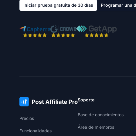
Iniciar prueba gratuita de 30 días
Programar una 
Soporte
Base de conocimientos
Precios
Área de miembros
Funcionalidades