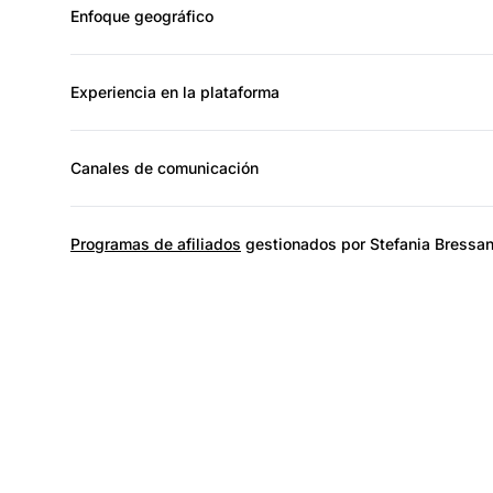
Enfoque geográfico
Experiencia en la plataforma
Canales de comunicación
Programas de afiliados
gestionados por Stefania Bressa