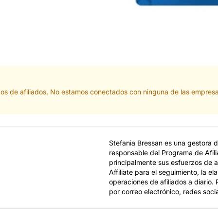
tos de afiliados. No estamos conectados con ninguna de las empresa
Stefania Bressan es una gestora d
responsable del Programa de Afil
principalmente sus esfuerzos de afi
Affiliate para el seguimiento, la e
operaciones de afiliados a diario.
por correo electrónico, redes soc