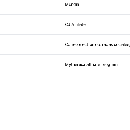
Mundial
CJ Affiliate
Correo electrónico, redes sociales,
n
Mytheresa affiliate program