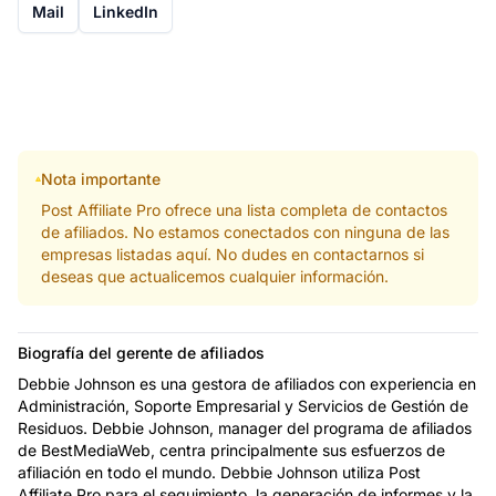
Mail
LinkedIn
Nota importante
Post Affiliate Pro ofrece una lista completa de contactos
de afiliados. No estamos conectados con ninguna de las
empresas listadas aquí. No dudes en contactarnos si
deseas que actualicemos cualquier información.
Biografía del gerente de afiliados
Debbie Johnson es una gestora de afiliados con experiencia en
Administración, Soporte Empresarial y Servicios de Gestión de
Residuos. Debbie Johnson, manager del programa de afiliados
de BestMediaWeb, centra principalmente sus esfuerzos de
afiliación en todo el mundo. Debbie Johnson utiliza Post
Affiliate Pro para el seguimiento, la generación de informes y la