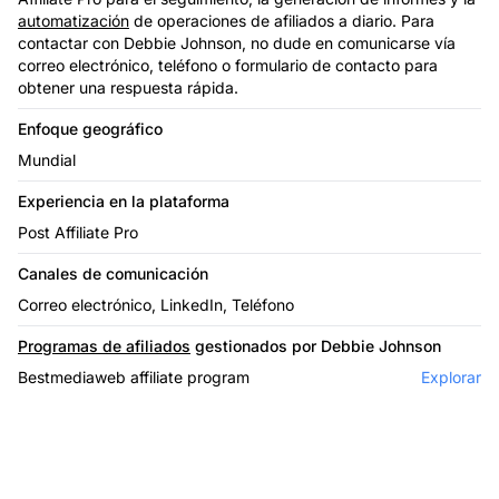
automatización
de operaciones de afiliados a diario. Para
contactar con Debbie Johnson, no dude en comunicarse vía
correo electrónico, teléfono o formulario de contacto para
obtener una respuesta rápida.
Enfoque geográfico
Mundial
Experiencia en la plataforma
Post Affiliate Pro
Canales de comunicación
Correo electrónico, LinkedIn, Teléfono
Programas de afiliados
gestionados por Debbie Johnson
Bestmediaweb affiliate program
Explorar