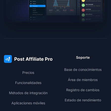
Soporte
Base de conocimientos
Precios
Área de miembros
Funcionalidades
Registro de cambios
Métodos de integración
Estado de rendimiento
Aplicaciones móviles