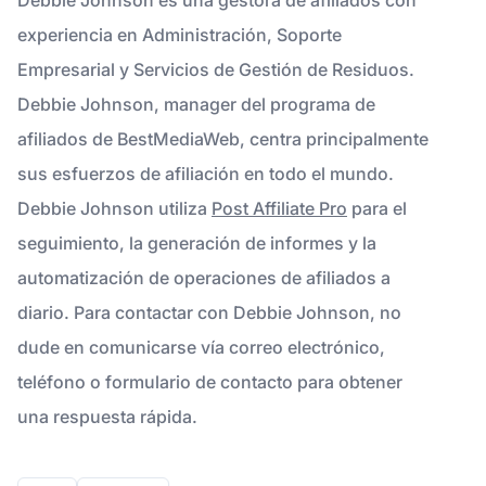
experiencia en Administración, Soporte
Empresarial y Servicios de Gestión de Residuos.
Debbie Johnson, manager del programa de
afiliados de BestMediaWeb, centra principalmente
sus esfuerzos de afiliación en todo el mundo.
Debbie Johnson utiliza
Post Affiliate Pro
para el
seguimiento, la generación de informes y la
automatización de operaciones de afiliados a
diario. Para contactar con Debbie Johnson, no
dude en comunicarse vía correo electrónico,
teléfono o formulario de contacto para obtener
una respuesta rápida.