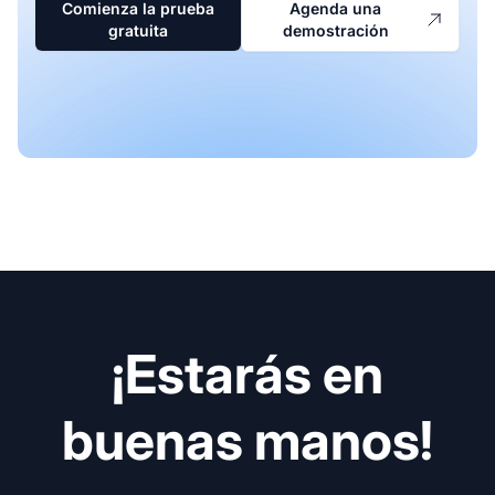
Comienza la prueba
Agenda una
gratuita
demostración
¡Estarás en
buenas manos!