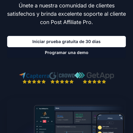
Únete a nuestra comunidad de clientes
satisfechos y brinda excelente soporte al cliente
con Post Affiliate Pro.
Iniciar prueba gratuita de 30 días
Programar una demo