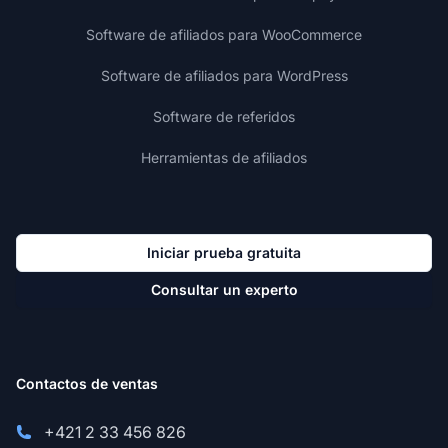
Software de afiliados para WooCommerce
Software de afiliados para WordPress
Software de referidos
Herramientas de afiliados
Iniciar prueba gratuita
Consultar un experto
Contactos de ventas
+421 2 33 456 826