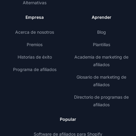
Alternativas
Empresa
Aprender
Acerca de nosotros
Blog
Premios
Plantillas
Historias de éxito
Academia de marketing de
afiliados
Programa de afiliados
Glosario de marketing de
afiliados
Directorio de programas de
afiliados
Popular
Software de afiliados para Shopify