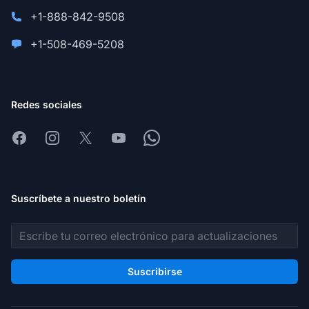
+1-888-842-9508
+1-508-469-5208
Redes sociales
Facebook
Instagram
X
Youtube
Whatsapp
Suscríbete a nuestro boletín
Dirección de correo electrónico
Suscribirse