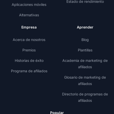
Estado de rendimiento
Aplicaciones móviles
Alternativas
Empresa
Aprender
Acerca de nosotros
Blog
Premios
Plantillas
Historias de éxito
Academia de marketing de
afiliados
Programa de afiliados
Glosario de marketing de
afiliados
Directorio de programas de
afiliados
Popular