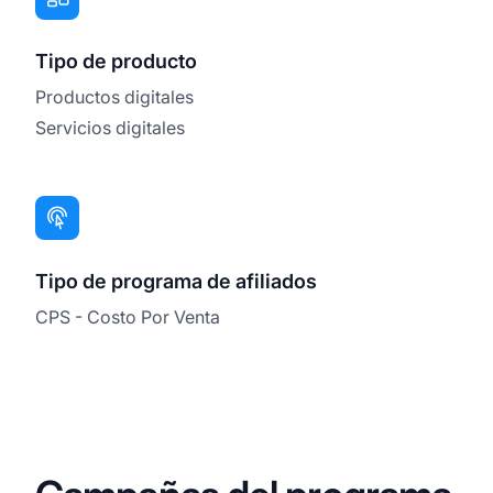
Tipo de producto
Productos digitales
Servicios digitales
Tipo de programa de afiliados
CPS - Costo Por Venta