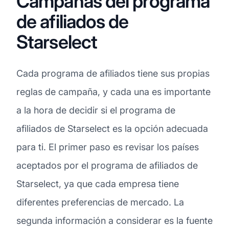
Campañas del programa
de afiliados de
Starselect
Cada programa de afiliados tiene sus propias
reglas de campaña, y cada una es importante
a la hora de decidir si el programa de
afiliados de Starselect es la opción adecuada
para ti. El primer paso es revisar los países
aceptados por el programa de afiliados de
Starselect, ya que cada empresa tiene
diferentes preferencias de mercado. La
segunda información a considerar es la fuente