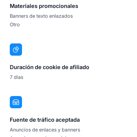
Materiales promocionales
Banners de texto enlazados
Otro
Duración de cookie de afiliado
7 días
Fuente de tráfico aceptada
Anuncios de enlaces y banners