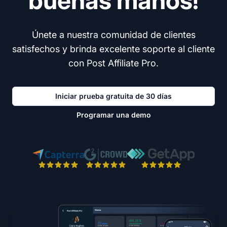
buenas manos!
Únete a nuestra comunidad de clientes
satisfechos y brinda excelente soporte al cliente
con Post Affiliate Pro.
Iniciar prueba gratuita de 30 días
Programar una demo