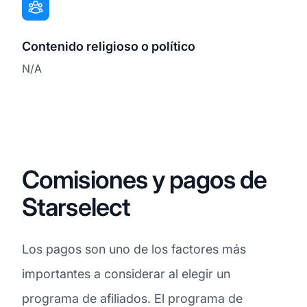
Contenido religioso o político
N/A
Comisiones y pagos de
Starselect
Los pagos son uno de los factores más
importantes a considerar al elegir un
programa de afiliados. El programa de