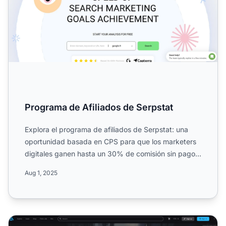
Programa de Afiliados de Serpstat
Explora el programa de afiliados de Serpstat: una
oportunidad basada en CPS para que los marketers
digitales ganen hasta un 30% de comisión sin pago
mínimo. Acc...
Aug 1, 2025
Programa de Afiliados de ArtStation