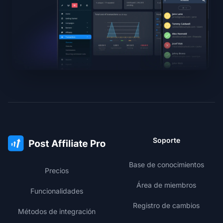
Soporte
Base de conocimientos
Precios
Área de miembros
Funcionalidades
Registro de cambios
Métodos de integración