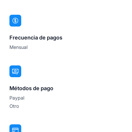
Frecuencia de pagos
Mensual
Métodos de pago
Paypal
Otro