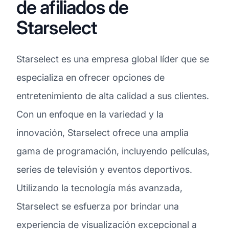
de afiliados de
Starselect
Starselect es una empresa global líder que se
especializa en ofrecer opciones de
entretenimiento de alta calidad a sus clientes.
Con un enfoque en la variedad y la
innovación, Starselect ofrece una amplia
gama de programación, incluyendo películas,
series de televisión y eventos deportivos.
Utilizando la tecnología más avanzada,
Starselect se esfuerza por brindar una
experiencia de visualización excepcional a