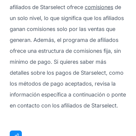
afiliados de Starselect ofrece
comisiones
de
un solo nivel, lo que significa que los afiliados
ganan comisiones solo por las ventas que
generan. Además, el programa de afiliados
ofrece una estructura de comisiones fija, sin
mínimo de pago. Si quieres saber más
detalles sobre los pagos de Starselect, como
los métodos de pago aceptados, revisa la
información específica a continuación o ponte
en contacto con los afiliados de Starselect.