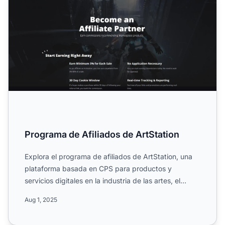
Programa de Afiliados de ArtStation
Explora el programa de afiliados de ArtStation, una
plataforma basada en CPS para productos y
servicios digitales en la industria de las artes, el
entretenimien...
Aug 1, 2025