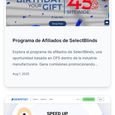
Programa de Afiliados de SelectBlinds
Explora el programa de afiliados de SelectBlinds, una
oportunidad basada en CPS dentro de la industria
manufacturera. Gana comisiones promocionando
tratamientos...
Aug 1, 2025
Programa de Afiliados de Serpstat