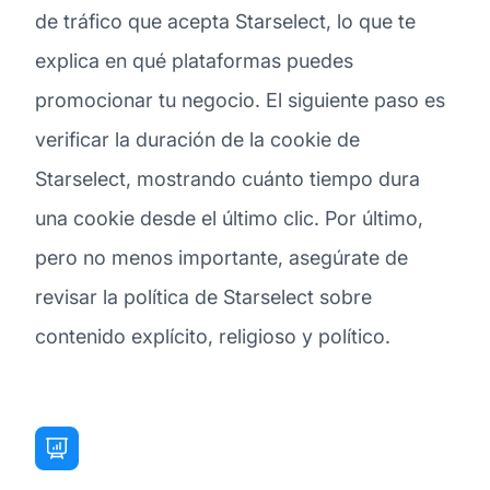
de tráfico que acepta Starselect, lo que te
explica en qué plataformas puedes
promocionar tu negocio. El siguiente paso es
verificar la duración de la cookie de
Starselect, mostrando cuánto tiempo dura
una cookie desde el último clic. Por último,
pero no menos importante, asegúrate de
revisar la política de Starselect sobre
contenido explícito, religioso y político.