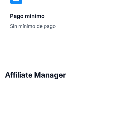
Pago mínimo
Sin mínimo de pago
Affiliate Manager