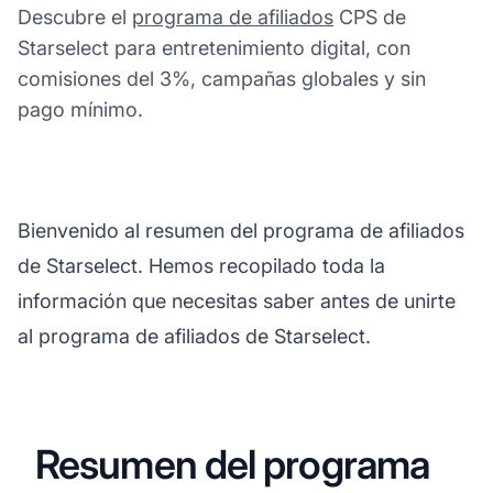
Descubre el
programa de afiliados
CPS de
Starselect para entretenimiento digital, con
comisiones del 3%, campañas globales y sin
pago mínimo.
Bienvenido al resumen del programa de afiliados
de Starselect. Hemos recopilado toda la
información que necesitas saber antes de unirte
al programa de afiliados de Starselect.
Resumen del programa