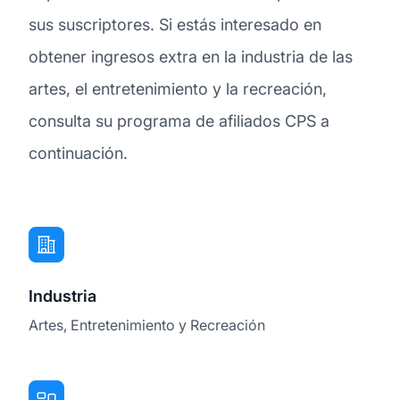
sus suscriptores. Si estás interesado en
obtener ingresos extra en la industria de las
artes, el entretenimiento y la recreación,
consulta su programa de afiliados CPS a
continuación.
Industria
Artes, Entretenimiento y Recreación