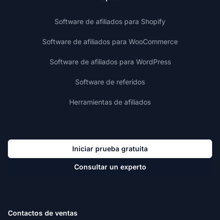
Software de afiliados para Shopify
Software de afiliados para WooCommerce
Software de afiliados para WordPress
Software de referidos
Herramientas de afiliados
Iniciar prueba gratuita
Consultar un experto
Contactos de ventas