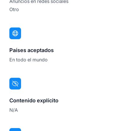
Anuncios en redes sociales
Otro
Países aceptados
En todo el mundo
Contenido explícito
N/A