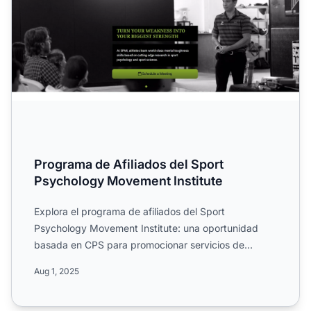
Programa de Afiliados del Sport
Psychology Movement Institute
Explora el programa de afiliados del Sport
Psychology Movement Institute: una oportunidad
basada en CPS para promocionar servicios de
psicología deportiva de pr...
Aug 1, 2025