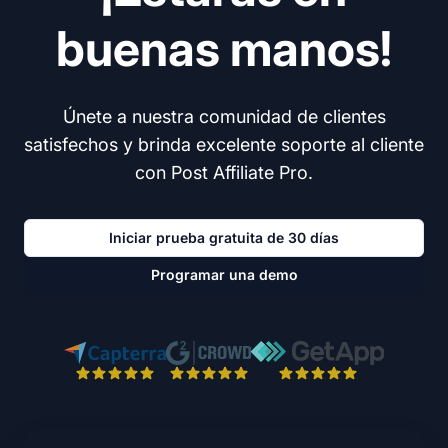
buenas manos!
Únete a nuestra comunidad de clientes
satisfechos y brinda excelente soporte al cliente
con Post Affiliate Pro.
Iniciar prueba gratuita de 30 días
Programar una demo