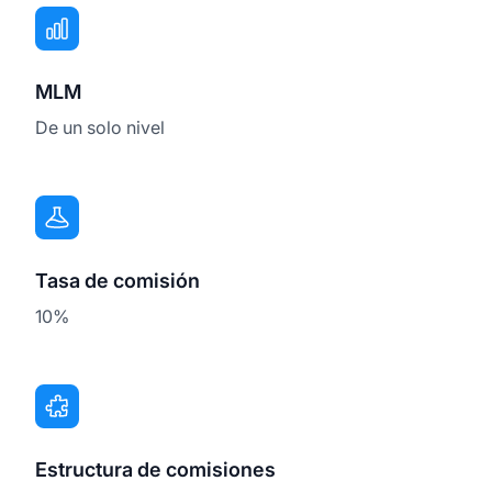
MLM
De un solo nivel
Tasa de comisión
10%
Estructura de comisiones