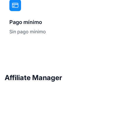
Pago mínimo
Sin pago mínimo
Affiliate Manager