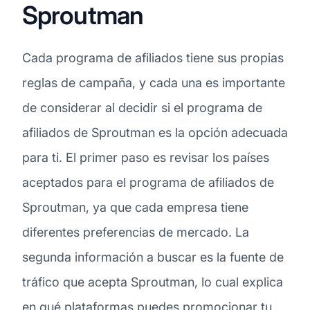
Sproutman
Cada programa de afiliados tiene sus propias
reglas de campaña, y cada una es importante
de considerar al decidir si el programa de
afiliados de Sproutman es la opción adecuada
para ti. El primer paso es revisar los países
aceptados para el programa de afiliados de
Sproutman, ya que cada empresa tiene
diferentes preferencias de mercado. La
segunda información a buscar es la fuente de
tráfico que acepta Sproutman, lo cual explica
en qué plataformas puedes promocionar tu