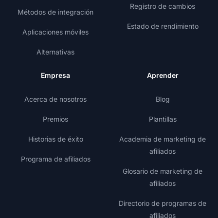
Registro de cambios
Métodos de integración
Estado de rendimiento
Aplicaciones móviles
Alternativas
Empresa
Aprender
Acerca de nosotros
Blog
Premios
Plantillas
Historias de éxito
Academia de marketing de
afiliados
Programa de afiliados
Glosario de marketing de
afiliados
Directorio de programas de
afiliados