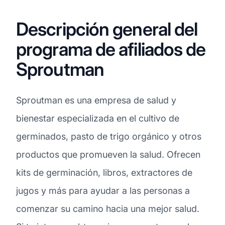
Descripción general del
programa de afiliados de
Sproutman
Sproutman es una empresa de salud y
bienestar especializada en el cultivo de
germinados, pasto de trigo orgánico y otros
productos que promueven la salud. Ofrecen
kits de germinación, libros, extractores de
jugos y más para ayudar a las personas a
comenzar su camino hacia una mejor salud.