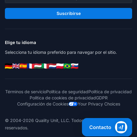
Suscribirse
Elige tu idioma
Selecciona tu idioma preferido para navegar por el sitio.
Términos de servicio
Política de seguridad
Política de privacidad
Política de cookies de privacidad
GDPR
Configuración de Cookies
Your Privacy Choices
© 2004-2026 Quality Unit, LLC. Todos los derechos
Contacto
reservados.