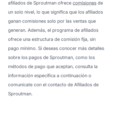
afiliados de Sproutman ofrece
comisiones
de
un solo nivel, lo que significa que los afiliados
ganan comisiones solo por las ventas que
generan. Además, el programa de afiliados
ofrece una estructura de comisión fija, sin
pago mínimo. Si deseas conocer más detalles
sobre los pagos de Sproutman, como los
métodos de pago que aceptan, consulta la
información específica a continuación o
comunícate con el contacto de Afiliados de
Sproutman.