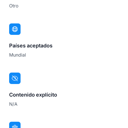
Otro
Países aceptados
Mundial
Contenido explícito
N/A