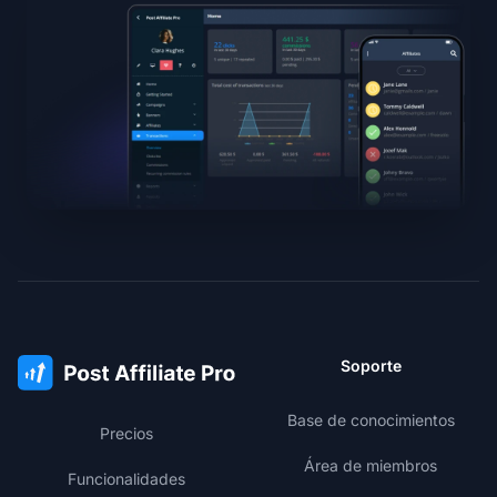
Soporte
Base de conocimientos
Precios
Área de miembros
Funcionalidades