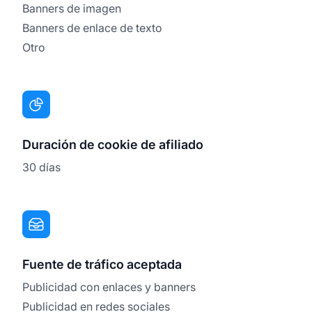
Banners de imagen
Banners de enlace de texto
Otro
Duración de cookie de afiliado
30 días
Fuente de tráfico aceptada
Publicidad con enlaces y banners
Publicidad en redes sociales