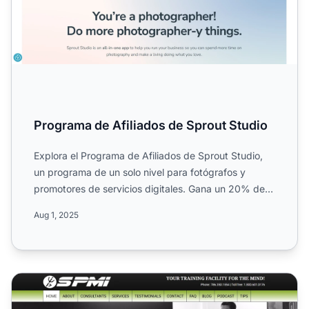
Programa de Afiliados de Sprout Studio
Explora el Programa de Afiliados de Sprout Studio,
un programa de un solo nivel para fotógrafos y
promotores de servicios digitales. Gana un 20% de
comisión pro...
Aug 1, 2025
Programa de Afiliados del Sport Psychology Movement Ins