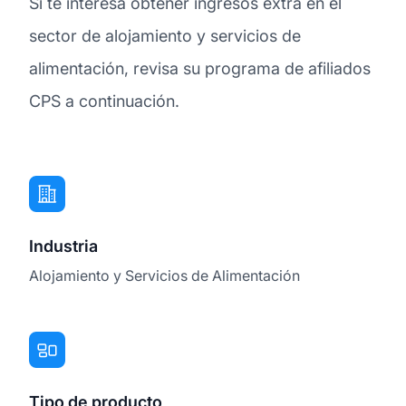
Si te interesa obtener ingresos extra en el
sector de alojamiento y servicios de
alimentación, revisa su programa de afiliados
CPS a continuación.
Industria
Alojamiento y Servicios de Alimentación
Tipo de producto