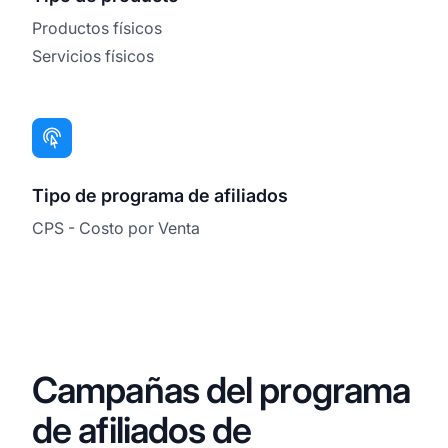
Productos físicos
Servicios físicos
Tipo de programa de afiliados
CPS - Costo por Venta
Campañas del programa
de afiliados de