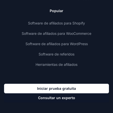
Popular
Software de afiliados para Shopify
Software de afiliados para WooCommerce
Software de afiliados para WordPress
Software de referidos
Herramientas de afiliados
Iniciar prueba gratuita
Consultar un experto