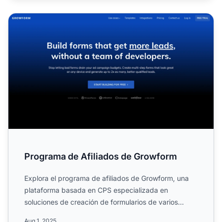
Programa de Afiliados de Growform
Programa de Afiliados de Growform
Explora el programa de afiliados de Growform, una
plataforma basada en CPS especializada en
soluciones de creación de formularios de varios
pasos que duplican l...
Aug 1, 2025