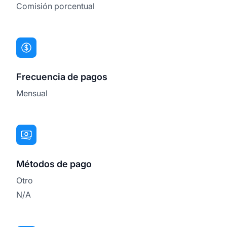
Comisión porcentual
Frecuencia de pagos
Mensual
Métodos de pago
Otro
N/A