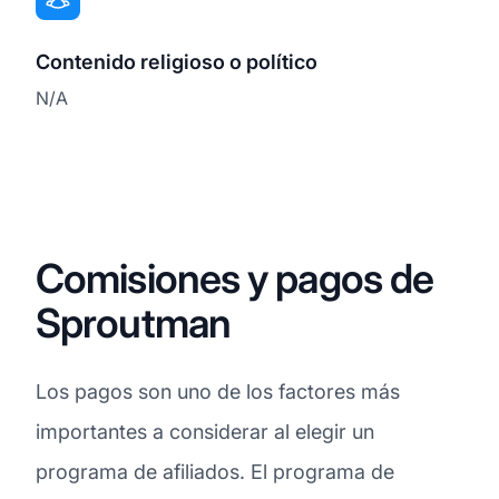
Contenido religioso o político
N/A
Comisiones y pagos de
Sproutman
Los pagos son uno de los factores más
importantes a considerar al elegir un
programa de afiliados. El programa de