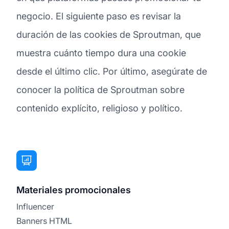
negocio. El siguiente paso es revisar la
duración de las cookies de Sproutman, que
muestra cuánto tiempo dura una cookie
desde el último clic. Por último, asegúrate de
conocer la política de Sproutman sobre
contenido explícito, religioso y político.
Materiales promocionales
Influencer
Banners HTML