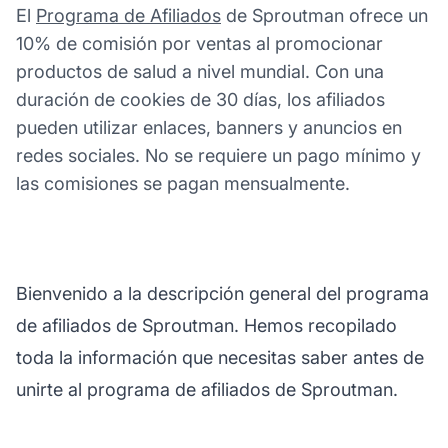
El
Programa de Afiliados
de Sproutman ofrece un
10% de comisión por ventas al promocionar
productos de salud a nivel mundial. Con una
duración de cookies de 30 días, los afiliados
pueden utilizar enlaces, banners y anuncios en
redes sociales. No se requiere un pago mínimo y
las comisiones se pagan mensualmente.
Bienvenido a la descripción general del programa
de afiliados de Sproutman. Hemos recopilado
toda la información que necesitas saber antes de
unirte al programa de afiliados de Sproutman.