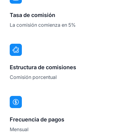
Tasa de comisión
La comisión comienza en 5%
Estructura de comisiones
Comisión porcentual
Frecuencia de pagos
Mensual