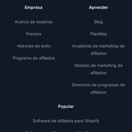
Empresa
Aprender
Acerca de nosotros
Blog
Premios
Plantillas
Historias de éxito
Academia de marketing de
afiliados
Programa de afiliados
Glosario de marketing de
afiliados
Directorio de programas de
afiliados
Popular
Software de afiliados para Shopify