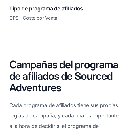
Tipo de programa de afiliados
CPS - Coste por Venta
Campañas del programa
de afiliados de Sourced
Adventures
Cada programa de afiliados tiene sus propias
reglas de campaña, y cada una es importante
a la hora de decidir si el programa de