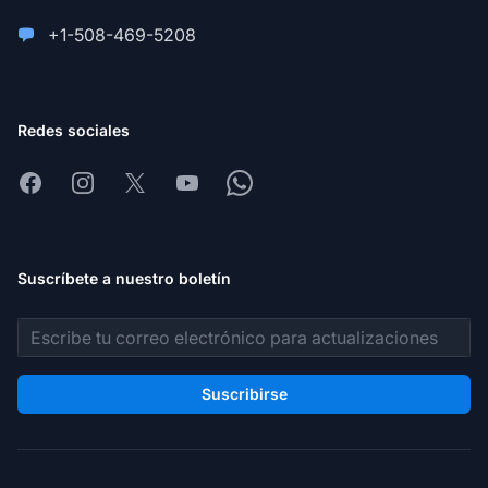
+1-508-469-5208
Redes sociales
Facebook
Instagram
X
Youtube
Whatsapp
Suscríbete a nuestro boletín
Dirección de correo electrónico
Suscribirse