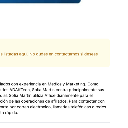
s listadas aquí. No dudes en contactarnos si deseas
iliados con experiencia en Medios y Marketing. Como
ados ADAffTech, Sofía Martín centra principalmente sus
dial. Sofía Martín utiliza Affice diariamente para el
ción de las operaciones de afiliados. Para contactar con
arte por correo electrónico, llamadas telefónicas o redes
ta rápida.