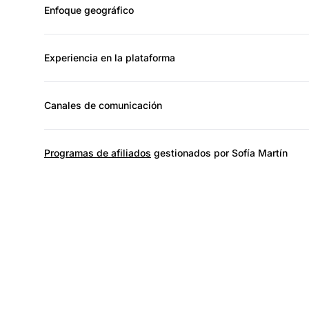
Enfoque geográfico
Experiencia en la plataforma
Canales de comunicación
Programas de afiliados
gestionados por Sofía Martín