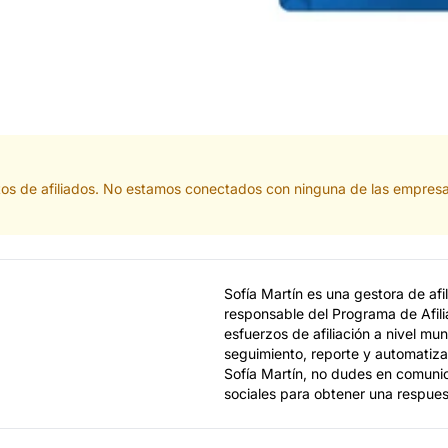
tos de afiliados. No estamos conectados con ninguna de las empresa
Sofía Martín es una gestora de af
responsable del Programa de Afili
esfuerzos de afiliación a nivel mun
seguimiento, reporte y automatiza
Sofía Martín, no dudes en comunic
sociales para obtener una respues