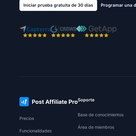
Iniciar prueba gratuita de 30 días
Programar una 
Soporte
Base de conocimientos
Precios
Área de miembros
Funcionalidades