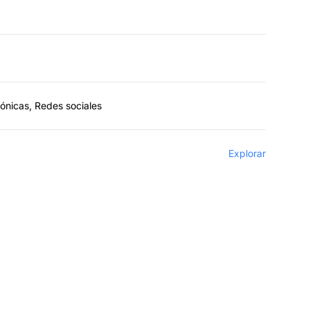
fónicas, Redes sociales
Explorar