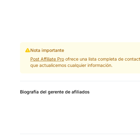
Nota importante
Post Affiliate Pro
ofrece una lista completa de contac
que actualicemos cualquier información.
Biografía del gerente de afiliados