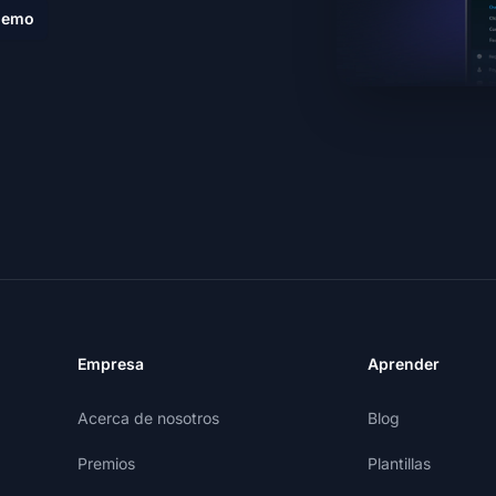
demo
Empresa
Aprender
Acerca de nosotros
Blog
Premios
Plantillas