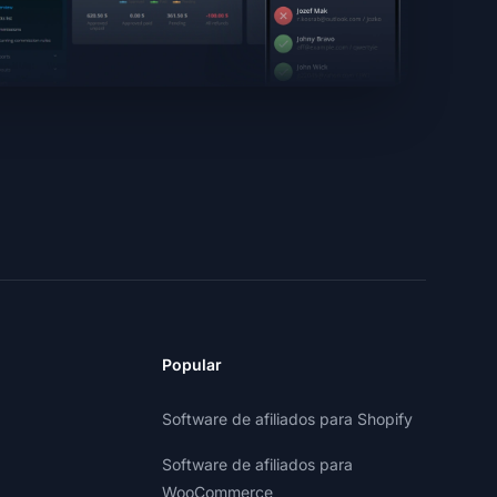
Popular
Software de afiliados para Shopify
Software de afiliados para
WooCommerce