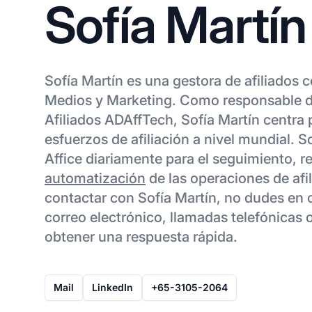
Sofía Martín
Sofía Martín es una gestora de afiliados 
Medios y Marketing. Como responsable 
Afiliados ADAffTech, Sofía Martín centra
esfuerzos de afiliación a nivel mundial. So
Affice diariamente para el seguimiento, r
automatización
de las operaciones de afi
contactar con Sofía Martín, no dudes en
correo electrónico, llamadas telefónicas 
obtener una respuesta rápida.
Mail
LinkedIn
+65-3105-2064