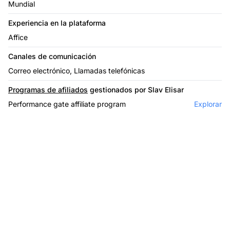
Mundial
Experiencia en la plataforma
Affice
Canales de comunicación
Correo electrónico, Llamadas telefónicas
Programas de afiliados
gestionados por Slav Elisar
Performance gate affiliate program
Explorar
El líder en software de