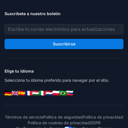
Suscríbete a nuestro boletín
Dirección de correo electrónico
Suscribirse
Elige tu idioma
Selecciona tu idioma preferido para navegar por el sitio.
Términos de servicio
Política de seguridad
Política de privacidad
Política de cookies de privacidad
GDPR