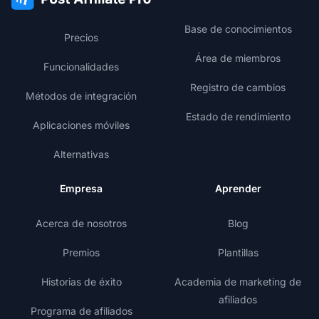
Base de conocimientos
Precios
Área de miembros
Funcionalidades
Registro de cambios
Métodos de integración
Estado de rendimiento
Aplicaciones móviles
Alternativas
Empresa
Aprender
Acerca de nosotros
Blog
Premios
Plantillas
Historias de éxito
Academia de marketing de
afiliados
Programa de afiliados