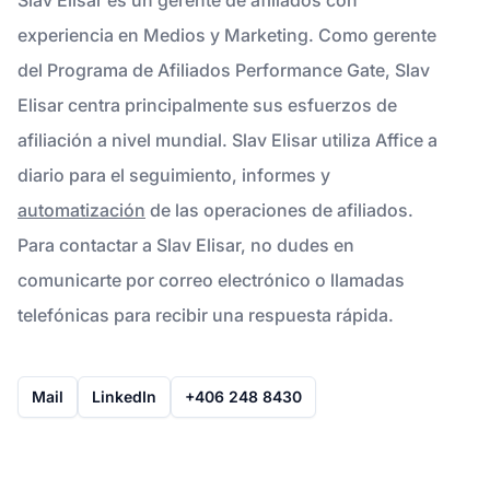
experiencia en Medios y Marketing. Como gerente
del Programa de Afiliados Performance Gate, Slav
Elisar centra principalmente sus esfuerzos de
afiliación a nivel mundial. Slav Elisar utiliza Affice a
diario para el seguimiento, informes y
automatización
de las operaciones de afiliados.
Para contactar a Slav Elisar, no dudes en
comunicarte por correo electrónico o llamadas
telefónicas para recibir una respuesta rápida.
Mail
LinkedIn
+406 248 8430