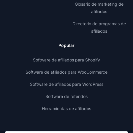
Glosario de marketing de
afiliados
Directorio de programas de
afiliados
Popular
Software de afiliados para Shopify
Software de afiliados para WooCommerce
Software de afiliados para WordPress
Software de referidos
Herramientas de afiliados