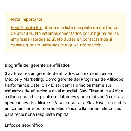
Nota importante
Post Affiliate Pro
ofrece una lista completa de contactos
de afiliados. No estamos conectados con ninguna de las
empresas listadas aquí. No dudes en contactarnos si
deseas que actualicemos cualquier información.
Biografía del gerente de afiliados
Slav Elisar es un gerente de afiliados con experiencia en
Medios y Marketing. Como gerente del Programa de Afiliados
Performance Gate, Slav Elisar centra principalmente sus
esfuerzos de afiliación a nivel mundial. Slav Elisar utiliza Affice
a diario para el seguimiento, informes y automatización de las
operaciones de afiliados. Para contactar a Slav Elisar, no dudes
en comunicarte por correo electrónico o llamadas telefónicas
para recibir una respuesta rápida.
Enfoque geográfico