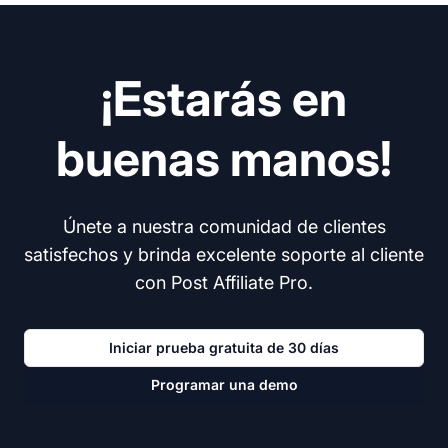
¡Estarás en
buenas manos!
Únete a nuestra comunidad de clientes
satisfechos y brinda excelente soporte al cliente
con Post Affiliate Pro.
Iniciar prueba gratuita de 30 días
Programar una demo