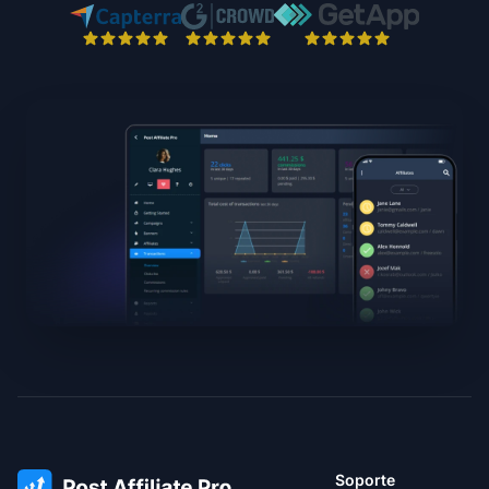
Soporte