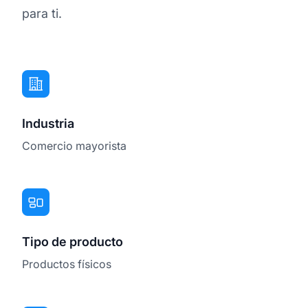
para ti.
Industria
Comercio mayorista
Tipo de producto
Productos físicos