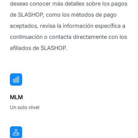
deseas conocer más detalles sobre los pagos
de SLASHOP, como los métodos de pago
aceptados, revisa la información específica a
continuación o contacta directamente con los
afiliados de SLASHOP.
MLM
Un solo nivel