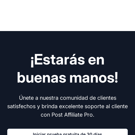
¡Estarás en
buenas manos!
Únete a nuestra comunidad de clientes
satisfechos y brinda excelente soporte al cliente
con Post Affiliate Pro.
Iniciar prueba gratuita de 30 días