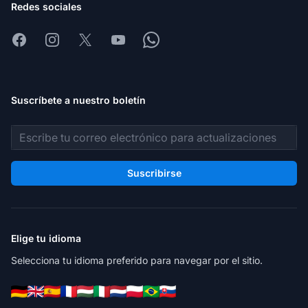
Redes sociales
Facebook
Instagram
X
Youtube
Whatsapp
Suscríbete a nuestro boletín
Dirección de correo electrónico
Suscribirse
Elige tu idioma
Selecciona tu idioma preferido para navegar por el sitio.