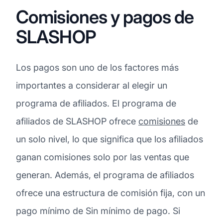
Comisiones y pagos de
SLASHOP
Los pagos son uno de los factores más
importantes a considerar al elegir un
programa de afiliados. El programa de
afiliados de SLASHOP ofrece
comisiones
de
un solo nivel, lo que significa que los afiliados
ganan comisiones solo por las ventas que
generan. Además, el programa de afiliados
ofrece una estructura de comisión fija, con un
pago mínimo de Sin mínimo de pago. Si