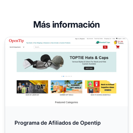
Más información
Programa de Afiliados de Opentip
Programa de Afiliados de Opentip