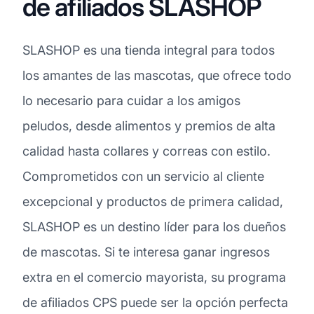
de afiliados SLASHOP
SLASHOP es una tienda integral para todos
los amantes de las mascotas, que ofrece todo
lo necesario para cuidar a los amigos
peludos, desde alimentos y premios de alta
calidad hasta collares y correas con estilo.
Comprometidos con un servicio al cliente
excepcional y productos de primera calidad,
SLASHOP es un destino líder para los dueños
de mascotas. Si te interesa ganar ingresos
extra en el comercio mayorista, su programa
de afiliados CPS puede ser la opción perfecta