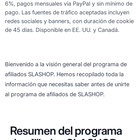
6%, pagos mensuales vía PayPal y sin mínimo de
pago. Las fuentes de tráfico aceptadas incluyen
redes sociales y banners, con duración de cookie
de 45 días. Disponible en EE. UU. y Canadá.
Bienvenido a la visión general del programa de
afiliados SLASHOP. Hemos recopilado toda la
información que necesitas saber antes de unirte
al programa de afiliados de SLASHOP.
Resumen del programa