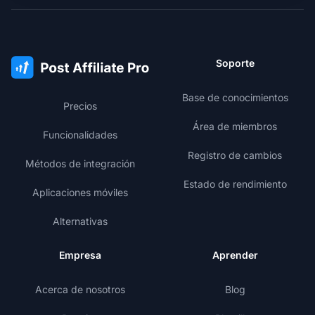
Soporte
Base de conocimientos
Precios
Área de miembros
Funcionalidades
Registro de cambios
Métodos de integración
Estado de rendimiento
Aplicaciones móviles
Alternativas
Empresa
Aprender
Acerca de nosotros
Blog