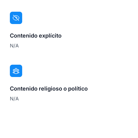
Contenido explícito
N/A
Contenido religioso o político
N/A