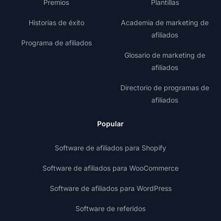
Premios
Plantillas
Historias de éxito
Academia de marketing de
afiliados
Programa de afiliados
Glosario de marketing de
afiliados
Directorio de programas de
afiliados
Popular
Software de afiliados para Shopify
Software de afiliados para WooCommerce
Software de afiliados para WordPress
Software de referidos