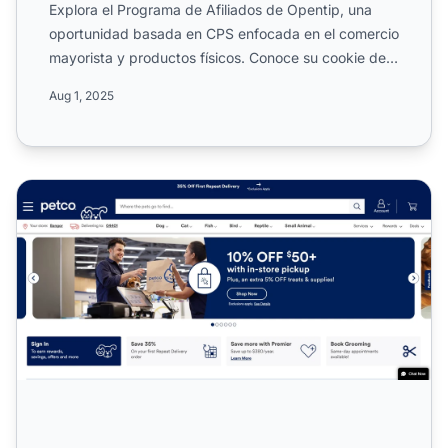
Explora el Programa de Afiliados de Opentip, una
oportunidad basada en CPS enfocada en el comercio
mayorista y productos físicos. Conoce su cookie de
60 días, e...
Aug 1, 2025
Programa de afiliados de Petco