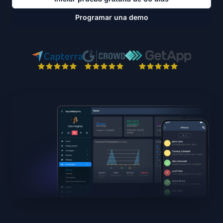
Programar una demo