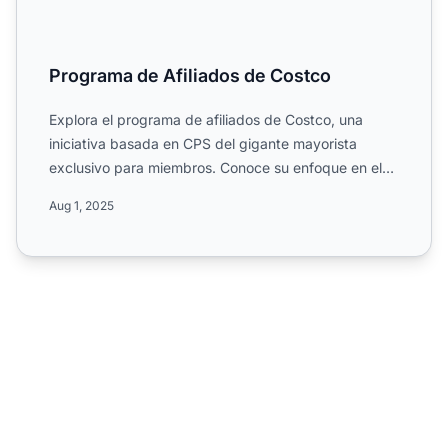
Programa de Afiliados de Costco
Explora el programa de afiliados de Costco, una
iniciativa basada en CPS del gigante mayorista
exclusivo para miembros. Conoce su enfoque en el
comercio al por ...
Aug 1, 2025