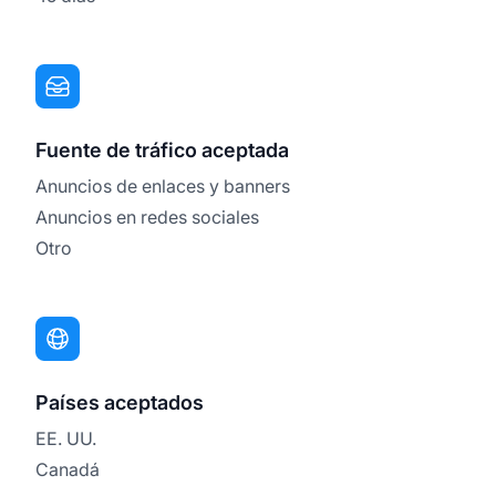
Fuente de tráfico aceptada
Anuncios de enlaces y banners
Anuncios en redes sociales
Otro
Países aceptados
EE. UU.
Canadá