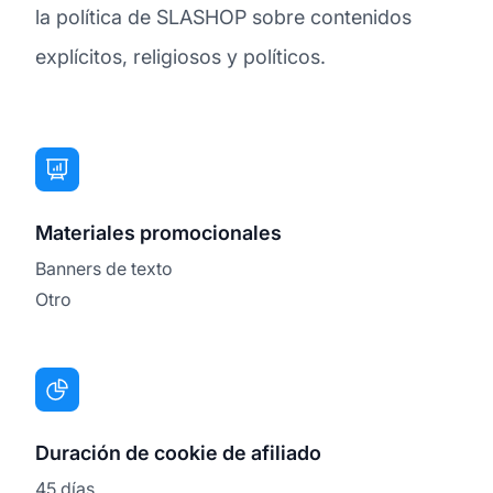
la política de SLASHOP sobre contenidos
explícitos, religiosos y políticos.
Materiales promocionales
Banners de texto
Otro
Duración de cookie de afiliado
45 días