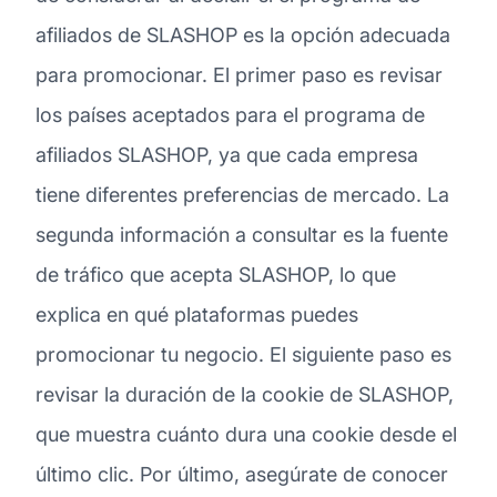
afiliados de SLASHOP es la opción adecuada
para promocionar. El primer paso es revisar
los países aceptados para el programa de
afiliados SLASHOP, ya que cada empresa
tiene diferentes preferencias de mercado. La
segunda información a consultar es la fuente
de tráfico que acepta SLASHOP, lo que
explica en qué plataformas puedes
promocionar tu negocio. El siguiente paso es
revisar la duración de la cookie de SLASHOP,
que muestra cuánto dura una cookie desde el
último clic. Por último, asegúrate de conocer