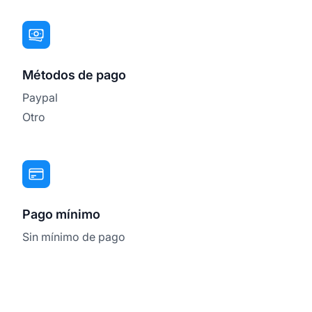
Métodos de pago
Paypal
Otro
Pago mínimo
Sin mínimo de pago