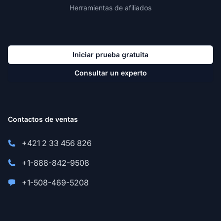
Herramientas de afiliados
Iniciar prueba gratuita
Consultar un experto
Contactos de ventas
+421 2 33 456 826
+1-888-842-9508
+1-508-469-5208