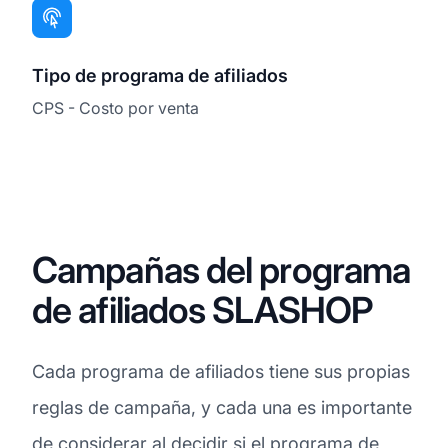
Tipo de programa de afiliados
CPS - Costo por venta
Campañas del programa
de afiliados SLASHOP
Cada programa de afiliados tiene sus propias
reglas de campaña, y cada una es importante
de considerar al decidir si el programa de