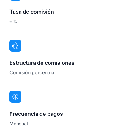
Tasa de comisión
6%
Estructura de comisiones
Comisión porcentual
Frecuencia de pagos
Mensual