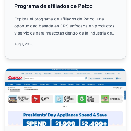
Programa de afiliados de Petco
Explora el programa de afiliados de Petco, una
oportunidad basada en CPS enfocada en productos
y servicios para mascotas dentro de la industria de
comercio mayo...
Aug 1, 2025
Programa de Afiliados de Costco