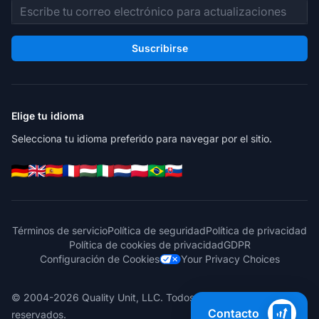
Dirección de correo electrónico
Suscribirse
Elige tu idioma
Selecciona tu idioma preferido para navegar por el sitio.
Términos de servicio
Política de seguridad
Política de privacidad
Política de cookies de privacidad
GDPR
Configuración de Cookies
Your Privacy Choices
© 2004-2026 Quality Unit, LLC. Todos los derechos
Contacto
reservados.