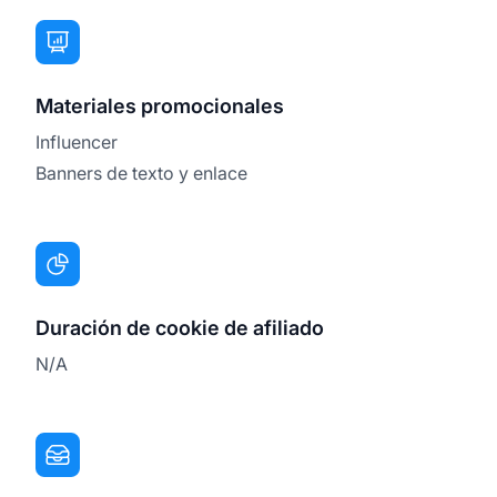
Materiales promocionales
Influencer
Banners de texto y enlace
Duración de cookie de afiliado
N/A