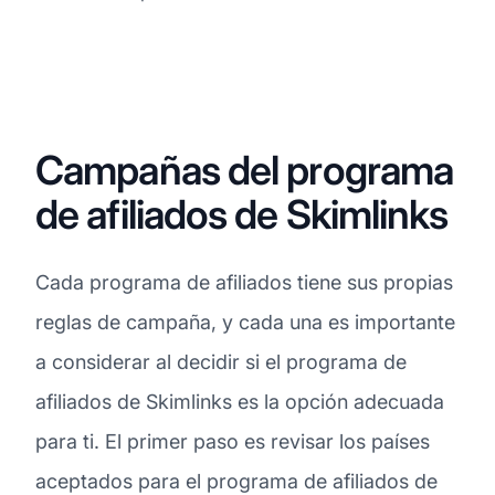
Campañas del programa
de afiliados de Skimlinks
Cada programa de afiliados tiene sus propias
reglas de campaña, y cada una es importante
a considerar al decidir si el programa de
afiliados de Skimlinks es la opción adecuada
para ti. El primer paso es revisar los países
aceptados para el programa de afiliados de