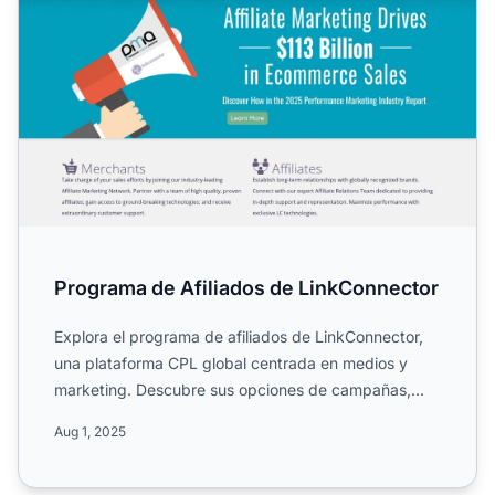
Programa de Afiliados de LinkConnector
Explora el programa de afiliados de LinkConnector,
una plataforma CPL global centrada en medios y
marketing. Descubre sus opciones de campañas,
fuentes de tráfi...
Aug 1, 2025