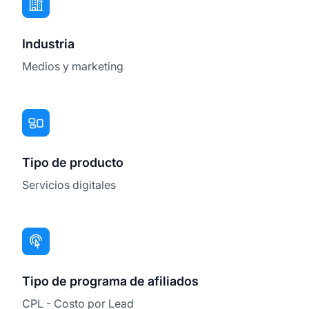
Industria
Medios y marketing
Tipo de producto
Servicios digitales
Tipo de programa de afiliados
CPL - Costo por Lead