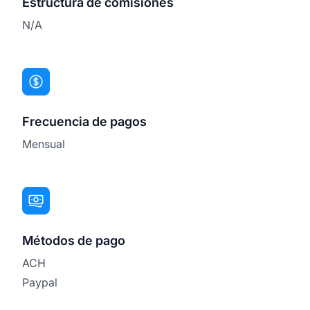
Estructura de comisiones
N/A
Frecuencia de pagos
Mensual
Métodos de pago
ACH
Paypal