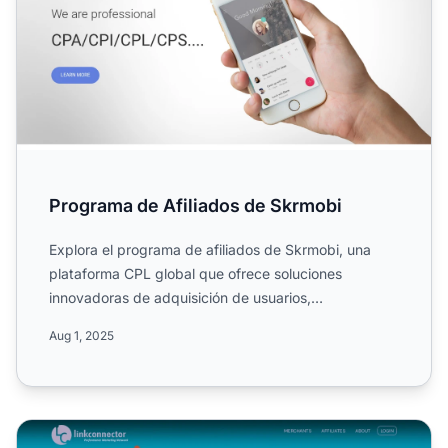
Programa de Afiliados de Skrmobi
Explora el programa de afiliados de Skrmobi, una
plataforma CPL global que ofrece soluciones
innovadoras de adquisición de usuarios,
monetización y analítica pa...
Aug 1, 2025
Programa de Afiliados de LinkConnector