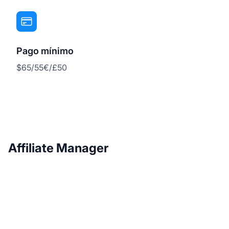
Pago mínimo
$65/55€/£50
Affiliate Manager