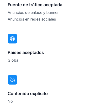
Fuente de tráfico aceptada
Anuncios de enlace y banner
Anuncios en redes sociales
Países aceptados
Global
Contenido explícito
No