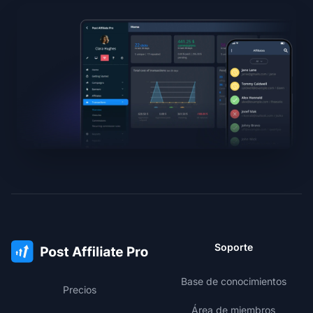
Soporte
Base de conocimientos
Precios
Área de miembros