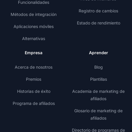
Funcionalidades
Registro de cambios
Métodos de integración
Estado de rendimiento
Aplicaciones móviles
Alternativas
Empresa
Aprender
Acerca de nosotros
Blog
Premios
Plantillas
Historias de éxito
Academia de marketing de
afiliados
Programa de afiliados
Glosario de marketing de
afiliados
Directorio de programas de