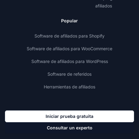
afiliados
Popular
Software de afiliados para Shopify
Software de afiliados para WooCommerce
Software de afiliados para WordPress
Software de referidos
Herramientas de afiliados
Iniciar prueba gratuita
Consultar un experto