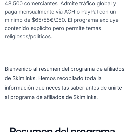
48,500 comerciantes. Admite tráfico global y
paga mensualmente vía ACH o PayPal con un
mínimo de $65/55€/£50. El programa excluye
contenido explícito pero permite temas
religiosos/políticos.
Bienvenido al resumen del programa de afiliados
de Skimlinks. Hemos recopilado toda la
información que necesitas saber antes de unirte
al programa de afiliados de Skimlinks.
Resumen del programa