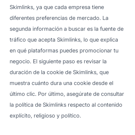
Skimlinks, ya que cada empresa tiene
diferentes preferencias de mercado. La
segunda información a buscar es la fuente de
tráfico que acepta Skimlinks, lo que explica
en qué plataformas puedes promocionar tu
negocio. El siguiente paso es revisar la
duración de la cookie de Skimlinks, que
muestra cuánto dura una cookie desde el
último clic. Por último, asegúrate de consultar
la política de Skimlinks respecto al contenido
explícito, religioso y político.