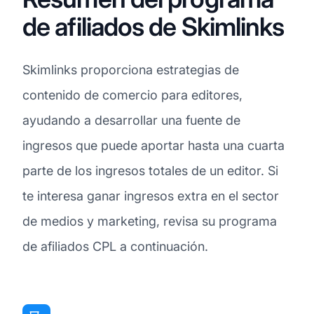
de afiliados de Skimlinks
Skimlinks proporciona estrategias de
contenido de comercio para editores,
ayudando a desarrollar una fuente de
ingresos que puede aportar hasta una cuarta
parte de los ingresos totales de un editor. Si
te interesa ganar ingresos extra en el sector
de medios y marketing, revisa su programa
de afiliados CPL a continuación.