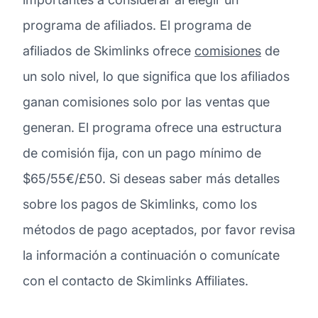
programa de afiliados. El programa de
afiliados de Skimlinks ofrece
comisiones
de
un solo nivel, lo que significa que los afiliados
ganan comisiones solo por las ventas que
generan. El programa ofrece una estructura
de comisión fija, con un pago mínimo de
$65/55€/£50. Si deseas saber más detalles
sobre los pagos de Skimlinks, como los
métodos de pago aceptados, por favor revisa
la información a continuación o comunícate
con el contacto de Skimlinks Affiliates.