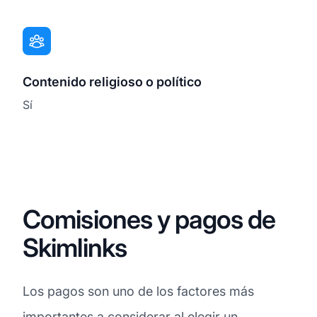
Contenido religioso o político
Sí
Comisiones y pagos de
Skimlinks
Los pagos son uno de los factores más
importantes a considerar al elegir un