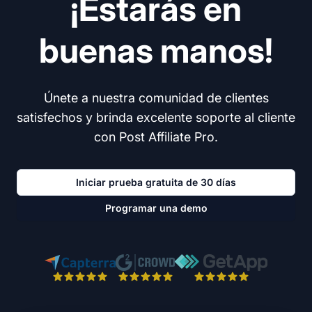
¡Estarás en
buenas manos!
Únete a nuestra comunidad de clientes
satisfechos y brinda excelente soporte al cliente
con Post Affiliate Pro.
Iniciar prueba gratuita de 30 días
Programar una demo