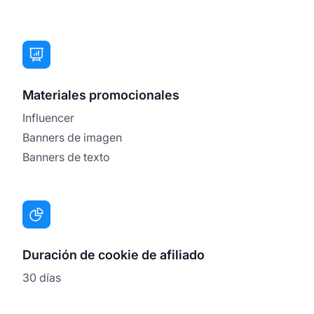
Materiales promocionales
Influencer
Banners de imagen
Banners de texto
Duración de cookie de afiliado
30 días