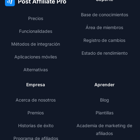
Base de conocimientos
Precios
Área de miembros
Funcionalidades
Registro de cambios
Métodos de integración
Estado de rendimiento
Aplicaciones móviles
Alternativas
Empresa
Aprender
Acerca de nosotros
Blog
Premios
Plantillas
Historias de éxito
Academia de marketing de
afiliados
Programa de afiliados