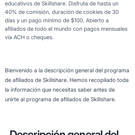
educativos de Skillshare. Disfruta de hasta un
40% de comisión, duración de cookies de 30
días y un pago mínimo de $100. Abierto a
afiliados de todo el mundo con pagos mensuales
vía ACH o cheques.
Bienvenido a la descripción general del programa
de afiliados de Skillshare. Hemos recopilado toda
la información que necesitas saber antes de
unirte al programa de afiliados de Skillshare.
Descripción general del