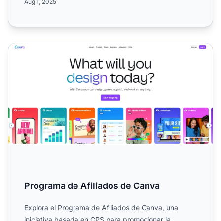
Aug 1, 2025
Programa de Afiliados de Canva
Programa de Afiliados de Canva
Explora el Programa de Afiliados de Canva, una
iniciativa basada en CPS para promocionar la