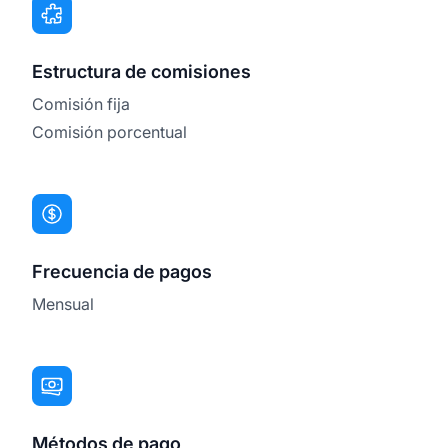
Estructura de comisiones
Comisión fija
Comisión porcentual
Frecuencia de pagos
Mensual
Métodos de pago