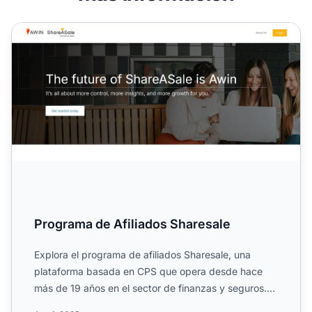
Programa de Afiliados Sharesale
Programa de Afiliados Sharesale
Explora el programa de afiliados Sharesale, una
plataforma basada en CPS que opera desde hace
más de 19 años en el sector de finanzas y seguros.
Conoce su alcan...