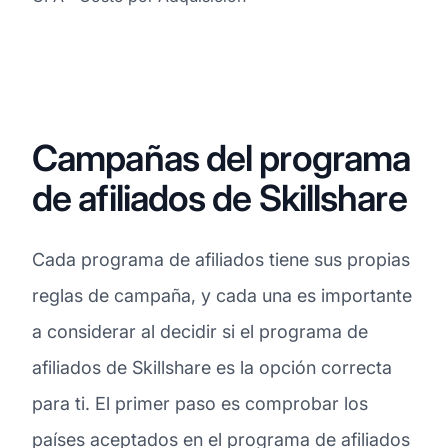
Campañas del programa
de afiliados de Skillshare
Cada programa de afiliados tiene sus propias
reglas de campaña, y cada una es importante
a considerar al decidir si el programa de
afiliados de Skillshare es la opción correcta
para ti. El primer paso es comprobar los
países aceptados en el programa de afiliados