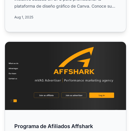
plataforma de diseño gráfico de Canva. Conoce su
alcance mundial, du...
Aug 1, 2025
Programa de Afiliados Affshark
Programa de Afiliados Affshark