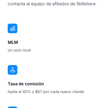
contacta al equipo de afiliados de Skillshare.
MLM
Un solo nivel
Tasa de comisión
hasta el 40% o $67 por cada nuevo cliente