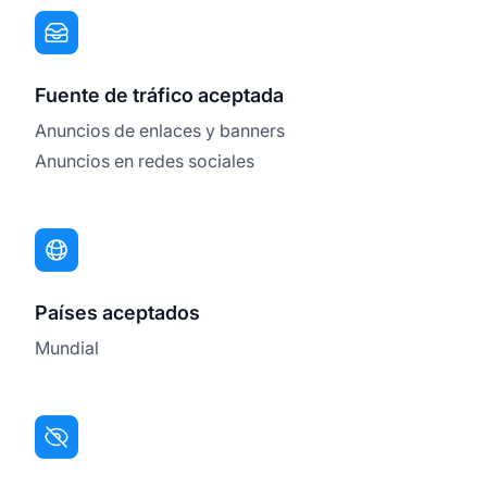
Fuente de tráfico aceptada
Anuncios de enlaces y banners
Anuncios en redes sociales
Países aceptados
Mundial