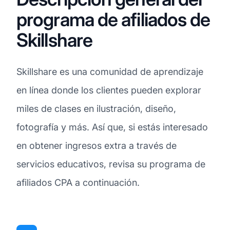
programa de afiliados de
Skillshare
Skillshare es una comunidad de aprendizaje
en línea donde los clientes pueden explorar
miles de clases en ilustración, diseño,
fotografía y más. Así que, si estás interesado
en obtener ingresos extra a través de
servicios educativos, revisa su programa de
afiliados CPA a continuación.