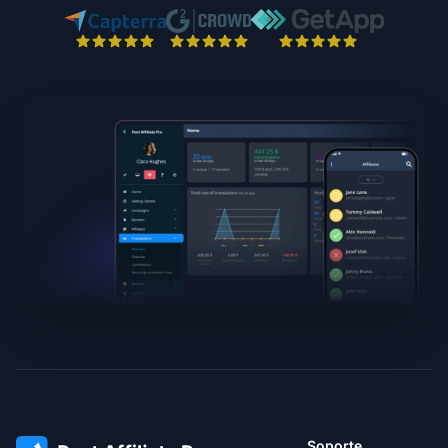
Soporte