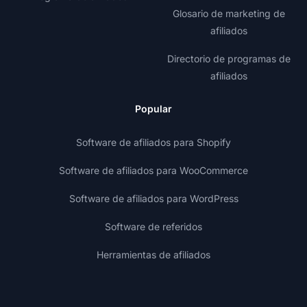
Glosario de marketing de
afiliados
Directorio de programas de
afiliados
Popular
Software de afiliados para Shopify
Software de afiliados para WooCommerce
Software de afiliados para WordPress
Software de referidos
Herramientas de afiliados