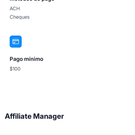
ACH
Cheques
Pago mínimo
$100
Affiliate Manager