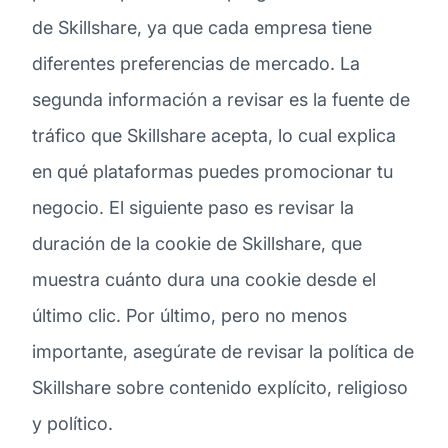
de Skillshare, ya que cada empresa tiene
diferentes preferencias de mercado. La
segunda información a revisar es la fuente de
tráfico que Skillshare acepta, lo cual explica
en qué plataformas puedes promocionar tu
negocio. El siguiente paso es revisar la
duración de la cookie de Skillshare, que
muestra cuánto dura una cookie desde el
último clic. Por último, pero no menos
importante, asegúrate de revisar la política de
Skillshare sobre contenido explícito, religioso
y político.