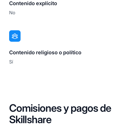
Contenido explícito
No
Contenido religioso o político
Sí
Comisiones y pagos de
Skillshare