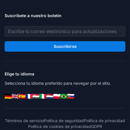
Suscríbete a nuestro boletín
Dirección de correo electrónico
Suscribirse
Elige tu idioma
Selecciona tu idioma preferido para navegar por el sitio.
Términos de servicio
Política de seguridad
Política de privacidad
Política de cookies de privacidad
GDPR