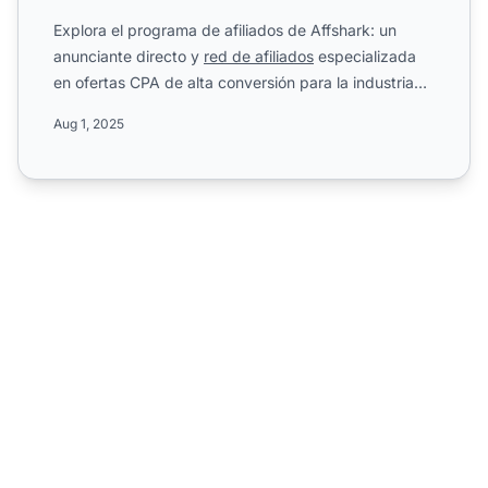
Explora el programa de afiliados de Affshark: un
anunciante directo y
red de afiliados
especializada
en ofertas CPA de alta conversión para la industria
de medi...
Aug 1, 2025