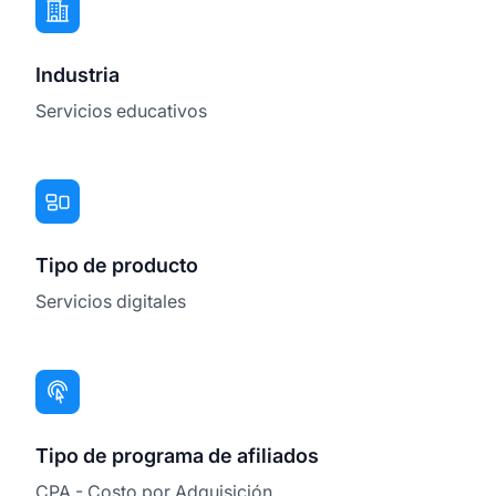
Industria
Servicios educativos
Tipo de producto
Servicios digitales
Tipo de programa de afiliados
CPA - Costo por Adquisición