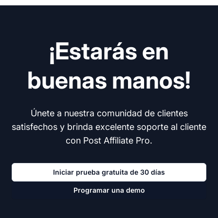
¡Estarás en
buenas manos!
Únete a nuestra comunidad de clientes
satisfechos y brinda excelente soporte al cliente
con Post Affiliate Pro.
Iniciar prueba gratuita de 30 días
Programar una demo