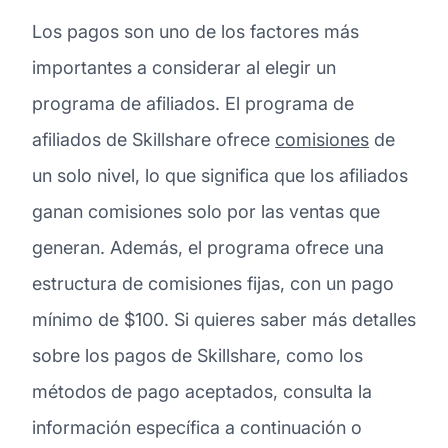
Los pagos son uno de los factores más
importantes a considerar al elegir un
programa de afiliados. El programa de
afiliados de Skillshare ofrece
comisiones
de
un solo nivel, lo que significa que los afiliados
ganan comisiones solo por las ventas que
generan. Además, el programa ofrece una
estructura de comisiones fijas, con un pago
mínimo de $100. Si quieres saber más detalles
sobre los pagos de Skillshare, como los
métodos de pago aceptados, consulta la
información específica a continuación o