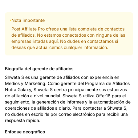
Nota importante
Post Affiliate Pro
ofrece una lista completa de contactos
de afiliados. No estamos conectados con ninguna de las
empresas listadas aquí. No dudes en contactarnos si
deseas que actualicemos cualquier información.
Biografía del gerente de afiliados
Shweta S es una gerente de afiliados con experiencia en
Medios y Marketing. Como gerente del Programa de Afiliados
Nutra Galaxy, Shweta S centra principalmente sus esfuerzos
de afiliación a nivel mundial. Shweta S utiliza Offer18 para el
seguimiento, la generación de informes y la automatización de
operaciones de afiliados a diario. Para contactar a Shweta S,
no dudes en escribirle por correo electrónico para recibir una
respuesta rápida.
Enfoque geográfico