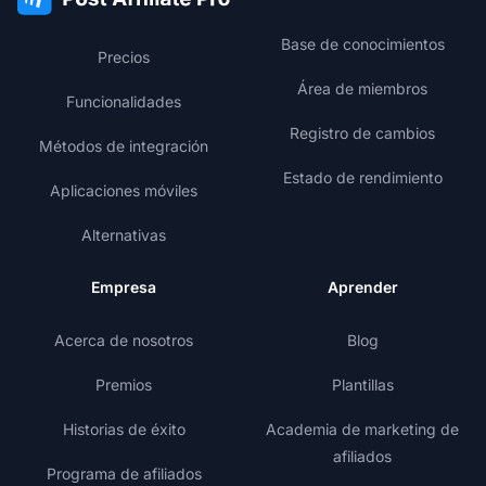
Base de conocimientos
Precios
Área de miembros
Funcionalidades
Registro de cambios
Métodos de integración
Estado de rendimiento
Aplicaciones móviles
Alternativas
Empresa
Aprender
Acerca de nosotros
Blog
Premios
Plantillas
Historias de éxito
Academia de marketing de
afiliados
Programa de afiliados