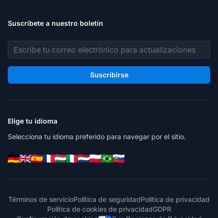
Suscríbete a nuestro boletín
Dirección de correo electrónico
Suscribirse
Elige tu idioma
Selecciona tu idioma preferido para navegar por el sitio.
Términos de servicio
Política de seguridad
Política de privacidad
Política de cookies de privacidad
GDPR