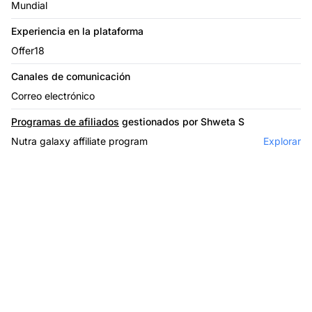
Mundial
Experiencia en la plataforma
Offer18
Canales de comunicación
Correo electrónico
Programas de afiliados
gestionados por Shweta S
Nutra galaxy affiliate program
Explorar
El líder en software de