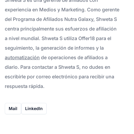
experiencia en Medios y Marketing. Como gerente
del Programa de Afiliados Nutra Galaxy, Shweta S
centra principalmente sus esfuerzos de afiliación
a nivel mundial. Shweta S utiliza Offer18 para el
seguimiento, la generación de informes y la
automatización
de operaciones de afiliados a
diario. Para contactar a Shweta S, no dudes en
escribirle por correo electrónico para recibir una
respuesta rápida.
Mail
LinkedIn