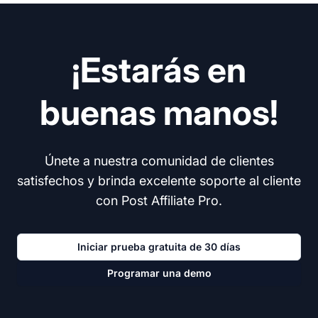
¡Estarás en
buenas manos!
Únete a nuestra comunidad de clientes
satisfechos y brinda excelente soporte al cliente
con Post Affiliate Pro.
Iniciar prueba gratuita de 30 días
Programar una demo