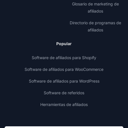
Glosario de marketing de
afiliados
Directorio de programas de
afiliados
Popular
Software de afiliados para Shopify
Software de afiliados para WooCommerce
Software de afiliados para WordPress
Software de referidos
Herramientas de afiliados