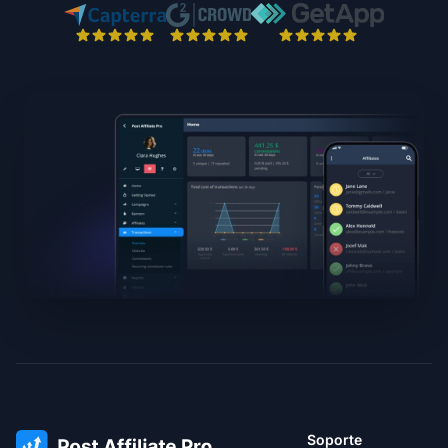
Soporte