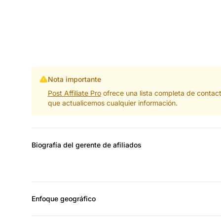
Nota importante
Post Affiliate Pro
ofrece una lista completa de contac
que actualicemos cualquier información.
Biografía del gerente de afiliados
Enfoque geográfico