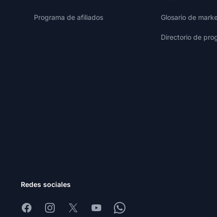
Programa de afiliados
Glosario de marke
Directorio de pro
Redes sociales
Facebook
Instagram
X
Youtube
Whatsapp