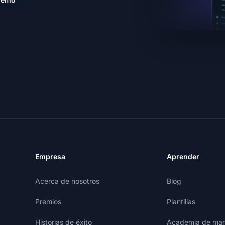
Empresa
Aprender
Acerca de nosotros
Blog
Premios
Plantillas
Historias de éxito
Academia de mark