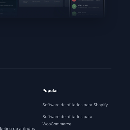
Popular
Software de afiliados para Shopify
Software de afiliados para
WooCommerce
eting de afiliados