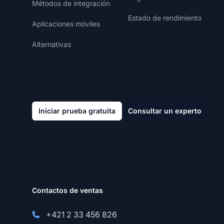
Métodos de integración
Estado de rendimiento
Aplicaciones móviles
Alternativas
Iniciar prueba gratuita
Consultar un experto
Contactos de ventas
+421 2 33 456 826