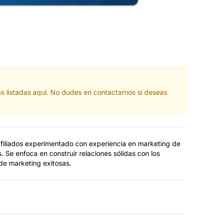
s listadas aquí. No dudes en contactarnos si deseas
afiliados experimentado con experiencia en marketing de
s. Se enfoca en construir relaciones sólidas con los
de marketing exitosas.