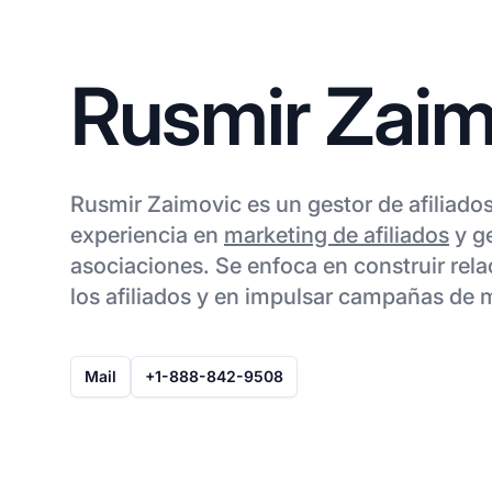
Rusmir Zaim
Rusmir Zaimovic es un gestor de afiliad
experiencia en
marketing de afiliados
y g
asociaciones. Se enfoca en construir rela
los afiliados y en impulsar campañas de 
Mail
+1-888-842-9508