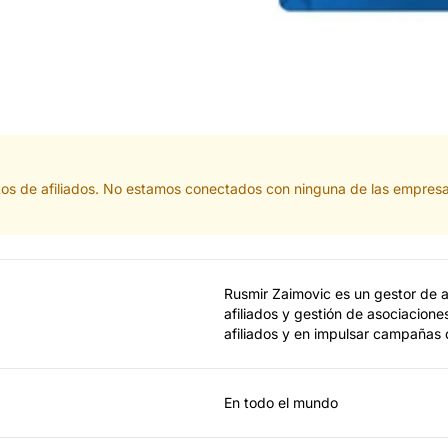
tos de afiliados. No estamos conectados con ninguna de las empresa
Rusmir Zaimovic es un gestor de 
afiliados y gestión de asociacione
afiliados y en impulsar campañas 
En todo el mundo