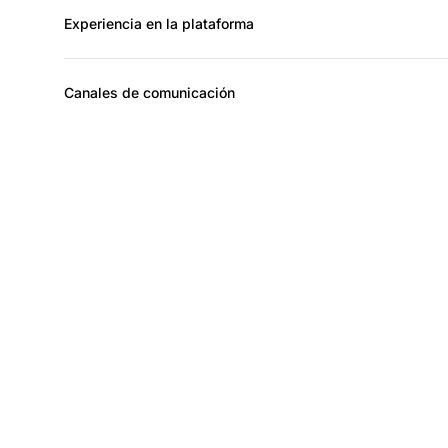
Experiencia en la plataforma
Canales de comunicación
Ha