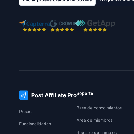
Soporte
Base de conocimientos
Precios
Área de miembros
Funcionalidades
Registro de cambios