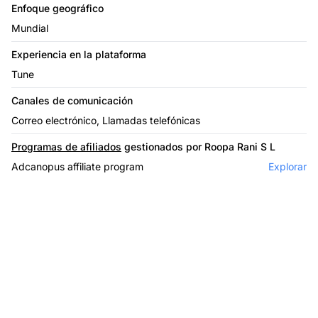
Enfoque geográfico
Mundial
Experiencia en la plataforma
Tune
Canales de comunicación
Correo electrónico, Llamadas telefónicas
Programas de afiliados
gestionados por Roopa Rani S L
Adcanopus affiliate program
Explorar