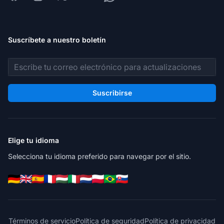
Suscríbete a nuestro boletín
Dirección de correo electrónico
Suscribirse
Elige tu idioma
Selecciona tu idioma preferido para navegar por el sitio.
Términos de servicio
Política de seguridad
Política de privacidad