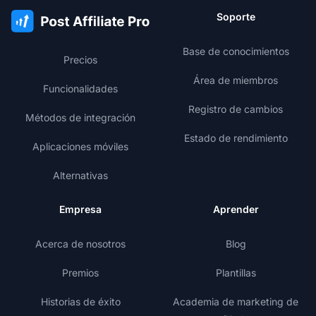
Soporte
Base de conocimientos
Precios
Área de miembros
Funcionalidades
Registro de cambios
Métodos de integración
Estado de rendimiento
Aplicaciones móviles
Alternativas
Empresa
Aprender
Acerca de nosotros
Blog
Premios
Plantillas
Historias de éxito
Academia de marketing de