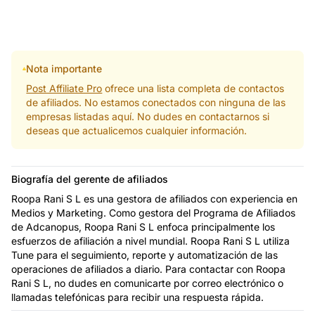
Nota importante
Post Affiliate Pro
ofrece una lista completa de contactos
de afiliados. No estamos conectados con ninguna de las
empresas listadas aquí. No dudes en contactarnos si
deseas que actualicemos cualquier información.
Biografía del gerente de afiliados
Roopa Rani S L es una gestora de afiliados con experiencia en
Medios y Marketing. Como gestora del Programa de Afiliados
de Adcanopus, Roopa Rani S L enfoca principalmente los
esfuerzos de afiliación a nivel mundial. Roopa Rani S L utiliza
Tune para el seguimiento, reporte y automatización de las
operaciones de afiliados a diario. Para contactar con Roopa
Rani S L, no dudes en comunicarte por correo electrónico o
llamadas telefónicas para recibir una respuesta rápida.