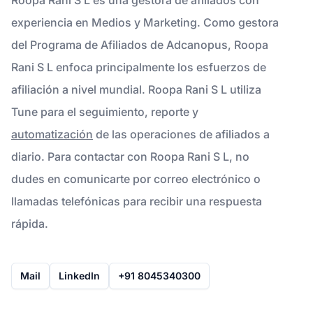
experiencia en Medios y Marketing. Como gestora
del Programa de Afiliados de Adcanopus, Roopa
Rani S L enfoca principalmente los esfuerzos de
afiliación a nivel mundial. Roopa Rani S L utiliza
Tune para el seguimiento, reporte y
automatización
de las operaciones de afiliados a
diario. Para contactar con Roopa Rani S L, no
dudes en comunicarte por correo electrónico o
llamadas telefónicas para recibir una respuesta
rápida.
Mail
LinkedIn
+91 8045340300