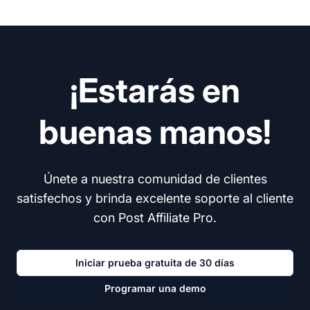
¡Estarás en
buenas manos!
Únete a nuestra comunidad de clientes
satisfechos y brinda excelente soporte al cliente
con Post Affiliate Pro.
Iniciar prueba gratuita de 30 días
Programar una demo