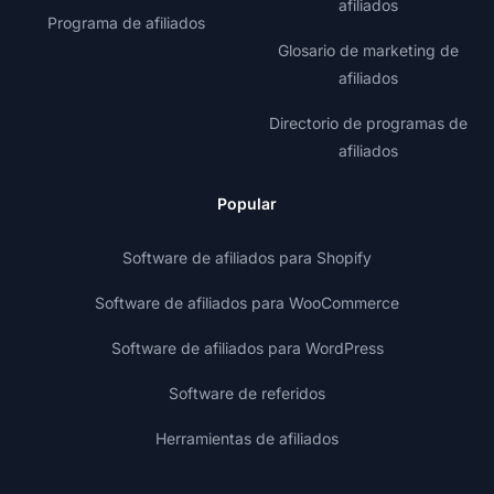
afiliados
Programa de afiliados
Glosario de marketing de
afiliados
Directorio de programas de
afiliados
Popular
Software de afiliados para Shopify
Software de afiliados para WooCommerce
Software de afiliados para WordPress
Software de referidos
Herramientas de afiliados