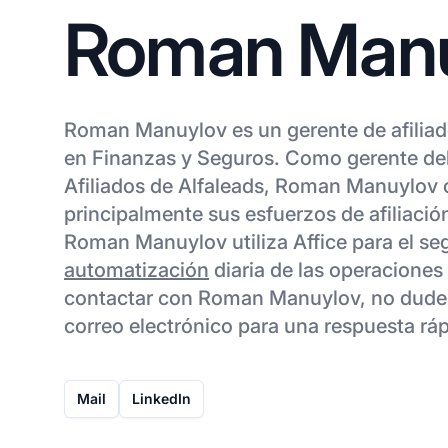
Roman Man
Roman Manuylov es un gerente de afiliad
en Finanzas y Seguros. Como gerente de
Afiliados de Alfaleads, Roman Manuylov 
principalmente sus esfuerzos de afiliació
Roman Manuylov utiliza Affice para el se
automatización
diaria de las operaciones 
contactar con Roman Manuylov, no dudes 
correo electrónico para una respuesta ráp
Mail
LinkedIn