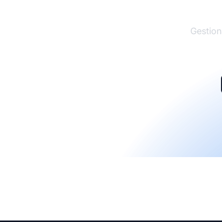
Gestion