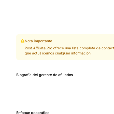
Nota importante
Post Affiliate Pro
ofrece una lista completa de contac
que actualicemos cualquier información.
Biografía del gerente de afiliados
Enfoque geográfico