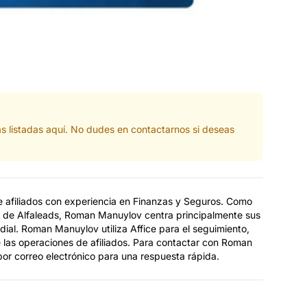
s listadas aquí. No dudes en contactarnos si deseas
afiliados con experiencia en Finanzas y Seguros. Como
s de Alfaleads, Roman Manuylov centra principalmente sus
ndial. Roman Manuylov utiliza Affice para el seguimiento,
e las operaciones de afiliados. Para contactar con Roman
por correo electrónico para una respuesta rápida.