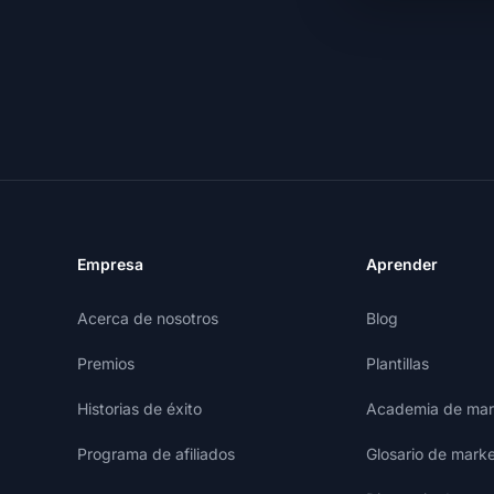
Empresa
Aprender
Acerca de nosotros
Blog
Premios
Plantillas
Historias de éxito
Academia de mark
Programa de afiliados
Glosario de marke