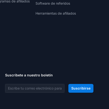
gramas de afiliados
Software de referidos
Herramientas de afiliados
Suscríbete a nuestro boletín
Dirección de correo electrónico
Suscribirse