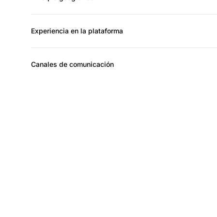
Experiencia en la plataforma
Canales de comunicación
El lí