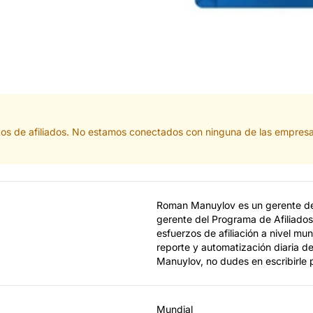
tos de afiliados. No estamos conectados con ninguna de las empresa
Roman Manuylov es un gerente de 
gerente del Programa de Afiliado
esfuerzos de afiliación a nivel mu
reporte y automatización diaria d
Manuylov, no dudes en escribirle 
Mundial