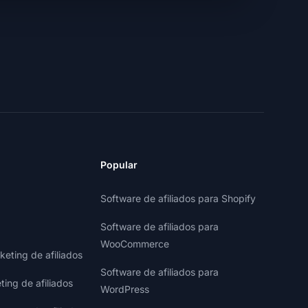
Popular
Software de afiliados para Shopify
Software de afiliados para
WooCommerce
eting de afiliados
Software de afiliados para
ting de afiliados
WordPress