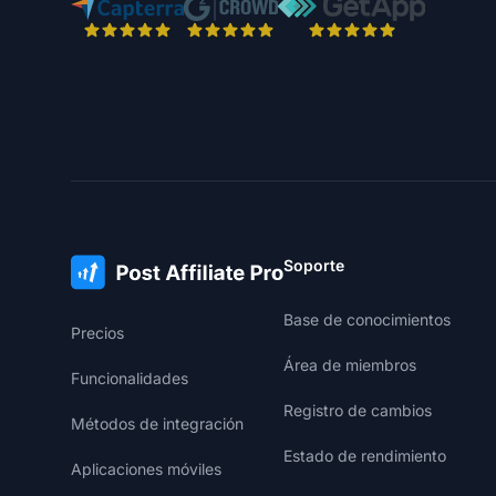
Soporte
Base de conocimientos
Precios
Área de miembros
Funcionalidades
Registro de cambios
Métodos de integración
Estado de rendimiento
Aplicaciones móviles