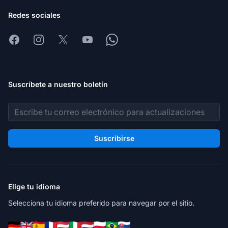
Redes sociales
Facebook
Instagram
X
Youtube
Whatsapp
Suscríbete a nuestro boletín
Dirección de correo electrónico
Suscribirse
Elige tu idioma
Selecciona tu idioma preferido para navegar por el sitio.