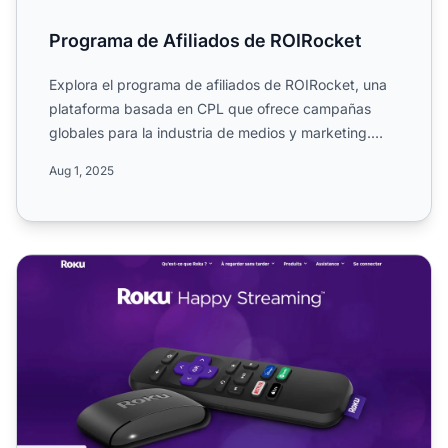
Programa de Afiliados de ROIRocket
Explora el programa de afiliados de ROIRocket, una
plataforma basada en CPL que ofrece campañas
globales para la industria de medios y marketing.
Conoce su estr...
Aug 1, 2025
Programa de Afiliados de Roku