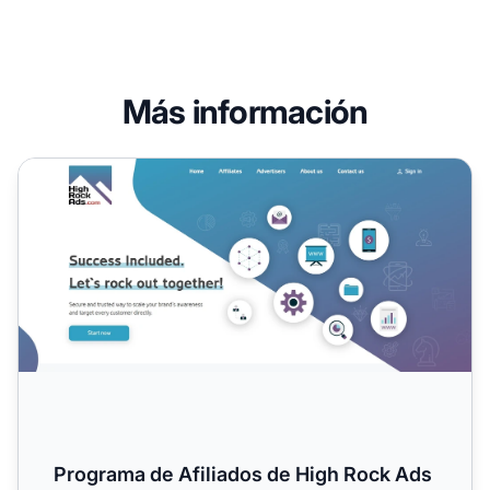
Más información
Programa de Afiliados de High Rock Ads
Programa de Afiliados de High Rock Ads