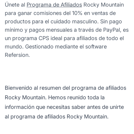
Únete al
Programa de Afiliados
Rocky Mountain
para ganar comisiones del 10% en ventas de
productos para el cuidado masculino. Sin pago
mínimo y pagos mensuales a través de PayPal, es
un programa CPS ideal para afiliados de todo el
mundo. Gestionado mediante el software
Refersion.
Bienvenido al resumen del programa de afiliados
Rocky Mountain. Hemos reunido toda la
información que necesitas saber antes de unirte
al programa de afiliados Rocky Mountain.