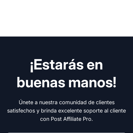
¡Estarás en
buenas manos!
Únete a nuestra comunidad de clientes
satisfechos y brinda excelente soporte al cliente
con Post Affiliate Pro.