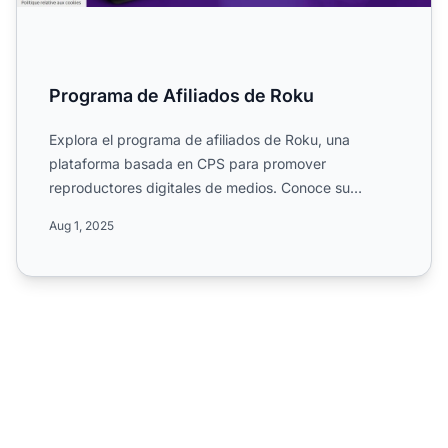
Programa de Afiliados de Roku
Explora el programa de afiliados de Roku, una
plataforma basada en CPS para promover
reproductores digitales de medios. Conoce su
alcance global, ventana de coo...
Aug 1, 2025