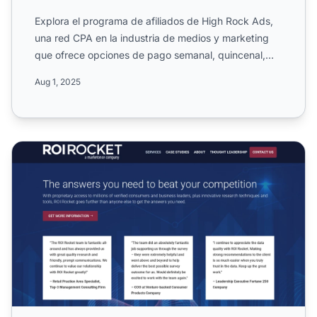
Explora el programa de afiliados de High Rock Ads,
una red CPA en la industria de medios y marketing
que ofrece opciones de pago semanal, quincenal,
NET 7 o NET...
Aug 1, 2025
Programa de Afiliados de ROIRocket