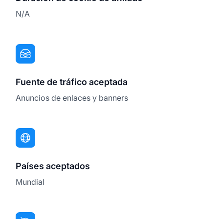
N/A
Fuente de tráfico aceptada
Anuncios de enlaces y banners
Países aceptados
Mundial