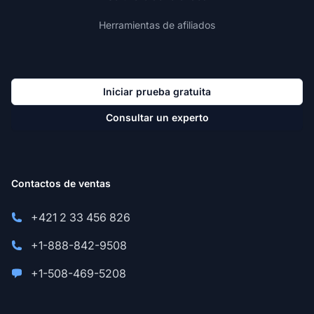
Herramientas de afiliados
Iniciar prueba gratuita
Consultar un experto
Contactos de ventas
+421 2 33 456 826
+1-888-842-9508
+1-508-469-5208