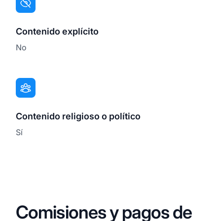
Contenido explícito
No
Contenido religioso o político
Sí
Comisiones y pagos de