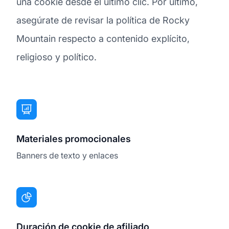
una cookie desde el último clic. Por último,
asegúrate de revisar la política de Rocky
Mountain respecto a contenido explícito,
religioso y político.
Materiales promocionales
Banners de texto y enlaces
Duración de cookie de afiliado