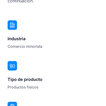
continuación.
Industria
Comercio minorista
Tipo de producto
Productos físicos