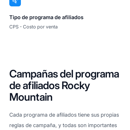
Tipo de programa de afiliados
CPS - Costo por venta
Campañas del programa
de afiliados Rocky
Mountain
Cada programa de afiliados tiene sus propias
reglas de campaña, y todas son importantes