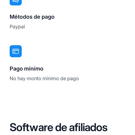
Métodos de pago
Paypal
Pago mínimo
No hay monto mínimo de pago
Software de afiliados