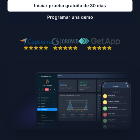
Iniciar prueba gratuita de 30 días
Programar una demo