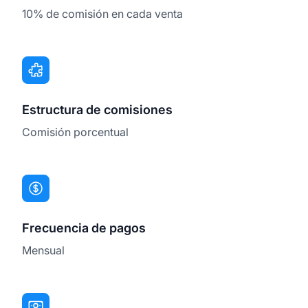
10% de comisión en cada venta
Estructura de comisiones
Comisión porcentual
Frecuencia de pagos
Mensual