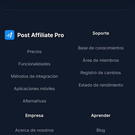
Soporte
Base de conocimientos
Precios
Área de miembros
Funcionalidades
Registro de cambios
Métodos de integración
Estado de rendimiento
Aplicaciones móviles
Alternativas
Empresa
Aprender
Acerca de nosotros
Blog