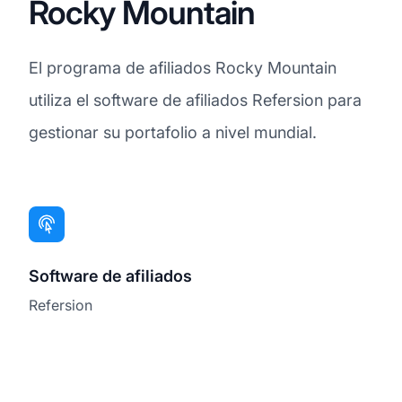
Rocky Mountain
El programa de afiliados Rocky Mountain
utiliza el software de afiliados Refersion para
gestionar su portafolio a nivel mundial.
Software de afiliados
Refersion