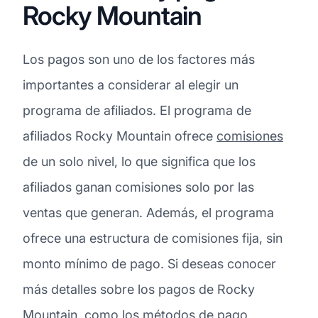
Rocky Mountain
Los pagos son uno de los factores más
importantes a considerar al elegir un
programa de afiliados. El programa de
afiliados Rocky Mountain ofrece
comisiones
de un solo nivel, lo que significa que los
afiliados ganan comisiones solo por las
ventas que generan. Además, el programa
ofrece una estructura de comisiones fija, sin
monto mínimo de pago. Si deseas conocer
más detalles sobre los pagos de Rocky
Mountain, como los métodos de pago