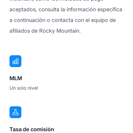
aceptados, consulta la información específica
a continuación o contacta con el equipo de
afiliados de Rocky Mountain.
MLM
Un solo nivel
Tasa de comisión