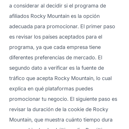
a considerar al decidir si el programa de
afiliados Rocky Mountain es la opción
adecuada para promocionar. El primer paso
es revisar los países aceptados para el
programa, ya que cada empresa tiene
diferentes preferencias de mercado. El
segundo dato a verificar es la fuente de
tráfico que acepta Rocky Mountain, lo cual
explica en qué plataformas puedes
promocionar tu negocio. El siguiente paso es
revisar la duración de la cookie de Rocky
Mountain, que muestra cuánto tiempo dura