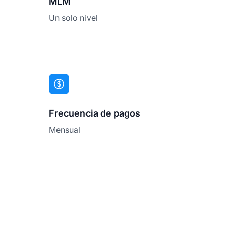
MLM
Un solo nivel
Frecuencia de pagos
Mensual