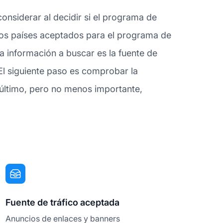
onsiderar al decidir si el programa de
 los países aceptados para el programa de
a información a buscar es la fuente de
El siguiente paso es comprobar la
 último, pero no menos importante,
Fuente de tráfico aceptada
Anuncios de enlaces y banners