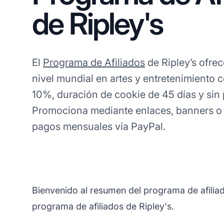
de Ripley's
El
Programa de Afiliados
de Ripley’s ofre
nivel mundial en artes y entretenimiento 
10%, duración de cookie de 45 días y sin
Promociona mediante enlaces, banners o 
pagos mensuales vía PayPal.
Bienvenido al resumen del programa de afiliad
programa de afiliados de Ripley's.