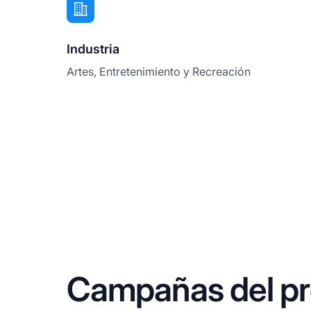
Industria
Artes, Entretenimiento y Recreación
Campañas del pro