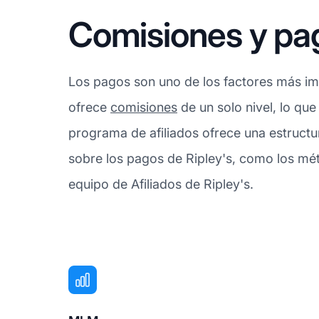
Comisiones y pag
Los pagos son uno de los factores más imp
ofrece
comisiones
de un solo nivel, lo que
programa de afiliados ofrece una estructu
sobre los pagos de Ripley's, como los mét
equipo de Afiliados de Ripley's.