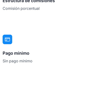
Estructura de comisiones
Comisión porcentual
Pago mínimo
Sin pago mínimo