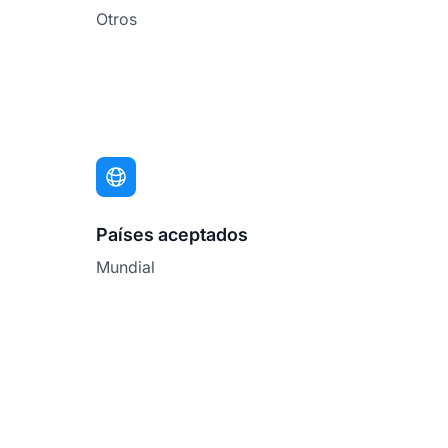
Otros
Países aceptados
Mundial