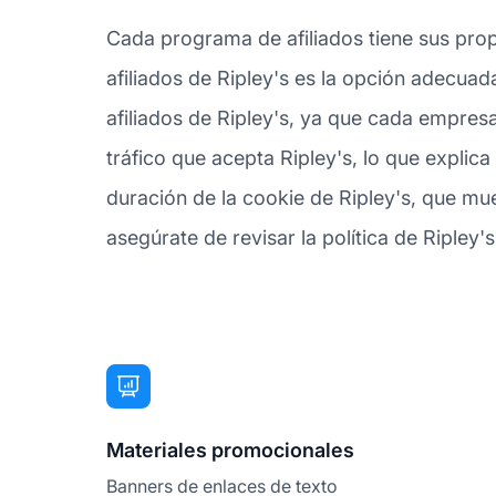
Cada programa de afiliados tiene sus prop
afiliados de Ripley's es la opción adecua
afiliados de Ripley's, ya que cada empres
tráfico que acepta Ripley's, lo que expli
duración de la cookie de Ripley's, que mu
asegúrate de revisar la política de Ripley's
Materiales promocionales
Banners de enlaces de texto