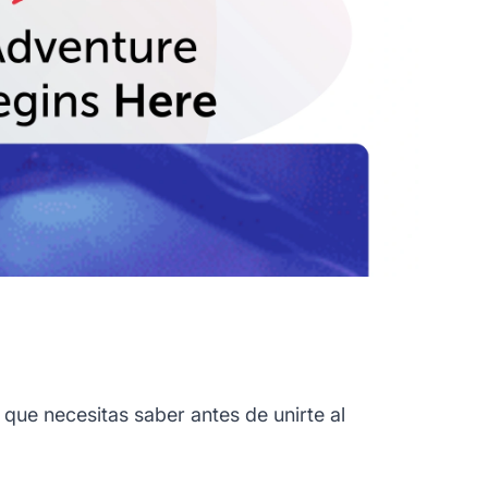
que necesitas saber antes de unirte al