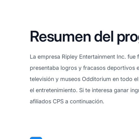
Resumen del prog
La empresa Ripley Entertainment Inc. fue
presentaba logros y fracasos deportivos e
televisión y museos Odditorium en todo el
el entretenimiento. Si te interesa ganar in
afiliados CPS a continuación.