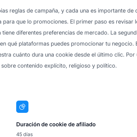
ias reglas de campaña, y cada una es importante de c
da para que lo promociones. El primer paso es revisar
a tiene diferentes preferencias de mercado. La segund
ca en qué plataformas puedes promocionar tu negocio. 
estra cuánto dura una cookie desde el último clic. Por
 sobre contenido explícito, religioso y político.
Duración de cookie de afiliado
45 días