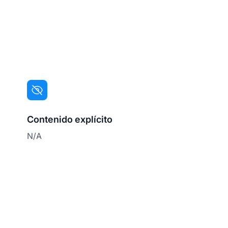
Contenido explícito
N/A