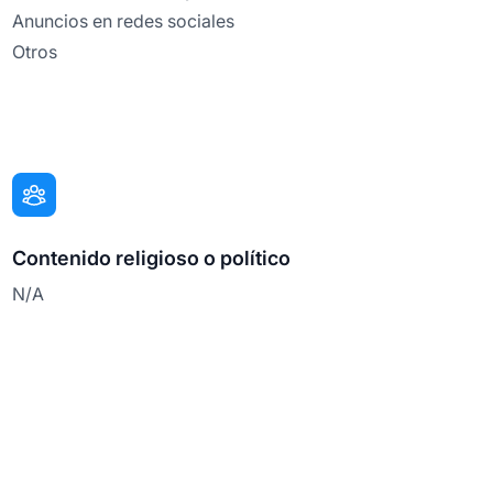
Anuncios en redes sociales
Otros
Contenido religioso o político
N/A