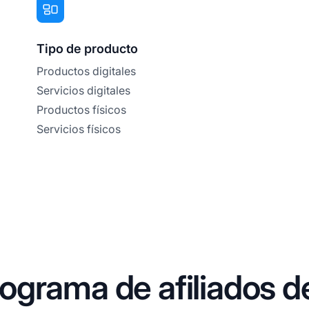
Tipo de producto
Productos digitales
Servicios digitales
Productos físicos
Servicios físicos
grama de afiliados de