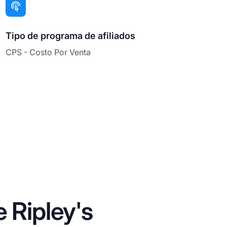
Tipo de programa de afiliados
CPS - Costo Por Venta
 Ripley's