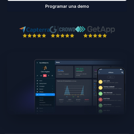
Programar una demo