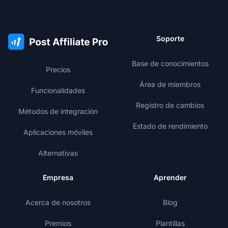
Soporte
Base de conocimientos
Precios
Área de miembros
Funcionalidades
Registro de cambios
Métodos de integración
Estado de rendimiento
Aplicaciones móviles
Alternativas
Empresa
Aprender
Acerca de nosotros
Blog
Premios
Plantillas