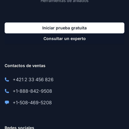
Herramientas de afiliados
Iniciar prueba gratuita
Consultar un experto
Contactos de ventas
+421 2 33 456 826
+1-888-842-9508
+1-508-469-5208
Redes sociales