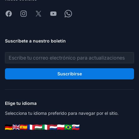
Facebook
Instagram
X
Youtube
Whatsapp
Suscríbete a nuestro boletín
Dirección de correo electrónico
Suscribirse
Elige tu idioma
Selecciona tu idioma preferido para navegar por el sitio.