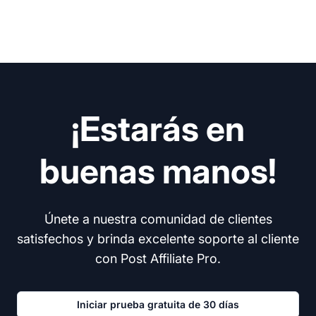
¡Estarás en
buenas manos!
Únete a nuestra comunidad de clientes
satisfechos y brinda excelente soporte al cliente
con Post Affiliate Pro.
Iniciar prueba gratuita de 30 días