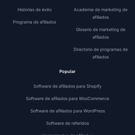
Historias de éxito
Academia de marketing de
afiliados
Programa de afiliados
Glosario de marketing de
afiliados
Directorio de programas de
afiliados
Popular
Software de afiliados para Shopify
Software de afiliados para WooCommerce
Software de afiliados para WordPress
Software de referidos