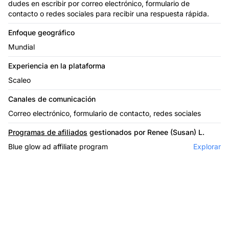
dudes en escribir por correo electrónico, formulario de
contacto o redes sociales para recibir una respuesta rápida.
Enfoque geográfico
Mundial
Experiencia en la plataforma
Scaleo
Canales de comunicación
Correo electrónico, formulario de contacto, redes sociales
Programas de afiliados
gestionados por Renee (Susan) L.
Blue glow ad affiliate program
Explorar