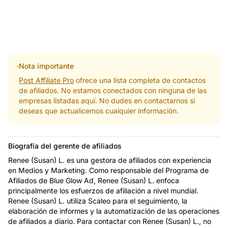
Nota importante
Post Affiliate Pro
ofrece una lista completa de contactos
de afiliados. No estamos conectados con ninguna de las
empresas listadas aquí. No dudes en contactarnos si
deseas que actualicemos cualquier información.
Biografía del gerente de afiliados
Renee (Susan) L. es una gestora de afiliados con experiencia
en Medios y Marketing. Como responsable del Programa de
Afiliados de Blue Glow Ad, Renee (Susan) L. enfoca
principalmente los esfuerzos de afiliación a nivel mundial.
Renee (Susan) L. utiliza Scaleo para el seguimiento, la
elaboración de informes y la automatización de las operaciones
de afiliados a diario. Para contactar con Renee (Susan) L., no