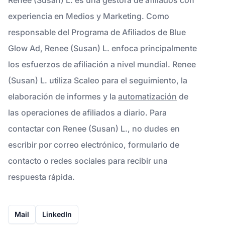
experiencia en Medios y Marketing. Como
responsable del Programa de Afiliados de Blue
Glow Ad, Renee (Susan) L. enfoca principalmente
los esfuerzos de afiliación a nivel mundial. Renee
(Susan) L. utiliza Scaleo para el seguimiento, la
elaboración de informes y la
automatización
de
las operaciones de afiliados a diario. Para
contactar con Renee (Susan) L., no dudes en
escribir por correo electrónico, formulario de
contacto o redes sociales para recibir una
respuesta rápida.
Mail
LinkedIn