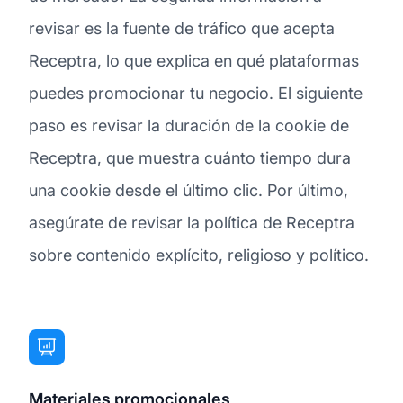
revisar es la fuente de tráfico que acepta
Receptra, lo que explica en qué plataformas
puedes promocionar tu negocio. El siguiente
paso es revisar la duración de la cookie de
Receptra, que muestra cuánto tiempo dura
una cookie desde el último clic. Por último,
asegúrate de revisar la política de Receptra
sobre contenido explícito, religioso y político.
Materiales promocionales