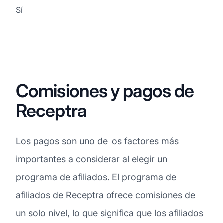
Sí
Comisiones y pagos de
Receptra
Los pagos son uno de los factores más
importantes a considerar al elegir un
programa de afiliados. El programa de
afiliados de Receptra ofrece
comisiones
de
un solo nivel, lo que significa que los afiliados