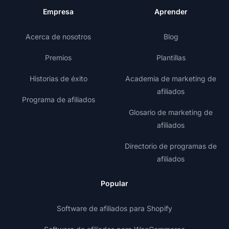
Empresa
Aprender
Acerca de nosotros
Blog
Premios
Plantillas
Historias de éxito
Academia de marketing de
afiliados
Programa de afiliados
Glosario de marketing de
afiliados
Directorio de programas de
afiliados
Popular
Software de afiliados para Shopify