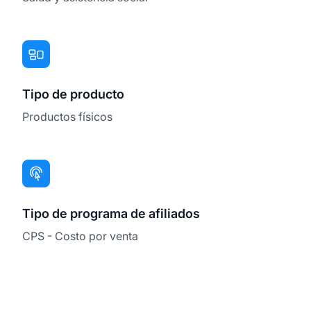
Tipo de producto
Productos físicos
Tipo de programa de afiliados
CPS - Costo por venta