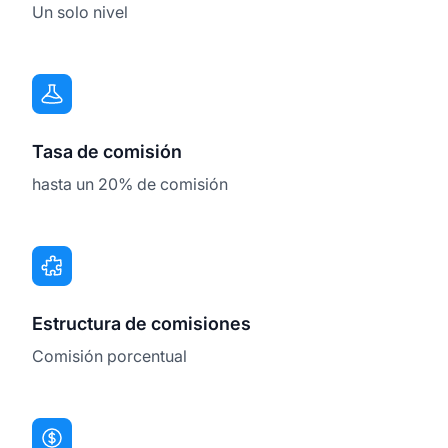
Un solo nivel
Tasa de comisión
hasta un 20% de comisión
Estructura de comisiones
Comisión porcentual