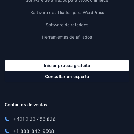
Software de afiliados para WooCommerce
Software de afiliados para WordPress
Software de referidos
Herramientas de afiliados
Iniciar prueba gratuita
Consultar un experto
Contactos de ventas
+421 2 33 456 826
+1-888-842-9508