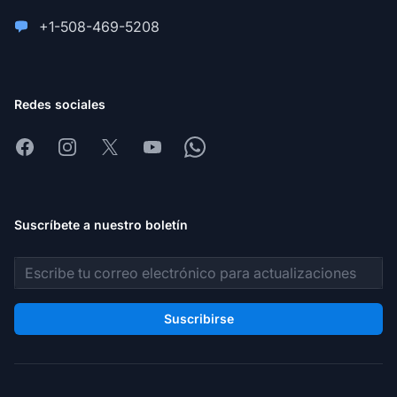
+1-508-469-5208
Redes sociales
Facebook
Instagram
X
Youtube
Whatsapp
Suscríbete a nuestro boletín
Dirección de correo electrónico
Suscribirse