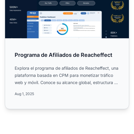
Programa de Afiliados de Reacheffect
Explora el programa de afiliados de Reacheffect, una
plataforma basada en CPM para monetizar tráfico
web y móvil. Conoce su alcance global, estructura de
un sol...
Aug 1, 2025