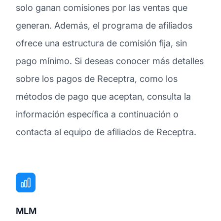
solo ganan comisiones por las ventas que
generan. Además, el programa de afiliados
ofrece una estructura de comisión fija, sin
pago mínimo. Si deseas conocer más detalles
sobre los pagos de Receptra, como los
métodos de pago que aceptan, consulta la
información específica a continuación o
contacta al equipo de afiliados de Receptra.
MLM