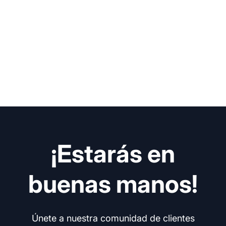
¡Estarás en
buenas manos!
Únete a nuestra comunidad de clientes