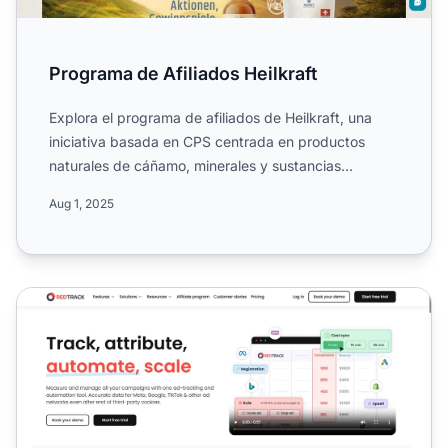
Programa de Afiliados Heilkraft
Explora el programa de afiliados de Heilkraft, una
iniciativa basada en CPS centrada en productos
naturales de cáñamo, minerales y sustancias
vegetales para hum...
Aug 1, 2025
Programa de afiliados de Redtrack