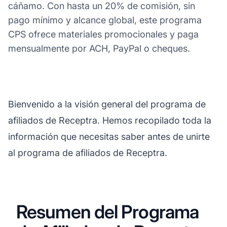
cáñamo. Con hasta un 20% de comisión, sin
pago mínimo y alcance global, este programa
CPS ofrece materiales promocionales y paga
mensualmente por ACH, PayPal o cheques.
Bienvenido a la visión general del programa de
afiliados de Receptra. Hemos recopilado toda la
información que necesitas saber antes de unirte
al programa de afiliados de Receptra.
Resumen del Programa