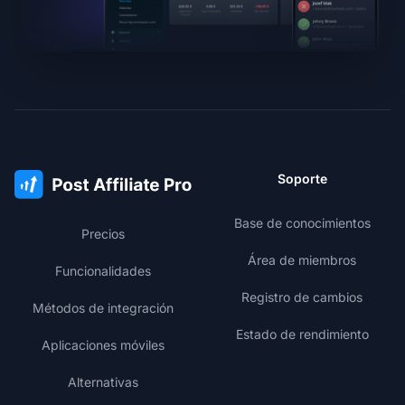
Soporte
Base de conocimientos
Precios
Área de miembros
Funcionalidades
Registro de cambios
Métodos de integración
Estado de rendimiento
Aplicaciones móviles
Alternativas