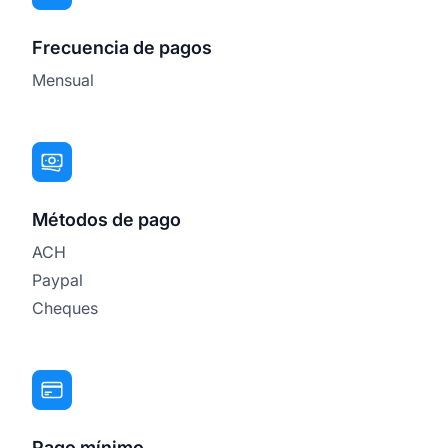
Frecuencia de pagos
Mensual
Métodos de pago
ACH
Paypal
Cheques
Pago mínimo