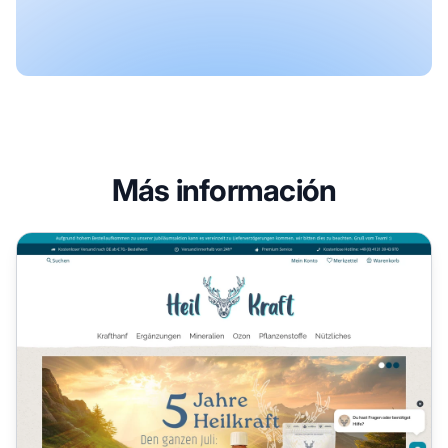
Más información
Programa de Afiliados Heilkraft