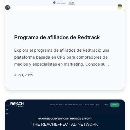
Programa de afiliados de Redtrack
Explora el programa de afiliados de Redtrack: una
plataforma basada en CPS para compradores de
medios y especialistas en marketing. Conoce su
alcance mundial, e...
Aug 1, 2025
Programa de Afiliados de Reacheffect