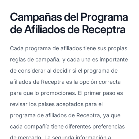
Campañas del Programa
de Afiliados de Receptra
Cada programa de afiliados tiene sus propias
reglas de campaña, y cada una es importante
de considerar al decidir si el programa de
afiliados de Receptra es la opción correcta
para que lo promociones. El primer paso es
revisar los países aceptados para el
programa de afiliados de Receptra, ya que
cada compañía tiene diferentes preferencias
de mercado. La segunda información a