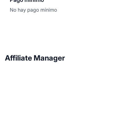
No hay pago mínimo
Affiliate Manager