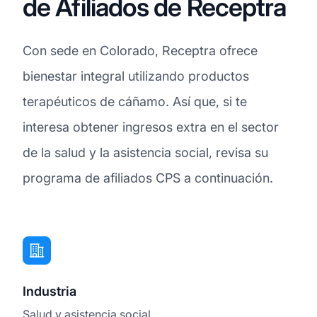
de Afiliados de Receptra
Con sede en Colorado, Receptra ofrece
bienestar integral utilizando productos
terapéuticos de cáñamo. Así que, si te
interesa obtener ingresos extra en el sector
de la salud y la asistencia social, revisa su
programa de afiliados CPS a continuación.
Industria
Salud y asistencia social