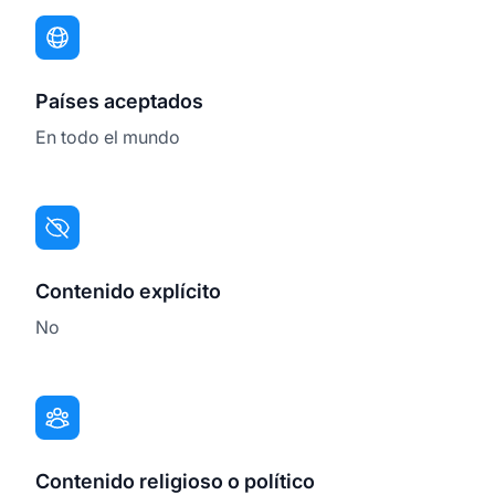
Países aceptados
En todo el mundo
Contenido explícito
No
Contenido religioso o político