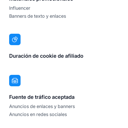
Influencer
Banners de texto y enlaces
Duración de cookie de afiliado
Fuente de tráfico aceptada
Anuncios de enlaces y banners
Anuncios en redes sociales