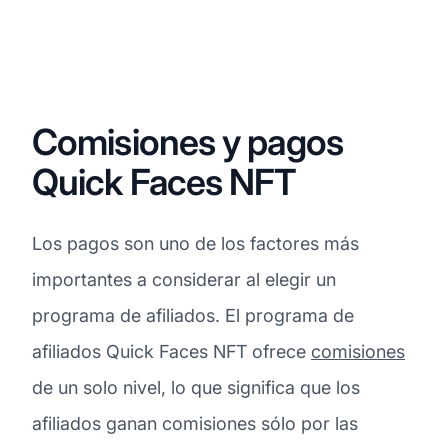
Comisiones y pagos
Quick Faces NFT
Los pagos son uno de los factores más
importantes a considerar al elegir un
programa de afiliados. El programa de
afiliados Quick Faces NFT ofrece
comisiones
de un solo nivel, lo que significa que los
afiliados ganan comisiones sólo por las