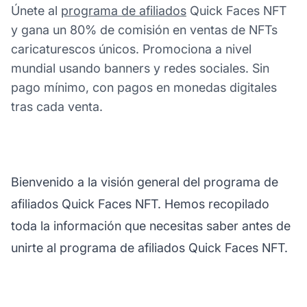
Únete al
programa de afiliados
Quick Faces NFT
y gana un 80% de comisión en ventas de NFTs
caricaturescos únicos. Promociona a nivel
mundial usando banners y redes sociales. Sin
pago mínimo, con pagos en monedas digitales
tras cada venta.
Bienvenido a la visión general del programa de
afiliados Quick Faces NFT. Hemos recopilado
toda la información que necesitas saber antes de
unirte al programa de afiliados Quick Faces NFT.