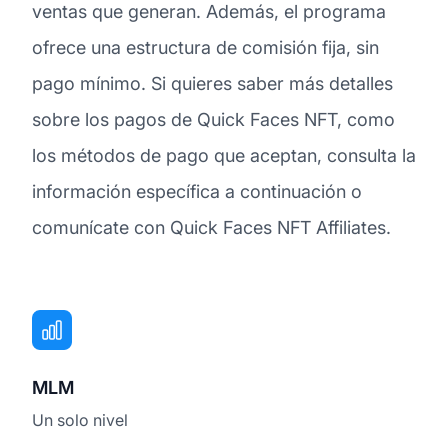
ventas que generan. Además, el programa
ofrece una estructura de comisión fija, sin
pago mínimo. Si quieres saber más detalles
sobre los pagos de Quick Faces NFT, como
los métodos de pago que aceptan, consulta la
información específica a continuación o
comunícate con Quick Faces NFT Affiliates.
MLM
Un solo nivel