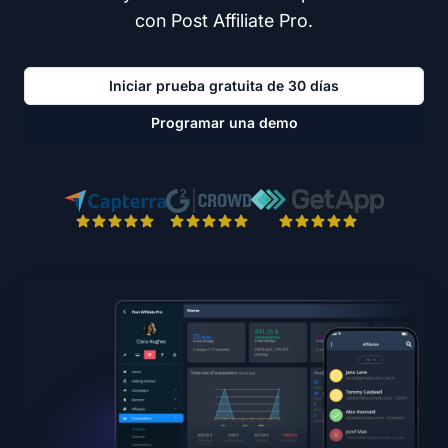
con Post Affiliate Pro.
Iniciar prueba gratuita de 30 días
Programar una demo