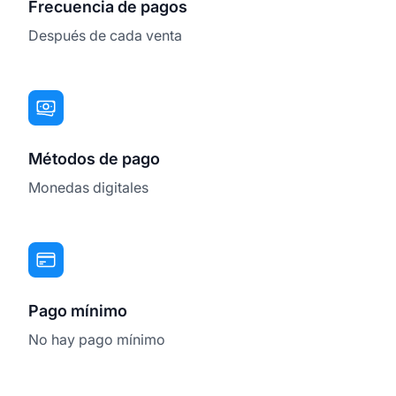
Frecuencia de pagos
Después de cada venta
Métodos de pago
Monedas digitales
Pago mínimo
No hay pago mínimo