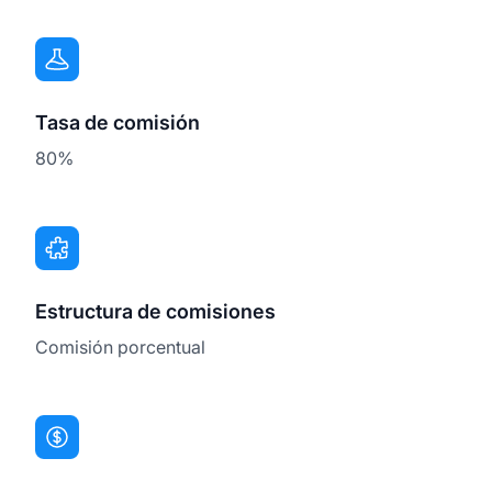
Tasa de comisión
80%
Estructura de comisiones
Comisión porcentual