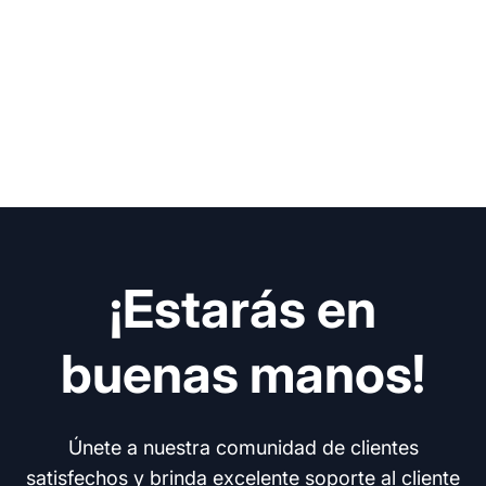
¡Estarás en
buenas manos!
Únete a nuestra comunidad de clientes
satisfechos y brinda excelente soporte al cliente