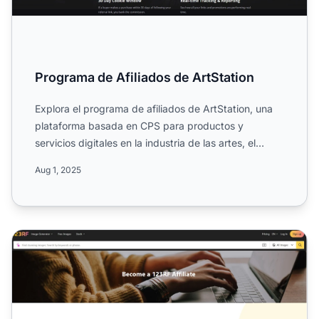
Programa de Afiliados de ArtStation
Explora el programa de afiliados de ArtStation, una
plataforma basada en CPS para productos y
servicios digitales en la industria de las artes, el
entretenimien...
Aug 1, 2025
Programa de Afiliados de 123RF