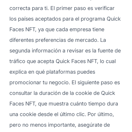
correcta para ti. El primer paso es verificar
los países aceptados para el programa Quick
Faces NFT, ya que cada empresa tiene
diferentes preferencias de mercado. La
segunda información a revisar es la fuente de
tráfico que acepta Quick Faces NFT, lo cual
explica en qué plataformas puedes
promocionar tu negocio. El siguiente paso es
consultar la duración de la cookie de Quick
Faces NFT, que muestra cuánto tiempo dura
una cookie desde el último clic. Por último,
pero no menos importante, asegúrate de