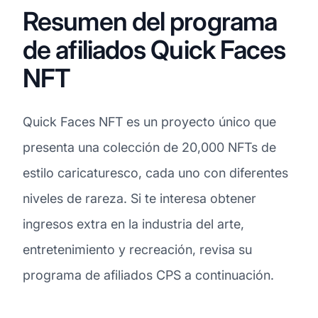
Resumen del programa
de afiliados Quick Faces
NFT
Quick Faces NFT es un proyecto único que
presenta una colección de 20,000 NFTs de
estilo caricaturesco, cada uno con diferentes
niveles de rareza. Si te interesa obtener
ingresos extra en la industria del arte,
entretenimiento y recreación, revisa su
programa de afiliados CPS a continuación.