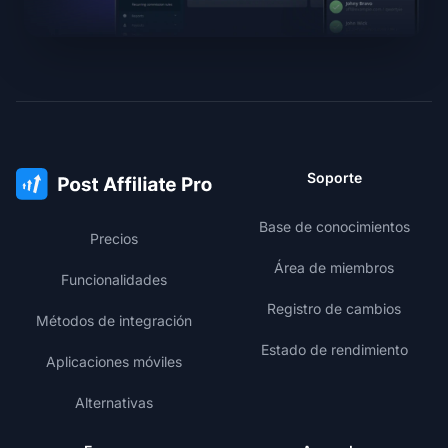
Soporte
Base de conocimientos
Precios
Área de miembros
Funcionalidades
Registro de cambios
Métodos de integración
Estado de rendimiento
Aplicaciones móviles
Alternativas