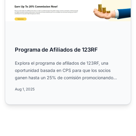
Programa de Afiliados de 123RF
Explora el programa de afiliados de 123RF, una
oportunidad basada en CPS para que los socios
ganen hasta un 25% de comisión promocionando
fotos, vectores, ilust...
Aug 1, 2025