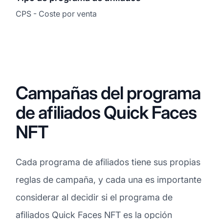
CPS - Coste por venta
Campañas del programa
de afiliados Quick Faces
NFT
Cada programa de afiliados tiene sus propias
reglas de campaña, y cada una es importante
considerar al decidir si el programa de
afiliados Quick Faces NFT es la opción