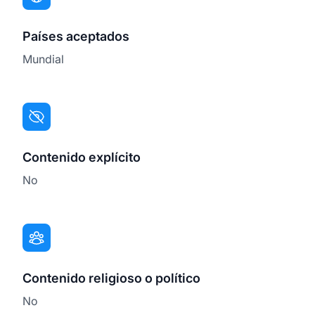
Países aceptados
Mundial
Contenido explícito
No
Contenido religioso o político
No