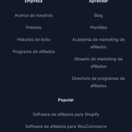
Empresa
Aprender
Acerca de nosotros
Blog
Premios
Plantillas
Historias de éxito
Academia de marketing de
afiliados
Programa de afiliados
Glosario de marketing de
afiliados
Directorio de programas de
afiliados
Popular
Software de afiliados para Shopify
Software de afiliados para WooCommerce