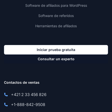
Software de afiliados para WordPress
Software de referidos
Herramientas de afiliados
Iniciar prueba gratuita
Consultar un experto
Contactos de ventas
+421 2 33 456 826
+1-888-842-9508