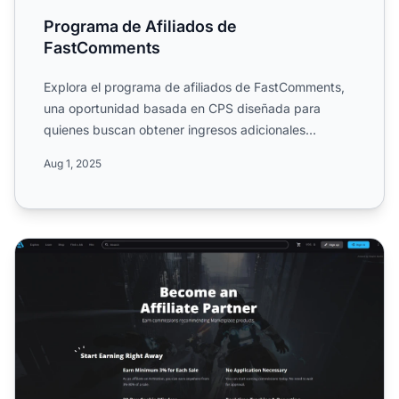
Programa de Afiliados de
FastComments
Explora el programa de afiliados de FastComments,
una oportunidad basada en CPS diseñada para
quienes buscan obtener ingresos adicionales
promoviendo soluciones...
Aug 1, 2025
Programa de Afiliados de ArtStation