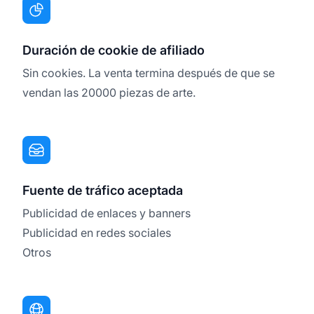
Duración de cookie de afiliado
Sin cookies. La venta termina después de que se
vendan las 20000 piezas de arte.
Fuente de tráfico aceptada
Publicidad de enlaces y banners
Publicidad en redes sociales
Otros