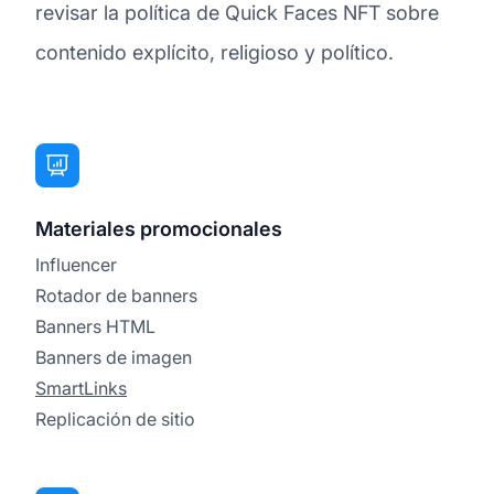
revisar la política de Quick Faces NFT sobre
contenido explícito, religioso y político.
Materiales promocionales
Influencer
Rotador de banners
Banners HTML
Banners de imagen
SmartLinks
Replicación de sitio