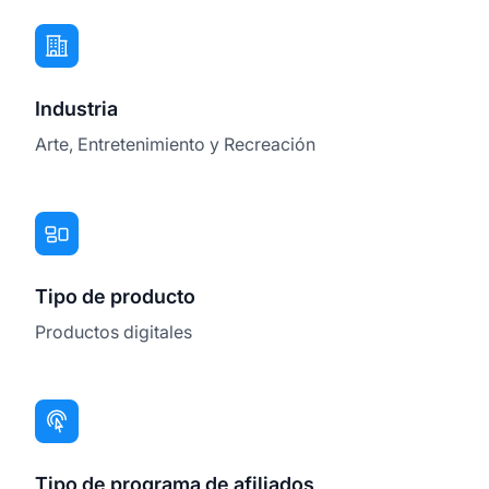
Industria
Arte, Entretenimiento y Recreación
Tipo de producto
Productos digitales
Tipo de programa de afiliados