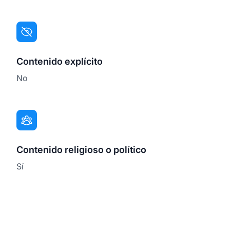
Contenido explícito
No
Contenido religioso o político
Sí