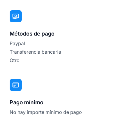
Métodos de pago
Paypal
Transferencia bancaria
Otro
Pago mínimo
No hay importe mínimo de pago