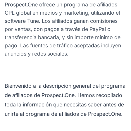
Prospect.One ofrece un
programa de afiliados
CPL global en medios y marketing, utilizando el
software Tune. Los afiliados ganan comisiones
por ventas, con pagos a través de PayPal o
transferencia bancaria, y sin importe mínimo de
pago. Las fuentes de tráfico aceptadas incluyen
anuncios y redes sociales.
Bienvenido a la descripción general del programa
de afiliados de Prospect.One. Hemos recopilado
toda la información que necesitas saber antes de
unirte al programa de afiliados de Prospect.One.