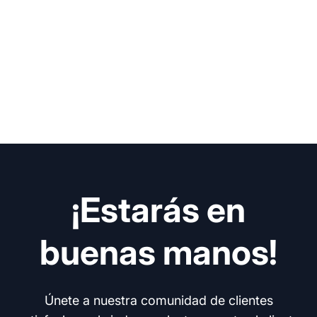
¡Estarás en
buenas manos!
Únete a nuestra comunidad de clientes