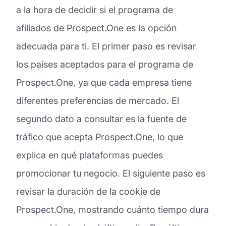
a la hora de decidir si el programa de
afiliados de Prospect.One es la opción
adecuada para ti. El primer paso es revisar
los países aceptados para el programa de
Prospect.One, ya que cada empresa tiene
diferentes preferencias de mercado. El
segundo dato a consultar es la fuente de
tráfico que acepta Prospect.One, lo que
explica en qué plataformas puedes
promocionar tu negocio. El siguiente paso es
revisar la duración de la cookie de
Prospect.One, mostrando cuánto tiempo dura