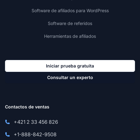
Software de afiliados para WordPress
Software de referidos
Herramientas de afiliados
Iniciar prueba gratuita
Consultar un experto
Contactos de ventas
+421 2 33 456 826
+1-888-842-9508