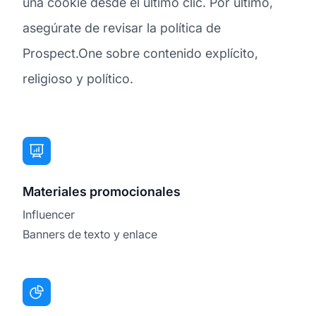
una cookie desde el último clic. Por último,
asegúrate de revisar la política de
Prospect.One sobre contenido explícito,
religioso y político.
Materiales promocionales
Influencer
Banners de texto y enlace