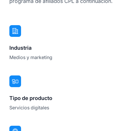
programa de afiliados CPL a continuación.
Industria
Medios y marketing
Tipo de producto
Servicios digitales