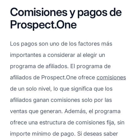
Comisiones y pagos de
Prospect.One
Los pagos son uno de los factores más
importantes a considerar al elegir un
programa de afiliados. El programa de
afiliados de Prospect.One ofrece
comisiones
de un solo nivel, lo que significa que los
afiliados ganan comisiones solo por las
ventas que generan. Además, el programa
ofrece una estructura de comisiones fija, sin
importe mínimo de pago. Si deseas saber