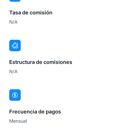
Tasa de comisión
N/A
Estructura de comisiones
N/A
Frecuencia de pagos
Mensual