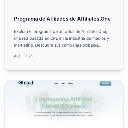
Programa de Afiliados de Affiliates.One
Explora el programa de afiliados de Affiliates.One,
una red basada en CPL en la industria de medios y
marketing. Descubre sus campañas globales,
duración de coo...
Aug 1, 2025
Programa de Afiliados Global Network