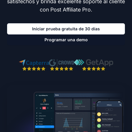
satisfechos y brinda excelente soporte al cliente
con Post Affiliate Pro.
Iniciar prueba gratuita de 30 días
Programar una demo