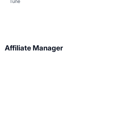
Tune
Affiliate Manager