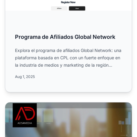
Programa de Afiliados Global Network
Explora el programa de afiliados Global Network: una
plataforma basada en CPL con un fuerte enfoque en
la industria de medios y marketing de la región
MENA. Con...
Aug 1, 2025
Programa de Afiliados de Prospectful