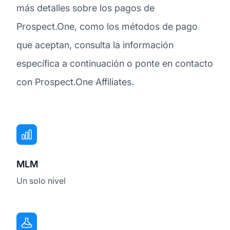
más detalles sobre los pagos de
Prospect.One, como los métodos de pago
que aceptan, consulta la información
específica a continuación o ponte en contacto
con Prospect.One Affiliates.
MLM
Un solo nivel