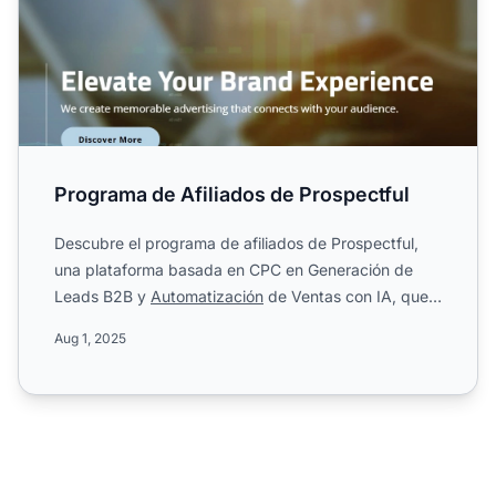
Programa de Afiliados de Prospectful
Descubre el programa de afiliados de Prospectful,
una plataforma basada en CPC en Generación de
Leads B2B y
Automatización
de Ventas con IA, que
ofrece $1,000 C...
Aug 1, 2025