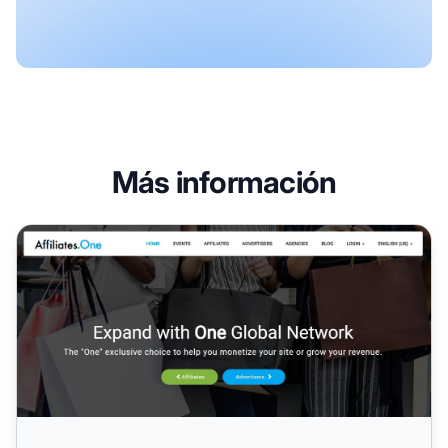
Más información
Programa de Afiliados de Affiliates.One