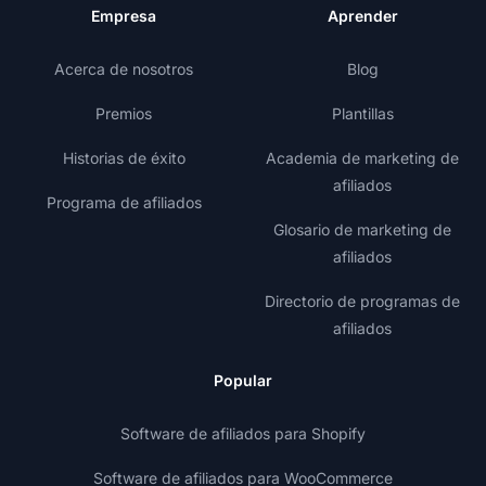
Empresa
Aprender
Acerca de nosotros
Blog
Premios
Plantillas
Historias de éxito
Academia de marketing de
afiliados
Programa de afiliados
Glosario de marketing de
afiliados
Directorio de programas de
afiliados
Popular
Software de afiliados para Shopify
Software de afiliados para WooCommerce