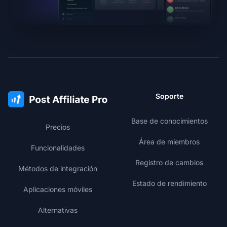
Soporte
Base de conocimientos
Precios
Área de miembros
Funcionalidades
Registro de cambios
Métodos de integración
Estado de rendimiento
Aplicaciones móviles
Alternativas