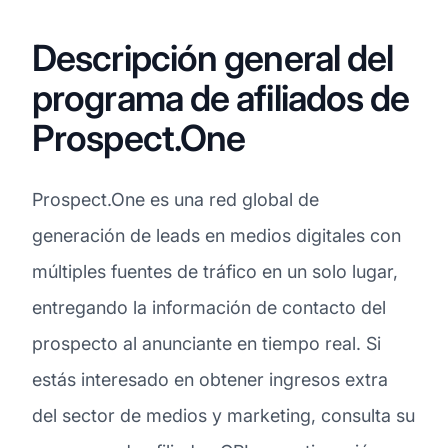
Descripción general del
programa de afiliados de
Prospect.One
Prospect.One es una red global de
generación de leads en medios digitales con
múltiples fuentes de tráfico en un solo lugar,
entregando la información de contacto del
prospecto al anunciante en tiempo real. Si
estás interesado en obtener ingresos extra
del sector de medios y marketing, consulta su