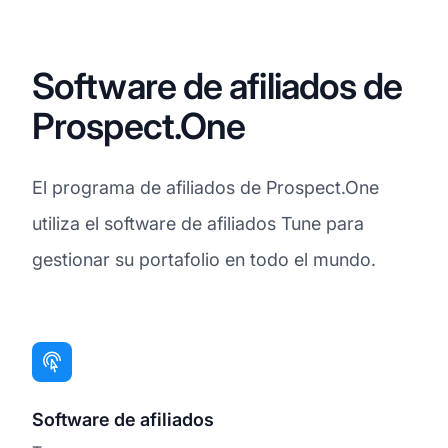
Software de afiliados de
Prospect.One
El programa de afiliados de Prospect.One
utiliza el software de afiliados Tune para
gestionar su portafolio en todo el mundo.
Software de afiliados