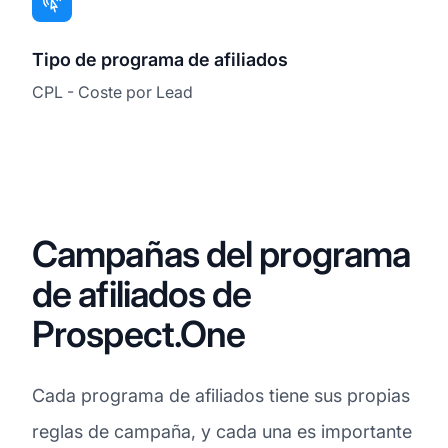
Tipo de programa de afiliados
CPL - Coste por Lead
Campañas del programa
de afiliados de
Prospect.One
Cada programa de afiliados tiene sus propias
reglas de campaña, y cada una es importante