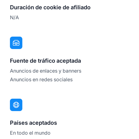
Duración de cookie de afiliado
N/A
Fuente de tráfico aceptada
Anuncios de enlaces y banners
Anuncios en redes sociales
Países aceptados
En todo el mundo