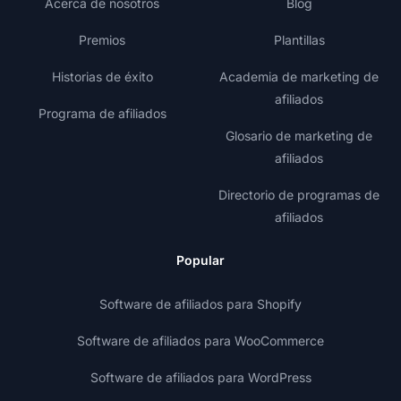
Acerca de nosotros
Blog
Premios
Plantillas
Historias de éxito
Academia de marketing de
afiliados
Programa de afiliados
Glosario de marketing de
afiliados
Directorio de programas de
afiliados
Popular
Software de afiliados para Shopify
Software de afiliados para WooCommerce
Software de afiliados para WordPress