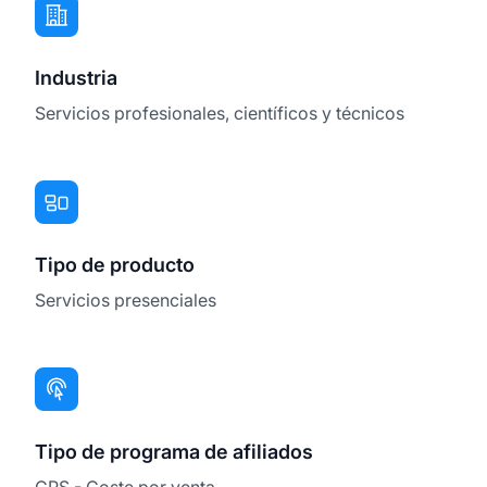
Industria
Servicios profesionales, científicos y técnicos
Tipo de producto
Servicios presenciales
Tipo de programa de afiliados
CPS - Coste por venta