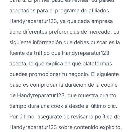
aceptados para el programa de afiliados
Handyreparatur123, ya que cada empresa
tiene diferentes preferencias de mercado. La
siguiente información que debes buscar es la
fuente de tráfico que Handyreparatur123
acepta, lo que explica en qué plataformas
puedes promocionar tu negocio. El siguiente
paso es comprobar la duración de la cookie
de Handyreparatur123, que muestra cuánto
tiempo dura una cookie desde el último clic.
Por último, asegúrate de revisar la política de
Handyreparatur123 sobre contenido explícito,