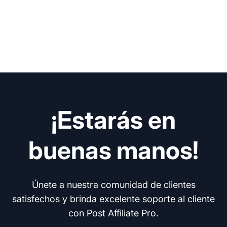
¡Estarás en
buenas manos!
Únete a nuestra comunidad de clientes
satisfechos y brinda excelente soporte al cliente
con Post Affiliate Pro.