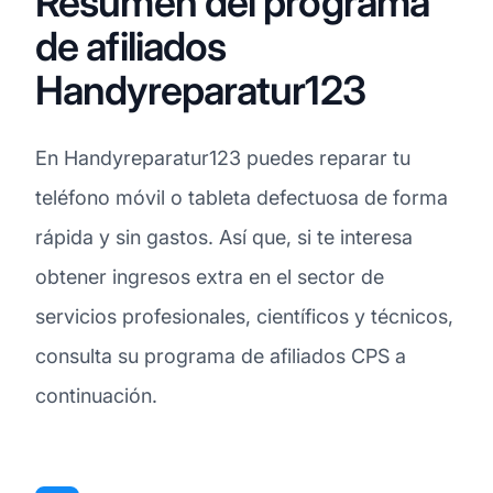
Resumen del programa
de afiliados
Handyreparatur123
En Handyreparatur123 puedes reparar tu
teléfono móvil o tableta defectuosa de forma
rápida y sin gastos. Así que, si te interesa
obtener ingresos extra en el sector de
servicios profesionales, científicos y técnicos,
consulta su programa de afiliados CPS a
continuación.