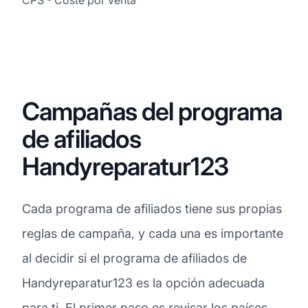
Campañas del programa
de afiliados
Handyreparatur123
Cada programa de afiliados tiene sus propias
reglas de campaña, y cada una es importante
al decidir si el programa de afiliados de
Handyreparatur123 es la opción adecuada
para ti. El primer paso es revisar los países