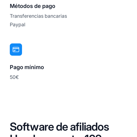
Métodos de pago
Transferencias bancarias
Paypal
Pago mínimo
50€
Software de afiliados