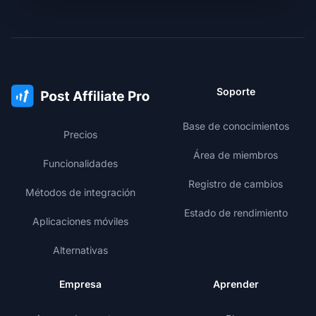
Soporte
Base de conocimientos
Precios
Área de miembros
Funcionalidades
Registro de cambios
Métodos de integración
Estado de rendimiento
Aplicaciones móviles
Alternativas
Empresa
Aprender