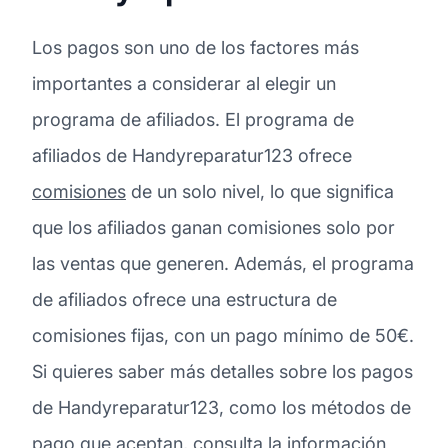
Los pagos son uno de los factores más
importantes a considerar al elegir un
programa de afiliados. El programa de
afiliados de Handyreparatur123 ofrece
comisiones
de un solo nivel, lo que significa
que los afiliados ganan comisiones solo por
las ventas que generen. Además, el programa
de afiliados ofrece una estructura de
comisiones fijas, con un pago mínimo de 50€.
Si quieres saber más detalles sobre los pagos
de Handyreparatur123, como los métodos de
pago que aceptan, consulta la información