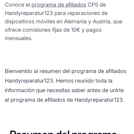
Conoce el
programa de afiliados
CPS de
Handyreparatur123 para reparaciones de
dispositivos móviles en Alemania y Austria, que
ofrece comisiones fijas de 10€ y pagos
mensuales.
Bienvenido al resumen del programa de afiliados
Handyreparatur123. Hemos reunido toda la
información que necesitas saber antes de unirte
al programa de afiliados de Handyreparatur123.