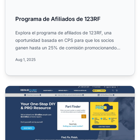
Programa de Afiliados de 123RF
Explora el programa de afiliados de 123RF, una
oportunidad basada en CPS para que los socios
ganen hasta un 25% de comisión promocionando
fotos, vectores, ilust...
Aug 1, 2025
Programa de Afiliados de RepairClinic