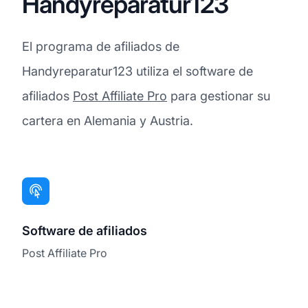
Handyreparatur123
El programa de afiliados de
Handyreparatur123 utiliza el software de
afiliados
Post Affiliate Pro
para gestionar su
cartera en Alemania y Austria.
Software de afiliados
Post Affiliate Pro