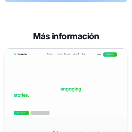
Más información
Programa de Afiliados de Handprint