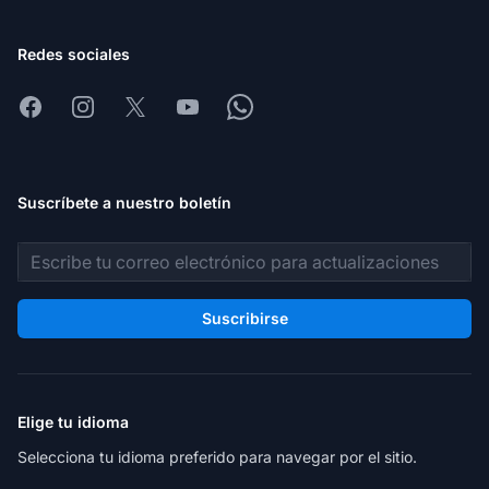
Redes sociales
Facebook
Instagram
X
Youtube
Whatsapp
Suscríbete a nuestro boletín
Dirección de correo electrónico
Suscribirse
Elige tu idioma
Selecciona tu idioma preferido para navegar por el sitio.