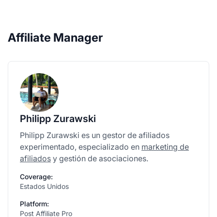
Affiliate Manager
Philipp Zurawski
Philipp Zurawski es un gestor de afiliados
experimentado, especializado en
marketing de
afiliados
y gestión de asociaciones.
Coverage:
Estados Unidos
Platform:
Post Affiliate Pro