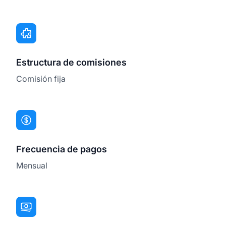
Estructura de comisiones
Comisión fija
Frecuencia de pagos
Mensual