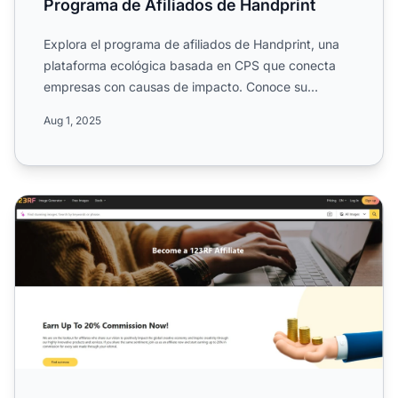
Programa de Afiliados de Handprint
Explora el programa de afiliados de Handprint, una
plataforma ecológica basada en CPS que conecta
empresas con causas de impacto. Conoce su
enfoque en administr...
Aug 1, 2025
Programa de Afiliados de 123RF