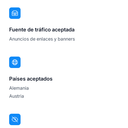
Fuente de tráfico aceptada
Anuncios de enlaces y banners
Países aceptados
Alemania
Austria