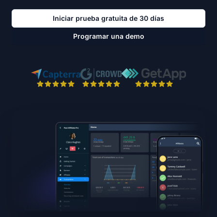
Iniciar prueba gratuita de 30 días
Programar una demo