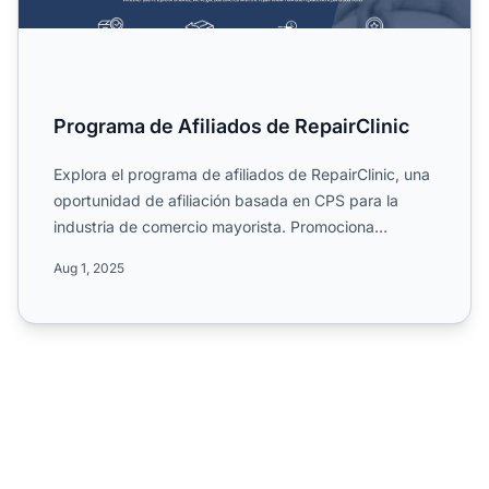
Programa de Afiliados de RepairClinic
Explora el programa de afiliados de RepairClinic, una
oportunidad de afiliación basada en CPS para la
industria de comercio mayorista. Promociona
repuestos de e...
Aug 1, 2025