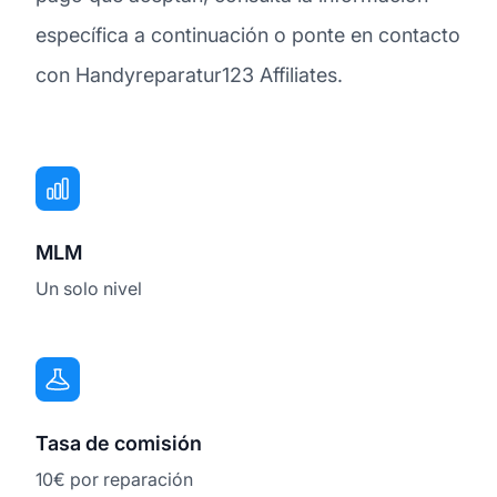
específica a continuación o ponte en contacto
con Handyreparatur123 Affiliates.
MLM
Un solo nivel
Tasa de comisión
10€ por reparación