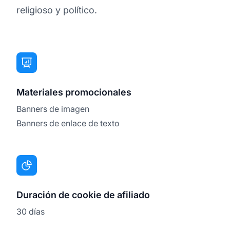
religioso y político.
Materiales promocionales
Banners de imagen
Banners de enlace de texto
Duración de cookie de afiliado
30 días