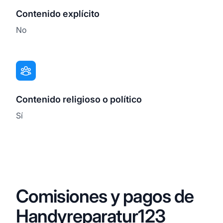
Contenido explícito
No
Contenido religioso o político
Sí
Comisiones y pagos de
Handyreparatur123