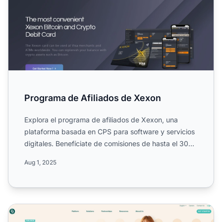
Programa de Afiliados de Xexon
Explora el programa de afiliados de Xexon, una
plataforma basada en CPS para software y servicios
digitales. Benefíciate de comisiones de hasta el 30%,
duración...
Aug 1, 2025
Programa de Afiliados CJ