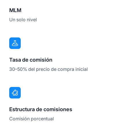
MLM
Un solo nivel
Tasa de comisión
30–50% del precio de compra inicial
Estructura de comisiones
Comisión porcentual