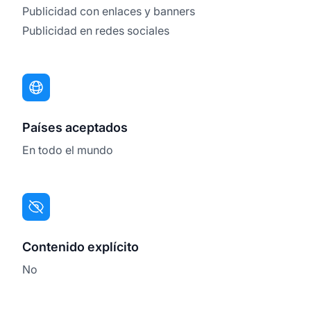
Publicidad con enlaces y banners
Publicidad en redes sociales
Países aceptados
En todo el mundo
Contenido explícito
No