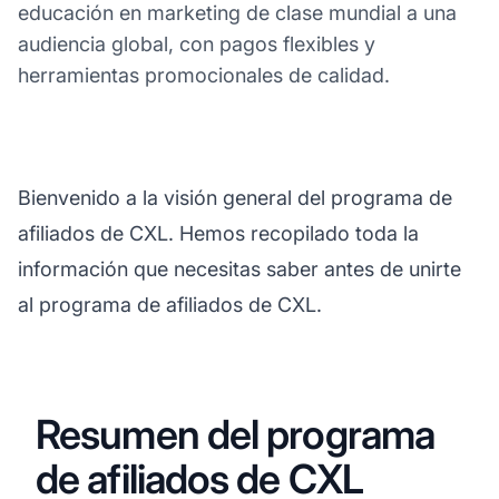
educación en marketing de clase mundial a una
audiencia global, con pagos flexibles y
herramientas promocionales de calidad.
Bienvenido a la visión general del programa de
afiliados de CXL. Hemos recopilado toda la
información que necesitas saber antes de unirte
al programa de afiliados de CXL.
Resumen del programa
de afiliados de CXL