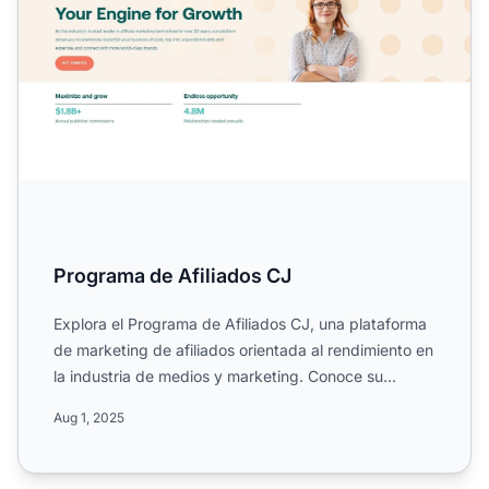
Programa de Afiliados CJ
Explora el Programa de Afiliados CJ, una plataforma
de marketing de afiliados orientada al rendimiento en
la industria de medios y marketing. Conoce su
alcance ...
Aug 1, 2025