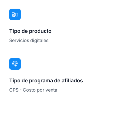
Tipo de producto
Servicios digitales
Tipo de programa de afiliados
CPS - Costo por venta