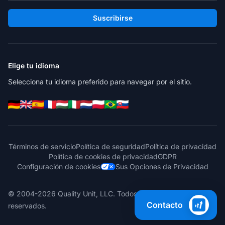
Suscribirse
Elige tu idioma
Selecciona tu idioma preferido para navegar por el sitio.
Términos de servicio
Política de seguridad
Política de privacidad
Política de cookies de privacidad
GDPR
Configuración de cookies
Sus Opciones de Privacidad
© 2004-2026 Quality Unit, LLC. Todos los derechos
Contacto
reservados.