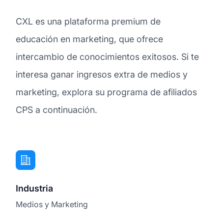
CXL es una plataforma premium de
educación en marketing, que ofrece
intercambio de conocimientos exitosos. Si te
interesa ganar ingresos extra de medios y
marketing, explora su programa de afiliados
CPS a continuación.
Industria
Medios y Marketing