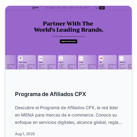
Programa de Afiliados CPX
Programa de Afiliados CPX
Descubre el Programa de Afiliados CPX, la red líder
en MENA para marcas de e-commerce. Conoce su
enfoque en servicios digitales, alcance global, reglas
de campa...
Aug 1, 2025