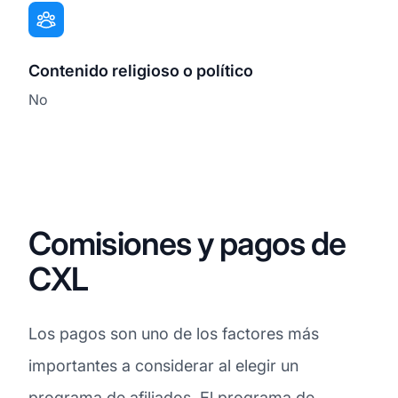
Contenido religioso o político
No
Comisiones y pagos de
CXL
Los pagos son uno de los factores más
importantes a considerar al elegir un
programa de afiliados. El programa de