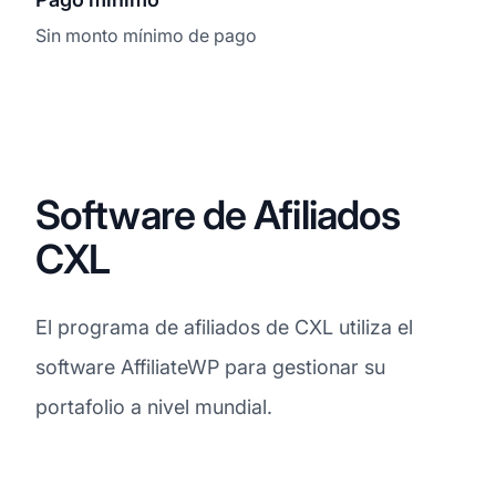
Sin monto mínimo de pago
Software de Afiliados
CXL
El programa de afiliados de CXL utiliza el
software AffiliateWP para gestionar su
portafolio a nivel mundial.