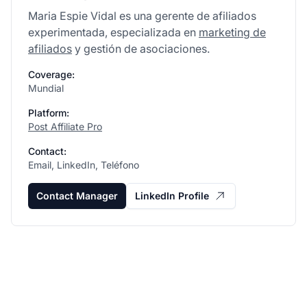
Maria Espie Vidal es una gerente de afiliados
experimentada, especializada en
marketing de
afiliados
y gestión de asociaciones.
Coverage:
Mundial
Platform:
Post Affiliate Pro
Contact:
Email, LinkedIn, Teléfono
Contact Manager
LinkedIn Profile