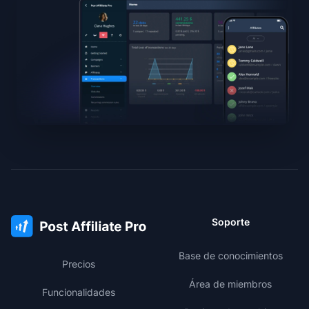
Soporte
Base de conocimientos
Precios
Área de miembros
Funcionalidades