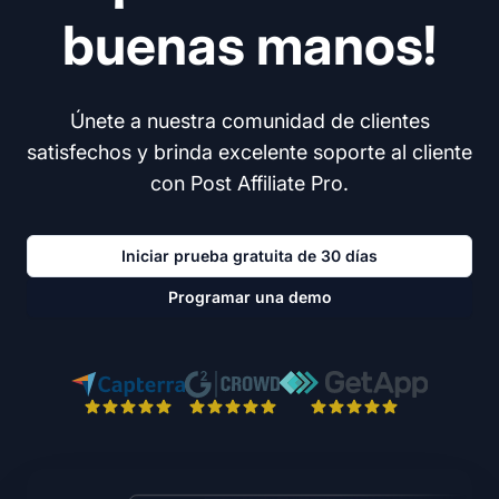
buenas manos!
Únete a nuestra comunidad de clientes
satisfechos y brinda excelente soporte al cliente
con Post Affiliate Pro.
Iniciar prueba gratuita de 30 días
Programar una demo