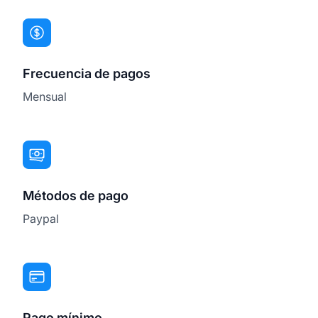
Frecuencia de pagos
Mensual
Métodos de pago
Paypal
Pago mínimo