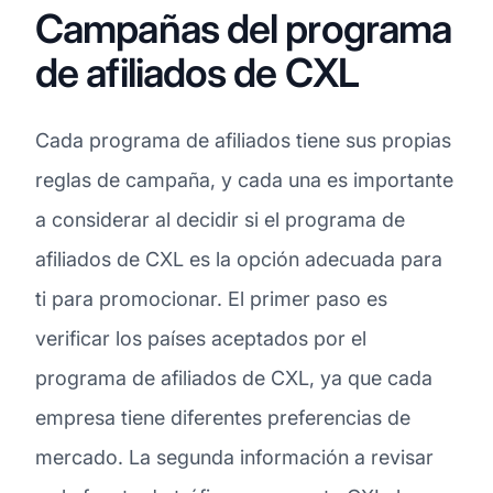
Campañas del programa
de afiliados de CXL
Cada programa de afiliados tiene sus propias
reglas de campaña, y cada una es importante
a considerar al decidir si el programa de
afiliados de CXL es la opción adecuada para
ti para promocionar. El primer paso es
verificar los países aceptados por el
programa de afiliados de CXL, ya que cada
empresa tiene diferentes preferencias de
mercado. La segunda información a revisar