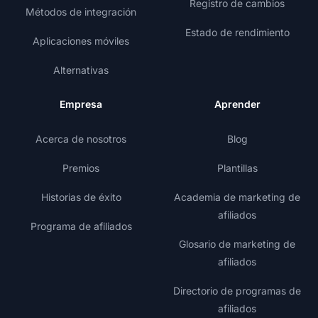
Registro de cambios
Métodos de integración
Estado de rendimiento
Aplicaciones móviles
Alternativas
Empresa
Aprender
Acerca de nosotros
Blog
Premios
Plantillas
Historias de éxito
Academia de marketing de
afiliados
Programa de afiliados
Glosario de marketing de
afiliados
Directorio de programas de
afiliados