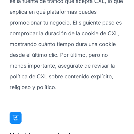
es la fuente de tráfico que acepta CXL, lo que
explica en qué plataformas puedes
promocionar tu negocio. El siguiente paso es
comprobar la duración de la cookie de CXL,
mostrando cuánto tiempo dura una cookie
desde el último clic. Por último, pero no
menos importante, asegúrate de revisar la
política de CXL sobre contenido explícito,
religioso y político.