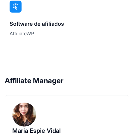
Software de afiliados
AffiliateWP
Affiliate Manager
Maria Espie Vidal