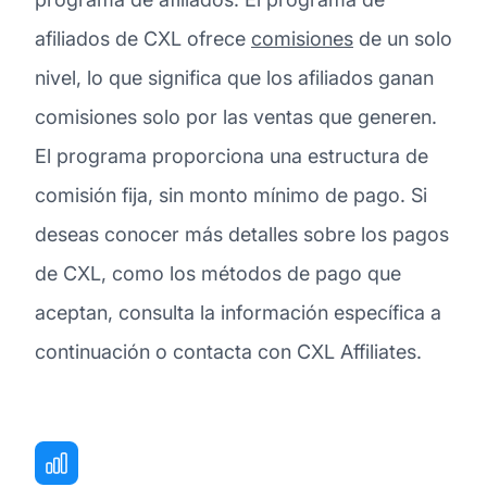
afiliados de CXL ofrece
comisiones
de un solo
nivel, lo que significa que los afiliados ganan
comisiones solo por las ventas que generen.
El programa proporciona una estructura de
comisión fija, sin monto mínimo de pago. Si
deseas conocer más detalles sobre los pagos
de CXL, como los métodos de pago que
aceptan, consulta la información específica a
continuación o contacta con CXL Affiliates.