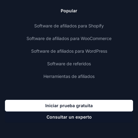
Popular
Software de afiliados para Shopify
Software de afiliados para WooCommerce
Software de afiliados para WordPress
Software de referidos
Herramientas de afiliados
Iniciar prueba gratuita
Consultar un experto