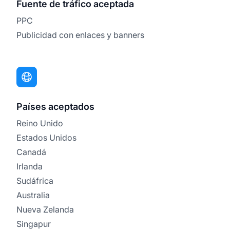
Fuente de tráfico aceptada
PPC
Publicidad con enlaces y banners
Países aceptados
Reino Unido
Estados Unidos
Canadá
Irlanda
Sudáfrica
Australia
Nueva Zelanda
Singapur