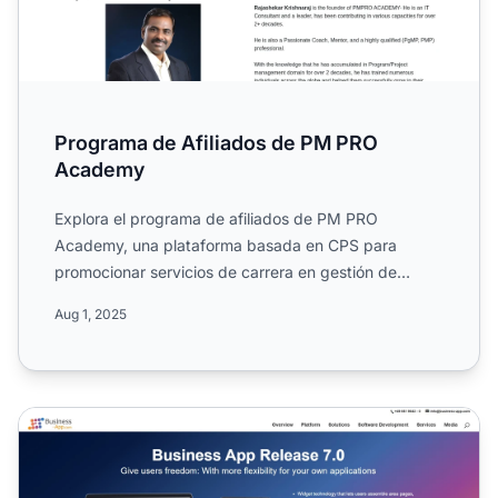
Programa de Afiliados de PM PRO
Academy
Explora el programa de afiliados de PM PRO
Academy, una plataforma basada en CPS para
promocionar servicios de carrera en gestión de
proyectos y productos digit...
Aug 1, 2025
Programa de Afiliados de Business App