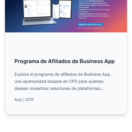
Programa de Afiliados de Business App
Explora el programa de afiliados de Business App,
una oportunidad basada en CPS para quienes
desean monetizar soluciones de plataformas
digitales en administrac...
Aug 1, 2025