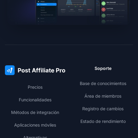
Soporte
Base de conocimientos
Precios
Área de miembros
Funcionalidades
Registro de cambios
Métodos de integración
Estado de rendimiento
Aplicaciones móviles
Alternativas