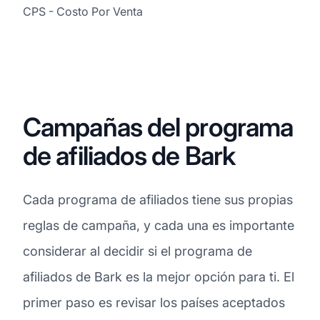
CPS - Costo Por Venta
Campañas del programa
de afiliados de Bark
Cada programa de afiliados tiene sus propias
reglas de campaña, y cada una es importante
considerar al decidir si el programa de
afiliados de Bark es la mejor opción para ti. El
primer paso es revisar los países aceptados