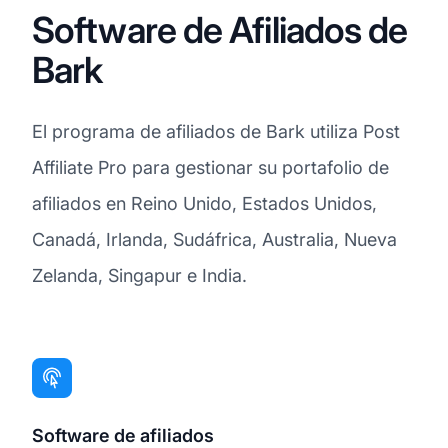
Software de Afiliados de
Bark
El programa de afiliados de Bark utiliza Post
Affiliate Pro para gestionar su portafolio de
afiliados en Reino Unido, Estados Unidos,
Canadá, Irlanda, Sudáfrica, Australia, Nueva
Zelanda, Singapur e India.
Software de afiliados