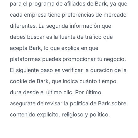
para el programa de afiliados de Bark, ya que
cada empresa tiene preferencias de mercado
diferentes. La segunda información que
debes buscar es la fuente de tráfico que
acepta Bark, lo que explica en qué
plataformas puedes promocionar tu negocio.
El siguiente paso es verificar la duración de la
cookie de Bark, que indica cuánto tiempo
dura desde el último clic. Por último,
asegúrate de revisar la política de Bark sobre
contenido explícito, religioso y político.