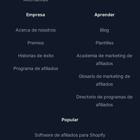
Empresa
Aprender
Acerca de nosotros
Blog
Premios
Plantillas
Historias de éxito
Academia de marketing de
afiliados
Programa de afiliados
Glosario de marketing de
afiliados
Directorio de programas de
afiliados
Popular
Software de afiliados para Shopify