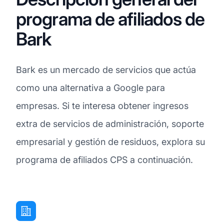
programa de afiliados de
Bark
Bark es un mercado de servicios que actúa
como una alternativa a Google para
empresas. Si te interesa obtener ingresos
extra de servicios de administración, soporte
empresarial y gestión de residuos, explora su
programa de afiliados CPS a continuación.