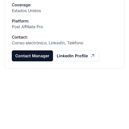
Coverage:
Estados Unidos
Platform:
Post Affiliate Pro
Contact:
Correo electrónico, LinkedIn, Teléfono
Contact Manager
LinkedIn Profile