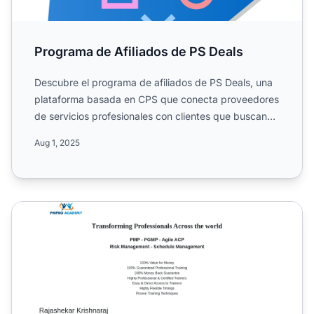
Programa de Afiliados de PS Deals
Descubre el programa de afiliados de PS Deals, una
plataforma basada en CPS que conecta proveedores
de servicios profesionales con clientes que buscan
las mejor...
Aug 1, 2025
Programa de Afiliados de PM PRO Academy