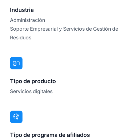
Industria
Administración
Soporte Empresarial y Servicios de Gestión de
Residuos
Tipo de producto
Servicios digitales
Tipo de programa de afiliados