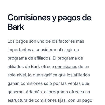
Comisiones y pagos de
Bark
Los pagos son uno de los factores más
importantes a considerar al elegir un
programa de afiliados. El programa de
afiliados de Bark ofrece
comisiones
de un
solo nivel, lo que significa que los afiliados
ganan comisiones solo por las ventas que
generan. Además, el programa ofrece una
estructura de comisiones fijas, con un pago