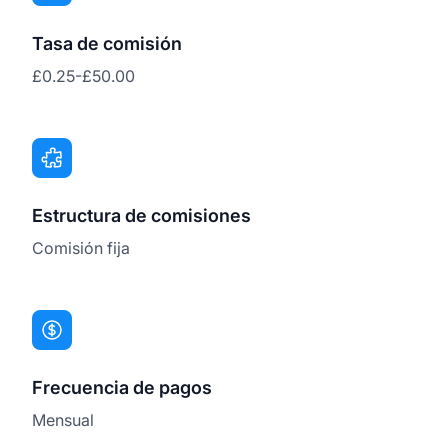
Tasa de comisión
£0.25-£50.00
Estructura de comisiones
Comisión fija
Frecuencia de pagos
Mensual