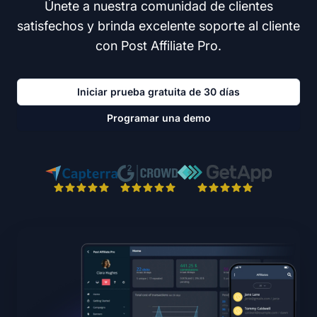
Únete a nuestra comunidad de clientes
satisfechos y brinda excelente soporte al cliente
con Post Affiliate Pro.
Iniciar prueba gratuita de 30 días
Programar una demo