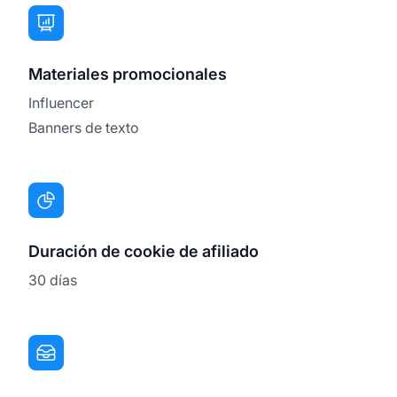
Materiales promocionales
Influencer
Banners de texto
Duración de cookie de afiliado
30 días