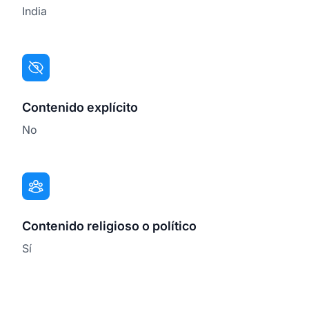
India
Contenido explícito
No
Contenido religioso o político
Sí