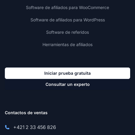
Software de afiliados para WooCommerce
Software de afiliados para WordPress
Software de referidos
Herramientas de afiliados
Iniciar prueba gratuita
Consultar un experto
Contactos de ventas
+421 2 33 456 826