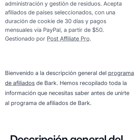
administración y gestión de residuos. Acepta
afiliados de países seleccionados, con una
duración de cookie de 30 días y pagos
mensuales vía PayPal, a partir de $50.
Gestionado por
Post Affiliate Pro
.
Bienvenido a la descripción general del
programa
de afiliados
de Bark. Hemos recopilado toda la
información que necesitas saber antes de unirte
al programa de afiliados de Bark.
Descripción general del