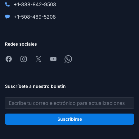
+1-888-842-9508
+1-508-469-5208
Redes sociales
Facebook
Instagram
X
Youtube
Whatsapp
Suscríbete a nuestro boletín
Dirección de correo electrónico
Suscribirse