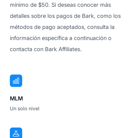
mínimo de $50. Si deseas conocer más
detalles sobre los pagos de Bark, como los
métodos de pago aceptados, consulta la
información específica a continuación o
contacta con Bark Affiliates.
MLM
Un solo nivel