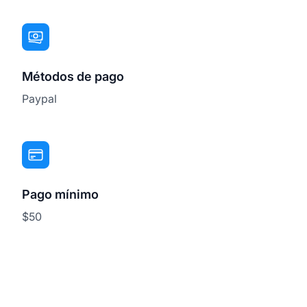
Métodos de pago
Paypal
Pago mínimo
$50