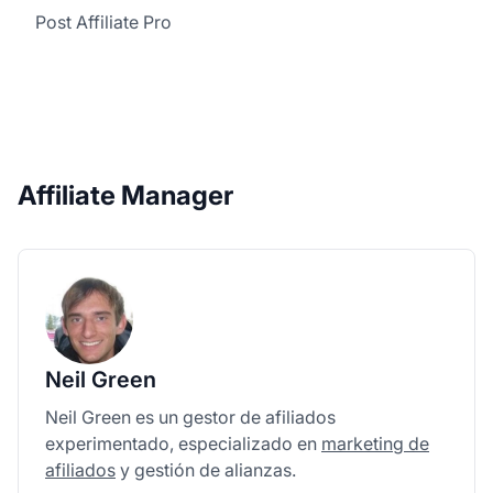
Post Affiliate Pro
Affiliate Manager
Neil Green
Neil Green es un gestor de afiliados
experimentado, especializado en
marketing de
afiliados
y gestión de alianzas.