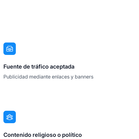
Fuente de tráfico aceptada
Publicidad mediante enlaces y banners
Contenido religioso o político