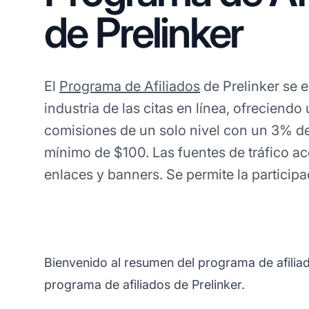
de Prelinker
El
Programa de Afiliados
de Prelinker se e
industria de las citas en línea, ofreciendo
comisiones de un solo nivel con un 3% d
mínimo de $100. Las fuentes de tráfico a
enlaces y banners. Se permite la participa
Bienvenido al resumen del programa de afiliad
programa de afiliados de Prelinker.