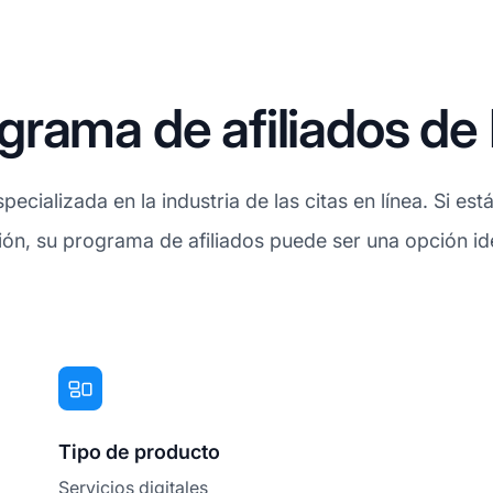
rama de afiliados de 
pecializada en la industria de las citas en línea. Si es
ión, su programa de afiliados puede ser una opción id
Tipo de producto
Servicios digitales