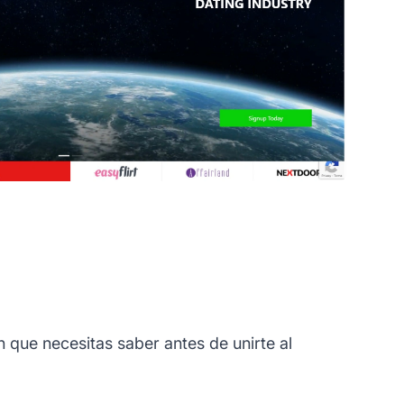
 que necesitas saber antes de unirte al