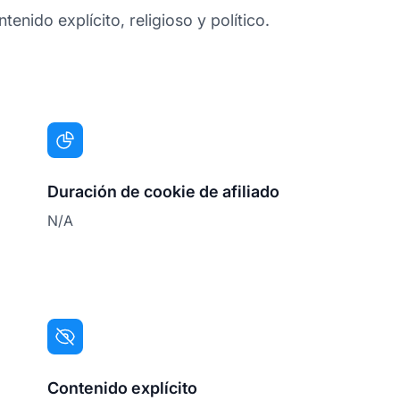
tenido explícito, religioso y político.
Duración de cookie de afiliado
N/A
Contenido explícito