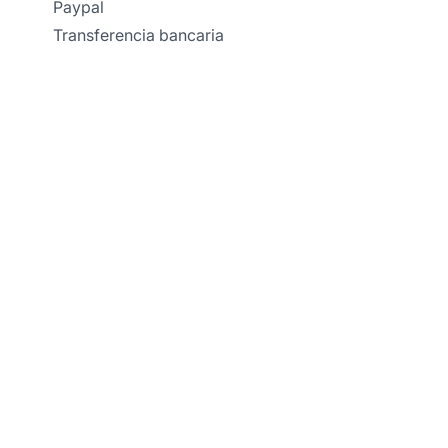
Paypal
Transferencia bancaria