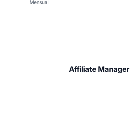
Mensual
Affiliate Manager