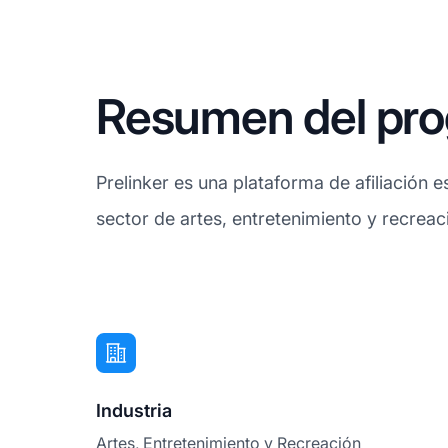
Resumen del prog
Prelinker es una plataforma de afiliación es
sector de artes, entretenimiento y recreac
Industria
Artes, Entretenimiento y Recreación