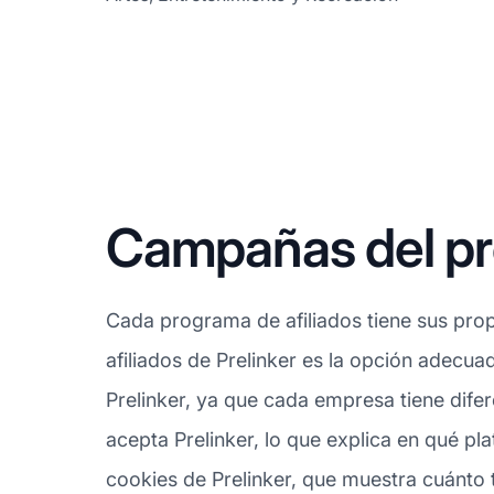
Campañas del pro
Cada programa de afiliados tiene sus prop
afiliados de Prelinker es la opción adecua
Prelinker, ya que cada empresa tiene dife
acepta Prelinker, lo que explica en qué pl
cookies de Prelinker, que muestra cuánto 