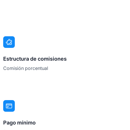
Estructura de comisiones
Comisión porcentual
Pago mínimo