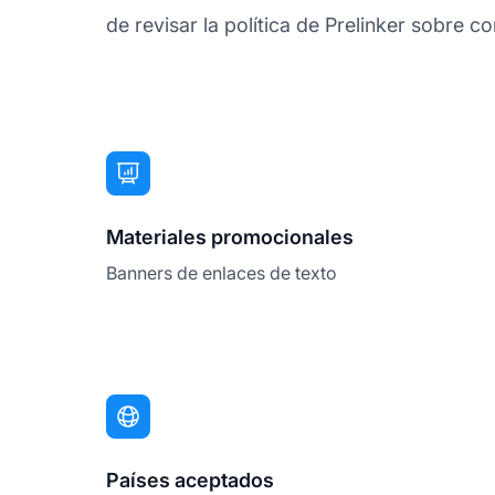
de revisar la política de Prelinker sobre con
Materiales promocionales
Banners de enlaces de texto
Países aceptados