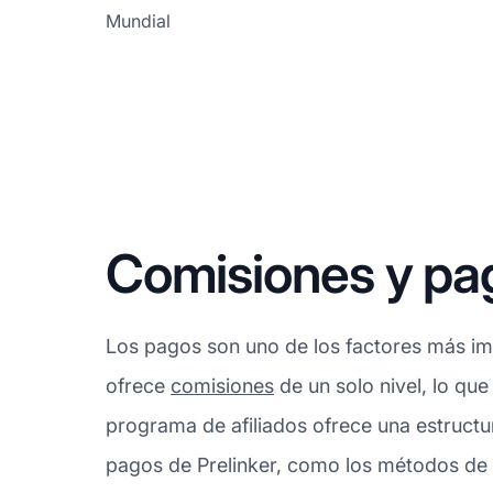
Mundial
Comisiones y pag
Los pagos son uno de los factores más imp
ofrece
comisiones
de un solo nivel, lo que
programa de afiliados ofrece una estructu
pagos de Prelinker, como los métodos de 