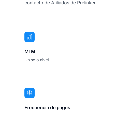
contacto de Afiliados de Prelinker.
MLM
Un solo nivel
Frecuencia de pagos