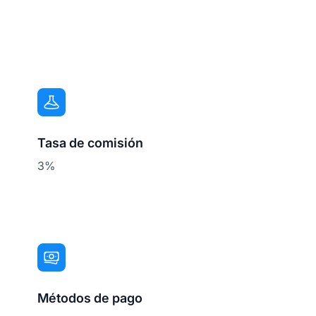
Tasa de comisión
3%
Métodos de pago