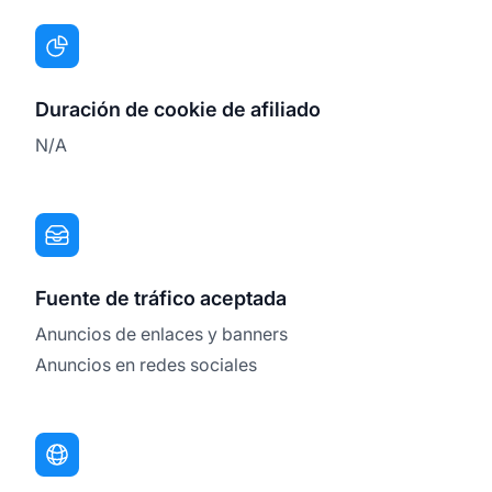
Duración de cookie de afiliado
N/A
Fuente de tráfico aceptada
Anuncios de enlaces y banners
Anuncios en redes sociales