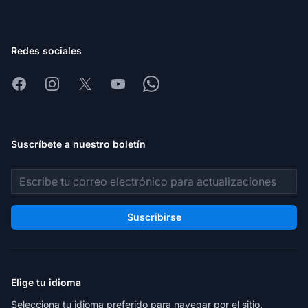
Redes sociales
Facebook
Instagram
X
Youtube
Whatsapp
Suscríbete a nuestro boletín
Dirección de correo electrónico
Suscribirse
Elige tu idioma
Selecciona tu idioma preferido para navegar por el sitio.