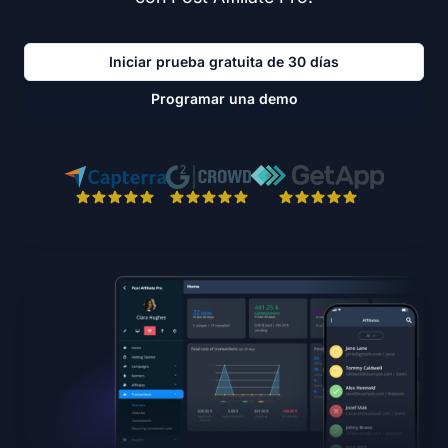
Iniciar prueba gratuita de 30 días
Programar una demo