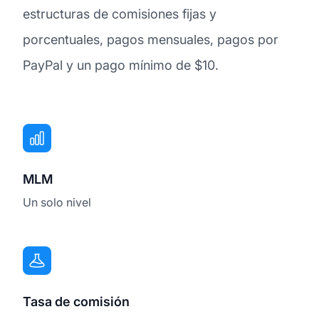
estructuras de comisiones fijas y
porcentuales, pagos mensuales, pagos por
PayPal y un pago mínimo de $10.
MLM
Un solo nivel
Tasa de comisión