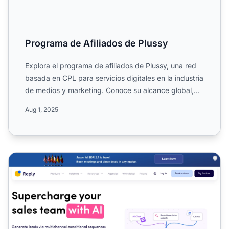
Programa de Afiliados de Plussy
Explora el programa de afiliados de Plussy, una red
basada en CPL para servicios digitales en la industria
de medios y marketing. Conoce su alcance global,
mate...
Aug 1, 2025
Programa de Afiliados de Reply.io