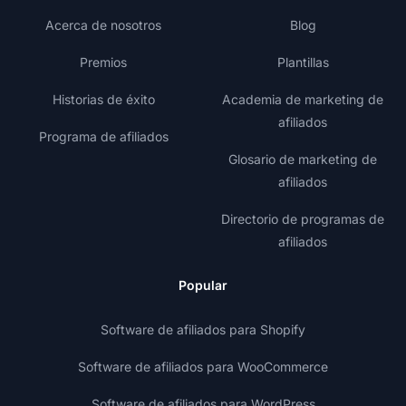
Acerca de nosotros
Blog
Premios
Plantillas
Historias de éxito
Academia de marketing de
afiliados
Programa de afiliados
Glosario de marketing de
afiliados
Directorio de programas de
afiliados
Popular
Software de afiliados para Shopify
Software de afiliados para WooCommerce
Software de afiliados para WordPress