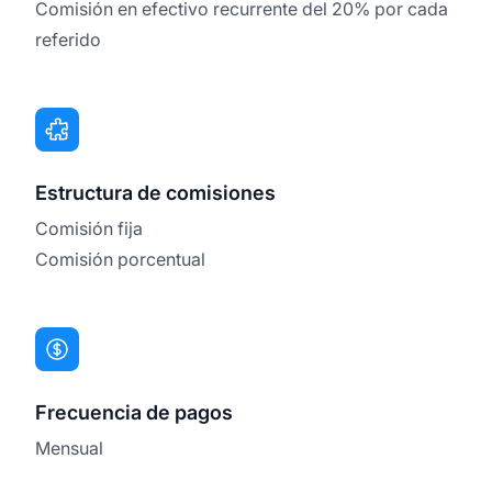
Comisión en efectivo recurrente del 20% por cada
referido
Estructura de comisiones
Comisión fija
Comisión porcentual
Frecuencia de pagos
Mensual