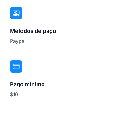
Métodos de pago
Paypal
Pago mínimo
$10