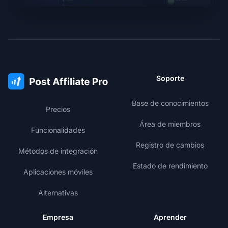
Soporte
Base de conocimientos
Precios
Área de miembros
Funcionalidades
Registro de cambios
Métodos de integración
Estado de rendimiento
Aplicaciones móviles
Alternativas
Empresa
Aprender