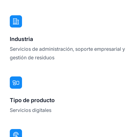
Industria
Servicios de administración, soporte empresarial y
gestión de residuos
Tipo de producto
Servicios digitales