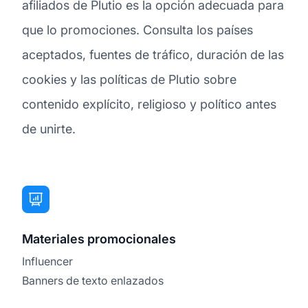
afiliados de Plutio es la opción adecuada para
que lo promociones. Consulta los países
aceptados, fuentes de tráfico, duración de las
cookies y las políticas de Plutio sobre
contenido explícito, religioso y político antes
de unirte.
Materiales promocionales
Influencer
Banners de texto enlazados