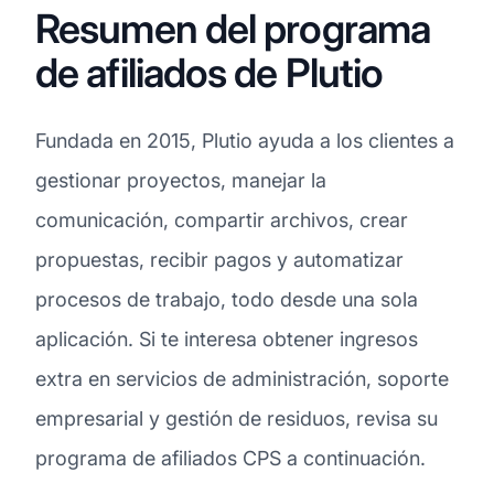
Resumen del programa
de afiliados de Plutio
Fundada en 2015, Plutio ayuda a los clientes a
gestionar proyectos, manejar la
comunicación, compartir archivos, crear
propuestas, recibir pagos y automatizar
procesos de trabajo, todo desde una sola
aplicación. Si te interesa obtener ingresos
extra en servicios de administración, soporte
empresarial y gestión de residuos, revisa su
programa de afiliados CPS a continuación.