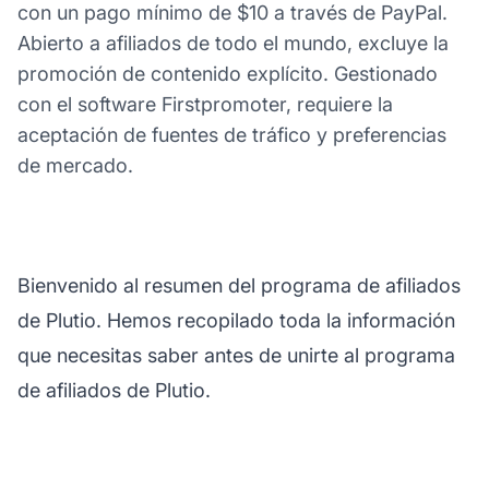
con un pago mínimo de $10 a través de PayPal.
Abierto a afiliados de todo el mundo, excluye la
promoción de contenido explícito. Gestionado
con el software Firstpromoter, requiere la
aceptación de fuentes de tráfico y preferencias
de mercado.
Bienvenido al resumen del programa de afiliados
de Plutio. Hemos recopilado toda la información
que necesitas saber antes de unirte al programa
de afiliados de Plutio.