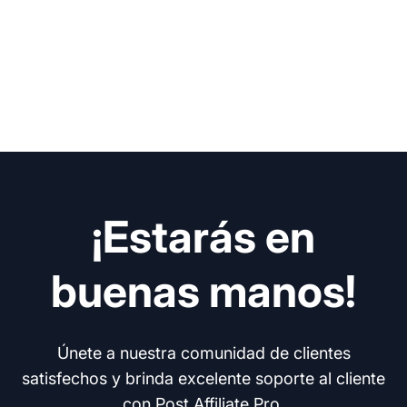
¡Estarás en
buenas manos!
Únete a nuestra comunidad de clientes
satisfechos y brinda excelente soporte al cliente
con Post Affiliate Pro.