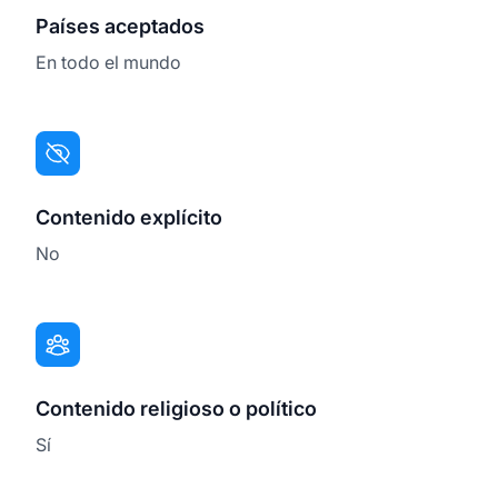
Países aceptados
En todo el mundo
Contenido explícito
No
Contenido religioso o político
Sí