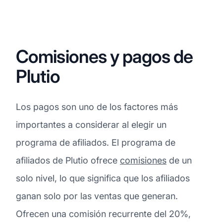
Comisiones y pagos de
Plutio
Los pagos son uno de los factores más
importantes a considerar al elegir un
programa de afiliados. El programa de
afiliados de Plutio ofrece
comisiones
de un
solo nivel, lo que significa que los afiliados
ganan solo por las ventas que generan.
Ofrecen una comisión recurrente del 20%,