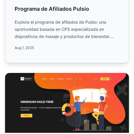
Programa de Afiliados Pulsio
Explora el programa de afiliados de Pulsio: una
oportunidad basada en CPS especializada en
dispositivos de masaje y productos de bienestar.
Conoce su estructura...
Aug 1, 2025
Programa de Afiliados de Plussy