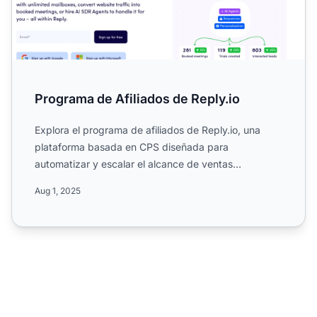
Programa de Afiliados de Reply.io
Explora el programa de afiliados de Reply.io, una
plataforma basada en CPS diseñada para
automatizar y escalar el alcance de ventas
multicanal. Conoce sus altas...
Aug 1, 2025