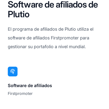
Software de afiliados de
Plutio
El programa de afiliados de Plutio utiliza el
software de afiliados Firstpromoter para
gestionar su portafolio a nivel mundial.
Software de afiliados
Firstpromoter