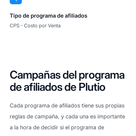
Tipo de programa de afiliados
CPS - Costo por Venta
Campañas del programa
de afiliados de Plutio
Cada programa de afiliados tiene sus propias
reglas de campaña, y cada una es importante
a la hora de decidir si el programa de