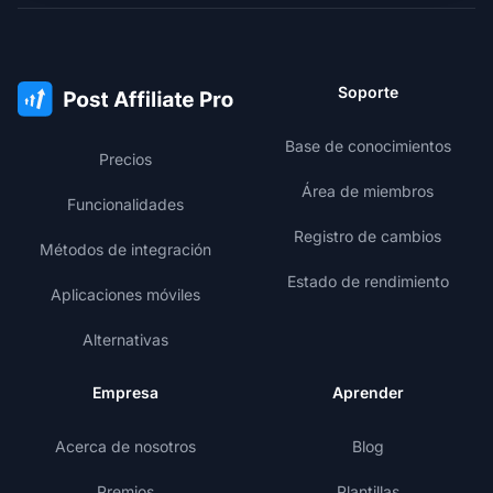
Soporte
Base de conocimientos
Precios
Área de miembros
Funcionalidades
Registro de cambios
Métodos de integración
Estado de rendimiento
Aplicaciones móviles
Alternativas
Empresa
Aprender
Acerca de nosotros
Blog
Premios
Plantillas