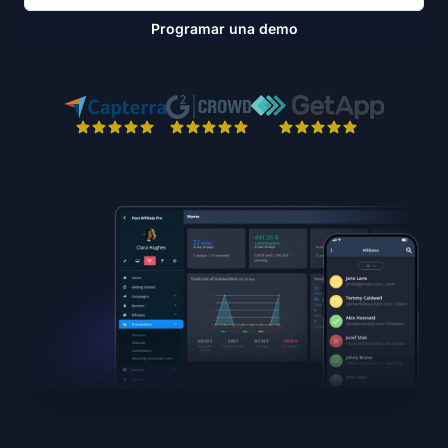
Programar una demo