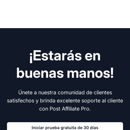
¡Estarás en
buenas manos!
Únete a nuestra comunidad de clientes
satisfechos y brinda excelente soporte al cliente
con Post Affiliate Pro.
Iniciar prueba gratuita de 30 días