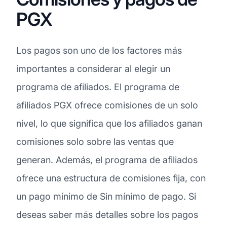
PGX
Los pagos son uno de los factores más
importantes a considerar al elegir un
programa de afiliados. El programa de
afiliados PGX ofrece comisiones de un solo
nivel, lo que significa que los afiliados ganan
comisiones solo sobre las ventas que
generan. Además, el programa de afiliados
ofrece una estructura de comisiones fija, con
un pago mínimo de Sin mínimo de pago. Si
deseas saber más detalles sobre los pagos