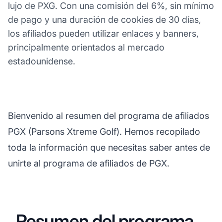
lujo de PXG. Con una comisión del 6%, sin mínimo
de pago y una duración de cookies de 30 días,
los afiliados pueden utilizar enlaces y banners,
principalmente orientados al mercado
estadounidense.
Bienvenido al resumen del programa de afiliados
PGX (Parsons Xtreme Golf). Hemos recopilado
toda la información que necesitas saber antes de
unirte al programa de afiliados de PGX.
Resumen del programa