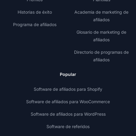
Historias de éxito
Academia de marketing de
afiliados
Programa de afiliados
Glosario de marketing de
afiliados
Directorio de programas de
afiliados
Popular
Software de afiliados para Shopify
Software de afiliados para WooCommerce
Software de afiliados para WordPress
Software de referidos