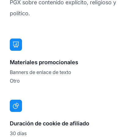
PGX sobre contenido explícito, religioso y
político.
Materiales promocionales
Banners de enlace de texto
Otro
Duración de cookie de afiliado
30 días