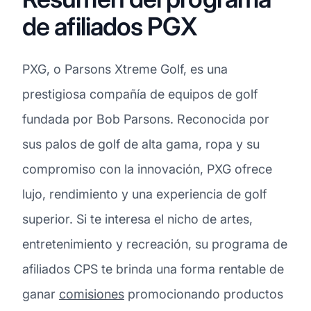
de afiliados PGX
PXG, o Parsons Xtreme Golf, es una
prestigiosa compañía de equipos de golf
fundada por Bob Parsons. Reconocida por
sus palos de golf de alta gama, ropa y su
compromiso con la innovación, PXG ofrece
lujo, rendimiento y una experiencia de golf
superior. Si te interesa el nicho de artes,
entretenimiento y recreación, su programa de
afiliados CPS te brinda una forma rentable de
ganar
comisiones
promocionando productos