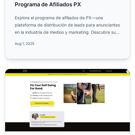
Programa de Afiliados PX
Explora el programa de afiliados de PX—una
plataforma de distribución de leads para anunciantes
en la industria de medios y marketing. Descubre su
alcance mundi...
Aug 1, 2025
Programa de Afiliados de Gem Golf