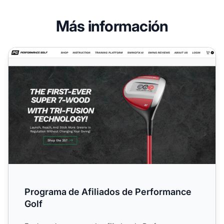
Más información
Programa de Afiliados de Performance Golf
Programa de Afiliados de Performance
Golf