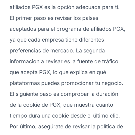
afiliados PGX es la opción adecuada para ti.
El primer paso es revisar los países
aceptados para el programa de afiliados PGX,
ya que cada empresa tiene diferentes
preferencias de mercado. La segunda
información a revisar es la fuente de tráfico
que acepta PGX, lo que explica en qué
plataformas puedes promocionar tu negocio.
El siguiente paso es comprobar la duración
de la cookie de PGX, que muestra cuánto
tiempo dura una cookie desde el último clic.
Por último, asegúrate de revisar la política de