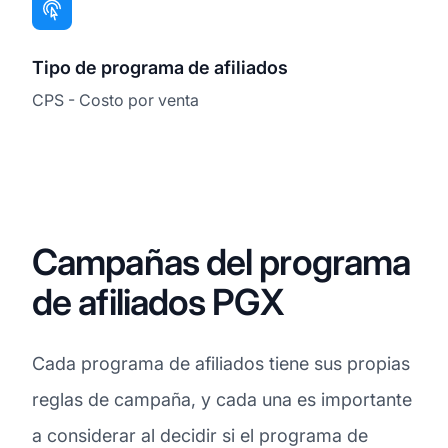
Tipo de programa de afiliados
CPS - Costo por venta
Campañas del programa
de afiliados PGX
Cada programa de afiliados tiene sus propias
reglas de campaña, y cada una es importante
a considerar al decidir si el programa de