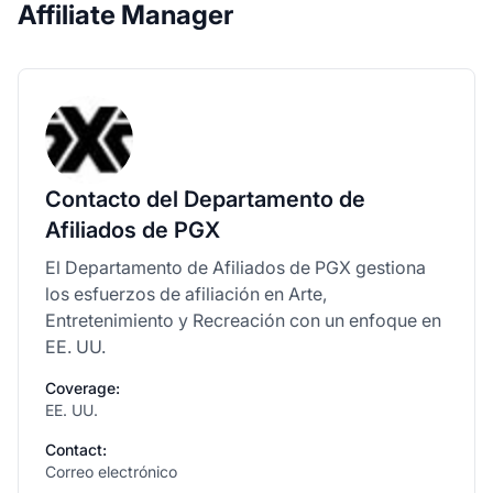
Affiliate Manager
Contacto del Departamento de
Afiliados de PGX
El Departamento de Afiliados de PGX gestiona
los esfuerzos de afiliación en Arte,
Entretenimiento y Recreación con un enfoque en
EE. UU.
Coverage:
EE. UU.
Contact:
Correo electrónico