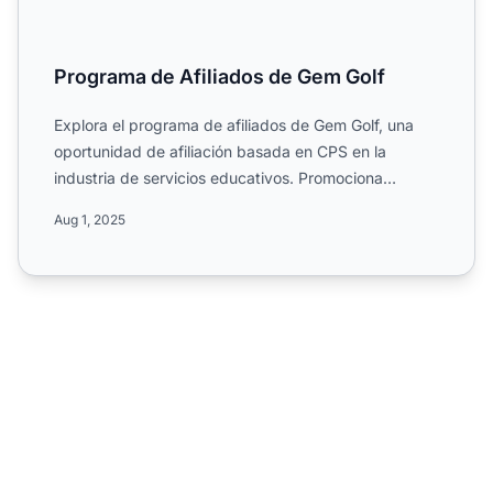
Programa de Afiliados de Gem Golf
Explora el programa de afiliados de Gem Golf, una
oportunidad de afiliación basada en CPS en la
industria de servicios educativos. Promociona
productos digitale...
Aug 1, 2025