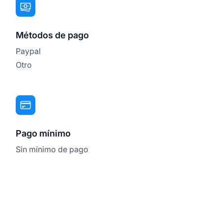
Métodos de pago
Paypal
Otro
Pago mínimo
Sin mínimo de pago