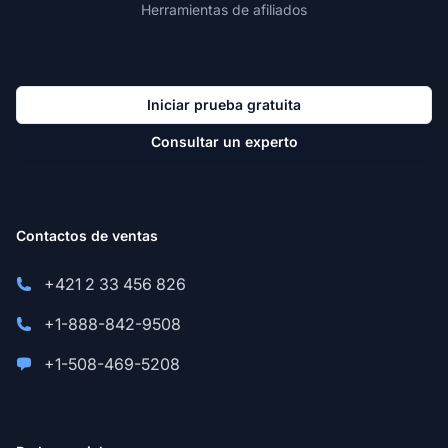
Herramientas de afiliados
Iniciar prueba gratuita
Consultar un experto
Contactos de ventas
+421 2 33 456 826
+1-888-842-9508
+1-508-469-5208