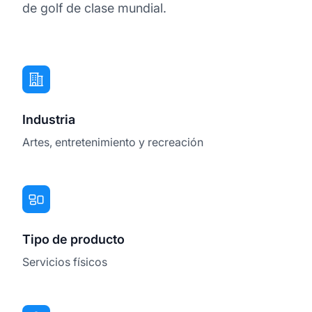
de golf de clase mundial.
Industria
Artes, entretenimiento y recreación
Tipo de producto
Servicios físicos