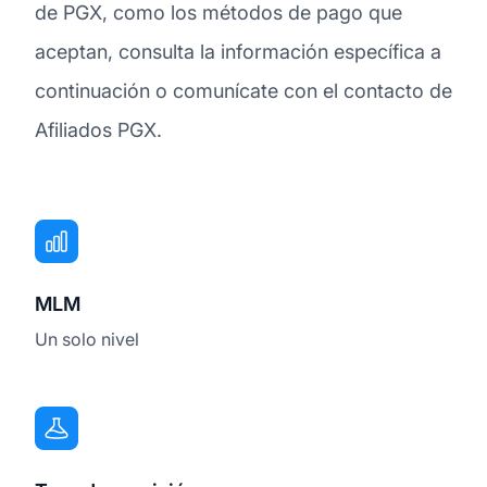
de PGX, como los métodos de pago que
aceptan, consulta la información específica a
continuación o comunícate con el contacto de
Afiliados PGX.
MLM
Un solo nivel