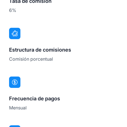
Tasa de comisión
6%
Estructura de comisiones
Comisión porcentual
Frecuencia de pagos
Mensual