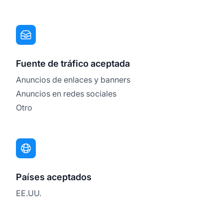
Fuente de tráfico aceptada
Anuncios de enlaces y banners
Anuncios en redes sociales
Otro
Países aceptados
EE.UU.