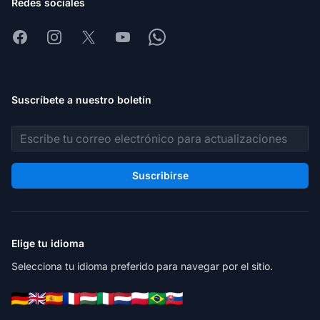
Redes sociales
Facebook
Instagram
X
Youtube
Whatsapp
Suscríbete a nuestro boletín
Dirección de correo electrónico
Suscribirse
Elige tu idioma
Selecciona tu idioma preferido para navegar por el sitio.