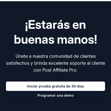
¡Estarás en
buenas manos!
Únete a nuestra comunidad de clientes
satisfechos y brinda excelente soporte al cliente
con Post Affiliate Pro.
Iniciar prueba gratuita de 30 días
Programar una demo