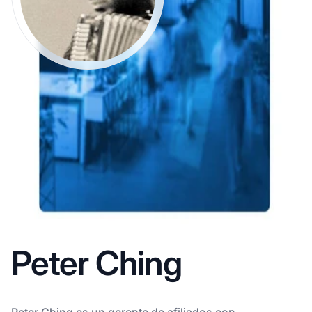
Peter Ching
Peter Ching es un gerente de afiliados con