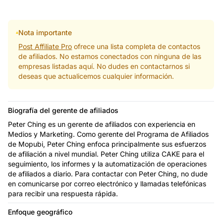
Nota importante
Post Affiliate Pro
ofrece una lista completa de contactos
de afiliados. No estamos conectados con ninguna de las
empresas listadas aquí. No dudes en contactarnos si
deseas que actualicemos cualquier información.
Biografía del gerente de afiliados
Peter Ching es un gerente de afiliados con experiencia en
Medios y Marketing. Como gerente del Programa de Afiliados
de Mopubi, Peter Ching enfoca principalmente sus esfuerzos
de afiliación a nivel mundial. Peter Ching utiliza CAKE para el
seguimiento, los informes y la automatización de operaciones
de afiliados a diario. Para contactar con Peter Ching, no dude
en comunicarse por correo electrónico y llamadas telefónicas
para recibir una respuesta rápida.
Enfoque geográfico