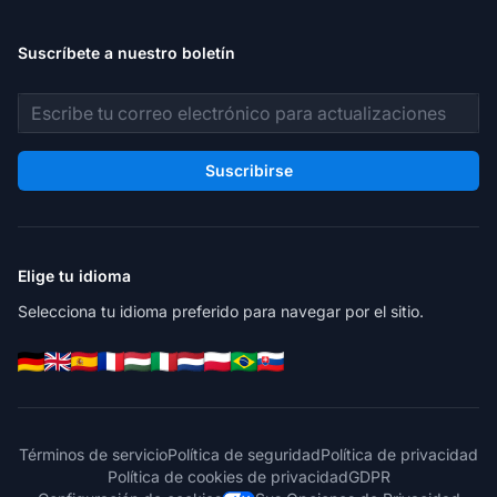
Suscríbete a nuestro boletín
Dirección de correo electrónico
Suscribirse
Elige tu idioma
Selecciona tu idioma preferido para navegar por el sitio.
Términos de servicio
Política de seguridad
Política de privacidad
Política de cookies de privacidad
GDPR