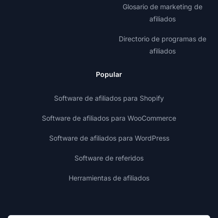
Glosario de marketing de
afiliados
Directorio de programas de
afiliados
Popular
Software de afiliados para Shopify
Software de afiliados para WooCommerce
Software de afiliados para WordPress
Software de referidos
Herramientas de afiliados