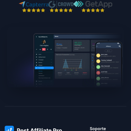
Soporte