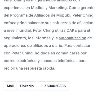
experiencia en Medios y Marketing. Como gerente
del Programa de Afiliados de Mopubi, Peter Ching
enfoca principalmente sus esfuerzos de afiliación
a nivel mundial. Peter Ching utiliza CAKE para el
seguimiento, los informes y la
automatización
de
operaciones de afiliados a diario. Para contactar
con Peter Ching, no dude en comunicarse por
correo electrónico y llamadas telefónicas para
recibir una respuesta rápida.
Mail
LinkedIn
+1 5600620836