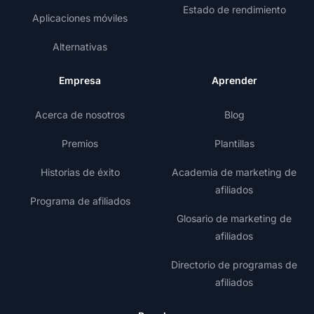
Estado de rendimiento
Aplicaciones móviles
Alternativas
Empresa
Aprender
Acerca de nosotros
Blog
Premios
Plantillas
Historias de éxito
Academia de marketing de
afiliados
Programa de afiliados
Glosario de marketing de
afiliados
Directorio de programas de
afiliados