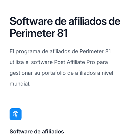
Software de afiliados de
Perimeter 81
El programa de afiliados de Perimeter 81
utiliza el software Post Affiliate Pro para
gestionar su portafolio de afiliados a nivel
mundial.
Software de afiliados