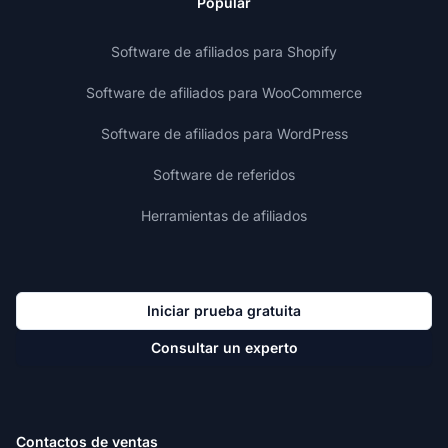
Popular
Software de afiliados para Shopify
Software de afiliados para WooCommerce
Software de afiliados para WordPress
Software de referidos
Herramientas de afiliados
Iniciar prueba gratuita
Consultar un experto
Contactos de ventas