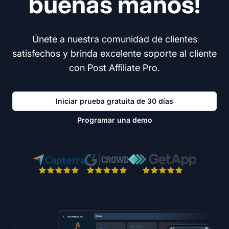
buenas manos!
Únete a nuestra comunidad de clientes
satisfechos y brinda excelente soporte al cliente
con Post Affiliate Pro.
Iniciar prueba gratuita de 30 días
Programar una demo