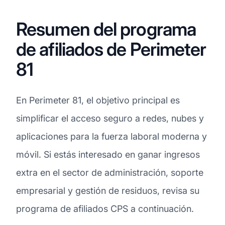
Resumen del programa
de afiliados de Perimeter
81
En Perimeter 81, el objetivo principal es
simplificar el acceso seguro a redes, nubes y
aplicaciones para la fuerza laboral moderna y
móvil. Si estás interesado en ganar ingresos
extra en el sector de administración, soporte
empresarial y gestión de residuos, revisa su
programa de afiliados CPS a continuación.