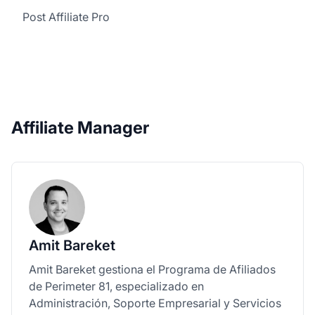
Post Affiliate Pro
Affiliate Manager
Amit Bareket
Amit Bareket gestiona el Programa de Afiliados
de Perimeter 81, especializado en
Administración, Soporte Empresarial y Servicios