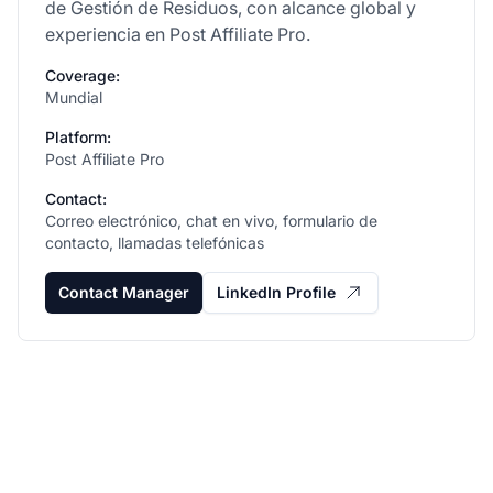
de Gestión de Residuos, con alcance global y
experiencia en Post Affiliate Pro.
Coverage:
Mundial
Platform:
Post Affiliate Pro
Contact:
Correo electrónico, chat en vivo, formulario de
contacto, llamadas telefónicas
Contact Manager
LinkedIn Profile