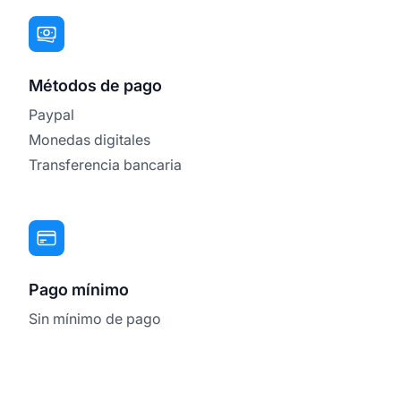
Métodos de pago
Paypal
Monedas digitales
Transferencia bancaria
Pago mínimo
Sin mínimo de pago