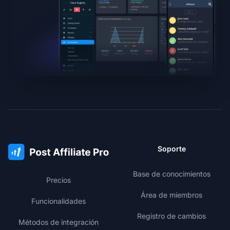
Soporte
Base de conocimientos
Precios
Área de miembros
Funcionalidades
Registro de cambios
Métodos de integración