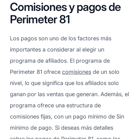
Comisiones y pagos de
Perimeter 81
Los pagos son uno de los factores más
importantes a considerar al elegir un
programa de afiliados. El programa de
Perimeter 81 ofrece
comisiones
de un solo
nivel, lo que significa que los afiliados solo
ganan por las ventas que generan. Además, el
programa ofrece una estructura de
comisiones fijas, con un pago mínimo de Sin
mínimo de pago. Si deseas más detalles
sobre los pagos de Perimeter 81, como los