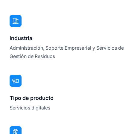
Industria
Administración, Soporte Empresarial y Servicios de
Gestión de Residuos
Tipo de producto
Servicios digitales