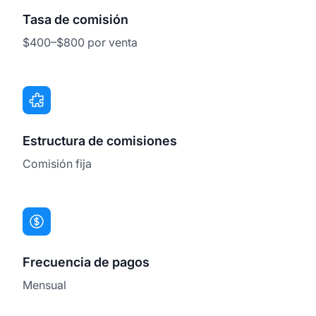
Tasa de comisión
$400–$800 por venta
Estructura de comisiones
Comisión fija
Frecuencia de pagos
Mensual