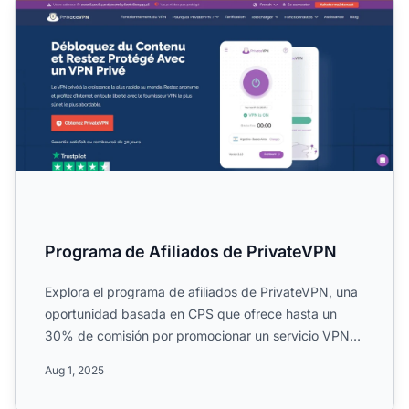
Programa de Afiliados de PrivateVPN
Explora el programa de afiliados de PrivateVPN, una
oportunidad basada en CPS que ofrece hasta un
30% de comisión por promocionar un servicio VPN
compatible con...
Aug 1, 2025