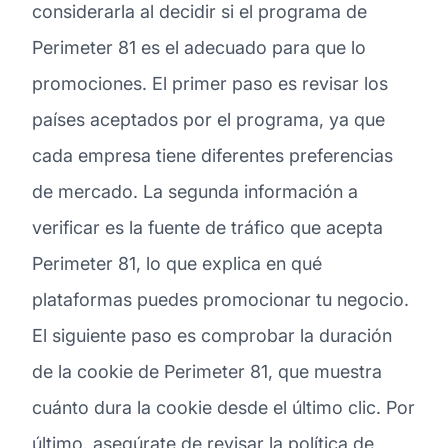
considerarla al decidir si el programa de
Perimeter 81 es el adecuado para que lo
promociones. El primer paso es revisar los
países aceptados por el programa, ya que
cada empresa tiene diferentes preferencias
de mercado. La segunda información a
verificar es la fuente de tráfico que acepta
Perimeter 81, lo que explica en qué
plataformas puedes promocionar tu negocio.
El siguiente paso es comprobar la duración
de la cookie de Perimeter 81, que muestra
cuánto dura la cookie desde el último clic. Por
último, asegúrate de revisar la política de