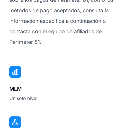
métodos de pago aceptados, consulta la
información específica a continuación o
contacta con el equipo de afiliados de
Perimeter 81.
MLM
Un solo nivel