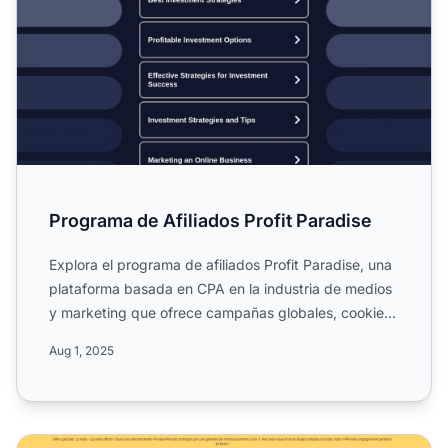
Programa de Afiliados Profit Paradise
Explora el programa de afiliados Profit Paradise, una
plataforma basada en CPA en la industria de medios
y marketing que ofrece campañas globales, cookies
de 60...
Aug 1, 2025
Programa de Afiliados de PrivateVPN