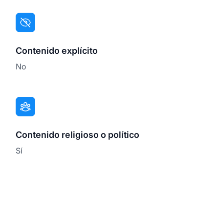
Contenido explícito
No
Contenido religioso o político
Sí