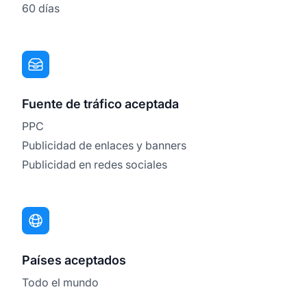
60 días
Fuente de tráfico aceptada
PPC
Publicidad de enlaces y banners
Publicidad en redes sociales
Países aceptados
Todo el mundo