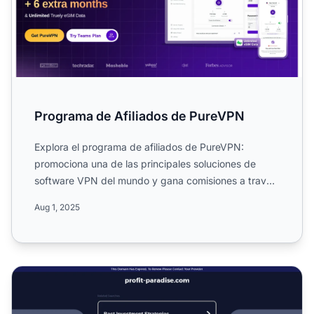
Programa de Afiliados de PureVPN
Explora el programa de afiliados de PureVPN:
promociona una de las principales soluciones de
software VPN del mundo y gana comisiones a través
de una estructura...
Aug 1, 2025
Programa de Afiliados Profit Paradise