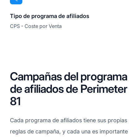
Tipo de programa de afiliados
CPS - Coste por Venta
Campañas del programa
de afiliados de Perimeter
81
Cada programa de afiliados tiene sus propias
reglas de campaña, y cada una es importante