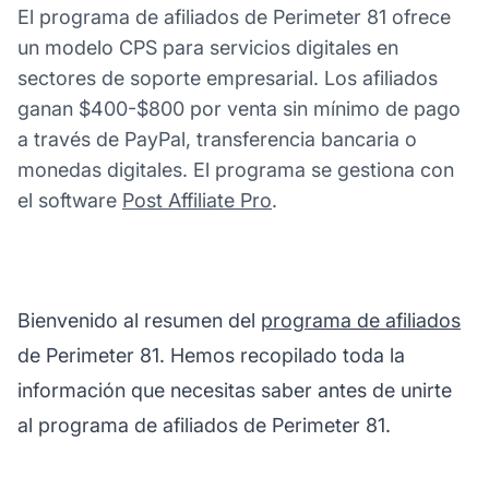
El programa de afiliados de Perimeter 81 ofrece
un modelo CPS para servicios digitales en
sectores de soporte empresarial. Los afiliados
ganan $400-$800 por venta sin mínimo de pago
a través de PayPal, transferencia bancaria o
monedas digitales. El programa se gestiona con
el software
Post Affiliate Pro
.
Bienvenido al resumen del
programa de afiliados
de Perimeter 81. Hemos recopilado toda la
información que necesitas saber antes de unirte
al programa de afiliados de Perimeter 81.