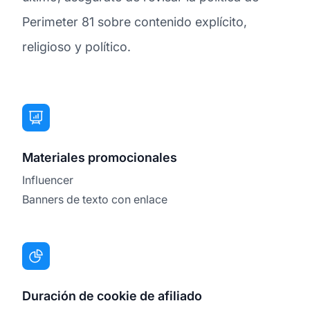
Perimeter 81 sobre contenido explícito,
religioso y político.
Materiales promocionales
Influencer
Banners de texto con enlace
Duración de cookie de afiliado