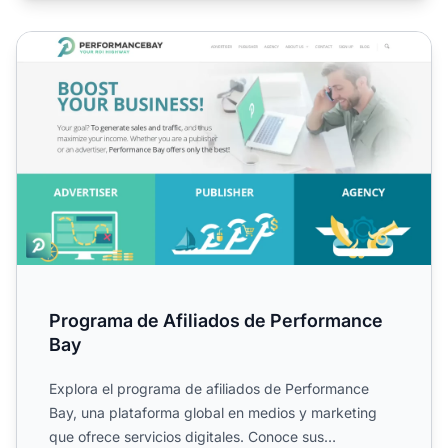
Programa de Afiliados de Performance Bay
Programa de Afiliados de Performance
Bay
Explora el programa de afiliados de Performance
Bay, una plataforma global en medios y marketing
que ofrece servicios digitales. Conoce sus