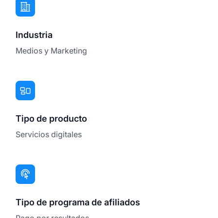
Industria
Medios y Marketing
Tipo de producto
Servicios digitales
Tipo de programa de afiliados
Pago por resultados