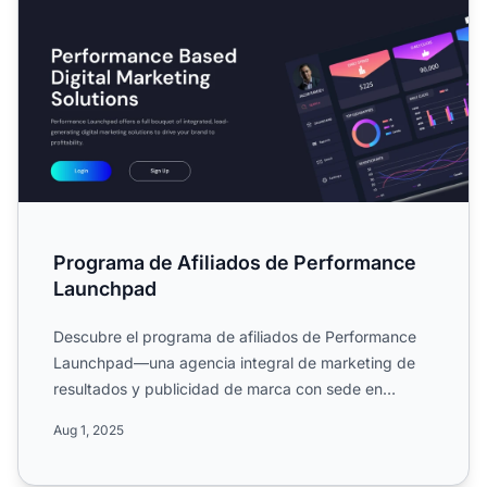
Programa de Afiliados de Performance
Launchpad
Descubre el programa de afiliados de Performance
Launchpad—una agencia integral de marketing de
resultados y publicidad de marca con sede en
Singapur e India. C...
Aug 1, 2025