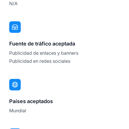
N/A
Fuente de tráfico aceptada
Publicidad de enlaces y banners
Publicidad en redes sociales
Países aceptados
Mundial