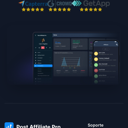
Soporte