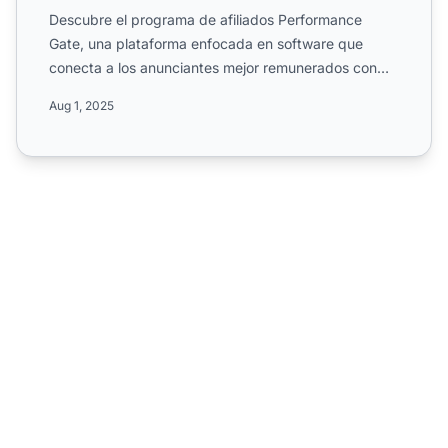
Descubre el programa de afiliados Performance
Gate, una plataforma enfocada en software que
conecta a los anunciantes mejor remunerados con
publishers de calida...
Aug 1, 2025