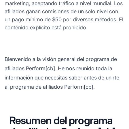
marketing, aceptando tráfico a nivel mundial. Los
afiliados ganan comisiones de un solo nivel con
un pago mínimo de $50 por diversos métodos. El
contenido explícito está prohibido.
Bienvenido a la visión general del programa de
afiliados Perform[cb]. Hemos reunido toda la
información que necesitas saber antes de unirte
al programa de afiliados Perform[cb].
Resumen del programa