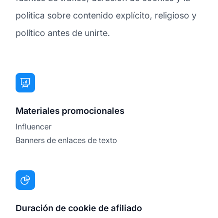
política sobre contenido explícito, religioso y
político antes de unirte.
Materiales promocionales
Influencer
Banners de enlaces de texto
Duración de cookie de afiliado