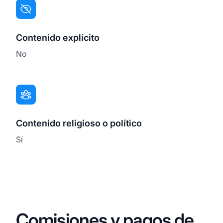
Contenido explícito
No
Contenido religioso o político
Sí
Comisiones y pagos de