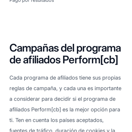
Campañas del programa
de afiliados Perform[cb]
Cada programa de afiliados tiene sus propias
reglas de campaña, y cada una es importante
a considerar para decidir si el programa de
afiliados Perform[cb] es la mejor opción para
ti. Ten en cuenta los países aceptados,
fuentes de tráfico, duración de cookies y la