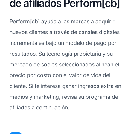
de afiliados Perform[cb]
Perform[cb] ayuda a las marcas a adquirir
nuevos clientes a través de canales digitales
incrementales bajo un modelo de pago por
resultados. Su tecnología propietaria y su
mercado de socios seleccionados alinean el
precio por costo con el valor de vida del
cliente. Si te interesa ganar ingresos extra en
medios y marketing, revisa su programa de
afiliados a continuación.