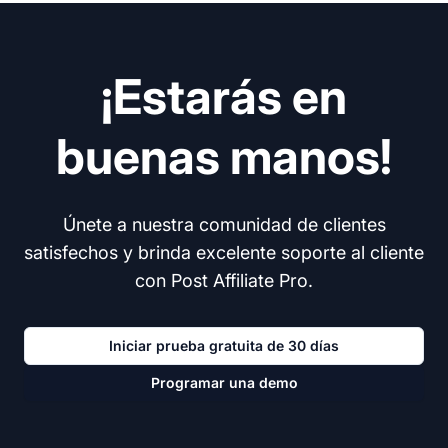
¡Estarás en
buenas manos!
Únete a nuestra comunidad de clientes
satisfechos y brinda excelente soporte al cliente
con Post Affiliate Pro.
Iniciar prueba gratuita de 30 días
Programar una demo