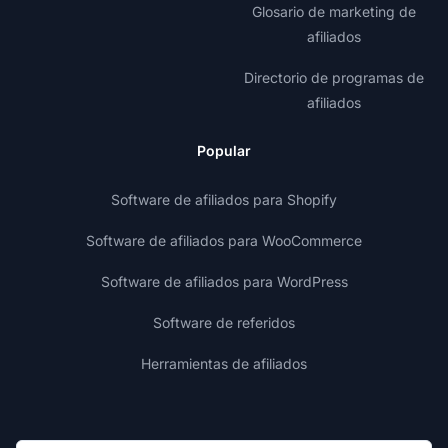
Glosario de marketing de
afiliados
Directorio de programas de
afiliados
Popular
Software de afiliados para Shopify
Software de afiliados para WooCommerce
Software de afiliados para WordPress
Software de referidos
Herramientas de afiliados