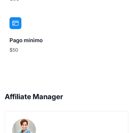
Pago mínimo
$50
Affiliate Manager