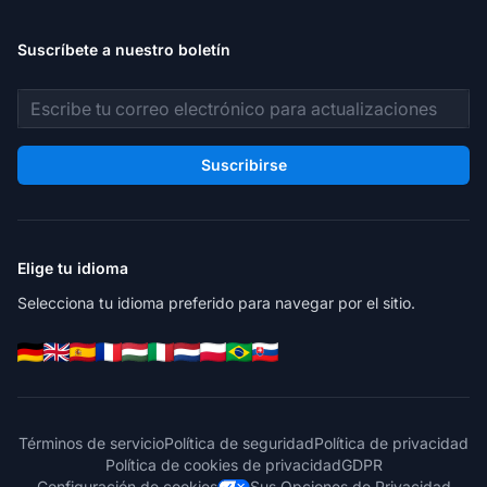
Suscríbete a nuestro boletín
Dirección de correo electrónico
Suscribirse
Elige tu idioma
Selecciona tu idioma preferido para navegar por el sitio.
Términos de servicio
Política de seguridad
Política de privacidad
Política de cookies de privacidad
GDPR
Configuración de cookies
Sus Opciones de Privacidad