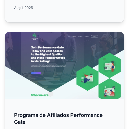
comisiones negociabl...
Aug 1, 2025
Programa de Afiliados Performance Gate
Programa de Afiliados Performance
Gate