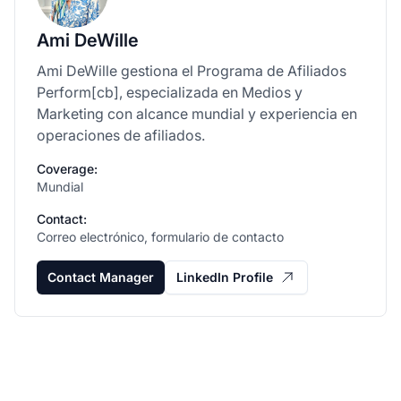
Ami DeWille
Ami DeWille gestiona el Programa de Afiliados
Perform[cb], especializada en Medios y
Marketing con alcance mundial y experiencia en
operaciones de afiliados.
Coverage:
Mundial
Contact:
Correo electrónico, formulario de contacto
Contact Manager
LinkedIn Profile