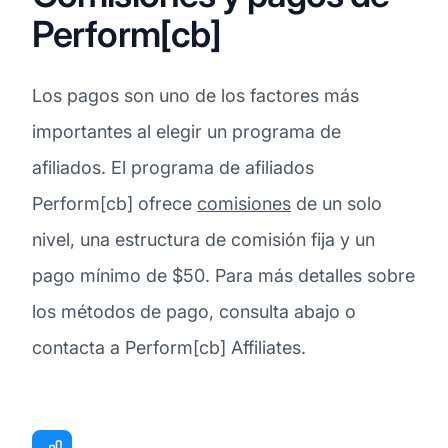
Perform[cb]
Los pagos son uno de los factores más
importantes al elegir un programa de
afiliados. El programa de afiliados
Perform[cb] ofrece
comisiones
de un solo
nivel, una estructura de comisión fija y un
pago mínimo de $50. Para más detalles sobre
los métodos de pago, consulta abajo o
contacta a Perform[cb] Affiliates.