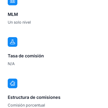
MLM
Un solo nivel
Tasa de comisión
N/A
Estructura de comisiones
Comisión porcentual