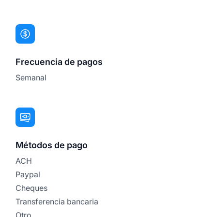
Frecuencia de pagos
Semanal
Métodos de pago
ACH
Paypal
Cheques
Transferencia bancaria
Otro