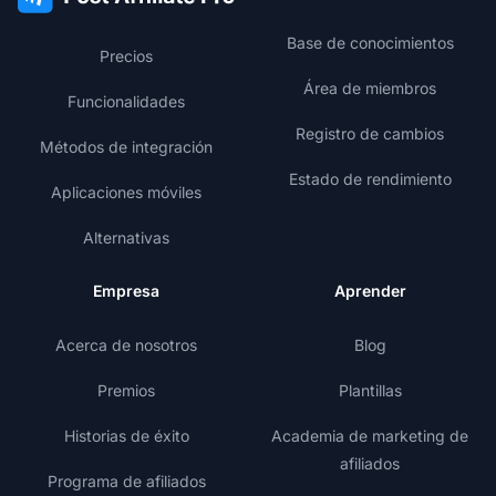
Base de conocimientos
Precios
Área de miembros
Funcionalidades
Registro de cambios
Métodos de integración
Estado de rendimiento
Aplicaciones móviles
Alternativas
Empresa
Aprender
Acerca de nosotros
Blog
Premios
Plantillas
Historias de éxito
Academia de marketing de
afiliados
Programa de afiliados