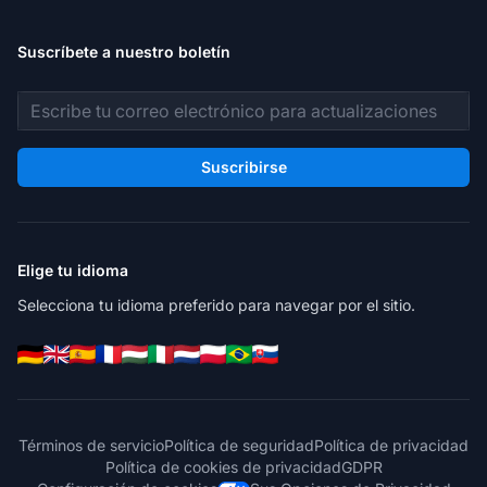
Suscríbete a nuestro boletín
Dirección de correo electrónico
Suscribirse
Elige tu idioma
Selecciona tu idioma preferido para navegar por el sitio.
Términos de servicio
Política de seguridad
Política de privacidad
Política de cookies de privacidad
GDPR