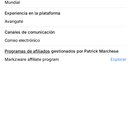
Mundial
Experiencia en la plataforma
Avangate
Canales de comunicación
Correo electrónico
Programas de afiliados
gestionados por Patrick Marchese
Markzware affiliate program
Explorar
El líder en software de