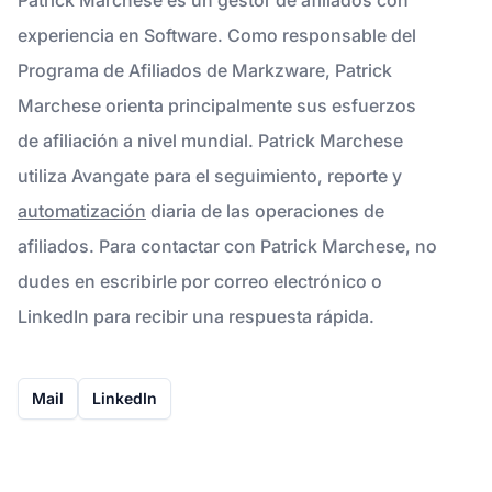
experiencia en Software. Como responsable del
Programa de Afiliados de Markzware, Patrick
Marchese orienta principalmente sus esfuerzos
de afiliación a nivel mundial. Patrick Marchese
utiliza Avangate para el seguimiento, reporte y
automatización
diaria de las operaciones de
afiliados. Para contactar con Patrick Marchese, no
dudes en escribirle por correo electrónico o
LinkedIn para recibir una respuesta rápida.
Mail
LinkedIn