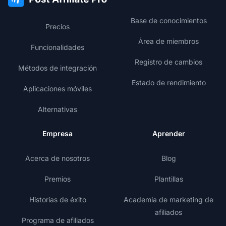
Base de conocimientos
Precios
Área de miembros
Funcionalidades
Registro de cambios
Métodos de integración
Estado de rendimiento
Aplicaciones móviles
Alternativas
Empresa
Aprender
Acerca de nosotros
Blog
Premios
Plantillas
Historias de éxito
Academia de marketing de
afiliados
Programa de afiliados