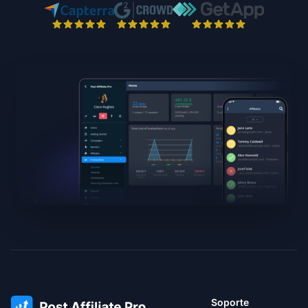
Soporte