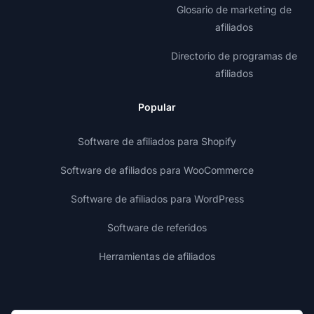
Glosario de marketing de
afiliados
Directorio de programas de
afiliados
Popular
Software de afiliados para Shopify
Software de afiliados para WooCommerce
Software de afiliados para WordPress
Software de referidos
Herramientas de afiliados