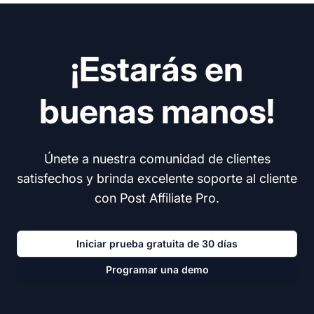
¡Estarás en
buenas manos!
Únete a nuestra comunidad de clientes
satisfechos y brinda excelente soporte al cliente
con Post Affiliate Pro.
Iniciar prueba gratuita de 30 días
Programar una demo