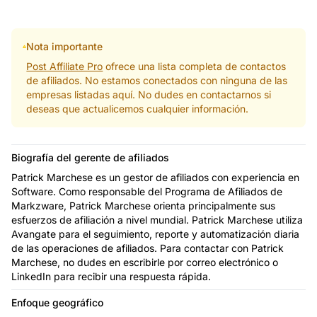
Nota importante
Post Affiliate Pro
ofrece una lista completa de contactos
de afiliados. No estamos conectados con ninguna de las
empresas listadas aquí. No dudes en contactarnos si
deseas que actualicemos cualquier información.
Biografía del gerente de afiliados
Patrick Marchese es un gestor de afiliados con experiencia en
Software. Como responsable del Programa de Afiliados de
Markzware, Patrick Marchese orienta principalmente sus
esfuerzos de afiliación a nivel mundial. Patrick Marchese utiliza
Avangate para el seguimiento, reporte y automatización diaria
de las operaciones de afiliados. Para contactar con Patrick
Marchese, no dudes en escribirle por correo electrónico o
LinkedIn para recibir una respuesta rápida.
Enfoque geográfico